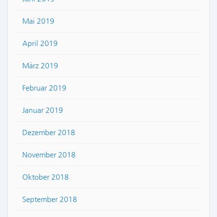
Mai 2019
April 2019
März 2019
Februar 2019
Januar 2019
Dezember 2018
November 2018
Oktober 2018
September 2018