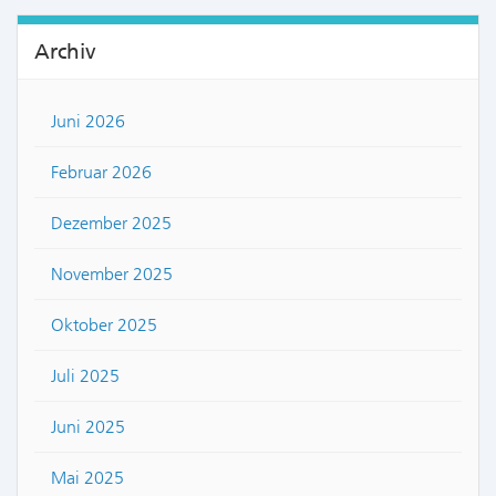
Archiv
Juni 2026
Februar 2026
Dezember 2025
November 2025
Oktober 2025
Juli 2025
Juni 2025
Mai 2025