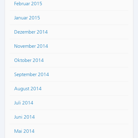
Februar 2015
Januar 2015
Dezember 2014
November 2014
Oktober 2014
September 2014
August 2014
Juli 2014
Juni 2014
Mai 2014