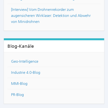
[Interview] Vom Drohnenrekorder zum
augensicheren Wirklaser: Detektion und Abwehr
von Minidrohnen
Blog-Kanäle
Geo-Intelligence
Industrie 4.0-Blog
MMI-Blog
PR-Blog