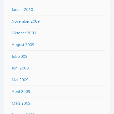
Januar 2010
November 2009
Oktober 2009
August 2009
Juli 2009
Juni 2009
Mai 2009
April 2009
März 2009