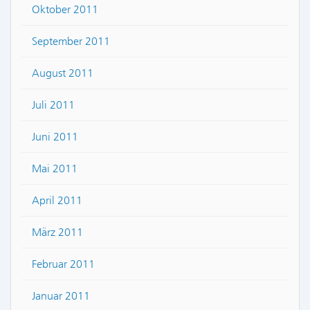
Oktober 2011
September 2011
August 2011
Juli 2011
Juni 2011
Mai 2011
April 2011
März 2011
Februar 2011
Januar 2011