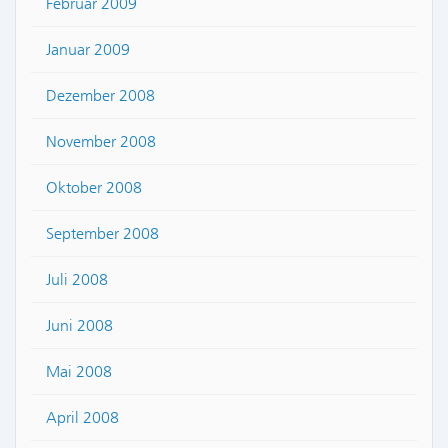
Februar 2009
Januar 2009
Dezember 2008
November 2008
Oktober 2008
September 2008
Juli 2008
Juni 2008
Mai 2008
April 2008