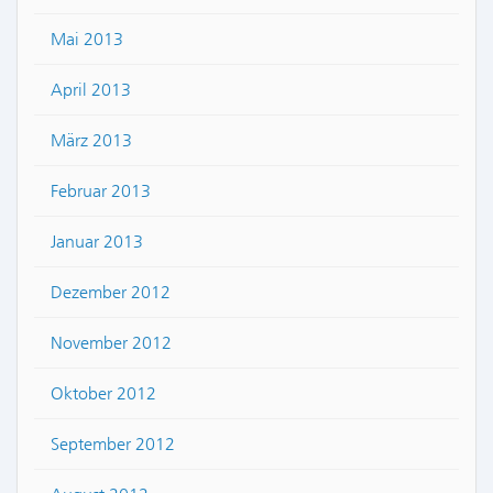
Mai 2013
April 2013
März 2013
Februar 2013
Januar 2013
Dezember 2012
November 2012
Oktober 2012
September 2012