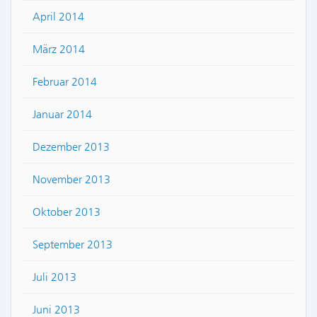
April 2014
März 2014
Februar 2014
Januar 2014
Dezember 2013
November 2013
Oktober 2013
September 2013
Juli 2013
Juni 2013