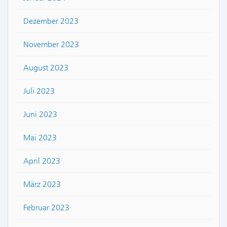
Dezember 2023
November 2023
August 2023
Juli 2023
Juni 2023
Mai 2023
April 2023
März 2023
Februar 2023