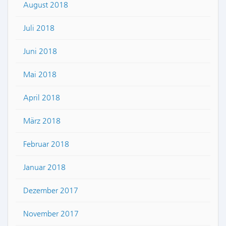
August 2018
Juli 2018
Juni 2018
Mai 2018
April 2018
März 2018
Februar 2018
Januar 2018
Dezember 2017
November 2017