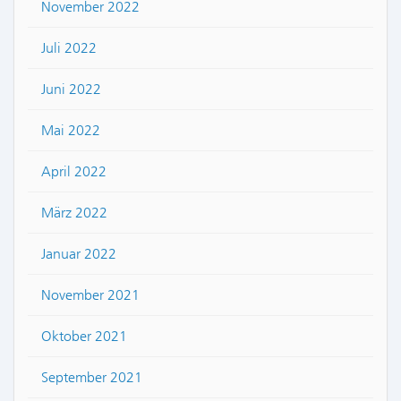
November 2022
Juli 2022
Juni 2022
Mai 2022
April 2022
März 2022
Januar 2022
November 2021
Oktober 2021
September 2021