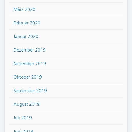
März 2020
Februar 2020
Januar 2020
Dezember 2019
November 2019
Oktober 2019
September 2019
August 2019
Juli 2019
Juni 2019