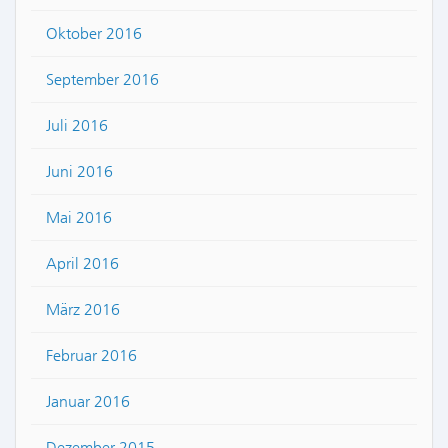
Oktober 2016
September 2016
Juli 2016
Juni 2016
Mai 2016
April 2016
März 2016
Februar 2016
Januar 2016
Dezember 2015