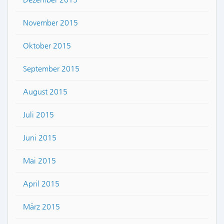
November 2015
Oktober 2015
September 2015
August 2015
Juli 2015
Juni 2015
Mai 2015
April 2015
März 2015