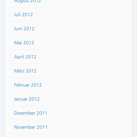
August 2012
Juli 2012
Juni 2012
Mai 2012
April 2012
März 2012
Februar 2012
Januar 2012
Dezember 2011
November 2011