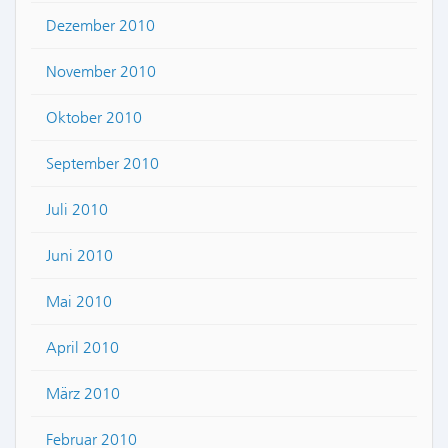
Dezember 2010
November 2010
Oktober 2010
September 2010
Juli 2010
Juni 2010
Mai 2010
April 2010
März 2010
Februar 2010