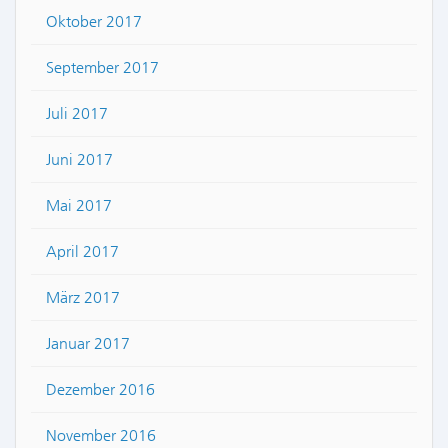
Oktober 2017
September 2017
Juli 2017
Juni 2017
Mai 2017
April 2017
März 2017
Januar 2017
Dezember 2016
November 2016