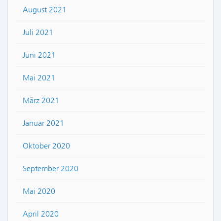
August 2021
Juli 2021
Juni 2021
Mai 2021
März 2021
Januar 2021
Oktober 2020
September 2020
Mai 2020
April 2020