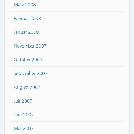
März 2008
Februar 2008
Januar 2008
November 2007
Oktober 2007
September 2007
August 2007
Juli 2007
Juni 2007
Mai 2007