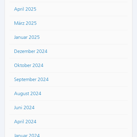
April 2025
März 2025
Januar 2025
Dezember 2024
Oktober 2024
September 2024
August 2024
Juni 2024
April 2024
Januar 2024