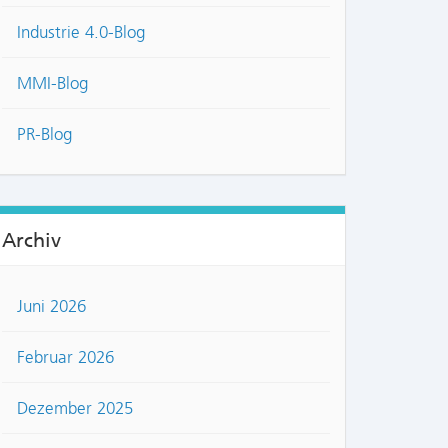
Industrie 4.0-Blog
MMI-Blog
PR-Blog
Archiv
Juni 2026
Februar 2026
Dezember 2025