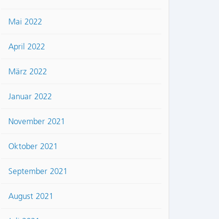
Mai 2022
April 2022
März 2022
Januar 2022
November 2021
Oktober 2021
September 2021
August 2021