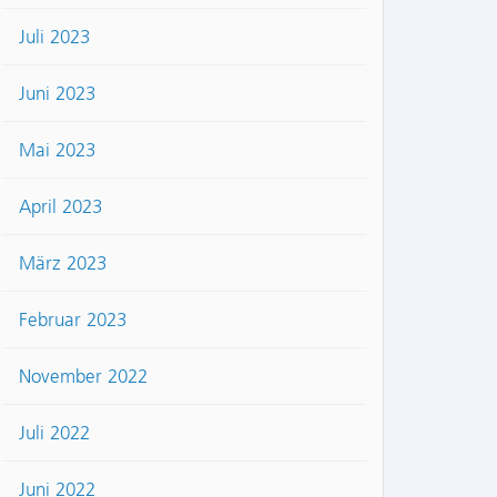
Juli 2023
Juni 2023
Mai 2023
April 2023
März 2023
Februar 2023
November 2022
Juli 2022
Juni 2022