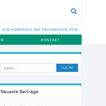
SUCHEN
ZUR HOMEPAGE DES FRAUNHOFER IOSB
EN
KONTAKT
Neueste Beiträge