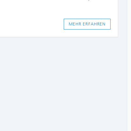
MEHR ERFAHREN