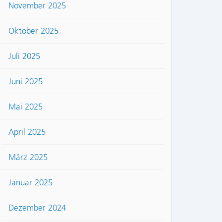
November 2025
Oktober 2025
Juli 2025
Juni 2025
Mai 2025
April 2025
März 2025
Januar 2025
Dezember 2024