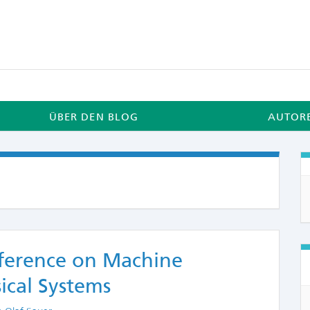
ÜBER DEN BLOG
AUTOR
nference on Machine
ical Systems