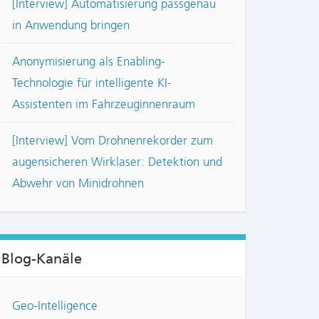
[Interview] Automatisierung passgenau
in Anwendung bringen
Anonymisierung als Enabling-
Technologie für intelligente KI-
Assistenten im Fahrzeuginnenraum
[Interview] Vom Drohnenrekorder zum
augensicheren Wirklaser: Detektion und
Abwehr von Minidrohnen
Blog-Kanäle
Geo-Intelligence