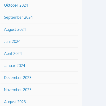
Oktober 2024
September 2024
August 2024
Juni 2024
April 2024
Januar 2024
Dezember 2023
November 2023
August 2023