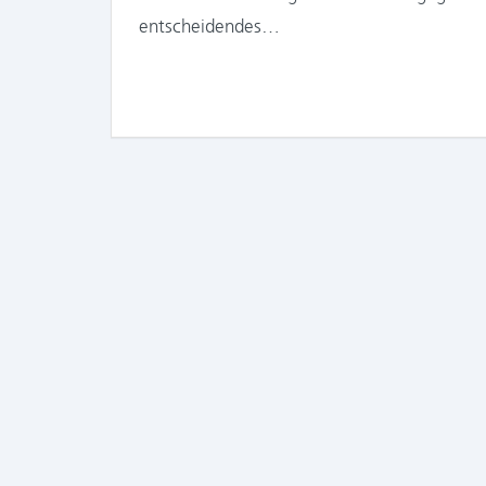
entscheidendes…