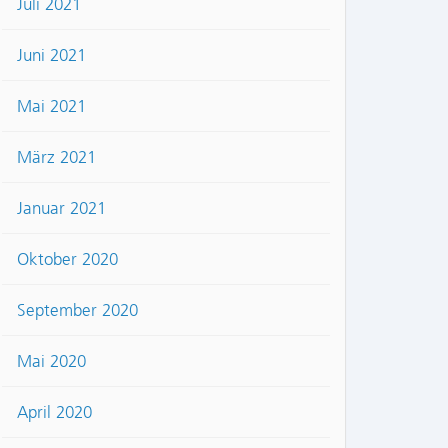
Juli 2021
Juni 2021
Mai 2021
März 2021
Januar 2021
Oktober 2020
September 2020
Mai 2020
April 2020