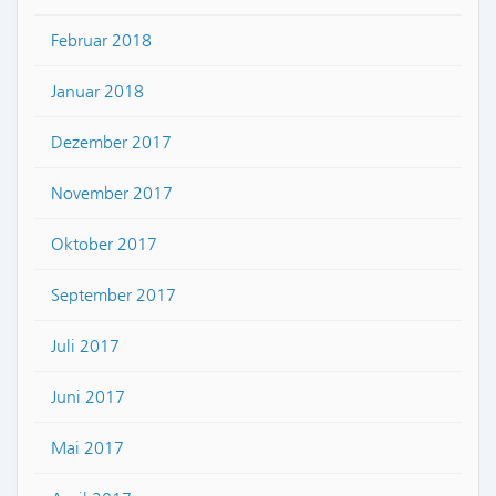
Februar 2018
Januar 2018
Dezember 2017
November 2017
Oktober 2017
September 2017
Juli 2017
Juni 2017
Mai 2017