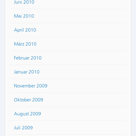
Juni 2010
Mai 2010
April 2010
März 2010
Februar 2010
Januar 2010
November 2009
Oktober 2009
August 2009
Juli 2009