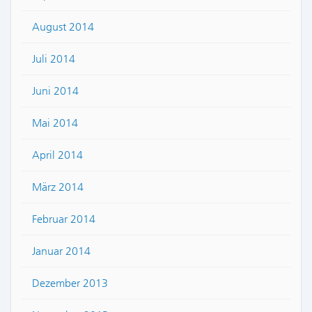
August 2014
Juli 2014
Juni 2014
Mai 2014
April 2014
März 2014
Februar 2014
Januar 2014
Dezember 2013