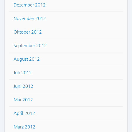
Dezember 2012
November 2012
Oktober 2012
September 2012
August 2012
Juli 2012
Juni 2012
Mai 2012
April 2012
März 2012