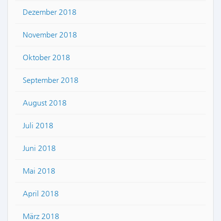
Dezember 2018
November 2018
Oktober 2018
September 2018
August 2018
Juli 2018
Juni 2018
Mai 2018
April 2018
März 2018