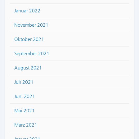
Januar 2022
November 2021
Oktober 2021
September 2021
August 2021
Juli 2021
Juni 2021
Mai 2021
März 2021