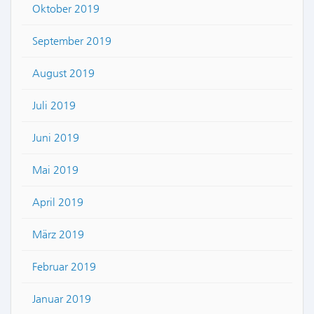
Oktober 2019
September 2019
August 2019
Juli 2019
Juni 2019
Mai 2019
April 2019
März 2019
Februar 2019
Januar 2019