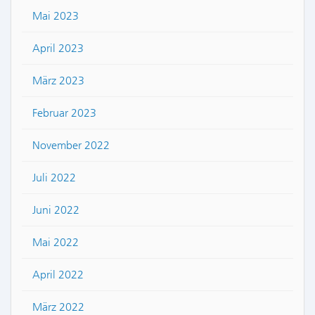
Mai 2023
April 2023
März 2023
Februar 2023
November 2022
Juli 2022
Juni 2022
Mai 2022
April 2022
März 2022