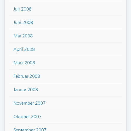
Juli 2008
Juni 2008
Mai 2008
April 2008
März 2008
Februar 2008
Januar 2008
November 2007
Oktober 2007
September 2007