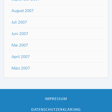
August 2007
Juli 2007
Juni 2007
Mai 2007
April 2007
März 2007
IMPRESSUM
DATENSCHUTZERKLÄRUNG