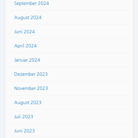
September 2024
August 2024
Juni 2024
April 2024
Januar 2024
Dezember 2023
November 2023
August 2023
Juli 2023
Juni 2023