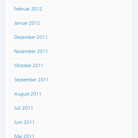
Februar 2012
Januar 2012
Dezember 2011
November 2011
Oktober 2011
September 2011
August 2011
Juli 2011
Juni 2011
Mai 2011