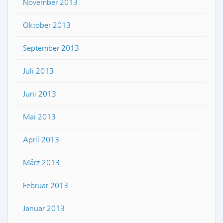
November 2013
Oktober 2013
September 2013
Juli 2013
Juni 2013
Mai 2013
April 2013
März 2013
Februar 2013
Januar 2013