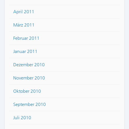
April 2011
März 2011
Februar 2011
Januar 2011
Dezember 2010
November 2010
Oktober 2010
September 2010
Juli 2010