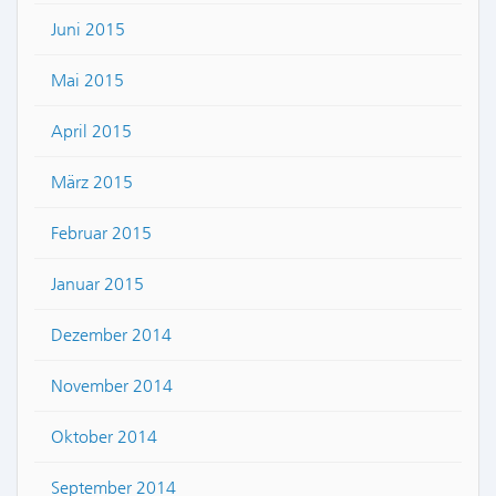
Juni 2015
Mai 2015
April 2015
März 2015
Februar 2015
Januar 2015
Dezember 2014
November 2014
Oktober 2014
September 2014