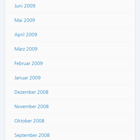
Juni 2009
Mai 2009
April 2009
März 2009
Februar 2009
Januar 2009
Dezember 2008
November 2008
Oktober 2008
September 2008