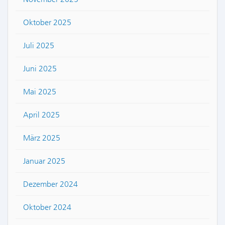
Oktober 2025
Juli 2025
Juni 2025
Mai 2025
April 2025
März 2025
Januar 2025
Dezember 2024
Oktober 2024