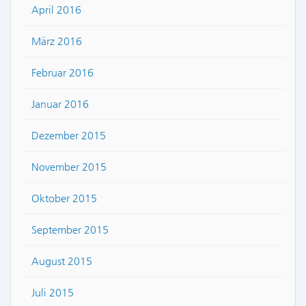
April 2016
März 2016
Februar 2016
Januar 2016
Dezember 2015
November 2015
Oktober 2015
September 2015
August 2015
Juli 2015