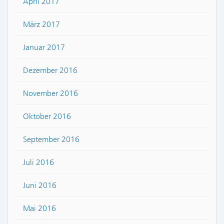
April 2017
März 2017
Januar 2017
Dezember 2016
November 2016
Oktober 2016
September 2016
Juli 2016
Juni 2016
Mai 2016