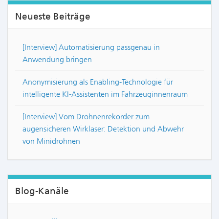
Neueste Beiträge
[Interview] Automatisierung passgenau in
Anwendung bringen
Anonymisierung als Enabling-Technologie für
intelligente KI-Assistenten im Fahrzeuginnenraum
[Interview] Vom Drohnenrekorder zum
augensicheren Wirklaser: Detektion und Abwehr
von Minidrohnen
Blog-Kanäle