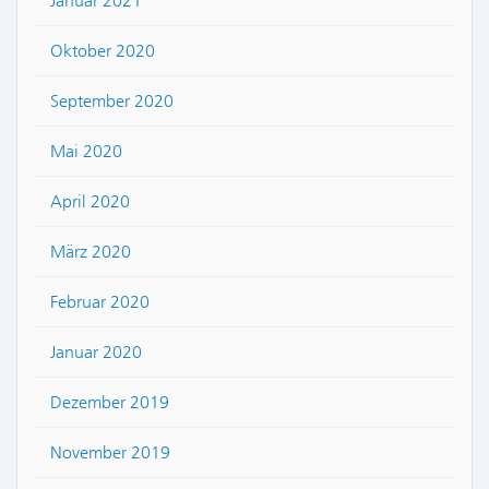
Januar 2021
Oktober 2020
September 2020
Mai 2020
April 2020
März 2020
Februar 2020
Januar 2020
Dezember 2019
November 2019