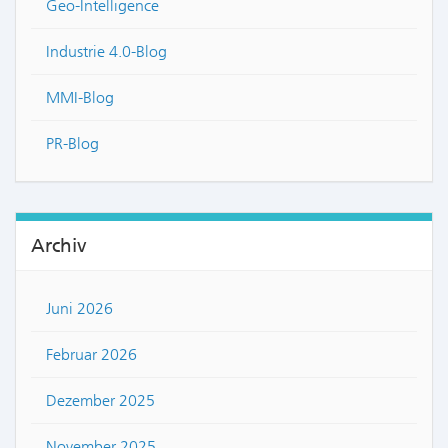
Geo-Intelligence
Industrie 4.0-Blog
MMI-Blog
PR-Blog
Archiv
Juni 2026
Februar 2026
Dezember 2025
November 2025