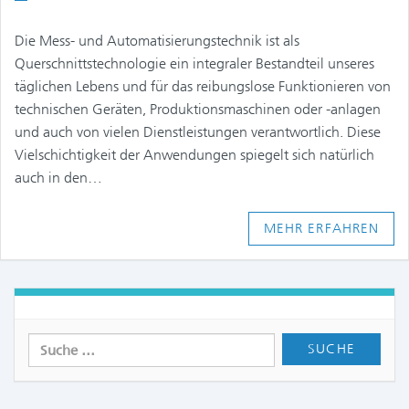
Die Mess- und Automatisierungstechnik ist als
Querschnittstechnologie ein integraler Bestandteil unseres
täglichen Lebens und für das reibungslose Funktionieren von
technischen Geräten, Produktionsmaschinen oder -anlagen
und auch von vielen Dienstleistungen verantwortlich. Diese
Vielschichtigkeit der Anwendungen spiegelt sich natürlich
auch in den…
MEHR ERFAHREN