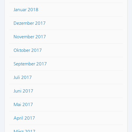
Januar 2018
Dezember 2017
November 2017
Oktober 2017
September 2017
Juli 2017
Juni 2017
Mai 2017
April 2017
März 2017