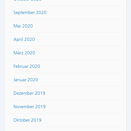
September 2020
Mai 2020
April 2020
März 2020
Februar 2020
Januar 2020
Dezember 2019
November 2019
Oktober 2019