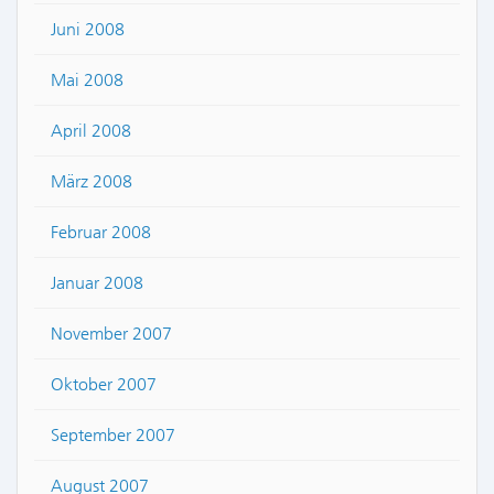
Juni 2008
Mai 2008
April 2008
März 2008
Februar 2008
Januar 2008
November 2007
Oktober 2007
September 2007
August 2007