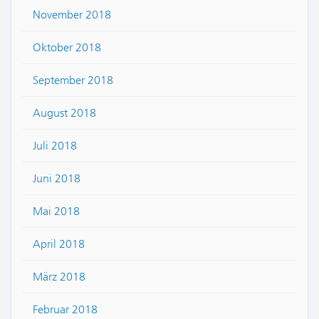
November 2018
Oktober 2018
September 2018
August 2018
Juli 2018
Juni 2018
Mai 2018
April 2018
März 2018
Februar 2018