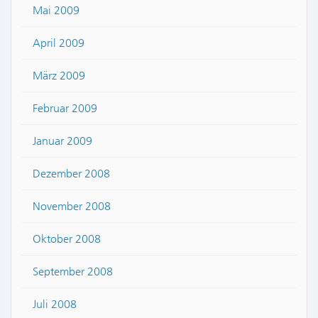
Mai 2009
April 2009
März 2009
Februar 2009
Januar 2009
Dezember 2008
November 2008
Oktober 2008
September 2008
Juli 2008