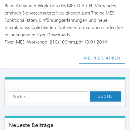
Beim Anwender-Workshop des MES-D.A.CH.-Verbandes
erfahren Sie wissenswerte Neuigkeiten zum Thema MES,
Funktionalitäten, Einführungserfahrungen und neue
Interaktionsmöglichkeiten. Nähere Informationen finden Sie
im anliegenden Flyer. Downloads:
Flyer_MES_Workshop_210x100mm.pdf 13.01.2014
MEHR ERFAHREN
Neueste Beiträge