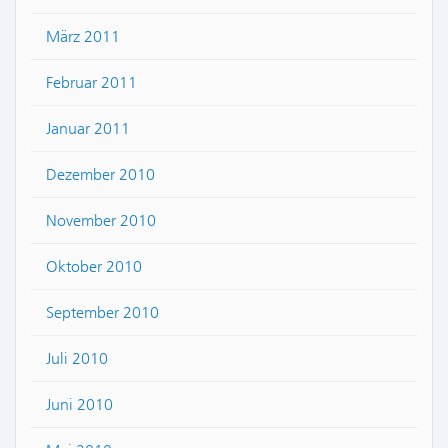
März 2011
Februar 2011
Januar 2011
Dezember 2010
November 2010
Oktober 2010
September 2010
Juli 2010
Juni 2010