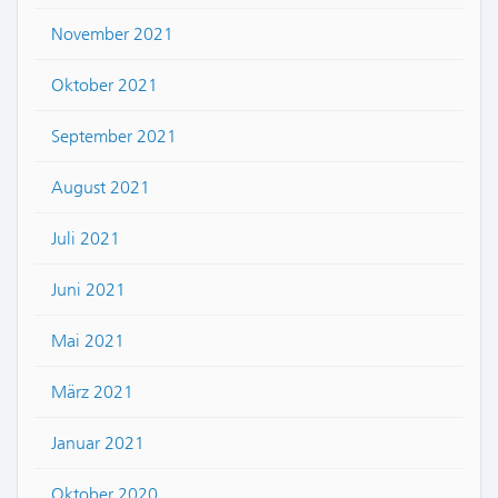
November 2021
Oktober 2021
September 2021
August 2021
Juli 2021
Juni 2021
Mai 2021
März 2021
Januar 2021
Oktober 2020