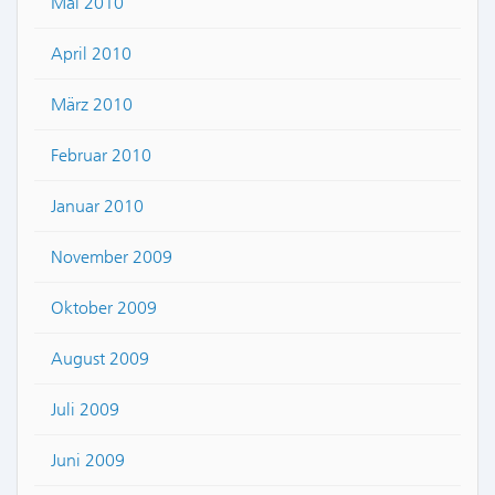
Mai 2010
April 2010
März 2010
Februar 2010
Januar 2010
November 2009
Oktober 2009
August 2009
Juli 2009
Juni 2009