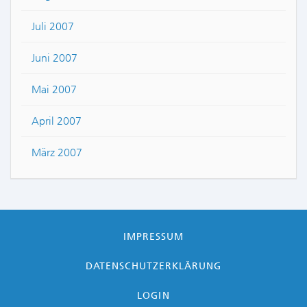
Juli 2007
Juni 2007
Mai 2007
April 2007
März 2007
IMPRESSUM
DATENSCHUTZERKLÄRUNG
LOGIN