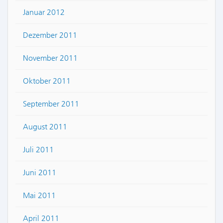
Januar 2012
Dezember 2011
November 2011
Oktober 2011
September 2011
August 2011
Juli 2011
Juni 2011
Mai 2011
April 2011