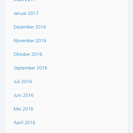
Januar 2017
Dezember 2016
November 2016
Oktober 2016
September 2016
Juli 2016
Juni 2016
Mai 2016
April 2016