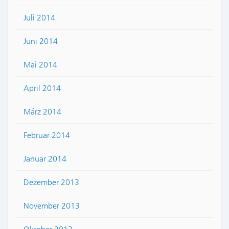
Juli 2014
Juni 2014
Mai 2014
April 2014
März 2014
Februar 2014
Januar 2014
Dezember 2013
November 2013