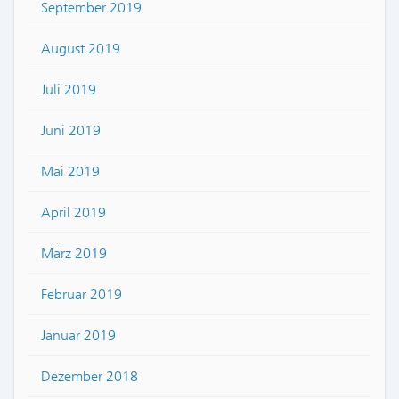
September 2019
August 2019
Juli 2019
Juni 2019
Mai 2019
April 2019
März 2019
Februar 2019
Januar 2019
Dezember 2018