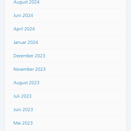
August 2024
Juni 2024
April 2024
Januar 2024
Dezember 2023
November 2023
August 2023
Juli 2023
Juni 2023
Mai 2023