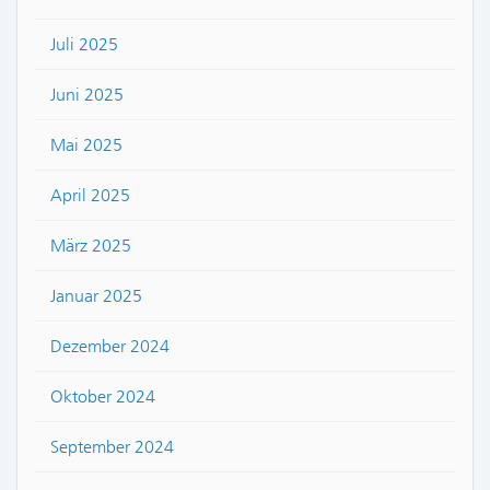
Juli 2025
Juni 2025
Mai 2025
April 2025
März 2025
Januar 2025
Dezember 2024
Oktober 2024
September 2024