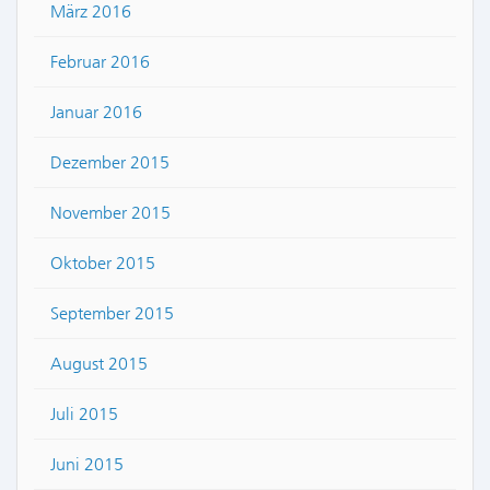
März 2016
Februar 2016
Januar 2016
Dezember 2015
November 2015
Oktober 2015
September 2015
August 2015
Juli 2015
Juni 2015