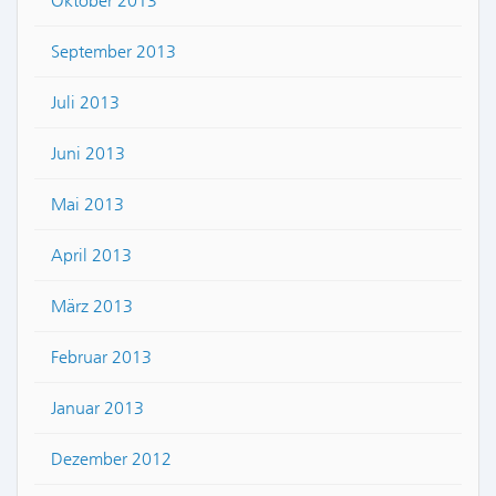
Oktober 2013
September 2013
Juli 2013
Juni 2013
Mai 2013
April 2013
März 2013
Februar 2013
Januar 2013
Dezember 2012