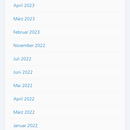
April 2023
März 2023
Februar 2023
November 2022
Juli 2022
Juni 2022
Mai 2022
April 2022
März 2022
Januar 2022