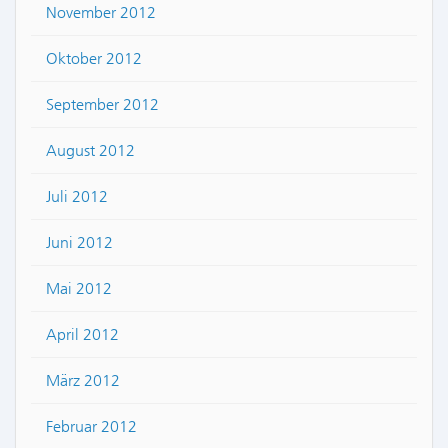
November 2012
Oktober 2012
September 2012
August 2012
Juli 2012
Juni 2012
Mai 2012
April 2012
März 2012
Februar 2012