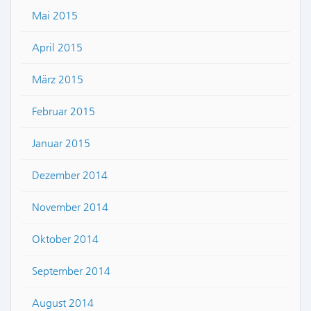
Mai 2015
April 2015
März 2015
Februar 2015
Januar 2015
Dezember 2014
November 2014
Oktober 2014
September 2014
August 2014