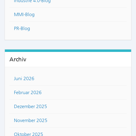
Industrie 4.0-Blog
MMI-Blog
PR-Blog
Archiv
Juni 2026
Februar 2026
Dezember 2025
November 2025
Oktober 2025