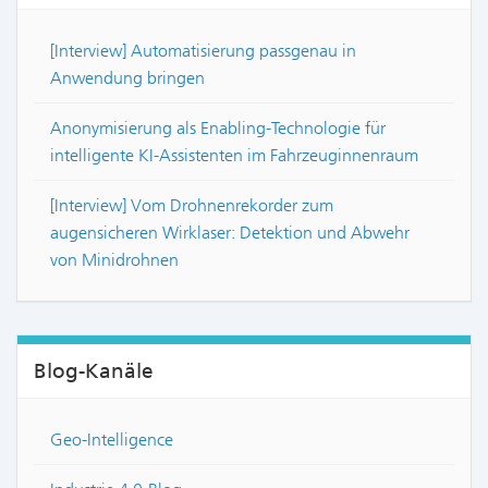
[Interview] Automatisierung passgenau in
Anwendung bringen
Anonymisierung als Enabling-Technologie für
intelligente KI-Assistenten im Fahrzeuginnenraum
[Interview] Vom Drohnenrekorder zum
augensicheren Wirklaser: Detektion und Abwehr
von Minidrohnen
Blog-Kanäle
Geo-Intelligence