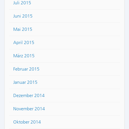
Juli 2015
Juni 2015
Mai 2015
April 2015
März 2015
Februar 2015
Januar 2015
Dezember 2014
November 2014
Oktober 2014