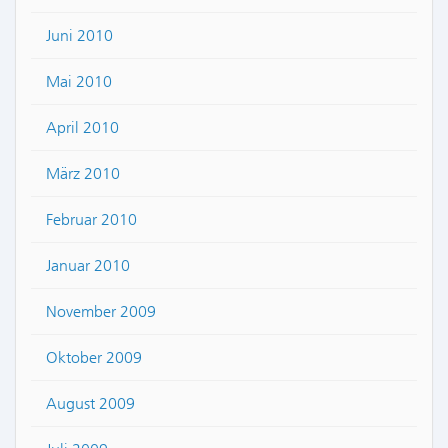
Juni 2010
Mai 2010
April 2010
März 2010
Februar 2010
Januar 2010
November 2009
Oktober 2009
August 2009