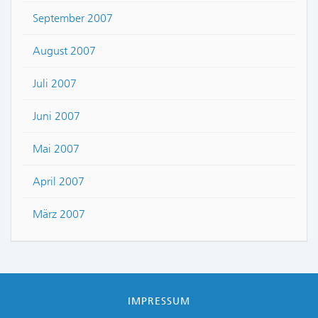
September 2007
August 2007
Juli 2007
Juni 2007
Mai 2007
April 2007
März 2007
IMPRESSUM