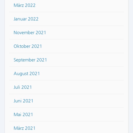
März 2022
Januar 2022
November 2021
Oktober 2021
September 2021
August 2021
Juli 2021
Juni 2021
Mai 2021
März 2021