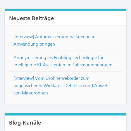
Neueste Beiträge
[Interview] Automatisierung passgenau in
Anwendung bringen
Anonymisierung als Enabling-Technologie für
intelligente KI-Assistenten im Fahrzeuginnenraum
[Interview] Vom Drohnenrekorder zum
augensicheren Wirklaser: Detektion und Abwehr
von Minidrohnen
Blog-Kanäle