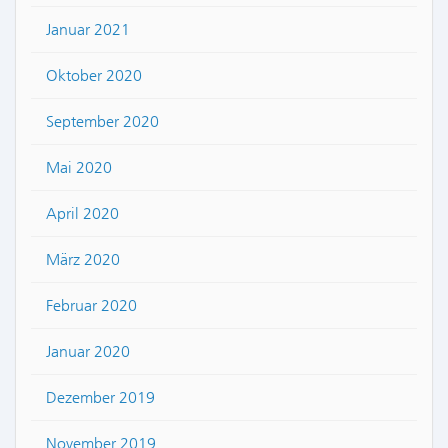
Januar 2021
Oktober 2020
September 2020
Mai 2020
April 2020
März 2020
Februar 2020
Januar 2020
Dezember 2019
November 2019