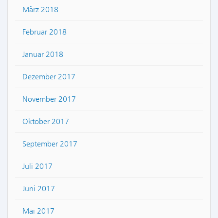
März 2018
Februar 2018
Januar 2018
Dezember 2017
November 2017
Oktober 2017
September 2017
Juli 2017
Juni 2017
Mai 2017