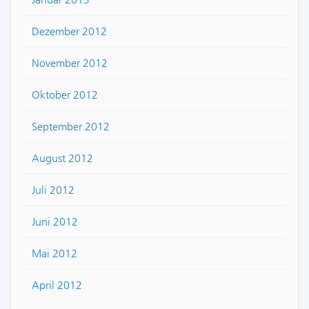
Dezember 2012
November 2012
Oktober 2012
September 2012
August 2012
Juli 2012
Juni 2012
Mai 2012
April 2012