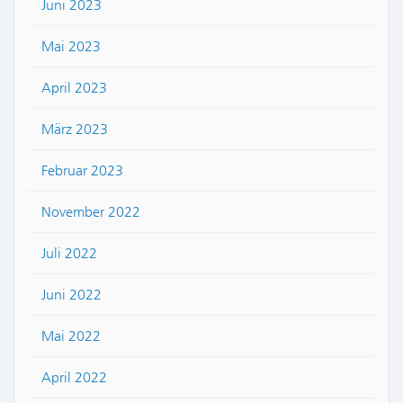
Juni 2023
Mai 2023
April 2023
März 2023
Februar 2023
November 2022
Juli 2022
Juni 2022
Mai 2022
April 2022