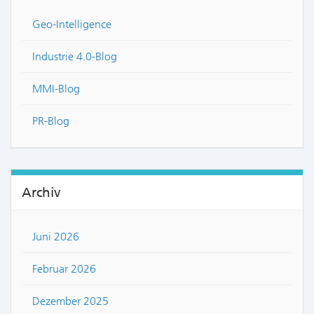
Geo-Intelligence
Industrie 4.0-Blog
MMI-Blog
PR-Blog
Archiv
Juni 2026
Februar 2026
Dezember 2025