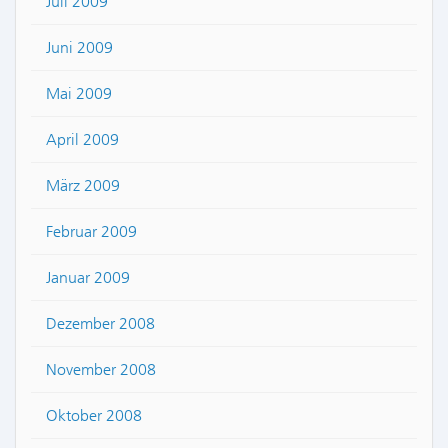
Juli 2009
Juni 2009
Mai 2009
April 2009
März 2009
Februar 2009
Januar 2009
Dezember 2008
November 2008
Oktober 2008