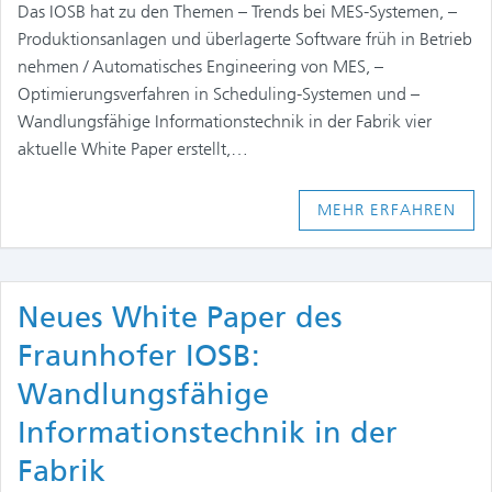
Das IOSB hat zu den Themen – Trends bei MES-Systemen, –
Produktionsanlagen und überlagerte Software früh in Betrieb
nehmen / Automatisches Engineering von MES, –
Optimierungsverfahren in Scheduling-Systemen und –
Wandlungsfähige Informationstechnik in der Fabrik vier
aktuelle White Paper erstellt,…
MEHR ERFAHREN
Neues White Paper des
Fraunhofer IOSB:
Wandlungsfähige
Informationstechnik in der
Fabrik