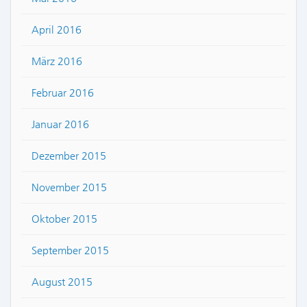
April 2016
März 2016
Februar 2016
Januar 2016
Dezember 2015
November 2015
Oktober 2015
September 2015
August 2015