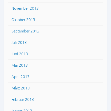
November 2013
Oktober 2013
September 2013
Juli 2013
Juni 2013
Mai 2013
April 2013
März 2013
Februar 2013
Januar 2013