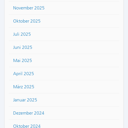
November 2025
Oktober 2025
Juli 2025
Juni 2025
Mai 2025
April 2025
März 2025
Januar 2025
Dezember 2024
Oktober 2024