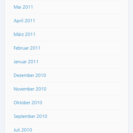
Mai 2011
April 2011
März 2011
Februar 2011
Januar 2011
Dezember 2010
November 2010
Oktober 2010
September 2010
Juli 2010