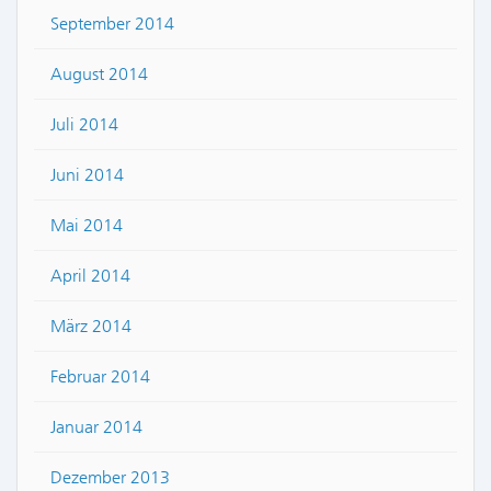
September 2014
August 2014
Juli 2014
Juni 2014
Mai 2014
April 2014
März 2014
Februar 2014
Januar 2014
Dezember 2013