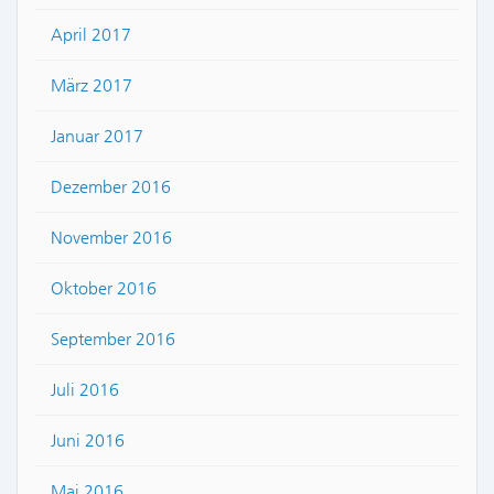
April 2017
März 2017
Januar 2017
Dezember 2016
November 2016
Oktober 2016
September 2016
Juli 2016
Juni 2016
Mai 2016