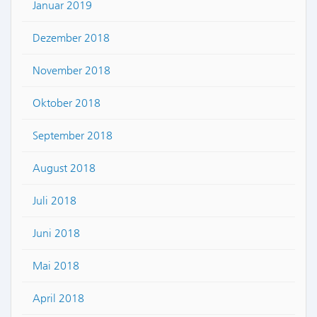
Januar 2019
Dezember 2018
November 2018
Oktober 2018
September 2018
August 2018
Juli 2018
Juni 2018
Mai 2018
April 2018