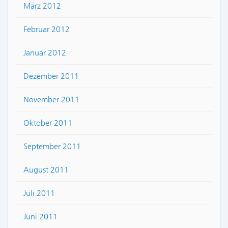
März 2012
Februar 2012
Januar 2012
Dezember 2011
November 2011
Oktober 2011
September 2011
August 2011
Juli 2011
Juni 2011