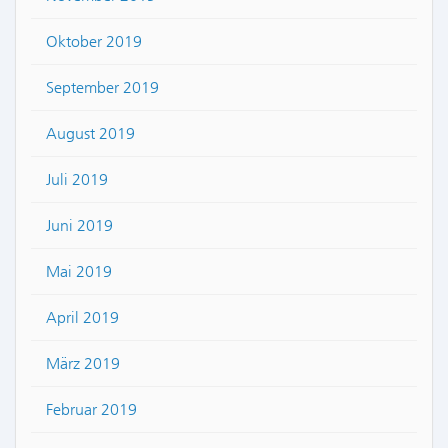
Oktober 2019
September 2019
August 2019
Juli 2019
Juni 2019
Mai 2019
April 2019
März 2019
Februar 2019