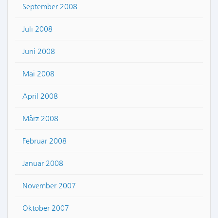
September 2008
Juli 2008
Juni 2008
Mai 2008
April 2008
März 2008
Februar 2008
Januar 2008
November 2007
Oktober 2007