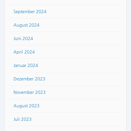
September 2024
August 2024
Juni 2024
April 2024
Januar 2024
Dezember 2023
November 2023
August 2023
Juli 2023