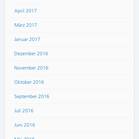
April 2017
März 2017
Januar 2017
Dezember 2016
November 2016
Oktober 2016
September 2016
Juli 2016
Juni 2016