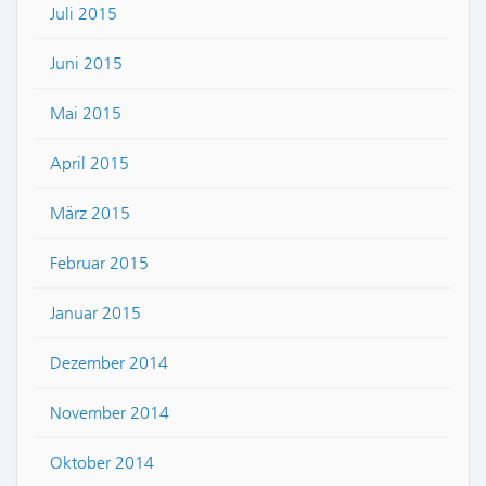
Juli 2015
Juni 2015
Mai 2015
April 2015
März 2015
Februar 2015
Januar 2015
Dezember 2014
November 2014
Oktober 2014