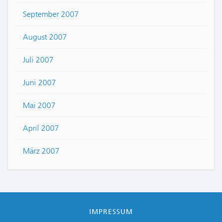
September 2007
August 2007
Juli 2007
Juni 2007
Mai 2007
April 2007
März 2007
IMPRESSUM