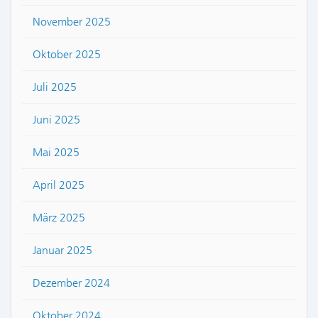
November 2025
Oktober 2025
Juli 2025
Juni 2025
Mai 2025
April 2025
März 2025
Januar 2025
Dezember 2024
Oktober 2024