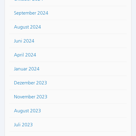
September 2024
August 2024
Juni 2024
April 2024
Januar 2024
Dezember 2023
November 2023
August 2023
Juli 2023