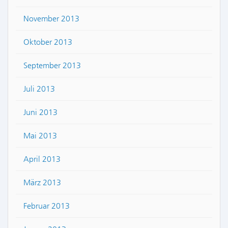
November 2013
Oktober 2013
September 2013
Juli 2013
Juni 2013
Mai 2013
April 2013
März 2013
Februar 2013