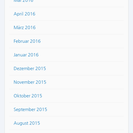
Mai 2016
April 2016
März 2016
Februar 2016
Januar 2016
Dezember 2015
November 2015
Oktober 2015
September 2015
August 2015