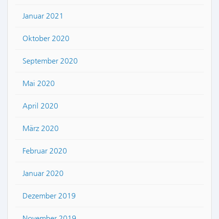
Januar 2021
Oktober 2020
September 2020
Mai 2020
April 2020
März 2020
Februar 2020
Januar 2020
Dezember 2019
November 2019