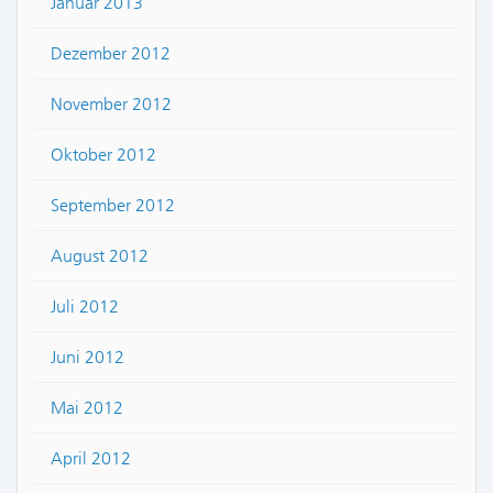
Januar 2013
Dezember 2012
November 2012
Oktober 2012
September 2012
August 2012
Juli 2012
Juni 2012
Mai 2012
April 2012