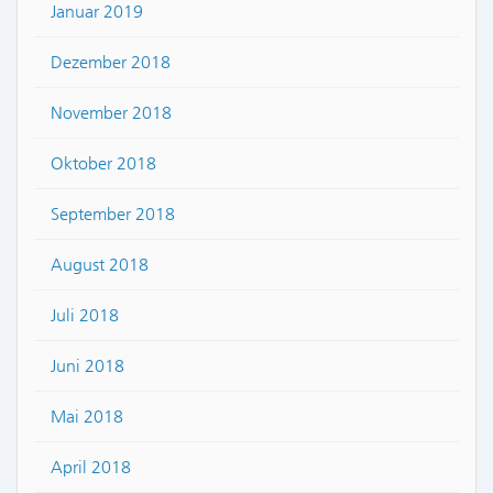
Januar 2019
Dezember 2018
November 2018
Oktober 2018
September 2018
August 2018
Juli 2018
Juni 2018
Mai 2018
April 2018