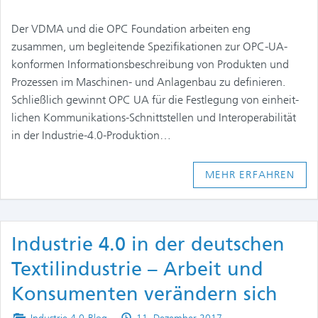
Der VDMA und die OPC Foundation arbeiten eng
zusammen, um begleitende Spezifikationen zur OPC-UA-
konformen Informationsbeschreibung von Produkten und
Prozessen im Maschinen- und Anlagenbau zu definieren.
Schließlich gewinnt OPC UA für die Festlegung von einheit­
lichen Kommunikations-Schnittstellen und Interoperabilität
in der Industrie-­4.0-Produktion…
MEHR ERFAHREN
Industrie 4.0 in der deutschen
Textilindustrie – Arbeit und
Konsumenten verändern sich
Posted
Published