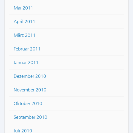
Mai 2011
April 2011
März 2011
Februar 2011
Januar 2011
Dezember 2010
November 2010
Oktober 2010
September 2010
Juli 2010