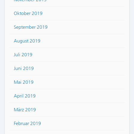
Oktober 2019
September 2019
August 2019
Juli 2019
Juni 2019
Mai 2019
April 2019
März 2019
Februar 2019