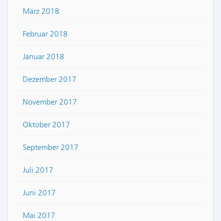
März 2018
Februar 2018
Januar 2018
Dezember 2017
November 2017
Oktober 2017
September 2017
Juli 2017
Juni 2017
Mai 2017