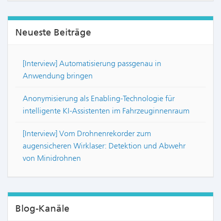
Neueste Beiträge
[Interview] Automatisierung passgenau in
Anwendung bringen
Anonymisierung als Enabling-Technologie für
intelligente KI-Assistenten im Fahrzeuginnenraum
[Interview] Vom Drohnenrekorder zum
augensicheren Wirklaser: Detektion und Abwehr
von Minidrohnen
Blog-Kanäle