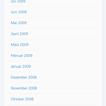
Juli 2009
Juni 2009
Mai 2009
April 2009
März 2009
Februar 2009
Januar 2009
Dezember 2008
November 2008
Oktober 2008