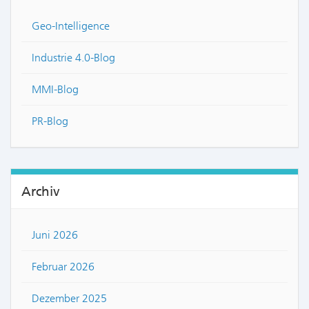
Geo-Intelligence
Industrie 4.0-Blog
MMI-Blog
PR-Blog
Archiv
Juni 2026
Februar 2026
Dezember 2025