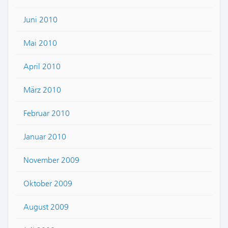
Juni 2010
Mai 2010
April 2010
März 2010
Februar 2010
Januar 2010
November 2009
Oktober 2009
August 2009