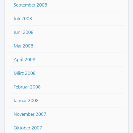
September 2008
Juli 2008
Juni 2008
Mai 2008
April 2008
März 2008
Februar 2008
Januar 2008
November 2007
Oktober 2007