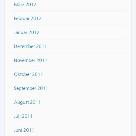
März 2012
Februar 2012
Januar 2012
Dezember 2011
November 2011
Oktober 2011
September 2011
August 2011
Juli 2011
Juni 2011