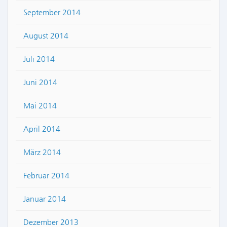
September 2014
August 2014
Juli 2014
Juni 2014
Mai 2014
April 2014
März 2014
Februar 2014
Januar 2014
Dezember 2013