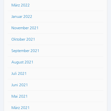
März 2022
Januar 2022
November 2021
Oktober 2021
September 2021
August 2021
Juli 2021
Juni 2021
Mai 2021
März 2021