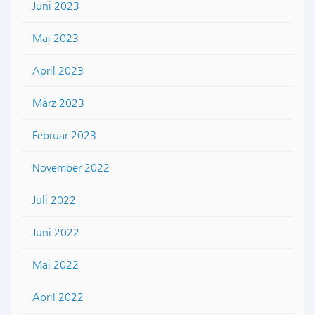
Juni 2023
Mai 2023
April 2023
März 2023
Februar 2023
November 2022
Juli 2022
Juni 2022
Mai 2022
April 2022