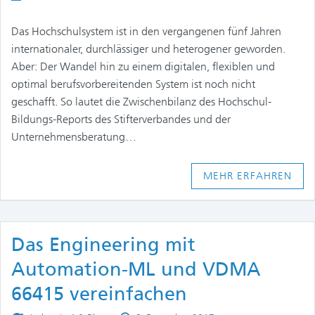
Das Hochschulsystem ist in den vergangenen fünf Jahren
internationaler, durchlässiger und heterogener geworden.
Aber: Der Wandel hin zu einem digitalen, flexiblen und
optimal berufsvorbereitenden System ist noch nicht
geschafft. So lautet die Zwischenbilanz des Hochschul-
Bildungs-Reports des Stifterverbandes und der
Unternehmensberatung…
MEHR ERFAHREN
Das Engineering mit
Automation-ML und VDMA
66415 vereinfachen