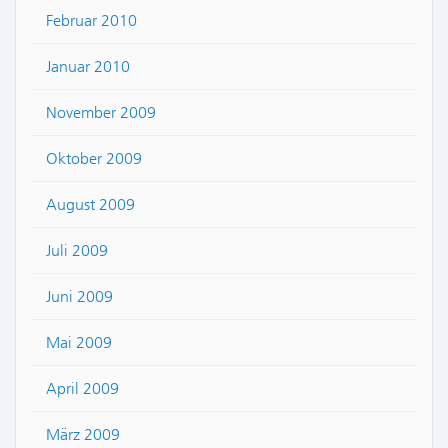
Februar 2010
Januar 2010
November 2009
Oktober 2009
August 2009
Juli 2009
Juni 2009
Mai 2009
April 2009
März 2009