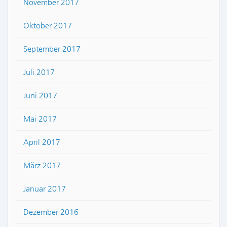
November 2017
Oktober 2017
September 2017
Juli 2017
Juni 2017
Mai 2017
April 2017
März 2017
Januar 2017
Dezember 2016