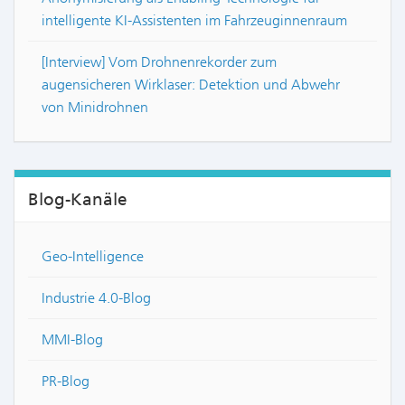
intelligente KI-Assistenten im Fahrzeuginnenraum
[Interview] Vom Drohnenrekorder zum
augensicheren Wirklaser: Detektion und Abwehr
von Minidrohnen
Blog-Kanäle
Geo-Intelligence
Industrie 4.0-Blog
MMI-Blog
PR-Blog