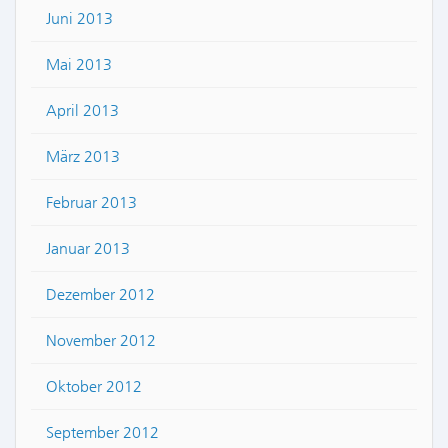
Juni 2013
Mai 2013
April 2013
März 2013
Februar 2013
Januar 2013
Dezember 2012
November 2012
Oktober 2012
September 2012