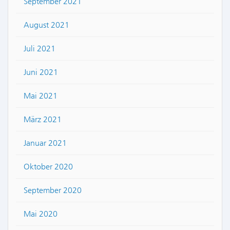
September 2021
August 2021
Juli 2021
Juni 2021
Mai 2021
März 2021
Januar 2021
Oktober 2020
September 2020
Mai 2020