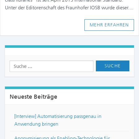
Unter der Editorenschaft des Fraunhofer IOSB wurde dieser…
MEHR ERFAHREN
Neueste Beiträge
[Interview] Automatisierung passgenau in
Anwendung bringen
Anonymisierung als Enabling-Technologie für