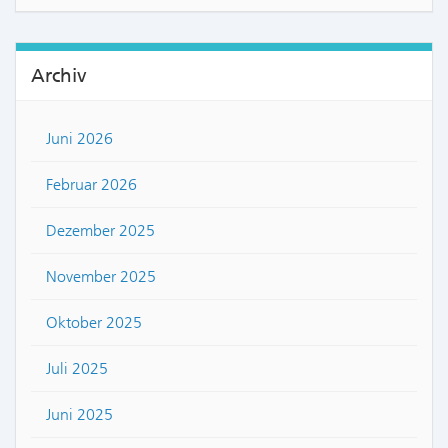
Archiv
Juni 2026
Februar 2026
Dezember 2025
November 2025
Oktober 2025
Juli 2025
Juni 2025