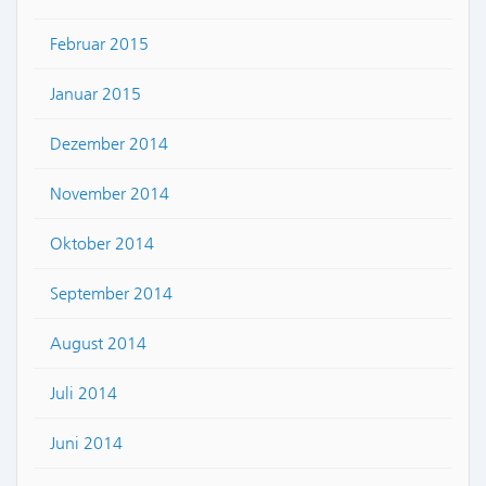
Februar 2015
Januar 2015
Dezember 2014
November 2014
Oktober 2014
September 2014
August 2014
Juli 2014
Juni 2014