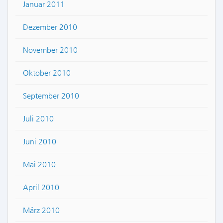
Januar 2011
Dezember 2010
November 2010
Oktober 2010
September 2010
Juli 2010
Juni 2010
Mai 2010
April 2010
März 2010