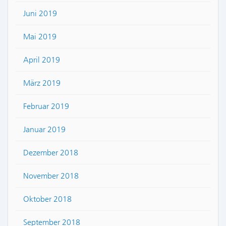
Juni 2019
Mai 2019
April 2019
März 2019
Februar 2019
Januar 2019
Dezember 2018
November 2018
Oktober 2018
September 2018