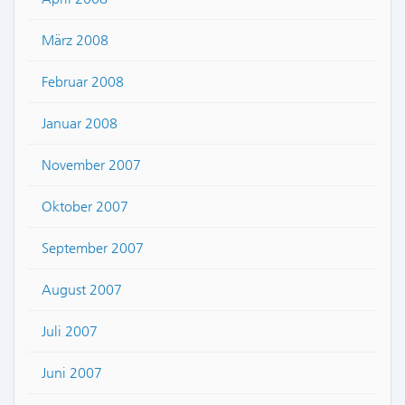
März 2008
Februar 2008
Januar 2008
November 2007
Oktober 2007
September 2007
August 2007
Juli 2007
Juni 2007