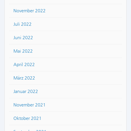
November 2022
Juli 2022
Juni 2022
Mai 2022
April 2022
März 2022
Januar 2022
November 2021
Oktober 2021