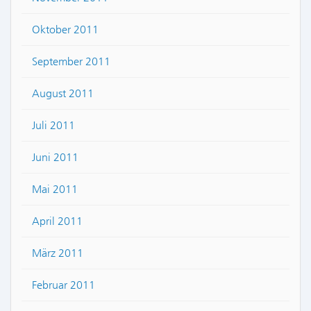
Oktober 2011
September 2011
August 2011
Juli 2011
Juni 2011
Mai 2011
April 2011
März 2011
Februar 2011