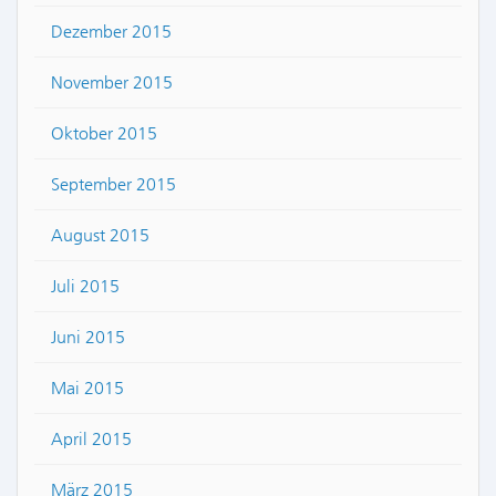
Dezember 2015
November 2015
Oktober 2015
September 2015
August 2015
Juli 2015
Juni 2015
Mai 2015
April 2015
März 2015