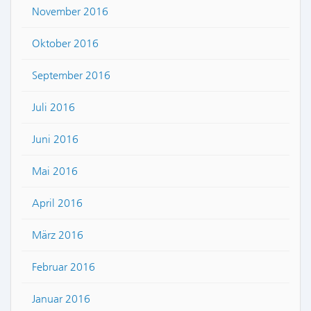
November 2016
Oktober 2016
September 2016
Juli 2016
Juni 2016
Mai 2016
April 2016
März 2016
Februar 2016
Januar 2016