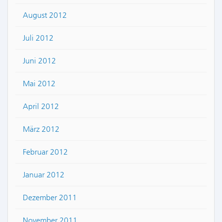
August 2012
Juli 2012
Juni 2012
Mai 2012
April 2012
März 2012
Februar 2012
Januar 2012
Dezember 2011
November 2011