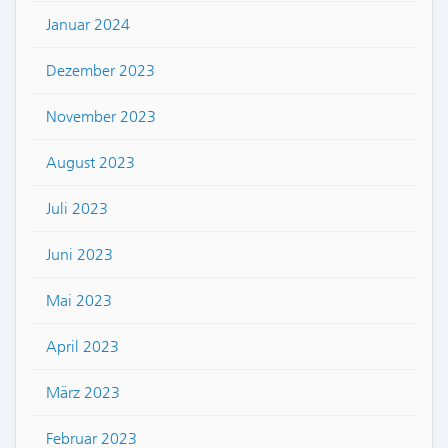
Januar 2024
Dezember 2023
November 2023
August 2023
Juli 2023
Juni 2023
Mai 2023
April 2023
März 2023
Februar 2023