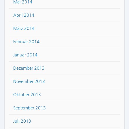
Mai 2014
April 2014
März 2014
Februar 2014
Januar 2014
Dezember 2013
November 2013
Oktober 2013
September 2013
Juli 2013