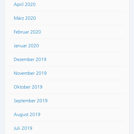
April 2020
März 2020
Februar 2020
Januar 2020
Dezember 2019
November 2019
Oktober 2019
September 2019
August 2019
Juli 2019