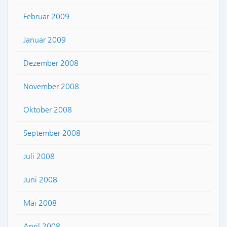
Februar 2009
Januar 2009
Dezember 2008
November 2008
Oktober 2008
September 2008
Juli 2008
Juni 2008
Mai 2008
April 2008