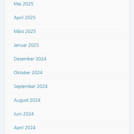
Mai 2025
April 2025
März 2025
Januar 2025
Dezember 2024
Oktober 2024
September 2024
August 2024
Juni 2024
April 2024