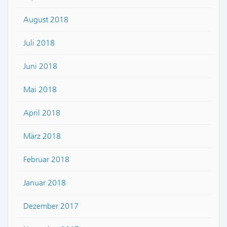
August 2018
Juli 2018
Juni 2018
Mai 2018
April 2018
März 2018
Februar 2018
Januar 2018
Dezember 2017