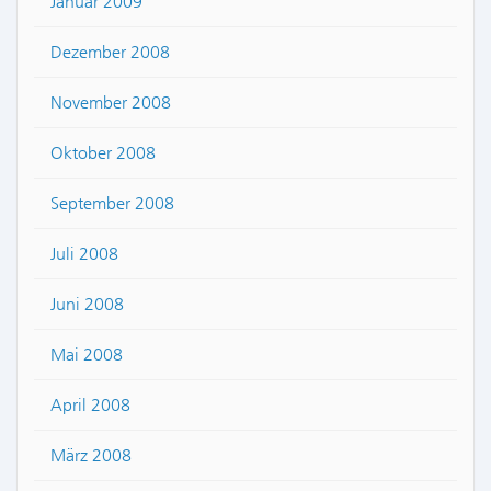
Januar 2009
Dezember 2008
November 2008
Oktober 2008
September 2008
Juli 2008
Juni 2008
Mai 2008
April 2008
März 2008