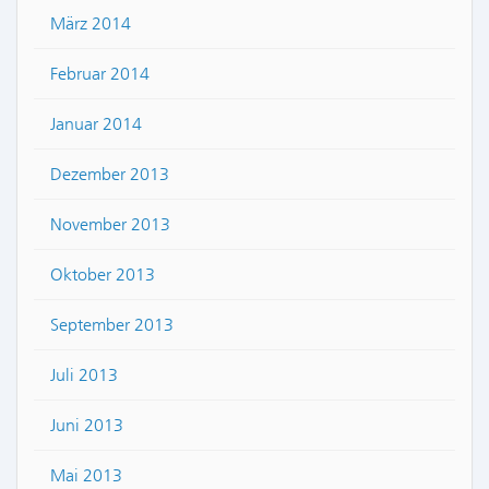
März 2014
Februar 2014
Januar 2014
Dezember 2013
November 2013
Oktober 2013
September 2013
Juli 2013
Juni 2013
Mai 2013