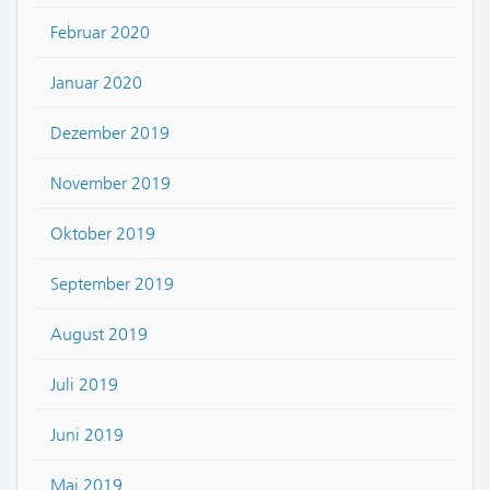
Februar 2020
Januar 2020
Dezember 2019
November 2019
Oktober 2019
September 2019
August 2019
Juli 2019
Juni 2019
Mai 2019