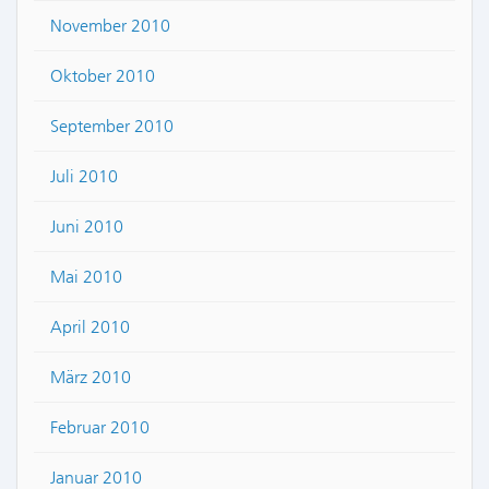
November 2010
Oktober 2010
September 2010
Juli 2010
Juni 2010
Mai 2010
April 2010
März 2010
Februar 2010
Januar 2010