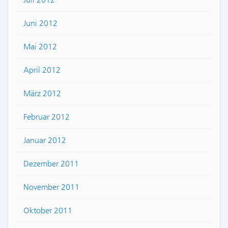
Juni 2012
Mai 2012
April 2012
März 2012
Februar 2012
Januar 2012
Dezember 2011
November 2011
Oktober 2011