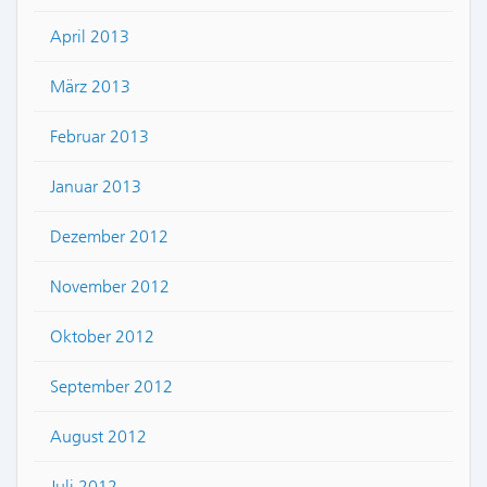
April 2013
März 2013
Februar 2013
Januar 2013
Dezember 2012
November 2012
Oktober 2012
September 2012
August 2012
Juli 2012