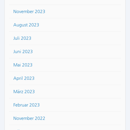
November 2023
August 2023
Juli 2023
Juni 2023
Mai 2023
April 2023
März 2023
Februar 2023
November 2022