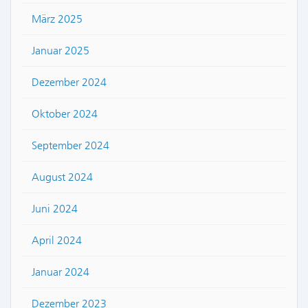
März 2025
Januar 2025
Dezember 2024
Oktober 2024
September 2024
August 2024
Juni 2024
April 2024
Januar 2024
Dezember 2023