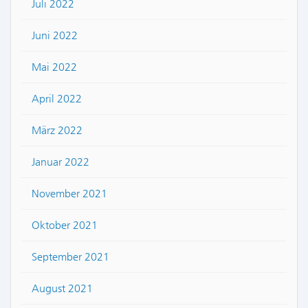
Juli 2022
Juni 2022
Mai 2022
April 2022
März 2022
Januar 2022
November 2021
Oktober 2021
September 2021
August 2021