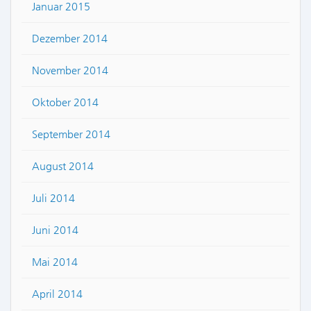
Januar 2015
Dezember 2014
November 2014
Oktober 2014
September 2014
August 2014
Juli 2014
Juni 2014
Mai 2014
April 2014