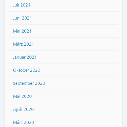
Juli 2021
Juni 2021
Mai 2021
März 2021
Januar 2021
Oktober 2020
September 2020
Mai 2020
April 2020
März 2020