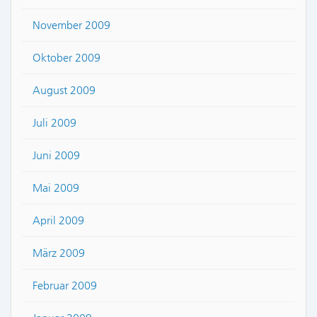
November 2009
Oktober 2009
August 2009
Juli 2009
Juni 2009
Mai 2009
April 2009
März 2009
Februar 2009