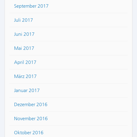
September 2017
Juli 2017
Juni 2017
Mai 2017
April 2017
März 2017
Januar 2017
Dezember 2016
November 2016
Oktober 2016