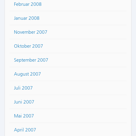
Februar 2008
Januar 2008
November 2007
Oktober 2007
September 2007
August 2007
Juli 2007
Juni 2007
Mai 2007
April 2007