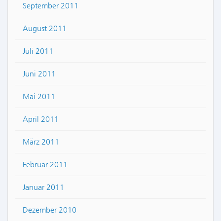
September 2011
August 2011
Juli 2011
Juni 2011
Mai 2011
April 2011
März 2011
Februar 2011
Januar 2011
Dezember 2010