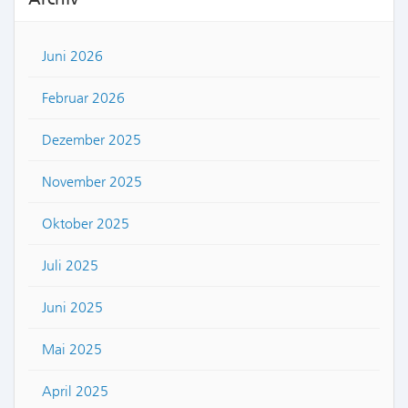
Juni 2026
Februar 2026
Dezember 2025
November 2025
Oktober 2025
Juli 2025
Juni 2025
Mai 2025
April 2025