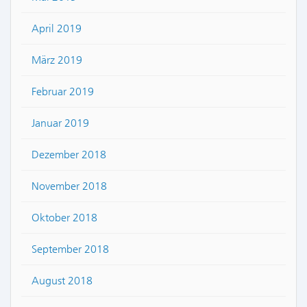
April 2019
März 2019
Februar 2019
Januar 2019
Dezember 2018
November 2018
Oktober 2018
September 2018
August 2018