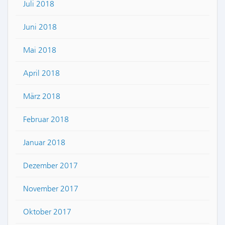
Juli 2018
Juni 2018
Mai 2018
April 2018
März 2018
Februar 2018
Januar 2018
Dezember 2017
November 2017
Oktober 2017