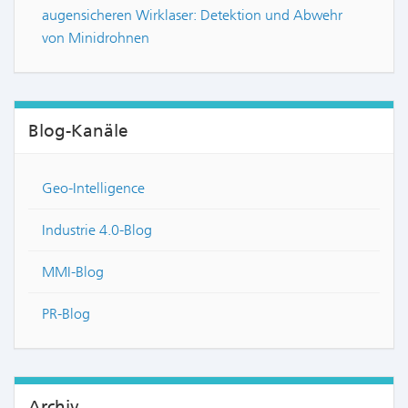
augensicheren Wirklaser: Detektion und Abwehr
von Minidrohnen
Blog-Kanäle
Geo-Intelligence
Industrie 4.0-Blog
MMI-Blog
PR-Blog
Archiv