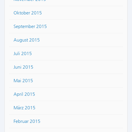
Oktober 2015
September 2015
August 2015
Juli 2015
Juni 2015
Mai 2015
April 2015
März 2015
Februar 2015