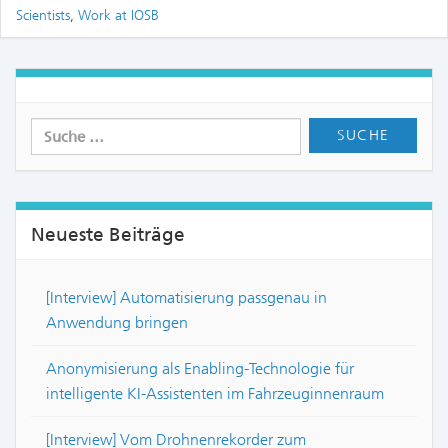
Scientists
,
Work at IOSB
Neueste Beiträge
[Interview] Automatisierung passgenau in
Anwendung bringen
Anonymisierung als Enabling-Technologie für
intelligente KI-Assistenten im Fahrzeuginnenraum
[Interview] Vom Drohnenrekorder zum