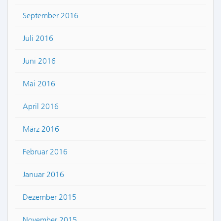
September 2016
Juli 2016
Juni 2016
Mai 2016
April 2016
März 2016
Februar 2016
Januar 2016
Dezember 2015
November 2015