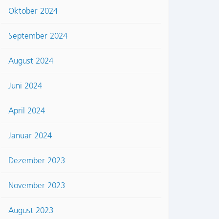
Oktober 2024
September 2024
August 2024
Juni 2024
April 2024
Januar 2024
Dezember 2023
November 2023
August 2023