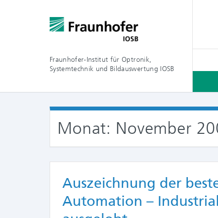
Fraunhofer-Institut für Optronik,
Systemtechnik und Bildauswertung IOSB
Monat:
November 20
Auszeichnung der beste
Automation – Industria