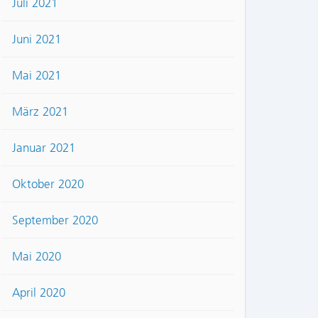
Juli 2021
Juni 2021
Mai 2021
März 2021
Januar 2021
Oktober 2020
September 2020
Mai 2020
April 2020