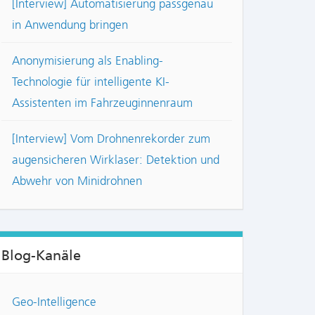
[Interview] Automatisierung passgenau
in Anwendung bringen
Anonymisierung als Enabling-
Technologie für intelligente KI-
Assistenten im Fahrzeuginnenraum
[Interview] Vom Drohnenrekorder zum
augensicheren Wirklaser: Detektion und
Abwehr von Minidrohnen
Blog-Kanäle
Geo-Intelligence