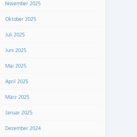
November 2025
Oktober 2025
Juli 2025
Juni 2025
Mai 2025
April 2025
März 2025
Januar 2025
Dezember 2024