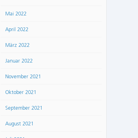
Mai 2022
April 2022
März 2022
Januar 2022
November 2021
Oktober 2021
September 2021
August 2021