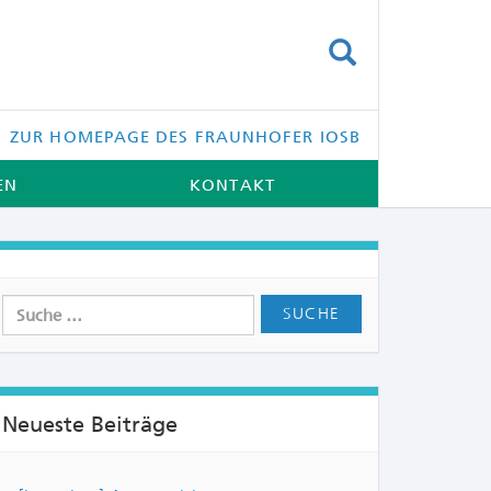
SUCHEN
ZUR HOMEPAGE DES FRAUNHOFER IOSB
EN
KONTAKT
Neueste Beiträge