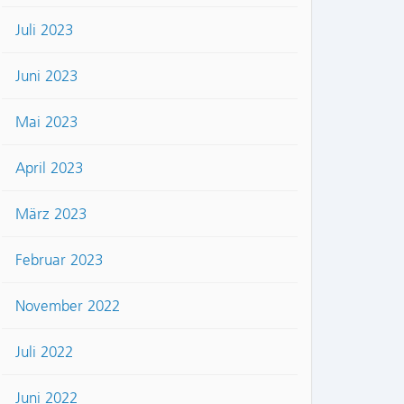
Juli 2023
Juni 2023
Mai 2023
April 2023
März 2023
Februar 2023
November 2022
Juli 2022
Juni 2022