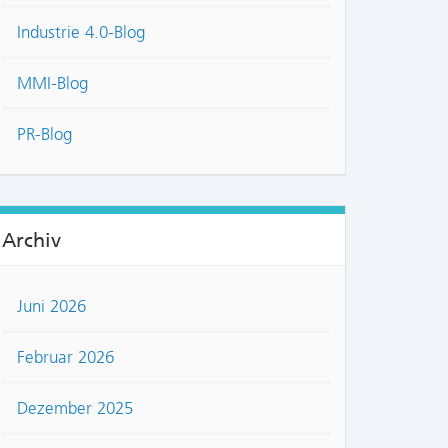
Industrie 4.0-Blog
MMI-Blog
PR-Blog
Archiv
Juni 2026
Februar 2026
Dezember 2025