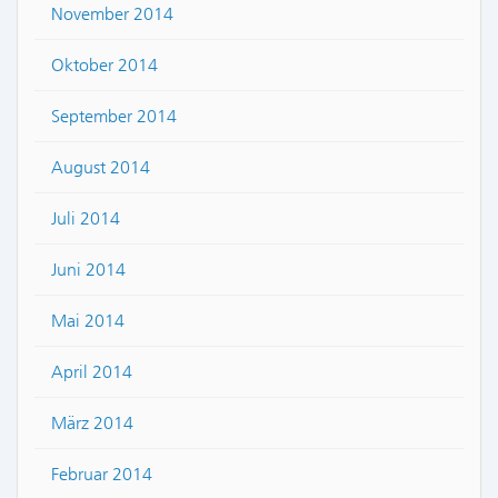
November 2014
Oktober 2014
September 2014
August 2014
Juli 2014
Juni 2014
Mai 2014
April 2014
März 2014
Februar 2014