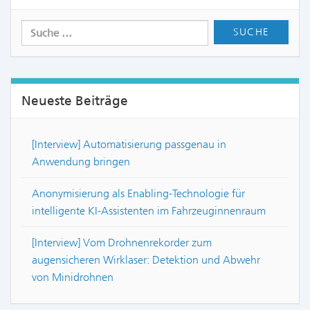
Neueste Beiträge
[Interview] Automatisierung passgenau in
Anwendung bringen
Anonymisierung als Enabling-Technologie für
intelligente KI-Assistenten im Fahrzeuginnenraum
[Interview] Vom Drohnenrekorder zum
augensicheren Wirklaser: Detektion und Abwehr
von Minidrohnen