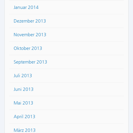
Januar 2014
Dezember 2013
November 2013
Oktober 2013
September 2013
Juli 2013
Juni 2013
Mai 2013
April 2013
März 2013