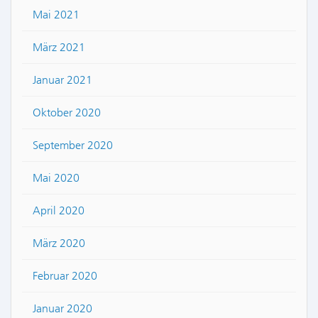
Mai 2021
März 2021
Januar 2021
Oktober 2020
September 2020
Mai 2020
April 2020
März 2020
Februar 2020
Januar 2020