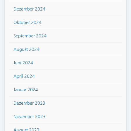
Dezember 2024
Oktober 2024
September 2024
August 2024
Juni 2024
April 2024
Januar 2024
Dezember 2023
November 2023
August 2023