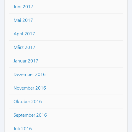
Juni 2017
Mai 2017
April 2017
März 2017
Januar 2017
Dezember 2016
November 2016
Oktober 2016
September 2016
Juli 2016