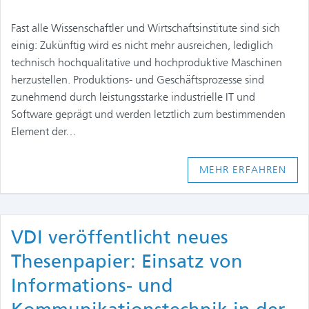
Fast alle Wissenschaftler und Wirtschaftsinstitute sind sich
einig: Zukünftig wird es nicht mehr ausreichen, lediglich
technisch hochqualitative und hochproduktive Maschinen
herzustellen. Produktions- und Geschäftsprozesse sind
zunehmend durch leistungsstarke industrielle IT und
Software geprägt und werden letztlich zum bestimmenden
Element der…
MEHR ERFAHREN
VDI veröffentlicht neues
Thesenpapier: Einsatz von
Informations- und