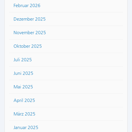
Februar 2026
Dezember 2025
November 2025
Oktober 2025
Juli 2025
Juni 2025
Mai 2025
April 2025
März 2025
Januar 2025