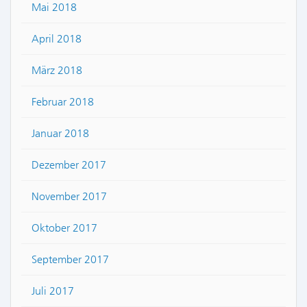
Mai 2018
April 2018
März 2018
Februar 2018
Januar 2018
Dezember 2017
November 2017
Oktober 2017
September 2017
Juli 2017