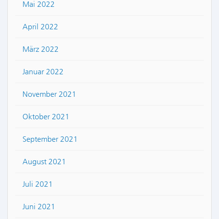
Mai 2022
April 2022
März 2022
Januar 2022
November 2021
Oktober 2021
September 2021
August 2021
Juli 2021
Juni 2021