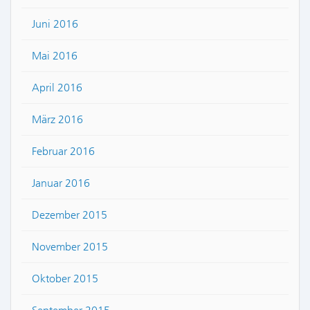
Juni 2016
Mai 2016
April 2016
März 2016
Februar 2016
Januar 2016
Dezember 2015
November 2015
Oktober 2015