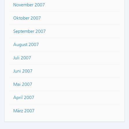
November 2007
Oktober 2007
September 2007
August 2007
Juli 2007
Juni 2007
Mai 2007
April 2007
März 2007