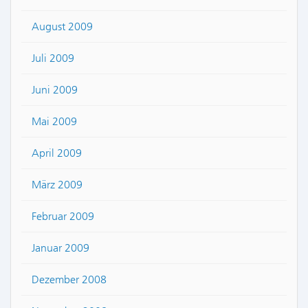
August 2009
Juli 2009
Juni 2009
Mai 2009
April 2009
März 2009
Februar 2009
Januar 2009
Dezember 2008