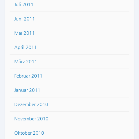
Juli 2011
Juni 2011
Mai 2011
April 2011
März 2011
Februar 2011
Januar 2011
Dezember 2010
November 2010
Oktober 2010