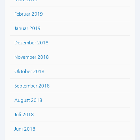
Februar 2019
Januar 2019
Dezember 2018
November 2018
Oktober 2018
September 2018
August 2018
Juli 2018
Juni 2018