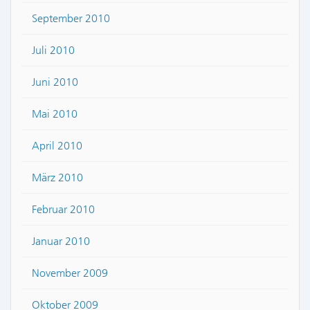
September 2010
Juli 2010
Juni 2010
Mai 2010
April 2010
März 2010
Februar 2010
Januar 2010
November 2009
Oktober 2009