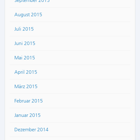
September 2015
August 2015
Juli 2015
Juni 2015
Mai 2015
April 2015
März 2015
Februar 2015
Januar 2015
Dezember 2014