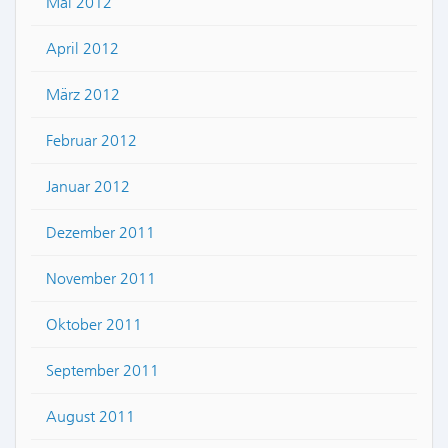
Mai 2012
April 2012
März 2012
Februar 2012
Januar 2012
Dezember 2011
November 2011
Oktober 2011
September 2011
August 2011