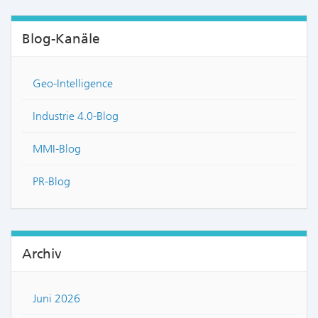
Blog-Kanäle
Geo-Intelligence
Industrie 4.0-Blog
MMI-Blog
PR-Blog
Archiv
Juni 2026