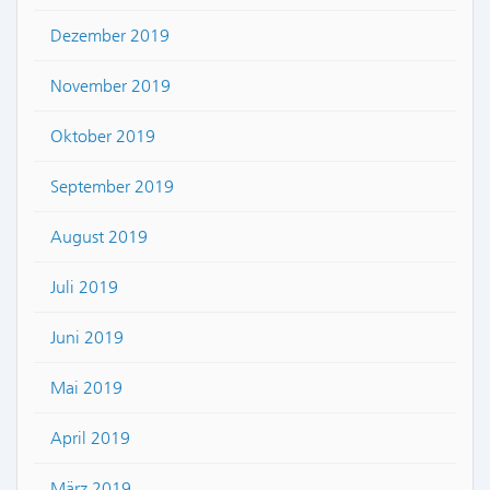
Dezember 2019
November 2019
Oktober 2019
September 2019
August 2019
Juli 2019
Juni 2019
Mai 2019
April 2019
März 2019