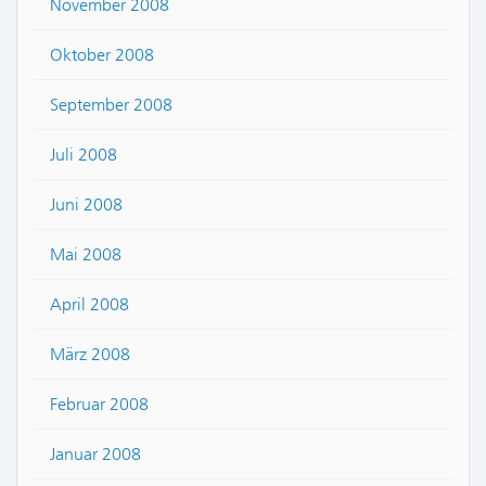
November 2008
Oktober 2008
September 2008
Juli 2008
Juni 2008
Mai 2008
April 2008
März 2008
Februar 2008
Januar 2008