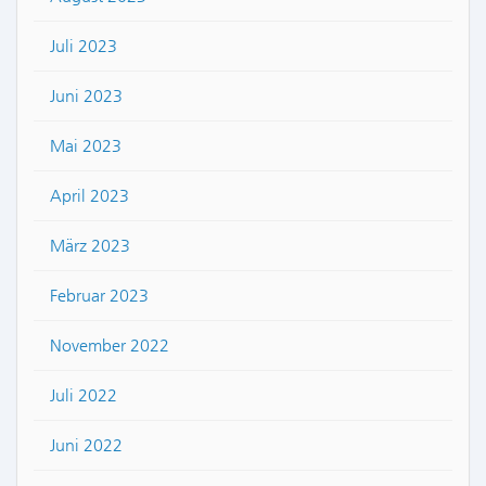
Juli 2023
Juni 2023
Mai 2023
April 2023
März 2023
Februar 2023
November 2022
Juli 2022
Juni 2022