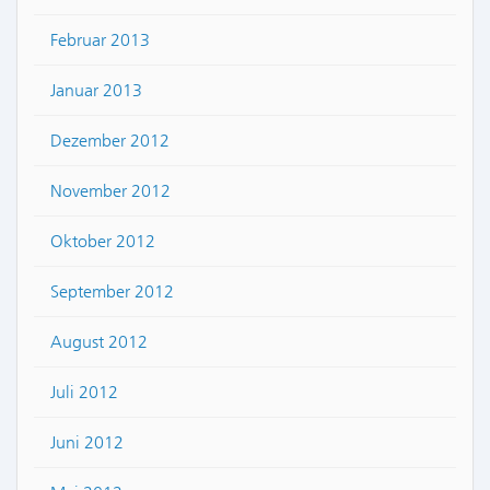
Februar 2013
Januar 2013
Dezember 2012
November 2012
Oktober 2012
September 2012
August 2012
Juli 2012
Juni 2012