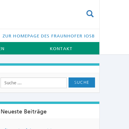
SUCHEN
ZUR HOMEPAGE DES FRAUNHOFER IOSB
EN
KONTAKT
Neueste Beiträge