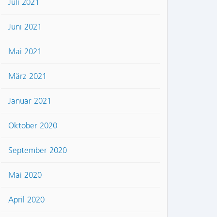
Juli 2021
Juni 2021
Mai 2021
März 2021
Januar 2021
Oktober 2020
September 2020
Mai 2020
April 2020