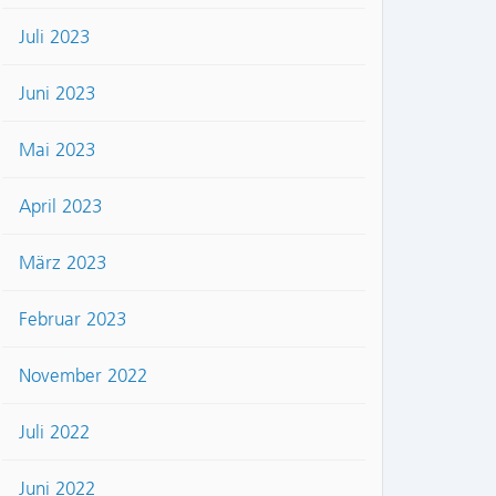
Juli 2023
Juni 2023
Mai 2023
April 2023
März 2023
Februar 2023
November 2022
Juli 2022
Juni 2022