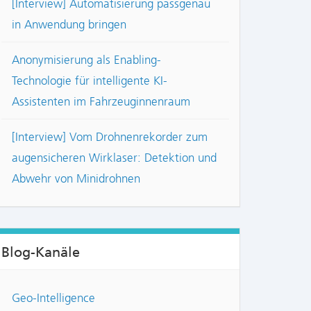
[Interview] Automatisierung passgenau
in Anwendung bringen
Anonymisierung als Enabling-
Technologie für intelligente KI-
Assistenten im Fahrzeuginnenraum
[Interview] Vom Drohnenrekorder zum
augensicheren Wirklaser: Detektion und
Abwehr von Minidrohnen
Blog-Kanäle
Geo-Intelligence