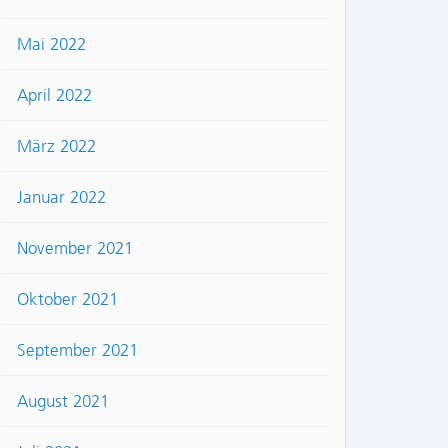
Mai 2022
April 2022
März 2022
Januar 2022
November 2021
Oktober 2021
September 2021
August 2021