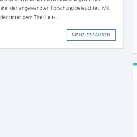
nkel der angewandten Forschung beleuchtet. Mit
der unter dem Titel Leit-…
MEHR ERFAHREN