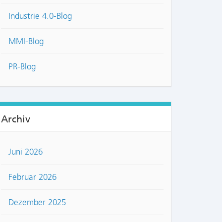
Industrie 4.0-Blog
MMI-Blog
PR-Blog
Archiv
Juni 2026
Februar 2026
Dezember 2025