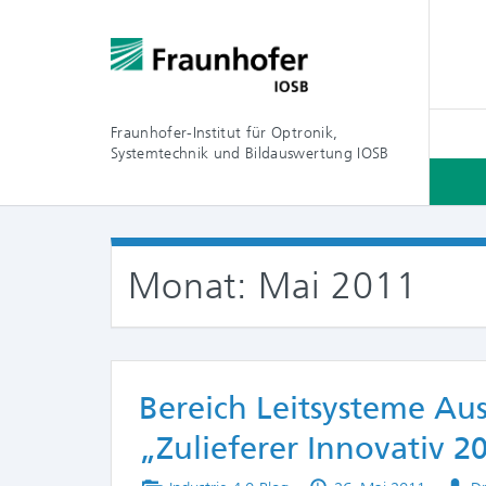
Fraunhofer-Institut für Optronik,
Systemtechnik und Bildauswertung IOSB
Monat:
Mai 2011
Bereich Leitsysteme Aus
„Zulieferer Innovativ 2