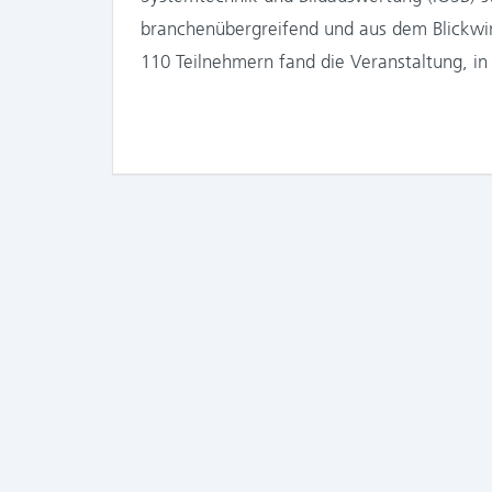
branchenübergreifend und aus dem Blickwi
110 Teilnehmern fand die Veranstaltung, in 