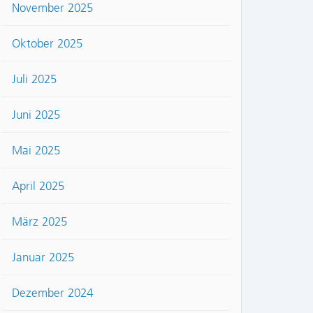
November 2025
Oktober 2025
Juli 2025
Juni 2025
Mai 2025
April 2025
März 2025
Januar 2025
Dezember 2024