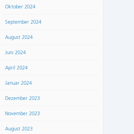
Oktober 2024
September 2024
August 2024
Juni 2024
April 2024
Januar 2024
Dezember 2023
November 2023
August 2023