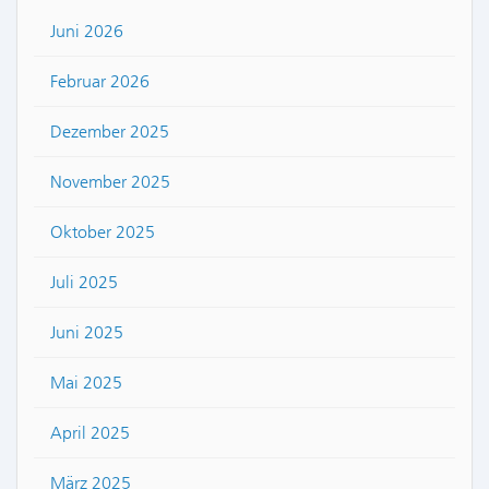
Juni 2026
Februar 2026
Dezember 2025
November 2025
Oktober 2025
Juli 2025
Juni 2025
Mai 2025
April 2025
März 2025