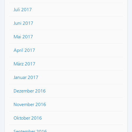
Juli 2017
Juni 2017
Mai 2017
April 2017
März 2017
Januar 2017
Dezember 2016
November 2016
Oktober 2016
September 2016