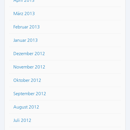
April 2013
März 2013
Februar 2013
Januar 2013
Dezember 2012
November 2012
Oktober 2012
September 2012
August 2012
Juli 2012