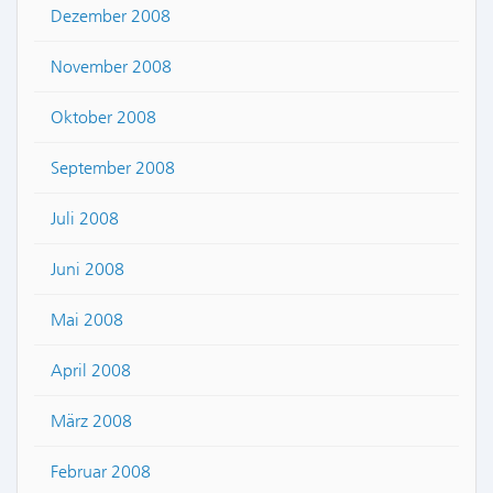
Dezember 2008
November 2008
Oktober 2008
September 2008
Juli 2008
Juni 2008
Mai 2008
April 2008
März 2008
Februar 2008