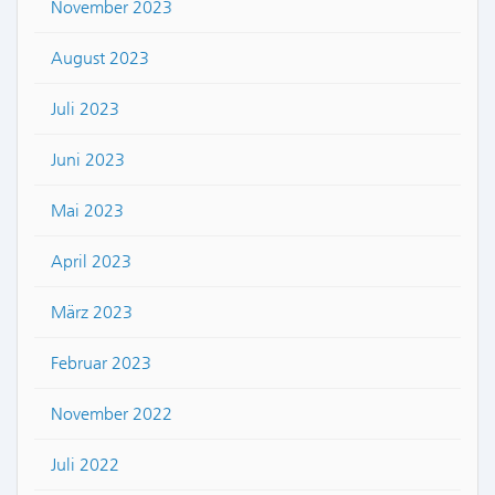
November 2023
August 2023
Juli 2023
Juni 2023
Mai 2023
April 2023
März 2023
Februar 2023
November 2022
Juli 2022