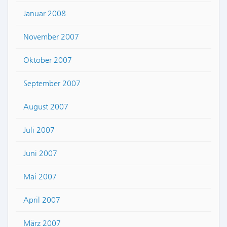
Januar 2008
November 2007
Oktober 2007
September 2007
August 2007
Juli 2007
Juni 2007
Mai 2007
April 2007
März 2007