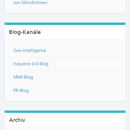
von Minidrohnen
Blog-Kanäle
Geo-Intelligence
Industrie 4.0-Blog
MMI-Blog
PR-Blog
Archiv