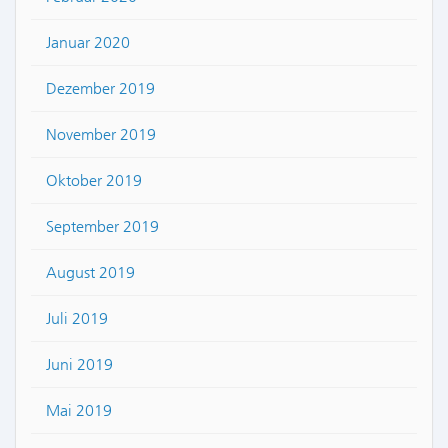
Januar 2020
Dezember 2019
November 2019
Oktober 2019
September 2019
August 2019
Juli 2019
Juni 2019
Mai 2019