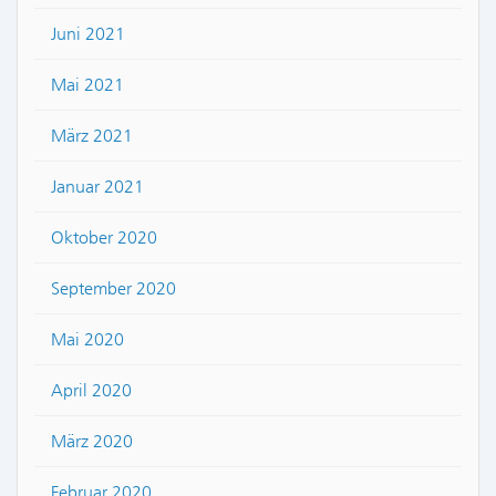
Juni 2021
Mai 2021
März 2021
Januar 2021
Oktober 2020
September 2020
Mai 2020
April 2020
März 2020
Februar 2020