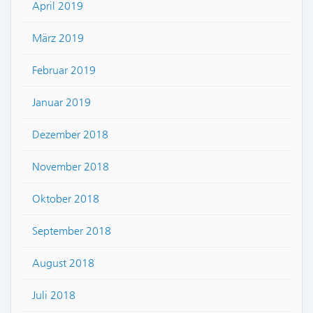
April 2019
März 2019
Februar 2019
Januar 2019
Dezember 2018
November 2018
Oktober 2018
September 2018
August 2018
Juli 2018