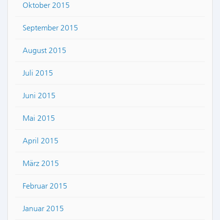
Oktober 2015
September 2015
August 2015
Juli 2015
Juni 2015
Mai 2015
April 2015
März 2015
Februar 2015
Januar 2015