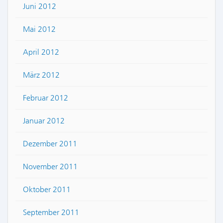
Juni 2012
Mai 2012
April 2012
März 2012
Februar 2012
Januar 2012
Dezember 2011
November 2011
Oktober 2011
September 2011