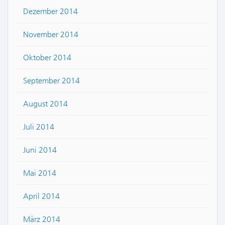
Dezember 2014
November 2014
Oktober 2014
September 2014
August 2014
Juli 2014
Juni 2014
Mai 2014
April 2014
März 2014