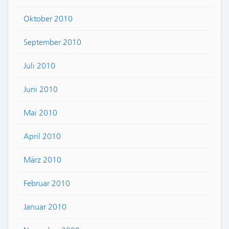
Oktober 2010
September 2010
Juli 2010
Juni 2010
Mai 2010
April 2010
März 2010
Februar 2010
Januar 2010