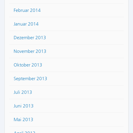
Februar 2014
Januar 2014
Dezember 2013
November 2013
Oktober 2013
September 2013
Juli 2013
Juni 2013
Mai 2013