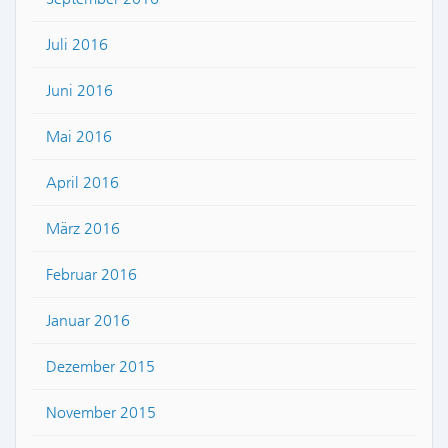
Juli 2016
Juni 2016
Mai 2016
April 2016
März 2016
Februar 2016
Januar 2016
Dezember 2015
November 2015