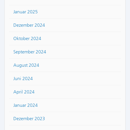
Januar 2025
Dezember 2024
Oktober 2024
September 2024
August 2024
Juni 2024
April 2024
Januar 2024
Dezember 2023