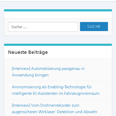
Neueste Beiträge
[Interview] Automatisierung passgenau in
Anwendung bringen
Anonymisierung als Enabling-Technologie für
intelligente KI-Assistenten im Fahrzeuginnenraum
[Interview] Vom Drohnenrekorder zum
augensicheren Wirklaser: Detektion und Abwehr