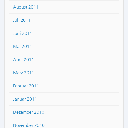
August 2011
Juli 2011
Juni 2011
Mai 2011
April 2011
März 2011
Februar 2011
Januar 2011
Dezember 2010
November 2010