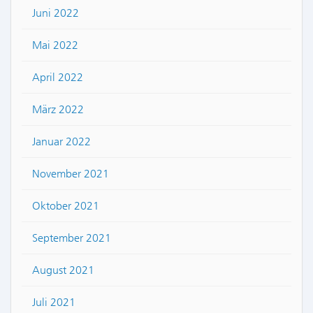
Juni 2022
Mai 2022
April 2022
März 2022
Januar 2022
November 2021
Oktober 2021
September 2021
August 2021
Juli 2021