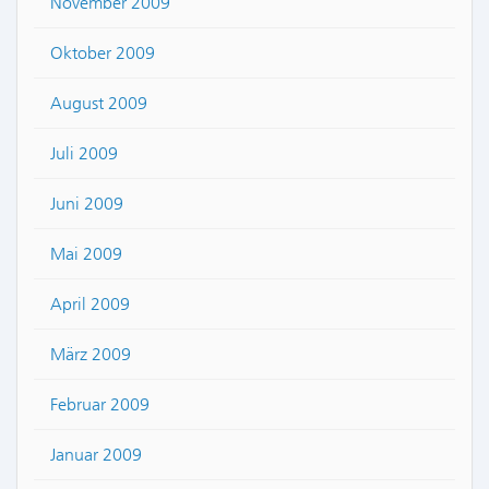
November 2009
Oktober 2009
August 2009
Juli 2009
Juni 2009
Mai 2009
April 2009
März 2009
Februar 2009
Januar 2009