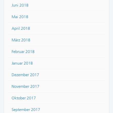
Juni 2018
Mai 2018
April 2018
März 2018
Februar 2018
Januar 2018
Dezember 2017
November 2017
Oktober 2017
September 2017