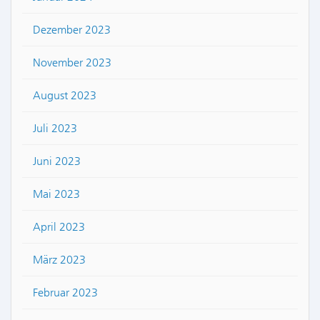
Dezember 2023
November 2023
August 2023
Juli 2023
Juni 2023
Mai 2023
April 2023
März 2023
Februar 2023