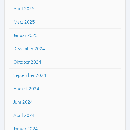
April 2025
März 2025
Januar 2025
Dezember 2024
Oktober 2024
September 2024
August 2024
Juni 2024
April 2024
Januar 2024