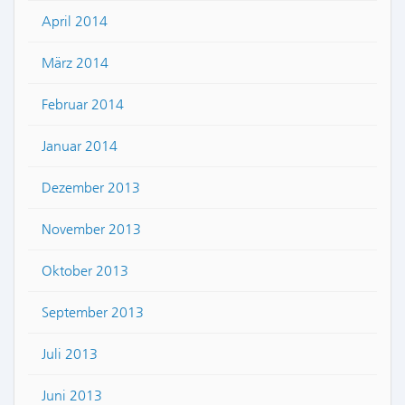
April 2014
März 2014
Februar 2014
Januar 2014
Dezember 2013
November 2013
Oktober 2013
September 2013
Juli 2013
Juni 2013