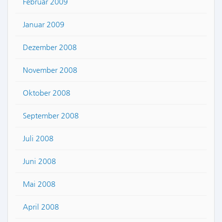
Februar 2009
Januar 2009
Dezember 2008
November 2008
Oktober 2008
September 2008
Juli 2008
Juni 2008
Mai 2008
April 2008