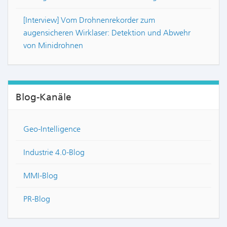
[Interview] Vom Drohnenrekorder zum
augensicheren Wirklaser: Detektion und Abwehr
von Minidrohnen
Blog-Kanäle
Geo-Intelligence
Industrie 4.0-Blog
MMI-Blog
PR-Blog