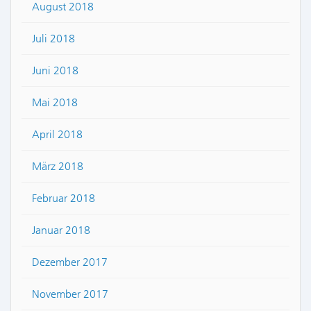
August 2018
Juli 2018
Juni 2018
Mai 2018
April 2018
März 2018
Februar 2018
Januar 2018
Dezember 2017
November 2017