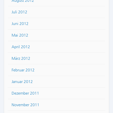
August 2012
Juli 2012
Juni 2012
Mai 2012
April 2012
März 2012
Februar 2012
Januar 2012
Dezember 2011
November 2011