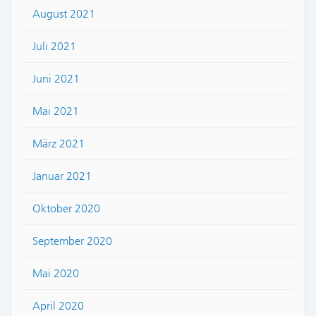
August 2021
Juli 2021
Juni 2021
Mai 2021
März 2021
Januar 2021
Oktober 2020
September 2020
Mai 2020
April 2020