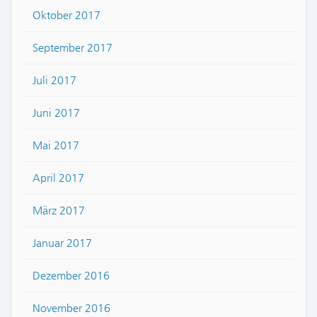
Oktober 2017
September 2017
Juli 2017
Juni 2017
Mai 2017
April 2017
März 2017
Januar 2017
Dezember 2016
November 2016