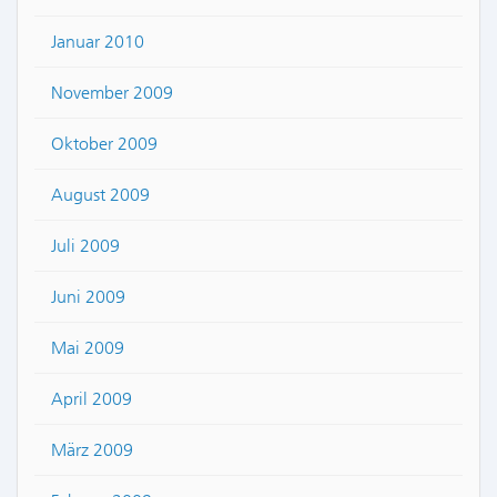
Januar 2010
November 2009
Oktober 2009
August 2009
Juli 2009
Juni 2009
Mai 2009
April 2009
März 2009