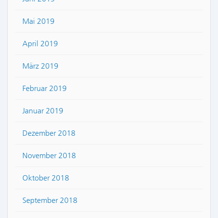
Mai 2019
April 2019
März 2019
Februar 2019
Januar 2019
Dezember 2018
November 2018
Oktober 2018
September 2018