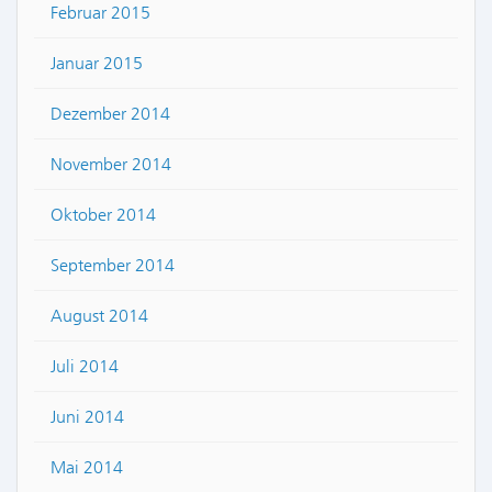
Februar 2015
Januar 2015
Dezember 2014
November 2014
Oktober 2014
September 2014
August 2014
Juli 2014
Juni 2014
Mai 2014