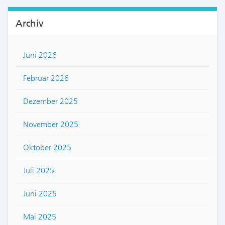
Archiv
Juni 2026
Februar 2026
Dezember 2025
November 2025
Oktober 2025
Juli 2025
Juni 2025
Mai 2025