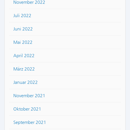
November 2022
Juli 2022
Juni 2022
Mai 2022
April 2022
März 2022
Januar 2022
November 2021
Oktober 2021
September 2021