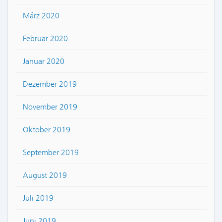
März 2020
Februar 2020
Januar 2020
Dezember 2019
November 2019
Oktober 2019
September 2019
August 2019
Juli 2019
Juni 2019