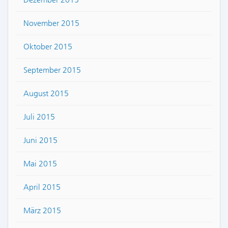
November 2015
Oktober 2015
September 2015
August 2015
Juli 2015
Juni 2015
Mai 2015
April 2015
März 2015