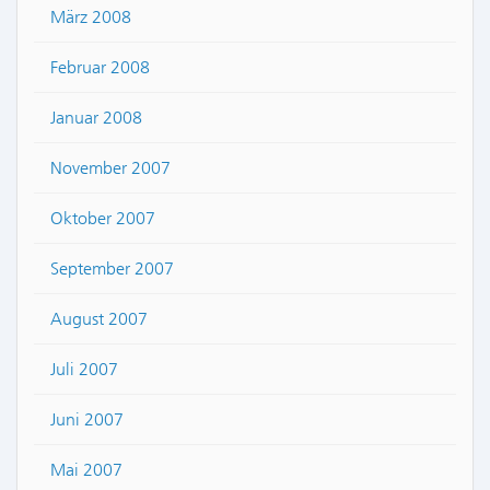
März 2008
Februar 2008
Januar 2008
November 2007
Oktober 2007
September 2007
August 2007
Juli 2007
Juni 2007
Mai 2007