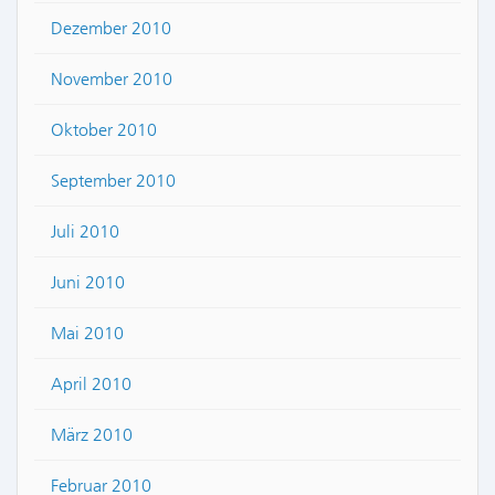
Dezember 2010
November 2010
Oktober 2010
September 2010
Juli 2010
Juni 2010
Mai 2010
April 2010
März 2010
Februar 2010