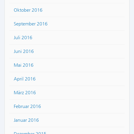
Oktober 2016
September 2016
Juli 2016
Juni 2016
Mai 2016
April 2016
März 2016
Februar 2016
Januar 2016
Dezember 2015