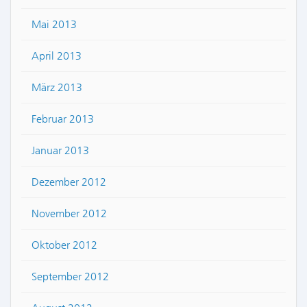
Mai 2013
April 2013
März 2013
Februar 2013
Januar 2013
Dezember 2012
November 2012
Oktober 2012
September 2012