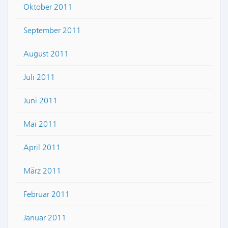
Oktober 2011
September 2011
August 2011
Juli 2011
Juni 2011
Mai 2011
April 2011
März 2011
Februar 2011
Januar 2011