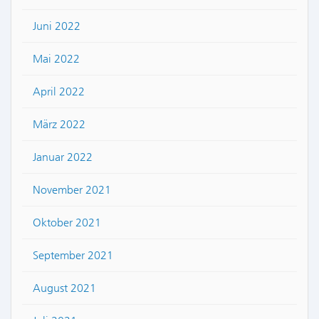
Juni 2022
Mai 2022
April 2022
März 2022
Januar 2022
November 2021
Oktober 2021
September 2021
August 2021