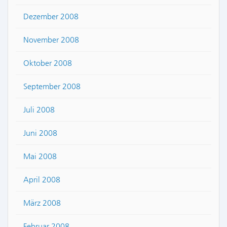
Dezember 2008
November 2008
Oktober 2008
September 2008
Juli 2008
Juni 2008
Mai 2008
April 2008
März 2008
Februar 2008