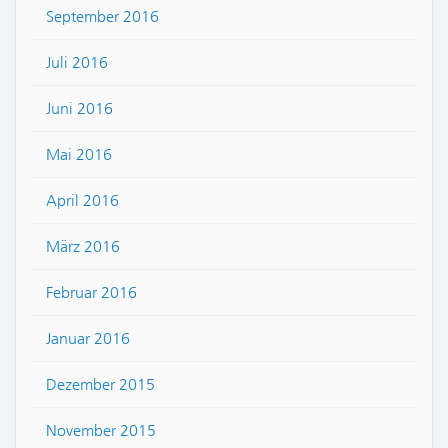
September 2016
Juli 2016
Juni 2016
Mai 2016
April 2016
März 2016
Februar 2016
Januar 2016
Dezember 2015
November 2015