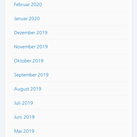
Februar 2020
Januar 2020
Dezember 2019
November 2019
Oktober 2019
September 2019
August 2019
Juli 2019
Juni 2019
Mai 2019