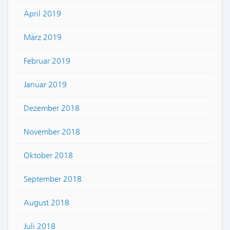
April 2019
März 2019
Februar 2019
Januar 2019
Dezember 2018
November 2018
Oktober 2018
September 2018
August 2018
Juli 2018