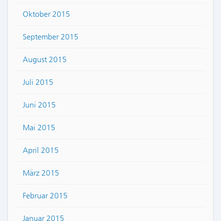
Oktober 2015
September 2015
August 2015
Juli 2015
Juni 2015
Mai 2015
April 2015
März 2015
Februar 2015
Januar 2015