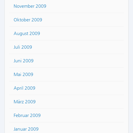
November 2009
Oktober 2009
August 2009
Juli 2009
Juni 2009
Mai 2009
April 2009
März 2009
Februar 2009
Januar 2009