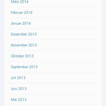
März 2014
Februar 2014
Januar 2014
Dezember 2013
November 2013
Oktober 2013
September 2013
Juli 2013
Juni 2013
Mai 2013