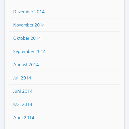
Dezember 2014
November 2014
Oktober 2014
September 2014
August 2014
Juli 2014
Juni 2014
Mai 2014
April 2014