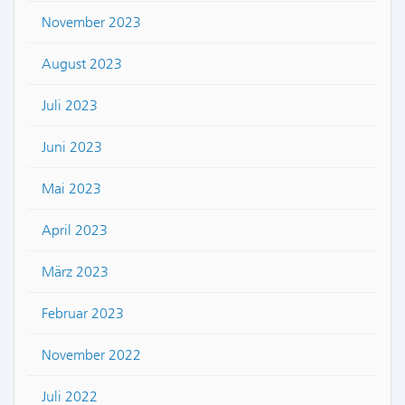
November 2023
August 2023
Juli 2023
Juni 2023
Mai 2023
April 2023
März 2023
Februar 2023
November 2022
Juli 2022