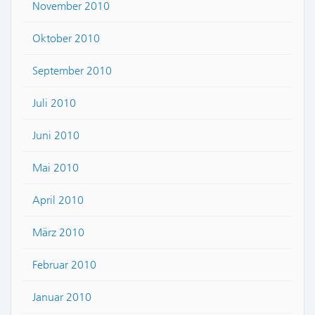
November 2010
Oktober 2010
September 2010
Juli 2010
Juni 2010
Mai 2010
April 2010
März 2010
Februar 2010
Januar 2010