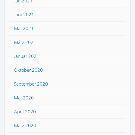
Juli 2021
Juni 2021
Mai 2021
März 2021
Januar 2021
Oktober 2020
September 2020
Mai 2020
April 2020
März 2020