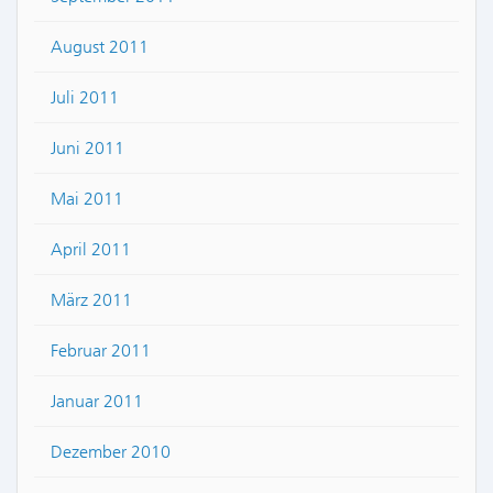
August 2011
Juli 2011
Juni 2011
Mai 2011
April 2011
März 2011
Februar 2011
Januar 2011
Dezember 2010