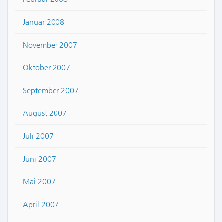
Januar 2008
November 2007
Oktober 2007
September 2007
August 2007
Juli 2007
Juni 2007
Mai 2007
April 2007