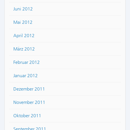
Juni 2012
Mai 2012
April 2012
März 2012
Februar 2012
Januar 2012
Dezember 2011
November 2011
Oktober 2011
September 2011