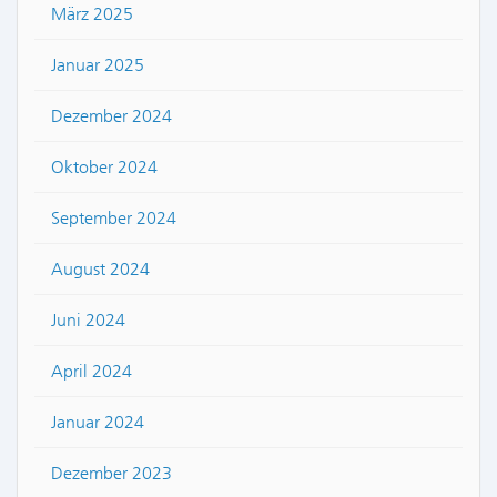
März 2025
Januar 2025
Dezember 2024
Oktober 2024
September 2024
August 2024
Juni 2024
April 2024
Januar 2024
Dezember 2023