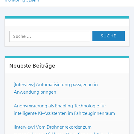
Monitoring System
Neueste Beiträge
[Interview] Automatisierung passgenau in
Anwendung bringen
Anonymisierung als Enabling-Technologie für
intelligente KI-Assistenten im Fahrzeuginnenraum
[Interview] Vom Drohnenrekorder zum