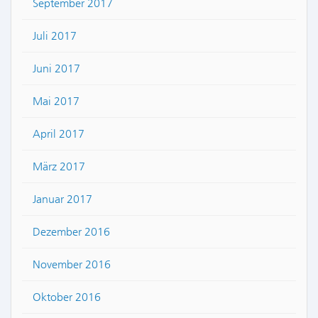
September 2017
Juli 2017
Juni 2017
Mai 2017
April 2017
März 2017
Januar 2017
Dezember 2016
November 2016
Oktober 2016