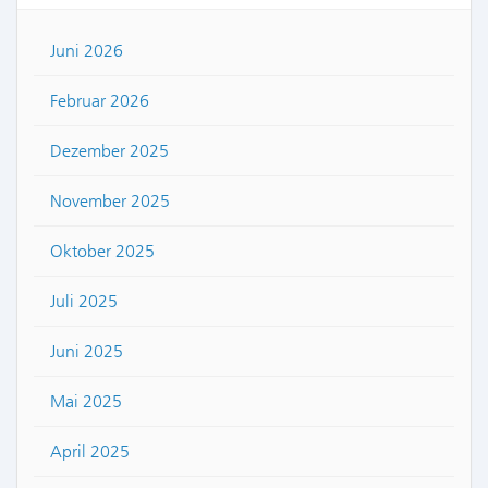
Juni 2026
Februar 2026
Dezember 2025
November 2025
Oktober 2025
Juli 2025
Juni 2025
Mai 2025
April 2025