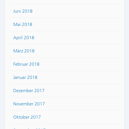
Juni 2018
Mai 2018
April 2018
März 2018
Februar 2018
Januar 2018
Dezember 2017
November 2017
Oktober 2017