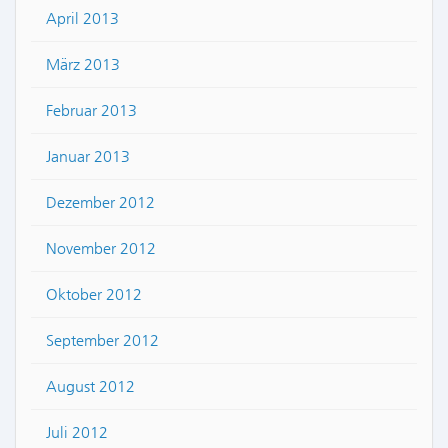
April 2013
März 2013
Februar 2013
Januar 2013
Dezember 2012
November 2012
Oktober 2012
September 2012
August 2012
Juli 2012