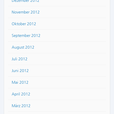
Dezember 2012
November 2012
Oktober 2012
September 2012
August 2012
Juli 2012
Juni 2012
Mai 2012
April 2012
März 2012