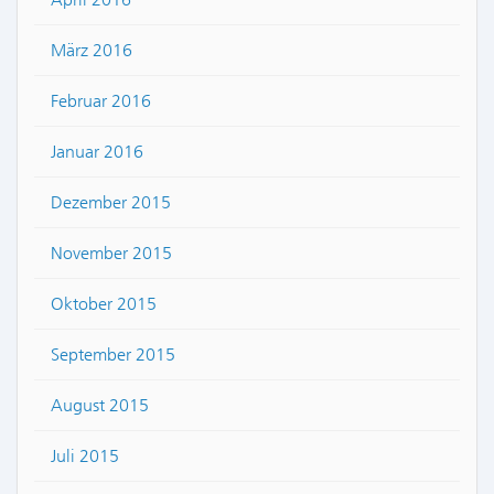
März 2016
Februar 2016
Januar 2016
Dezember 2015
November 2015
Oktober 2015
September 2015
August 2015
Juli 2015