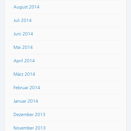
August 2014
Juli 2014
Juni 2014
Mai 2014
April 2014
März 2014
Februar 2014
Januar 2014
Dezember 2013
November 2013