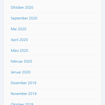
Oktober 2020
September 2020
Mai 2020
April 2020
März 2020
Februar 2020
Januar 2020
Dezember 2019
November 2019
Oktober 2019