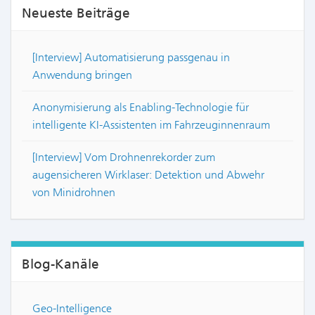
Neueste Beiträge
[Interview] Automatisierung passgenau in
Anwendung bringen
Anonymisierung als Enabling-Technologie für
intelligente KI-Assistenten im Fahrzeuginnenraum
[Interview] Vom Drohnenrekorder zum
augensicheren Wirklaser: Detektion und Abwehr
von Minidrohnen
Blog-Kanäle
Geo-Intelligence