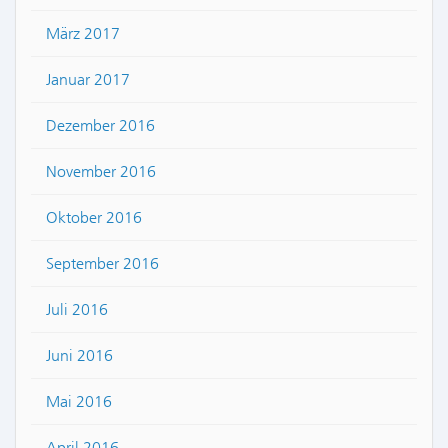
März 2017
Januar 2017
Dezember 2016
November 2016
Oktober 2016
September 2016
Juli 2016
Juni 2016
Mai 2016
April 2016