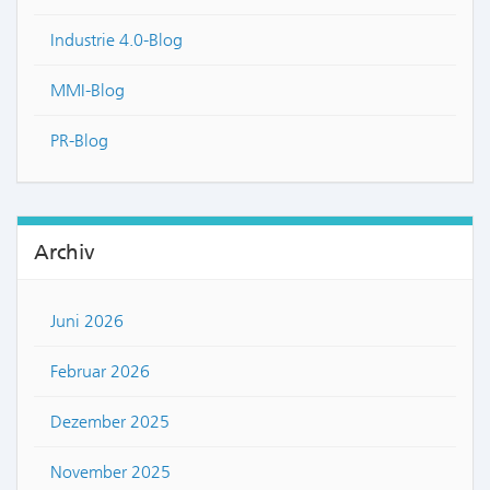
Industrie 4.0-Blog
MMI-Blog
PR-Blog
Archiv
Juni 2026
Februar 2026
Dezember 2025
November 2025