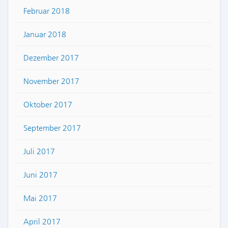
Februar 2018
Januar 2018
Dezember 2017
November 2017
Oktober 2017
September 2017
Juli 2017
Juni 2017
Mai 2017
April 2017