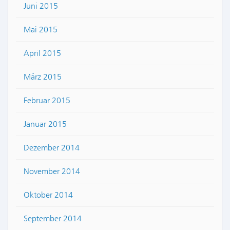
Juni 2015
Mai 2015
April 2015
März 2015
Februar 2015
Januar 2015
Dezember 2014
November 2014
Oktober 2014
September 2014