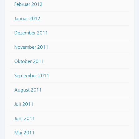
Februar 2012
Januar 2012
Dezember 2011
November 2011
Oktober 2011
September 2011
August 2011
Juli 2011
Juni 2011
Mai 2011