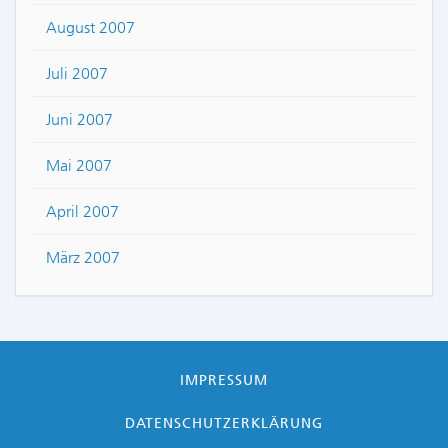
August 2007
Juli 2007
Juni 2007
Mai 2007
April 2007
März 2007
IMPRESSUM
DATENSCHUTZERKLÄRUNG