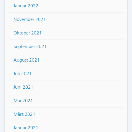
Januar 2022
November 2021
Oktober 2021
September 2021
August 2021
Juli 2021
Juni 2021
Mai 2021
März 2021
Januar 2021