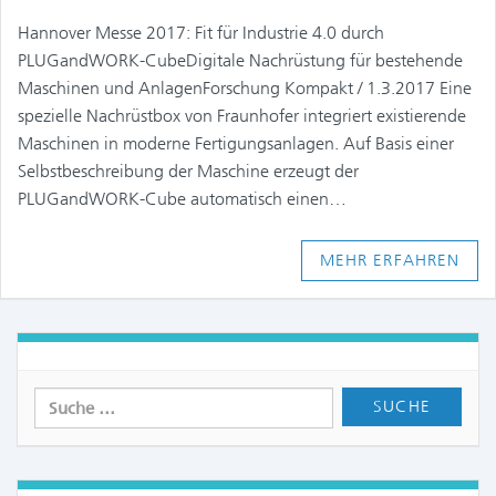
in
on
Hannover Messe 2017: Fit für Industrie 4.0 durch
PLUGandWORK-CubeDigitale Nachrüstung für bestehende
Maschinen und AnlagenForschung Kompakt / 1.3.2017 Eine
spezielle Nachrüstbox von Fraunhofer integriert existierende
Maschinen in moderne Fertigungsanlagen. Auf Basis einer
Selbstbeschreibung der Maschine erzeugt der
PLUGandWORK-Cube automatisch einen…
MEHR ERFAHREN