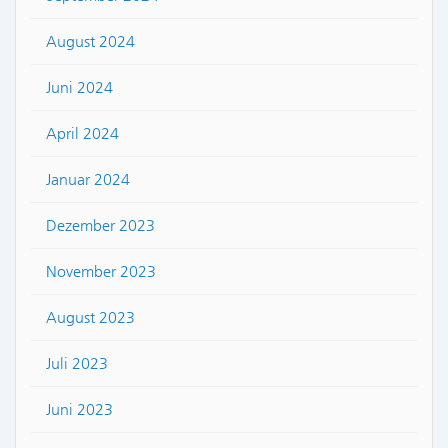
August 2024
Juni 2024
April 2024
Januar 2024
Dezember 2023
November 2023
August 2023
Juli 2023
Juni 2023