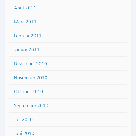
April 2011
März 2011
Februar 2011
Januar 2011
Dezember 2010
November 2010
Oktober 2010
September 2010
Juli 2010
Juni 2010