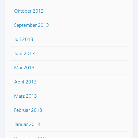
Oktober 2013
September 2013
Juli 2013
Juni 2013
Mai 2013
April 2013
März 2013
Februar 2013
Januar 2013