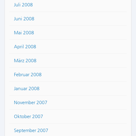
Juli 2008
Juni 2008
Mai 2008
April 2008
März 2008
Februar 2008
Januar 2008
November 2007
Oktober 2007
September 2007