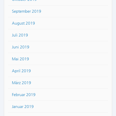
September 2019
August 2019
Juli 2019
Juni 2019
Mai 2019
April 2019
März 2019
Februar 2019
Januar 2019