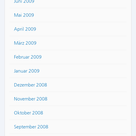
Juni 2009
Mai 2009
April 2009
März 2009
Februar 2009
Januar 2009
Dezember 2008
November 2008
Oktober 2008
September 2008