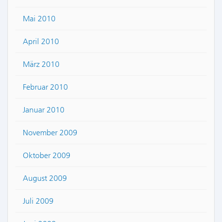
Mai 2010
April 2010
März 2010
Februar 2010
Januar 2010
November 2009
Oktober 2009
August 2009
Juli 2009