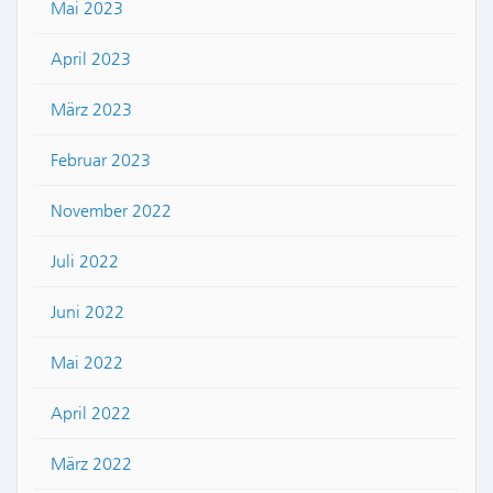
Mai 2023
April 2023
März 2023
Februar 2023
November 2022
Juli 2022
Juni 2022
Mai 2022
April 2022
März 2022