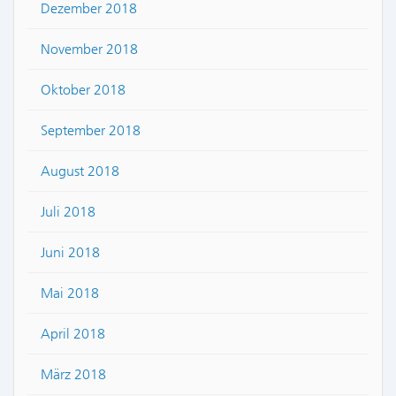
Dezember 2018
November 2018
Oktober 2018
September 2018
August 2018
Juli 2018
Juni 2018
Mai 2018
April 2018
März 2018