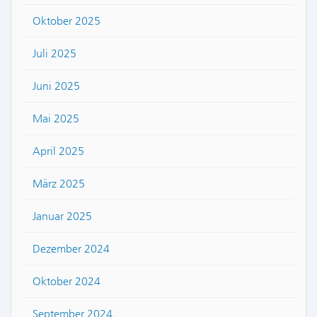
Oktober 2025
Juli 2025
Juni 2025
Mai 2025
April 2025
März 2025
Januar 2025
Dezember 2024
Oktober 2024
September 2024