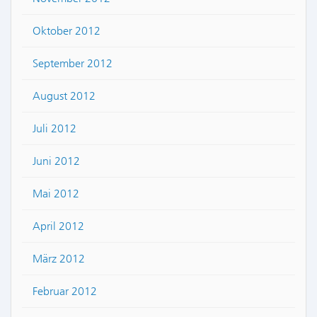
Oktober 2012
September 2012
August 2012
Juli 2012
Juni 2012
Mai 2012
April 2012
März 2012
Februar 2012