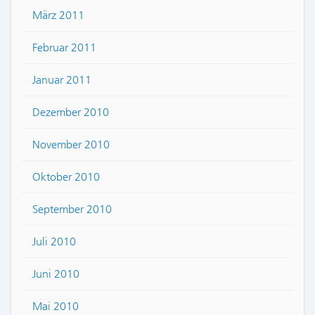
März 2011
Februar 2011
Januar 2011
Dezember 2010
November 2010
Oktober 2010
September 2010
Juli 2010
Juni 2010
Mai 2010