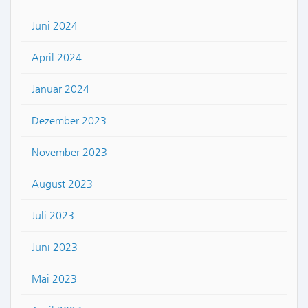
Juni 2024
April 2024
Januar 2024
Dezember 2023
November 2023
August 2023
Juli 2023
Juni 2023
Mai 2023