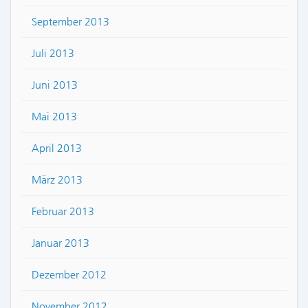
September 2013
Juli 2013
Juni 2013
Mai 2013
April 2013
März 2013
Februar 2013
Januar 2013
Dezember 2012
November 2012