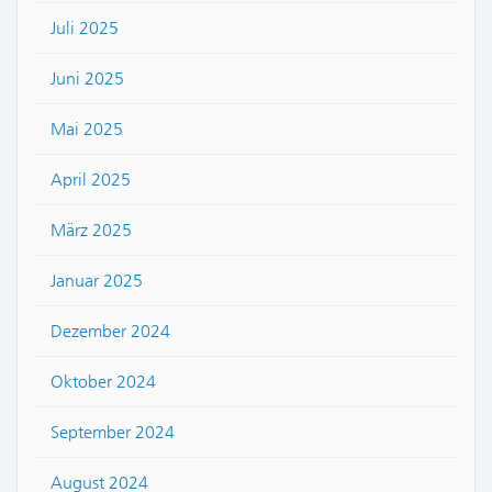
Juli 2025
Juni 2025
Mai 2025
April 2025
März 2025
Januar 2025
Dezember 2024
Oktober 2024
September 2024
August 2024