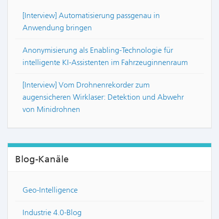
[Interview] Automatisierung passgenau in
Anwendung bringen
Anonymisierung als Enabling-Technologie für
intelligente KI-Assistenten im Fahrzeuginnenraum
[Interview] Vom Drohnenrekorder zum
augensicheren Wirklaser: Detektion und Abwehr
von Minidrohnen
Blog-Kanäle
Geo-Intelligence
Industrie 4.0-Blog