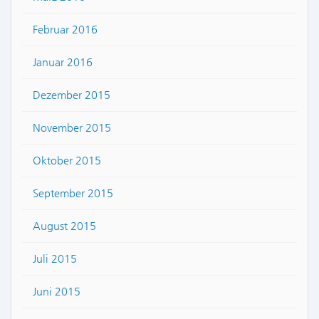
Februar 2016
Januar 2016
Dezember 2015
November 2015
Oktober 2015
September 2015
August 2015
Juli 2015
Juni 2015