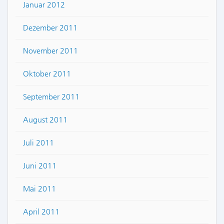
Januar 2012
Dezember 2011
November 2011
Oktober 2011
September 2011
August 2011
Juli 2011
Juni 2011
Mai 2011
April 2011