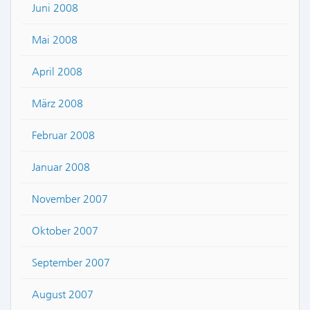
Juni 2008
Mai 2008
April 2008
März 2008
Februar 2008
Januar 2008
November 2007
Oktober 2007
September 2007
August 2007