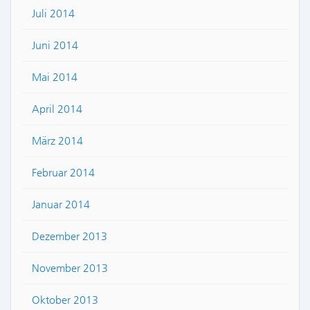
Juli 2014
Juni 2014
Mai 2014
April 2014
März 2014
Februar 2014
Januar 2014
Dezember 2013
November 2013
Oktober 2013