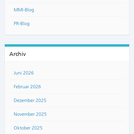
MMI-Blog
PR-Blog
Archiv
Juni 2026
Februar 2026
Dezember 2025
November 2025
Oktober 2025