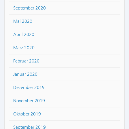
September 2020
Mai 2020
April 2020
März 2020
Februar 2020
Januar 2020
Dezember 2019
November 2019
Oktober 2019
September 2019