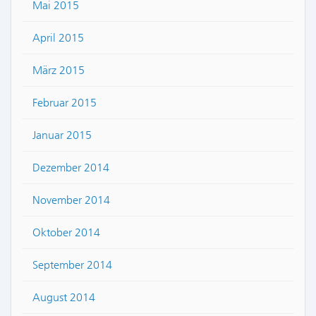
Mai 2015
April 2015
März 2015
Februar 2015
Januar 2015
Dezember 2014
November 2014
Oktober 2014
September 2014
August 2014