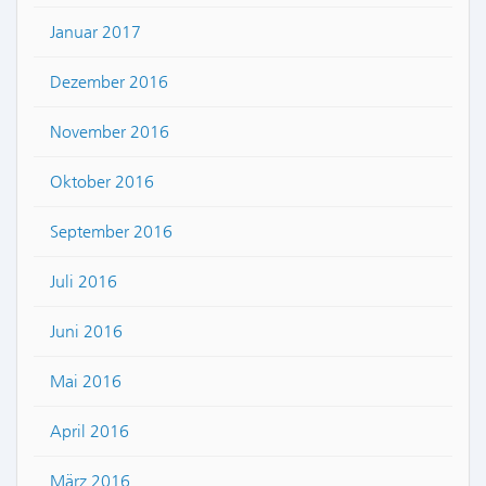
Januar 2017
Dezember 2016
November 2016
Oktober 2016
September 2016
Juli 2016
Juni 2016
Mai 2016
April 2016
März 2016