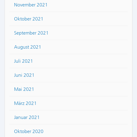
November 2021
Oktober 2021
September 2021
August 2021
Juli 2021
Juni 2021
Mai 2021
März 2021
Januar 2021
Oktober 2020