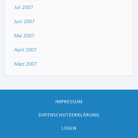
Juli 2007
Juni 2007
Mai 2007
April 2007
März 2007
IMPRESSUM
DATENSCHUTZERKLÄRUNG
LOGIN