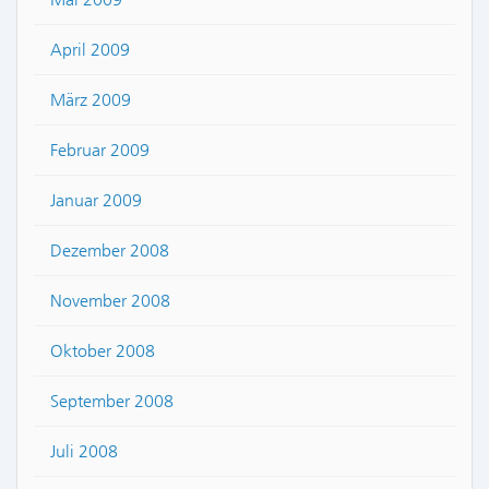
April 2009
März 2009
Februar 2009
Januar 2009
Dezember 2008
November 2008
Oktober 2008
September 2008
Juli 2008