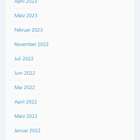
April 2023
März 2023
Februar 2023
November 2022
Juli 2022
Juni 2022
Mai 2022
April 2022
März 2022
Januar 2022