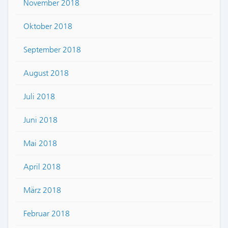
November 2018
Oktober 2018
September 2018
August 2018
Juli 2018
Juni 2018
Mai 2018
April 2018
März 2018
Februar 2018