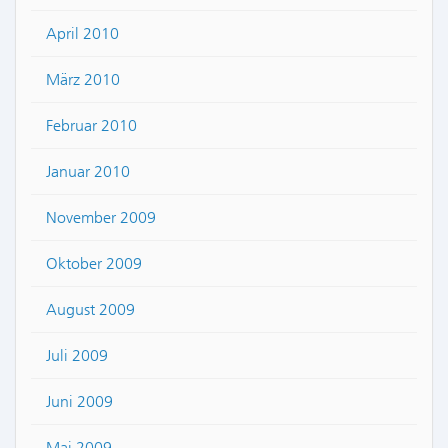
April 2010
März 2010
Februar 2010
Januar 2010
November 2009
Oktober 2009
August 2009
Juli 2009
Juni 2009
Mai 2009