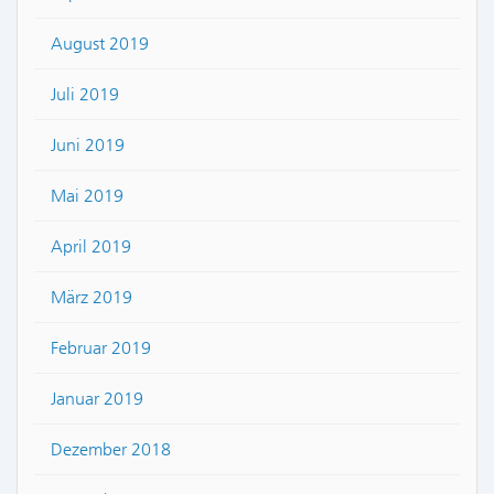
August 2019
Juli 2019
Juni 2019
Mai 2019
April 2019
März 2019
Februar 2019
Januar 2019
Dezember 2018