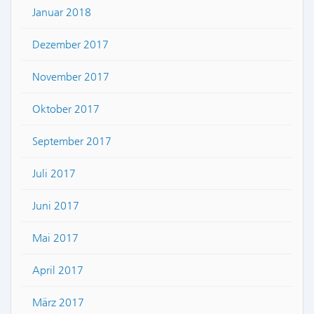
Januar 2018
Dezember 2017
November 2017
Oktober 2017
September 2017
Juli 2017
Juni 2017
Mai 2017
April 2017
März 2017