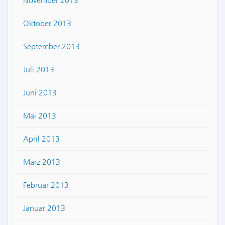
November 2013
Oktober 2013
September 2013
Juli 2013
Juni 2013
Mai 2013
April 2013
März 2013
Februar 2013
Januar 2013