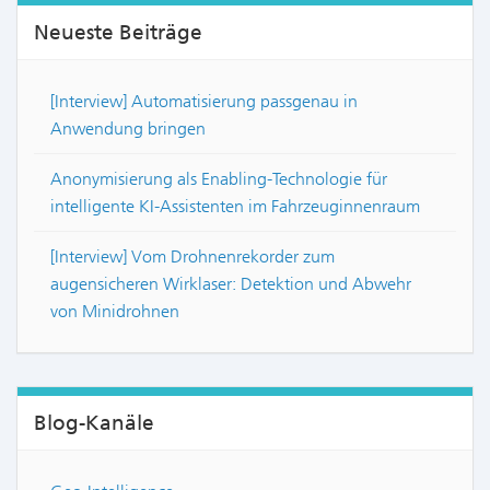
Neueste Beiträge
[Interview] Automatisierung passgenau in
Anwendung bringen
Anonymisierung als Enabling-Technologie für
intelligente KI-Assistenten im Fahrzeuginnenraum
[Interview] Vom Drohnenrekorder zum
augensicheren Wirklaser: Detektion und Abwehr
von Minidrohnen
Blog-Kanäle