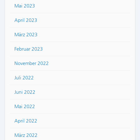
Mai 2023
April 2023
März 2023
Februar 2023
November 2022
Juli 2022
Juni 2022
Mai 2022
April 2022
März 2022