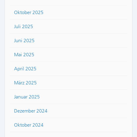
Oktober 2025
Juli 2025
Juni 2025
Mai 2025
April 2025
März 2025
Januar 2025
Dezember 2024
Oktober 2024