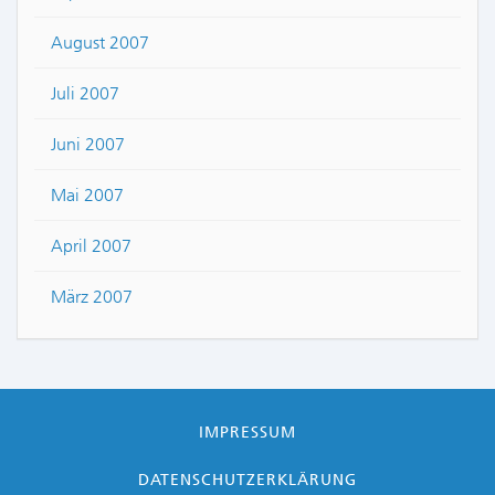
August 2007
Juli 2007
Juni 2007
Mai 2007
April 2007
März 2007
IMPRESSUM
DATENSCHUTZERKLÄRUNG