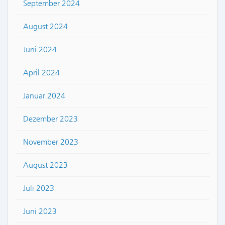
September 2024
August 2024
Juni 2024
April 2024
Januar 2024
Dezember 2023
November 2023
August 2023
Juli 2023
Juni 2023