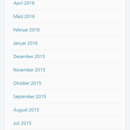
April 2016
März 2016
Februar 2016
Januar 2016
Dezember 2015
November 2015
Oktober 2015
September 2015
August 2015
Juli 2015