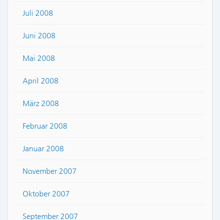
Juli 2008
Juni 2008
Mai 2008
April 2008
März 2008
Februar 2008
Januar 2008
November 2007
Oktober 2007
September 2007