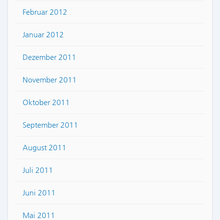
Februar 2012
Januar 2012
Dezember 2011
November 2011
Oktober 2011
September 2011
August 2011
Juli 2011
Juni 2011
Mai 2011