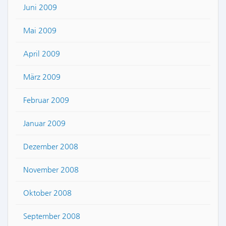
Juni 2009
Mai 2009
April 2009
März 2009
Februar 2009
Januar 2009
Dezember 2008
November 2008
Oktober 2008
September 2008