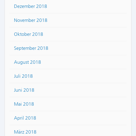
Dezember 2018
November 2018
Oktober 2018
September 2018
August 2018
Juli 2018
Juni 2018
Mai 2018
April 2018
März 2018