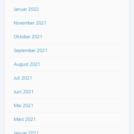
Januar 2022
November 2021
Oktober 2021
September 2021
August 2021
Juli 2021
Juni 2021
Mai 2021
März 2021
Januar 2021