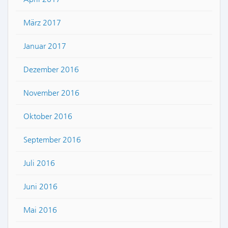
März 2017
Januar 2017
Dezember 2016
November 2016
Oktober 2016
September 2016
Juli 2016
Juni 2016
Mai 2016