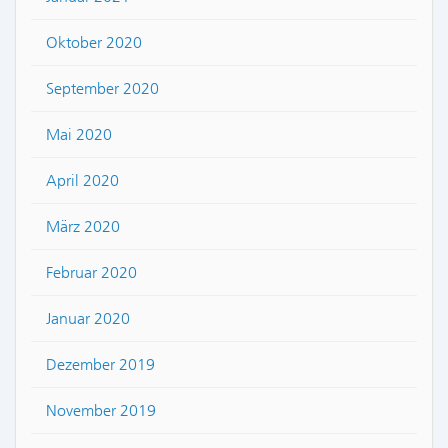
Oktober 2020
September 2020
Mai 2020
April 2020
März 2020
Februar 2020
Januar 2020
Dezember 2019
November 2019