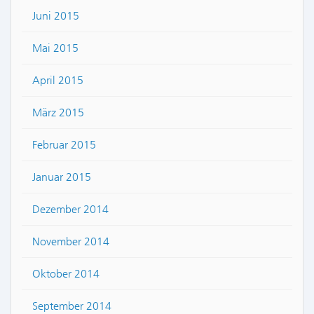
Juni 2015
Mai 2015
April 2015
März 2015
Februar 2015
Januar 2015
Dezember 2014
November 2014
Oktober 2014
September 2014