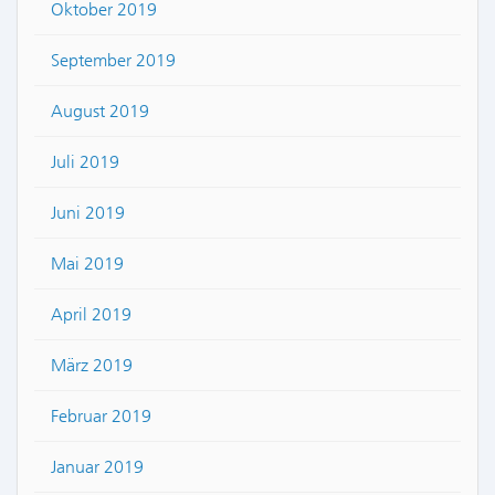
Oktober 2019
September 2019
August 2019
Juli 2019
Juni 2019
Mai 2019
April 2019
März 2019
Februar 2019
Januar 2019