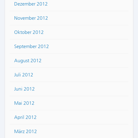
Dezember 2012
November 2012
Oktober 2012
September 2012
August 2012
Juli 2012
Juni 2012
Mai 2012
April 2012
März 2012