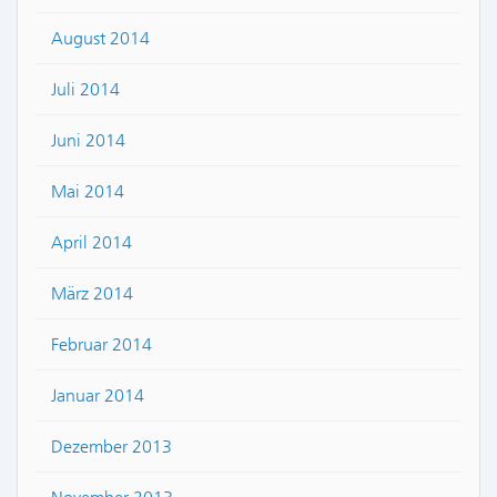
August 2014
Juli 2014
Juni 2014
Mai 2014
April 2014
März 2014
Februar 2014
Januar 2014
Dezember 2013