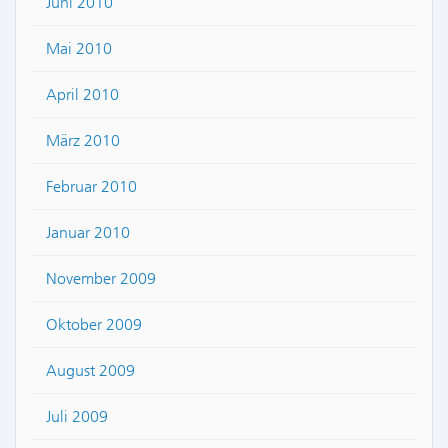
Juni 2010
Mai 2010
April 2010
März 2010
Februar 2010
Januar 2010
November 2009
Oktober 2009
August 2009
Juli 2009