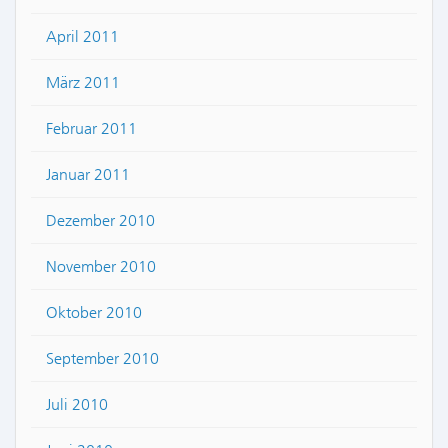
April 2011
März 2011
Februar 2011
Januar 2011
Dezember 2010
November 2010
Oktober 2010
September 2010
Juli 2010