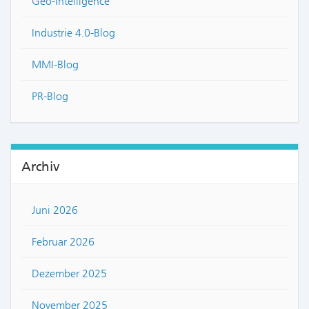
Geo-Intelligence
Industrie 4.0-Blog
MMI-Blog
PR-Blog
Archiv
Juni 2026
Februar 2026
Dezember 2025
November 2025