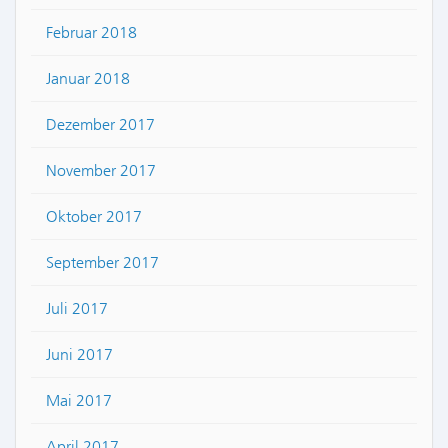
Februar 2018
Januar 2018
Dezember 2017
November 2017
Oktober 2017
September 2017
Juli 2017
Juni 2017
Mai 2017
April 2017