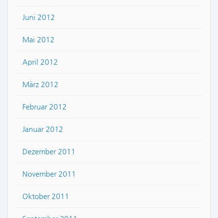
Juni 2012
Mai 2012
April 2012
März 2012
Februar 2012
Januar 2012
Dezember 2011
November 2011
Oktober 2011