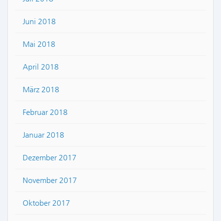
Juni 2018
Mai 2018
April 2018
März 2018
Februar 2018
Januar 2018
Dezember 2017
November 2017
Oktober 2017