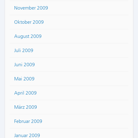
November 2009
Oktober 2009
August 2009
Juli 2009
Juni 2009
Mai 2009
April 2009
März 2009
Februar 2009
Januar 2009