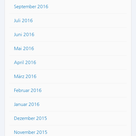
September 2016
Juli 2016
Juni 2016
Mai 2016
April 2016
März 2016
Februar 2016
Januar 2016
Dezember 2015
November 2015