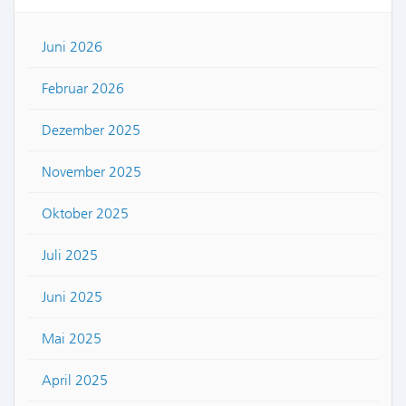
Juni 2026
Februar 2026
Dezember 2025
November 2025
Oktober 2025
Juli 2025
Juni 2025
Mai 2025
April 2025