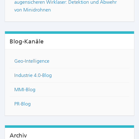
augensicheren Wirklaser: Detektion und Abwehr
von Minidrohnen
Blog-Kanäle
Geo-Intelligence
Industrie 4.0-Blog
MMI-Blog
PR-Blog
Archiv