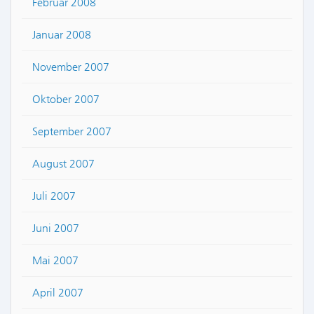
Februar 2008
Januar 2008
November 2007
Oktober 2007
September 2007
August 2007
Juli 2007
Juni 2007
Mai 2007
April 2007