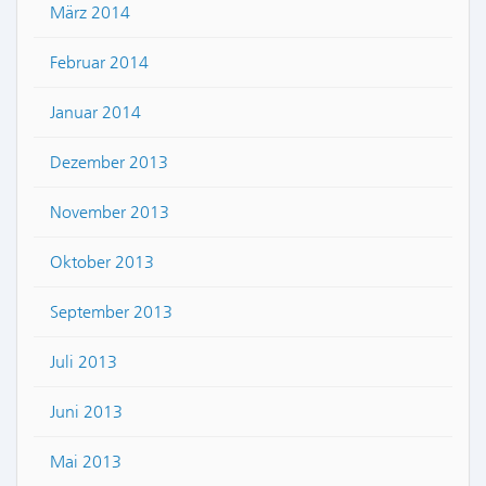
März 2014
Februar 2014
Januar 2014
Dezember 2013
November 2013
Oktober 2013
September 2013
Juli 2013
Juni 2013
Mai 2013