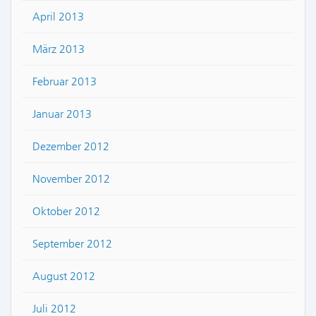
April 2013
März 2013
Februar 2013
Januar 2013
Dezember 2012
November 2012
Oktober 2012
September 2012
August 2012
Juli 2012