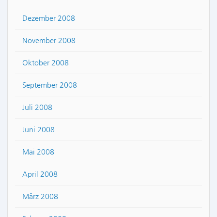
Dezember 2008
November 2008
Oktober 2008
September 2008
Juli 2008
Juni 2008
Mai 2008
April 2008
März 2008