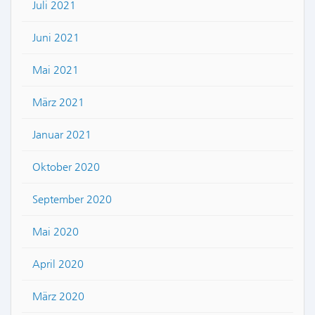
Juli 2021
Juni 2021
Mai 2021
März 2021
Januar 2021
Oktober 2020
September 2020
Mai 2020
April 2020
März 2020