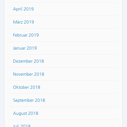
April 2019
März 2019
Februar 2019
Januar 2019
Dezember 2018
November 2018
Oktober 2018
September 2018
August 2018
Juli 2018