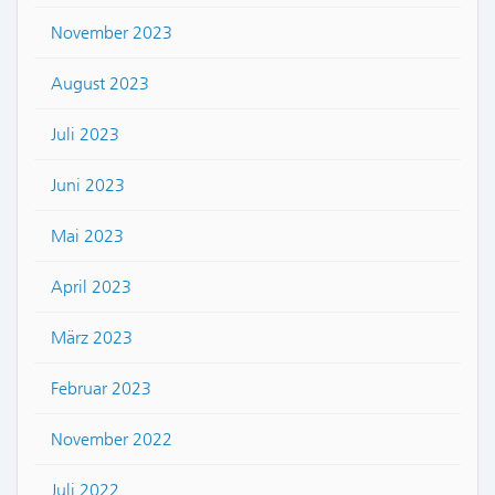
November 2023
August 2023
Juli 2023
Juni 2023
Mai 2023
April 2023
März 2023
Februar 2023
November 2022
Juli 2022