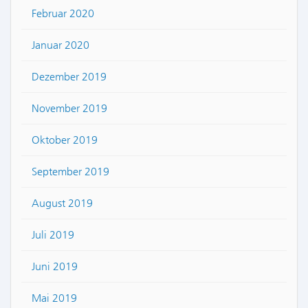
Februar 2020
Januar 2020
Dezember 2019
November 2019
Oktober 2019
September 2019
August 2019
Juli 2019
Juni 2019
Mai 2019