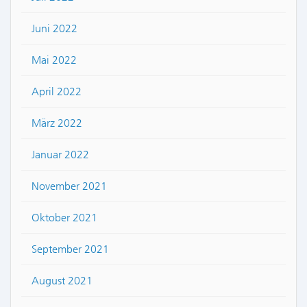
Juni 2022
Mai 2022
April 2022
März 2022
Januar 2022
November 2021
Oktober 2021
September 2021
August 2021