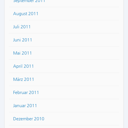
September 2011
August 2011
Juli 2011
Juni 2011
Mai 2011
April 2011
März 2011
Februar 2011
Januar 2011
Dezember 2010