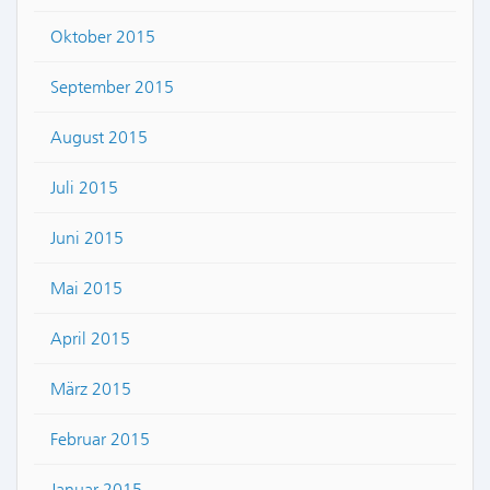
Oktober 2015
September 2015
August 2015
Juli 2015
Juni 2015
Mai 2015
April 2015
März 2015
Februar 2015
Januar 2015