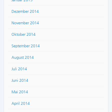
Dezember 2014
November 2014
Oktober 2014
September 2014
August 2014
Juli 2014
Juni 2014
Mai 2014
April 2014