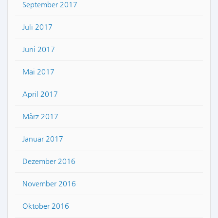
September 2017
Juli 2017
Juni 2017
Mai 2017
April 2017
März 2017
Januar 2017
Dezember 2016
November 2016
Oktober 2016