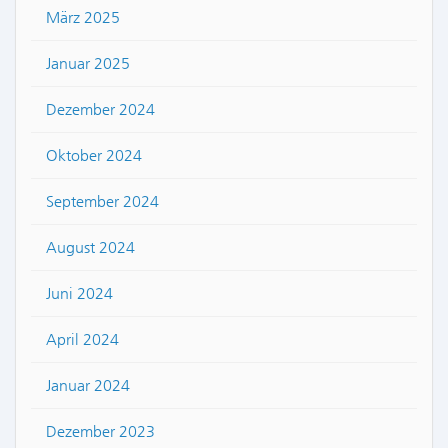
März 2025
Januar 2025
Dezember 2024
Oktober 2024
September 2024
August 2024
Juni 2024
April 2024
Januar 2024
Dezember 2023