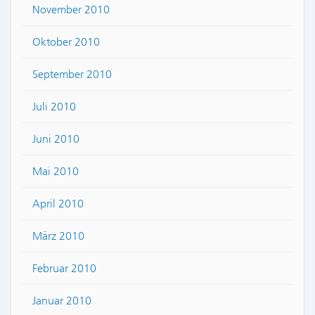
November 2010
Oktober 2010
September 2010
Juli 2010
Juni 2010
Mai 2010
April 2010
März 2010
Februar 2010
Januar 2010