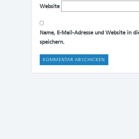
Website
Name, E-Mail-Adresse und Website in d
speichern.