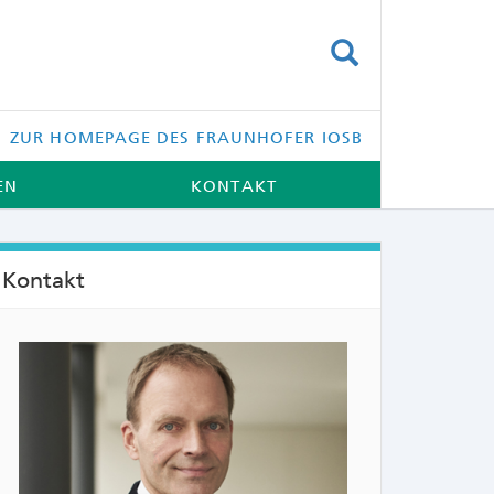
SUCHEN
ZUR HOMEPAGE DES FRAUNHOFER IOSB
EN
KONTAKT
Kontakt