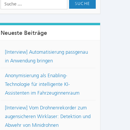
Neueste Beiträge
[Interview] Automatisierung passgenau
in Anwendung bringen
Anonymisierung als Enabling-
Technologie für intelligente KI-
Assistenten im Fahrzeuginnenraum
[Interview] Vom Drohnenrekorder zum
augensicheren Wirklaser: Detektion und
Abwehr von Minidrohnen