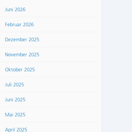
Juni 2026
Februar 2026
Dezember 2025
November 2025
Oktober 2025
Juli 2025
Juni 2025
Mai 2025
April 2025