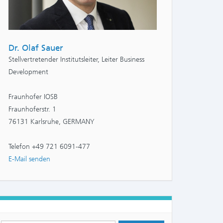
Dr. Olaf Sauer
Stellvertretender Institutsleiter, Leiter Business
Development
Fraunhofer IOSB
Fraunhoferstr. 1
76131 Karlsruhe, GERMANY
Telefon +49 721 6091-477
E-Mail senden