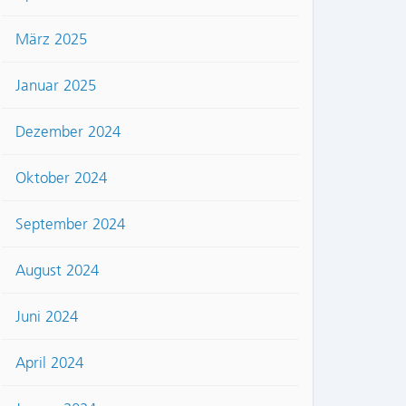
März 2025
Januar 2025
Dezember 2024
Oktober 2024
September 2024
August 2024
Juni 2024
April 2024