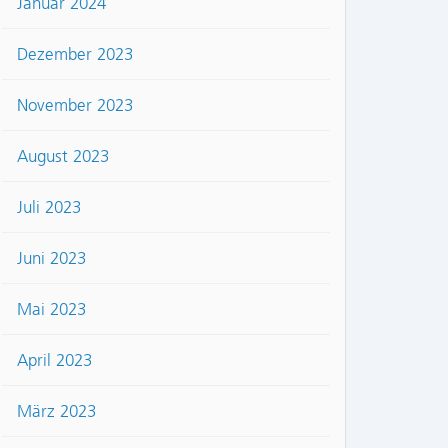
Januar 2024
Dezember 2023
November 2023
August 2023
Juli 2023
Juni 2023
Mai 2023
April 2023
März 2023