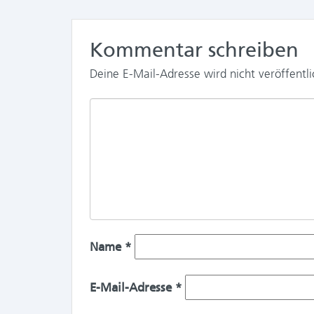
Kommentar schreiben
Deine E-Mail-Adresse wird nicht veröffentli
Name
*
E-Mail-Adresse
*