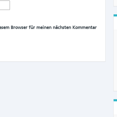
iesem Browser für meinen nächsten Kommentar