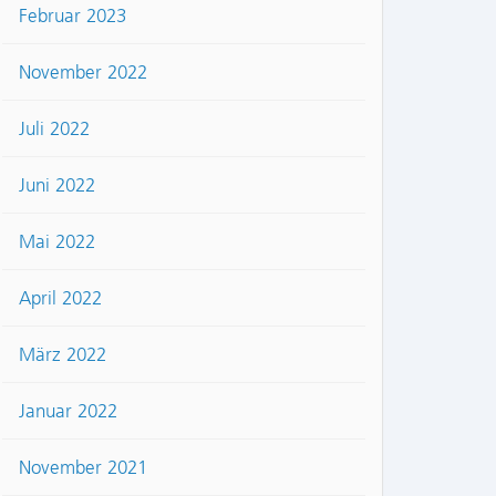
Februar 2023
November 2022
Juli 2022
Juni 2022
Mai 2022
April 2022
März 2022
Januar 2022
November 2021