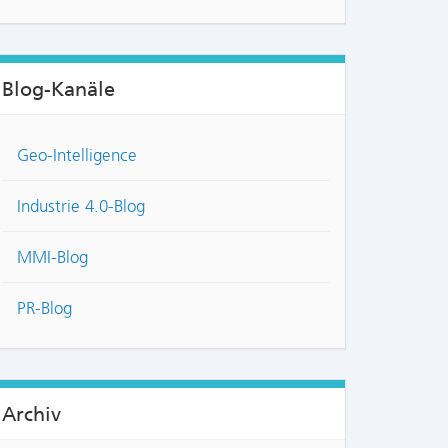
Blog-Kanäle
Geo-Intelligence
Industrie 4.0-Blog
MMI-Blog
PR-Blog
Archiv