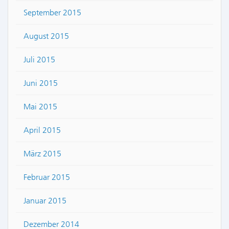
September 2015
August 2015
Juli 2015
Juni 2015
Mai 2015
April 2015
März 2015
Februar 2015
Januar 2015
Dezember 2014