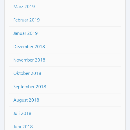
März 2019
Februar 2019
Januar 2019
Dezember 2018
November 2018
Oktober 2018
September 2018
August 2018
Juli 2018
Juni 2018