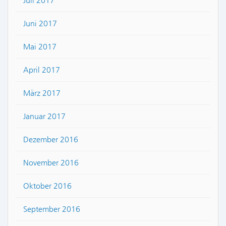
Juli 2017
Juni 2017
Mai 2017
April 2017
März 2017
Januar 2017
Dezember 2016
November 2016
Oktober 2016
September 2016