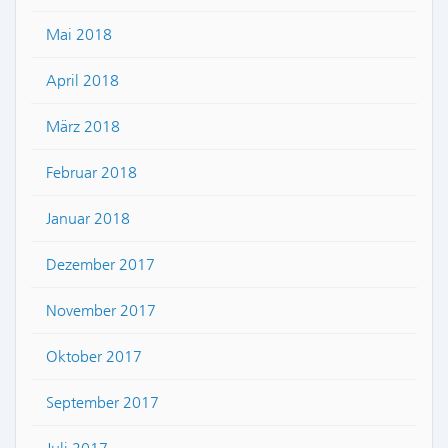
Mai 2018
April 2018
März 2018
Februar 2018
Januar 2018
Dezember 2017
November 2017
Oktober 2017
September 2017