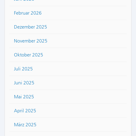
Februar 2026
Dezember 2025
November 2025
Oktober 2025
Juli 2025
Juni 2025
Mai 2025
April 2025
März 2025