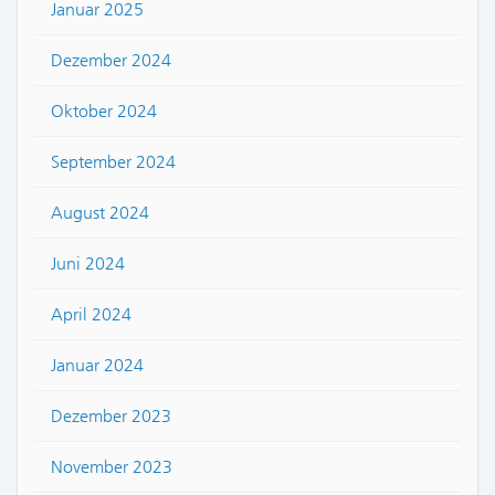
Januar 2025
Dezember 2024
Oktober 2024
September 2024
August 2024
Juni 2024
April 2024
Januar 2024
Dezember 2023
November 2023