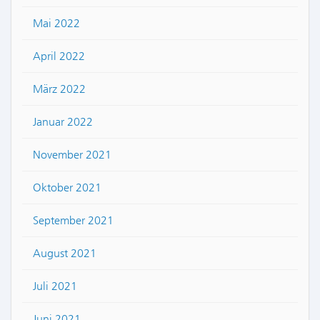
Mai 2022
April 2022
März 2022
Januar 2022
November 2021
Oktober 2021
September 2021
August 2021
Juli 2021
Juni 2021