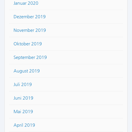
Januar 2020
Dezember 2019
November 2019
Oktober 2019
September 2019
August 2019
Juli 2019
Juni 2019
Mai 2019
April 2019