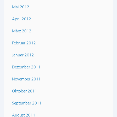
Mai 2012
April 2012
März 2012
Februar 2012
Januar 2012
Dezember 2011
November 2011
Oktober 2011
September 2011
August 2011