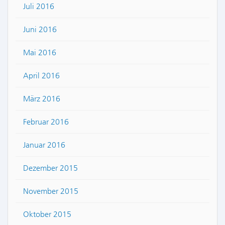
Juli 2016
Juni 2016
Mai 2016
April 2016
März 2016
Februar 2016
Januar 2016
Dezember 2015
November 2015
Oktober 2015