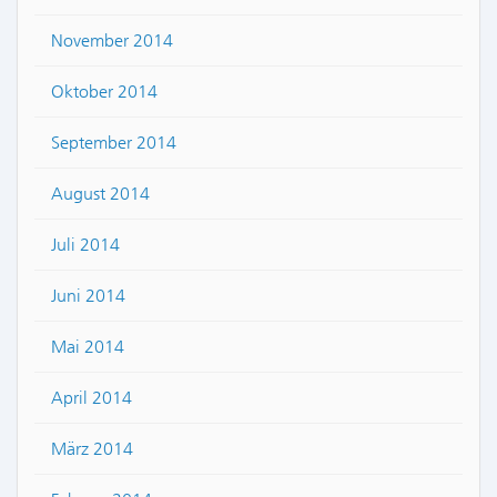
November 2014
Oktober 2014
September 2014
August 2014
Juli 2014
Juni 2014
Mai 2014
April 2014
März 2014