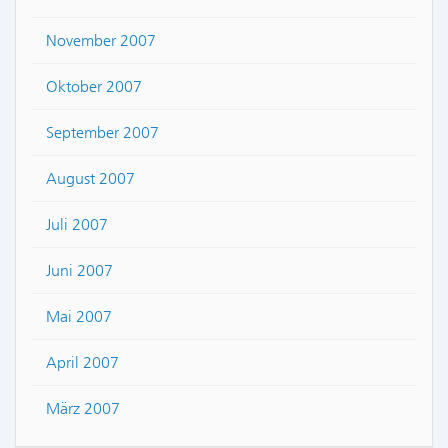
November 2007
Oktober 2007
September 2007
August 2007
Juli 2007
Juni 2007
Mai 2007
April 2007
März 2007