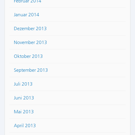
Februar 2014
Januar 2014
Dezember 2013
November 2013
Oktober 2013
September 2013
Juli 2013
Juni 2013
Mai 2013
April 2013