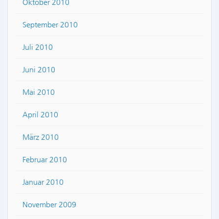
Oktober 2010
September 2010
Juli 2010
Juni 2010
Mai 2010
April 2010
März 2010
Februar 2010
Januar 2010
November 2009