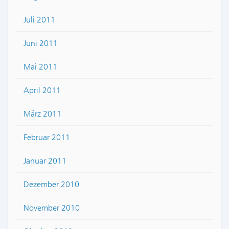
Juli 2011
Juni 2011
Mai 2011
April 2011
März 2011
Februar 2011
Januar 2011
Dezember 2010
November 2010