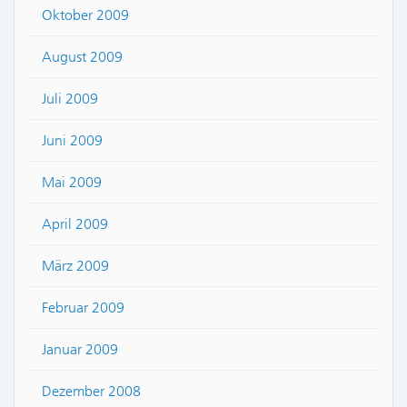
Oktober 2009
August 2009
Juli 2009
Juni 2009
Mai 2009
April 2009
März 2009
Februar 2009
Januar 2009
Dezember 2008