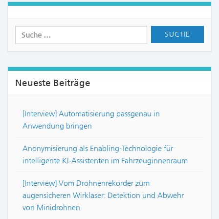
Neueste Beiträge
[Interview] Automatisierung passgenau in
Anwendung bringen
Anonymisierung als Enabling-Technologie für
intelligente KI-Assistenten im Fahrzeuginnenraum
[Interview] Vom Drohnenrekorder zum
augensicheren Wirklaser: Detektion und Abwehr
von Minidrohnen