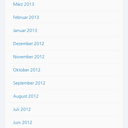
März 2013
Februar 2013
Januar 2013
Dezember 2012
November 2012
Oktober 2012
September 2012
August 2012
Juli 2012
Juni 2012