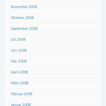
November 2008
Oktober 2008
September 2008
Juli 2008
Juni 2008
Mai 2008
April 2008
März 2008
Februar 2008
Januar 2008