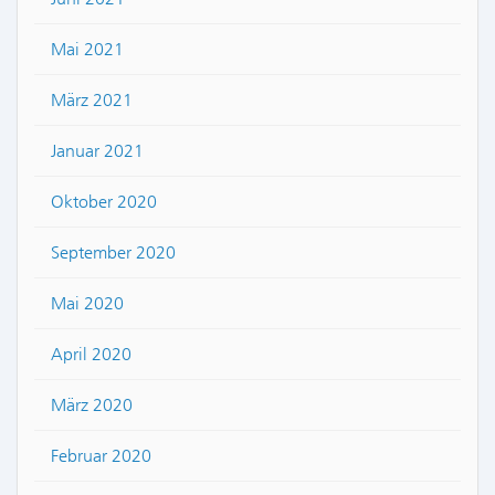
Mai 2021
März 2021
Januar 2021
Oktober 2020
September 2020
Mai 2020
April 2020
März 2020
Februar 2020