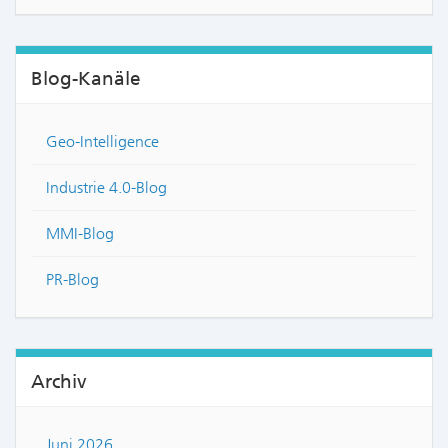
Blog-Kanäle
Geo-Intelligence
Industrie 4.0-Blog
MMI-Blog
PR-Blog
Archiv
Juni 2026