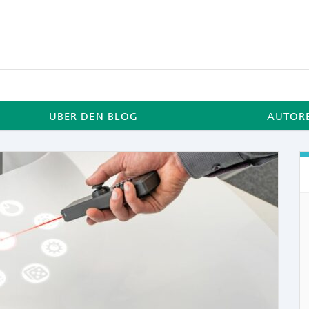
ÜBER DEN BLOG
AUTOR