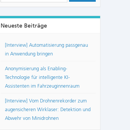
Neueste Beiträge
[Interview] Automatisierung passgenau
in Anwendung bringen
Anonymisierung als Enabling-
Technologie für intelligente KI-
Assistenten im Fahrzeuginnenraum
[Interview] Vom Drohnenrekorder zum
augensicheren Wirklaser: Detektion und
Abwehr von Minidrohnen