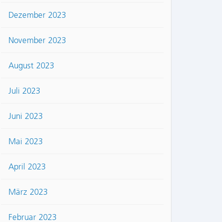
Dezember 2023
November 2023
August 2023
Juli 2023
Juni 2023
Mai 2023
April 2023
März 2023
Februar 2023