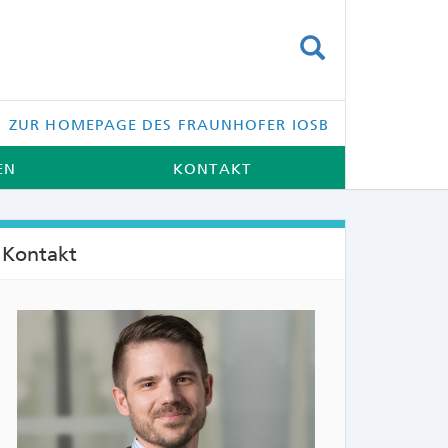
SUCHEN
ZUR HOMEPAGE DES FRAUNHOFER IOSB
EN
KONTAKT
Kontakt