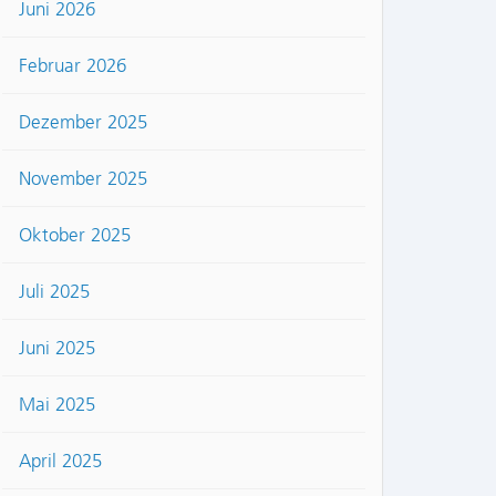
Juni 2026
Februar 2026
Dezember 2025
November 2025
Oktober 2025
Juli 2025
Juni 2025
Mai 2025
April 2025