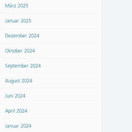
März 2025
Januar 2025
Dezember 2024
Oktober 2024
September 2024
August 2024
Juni 2024
April 2024
Januar 2024