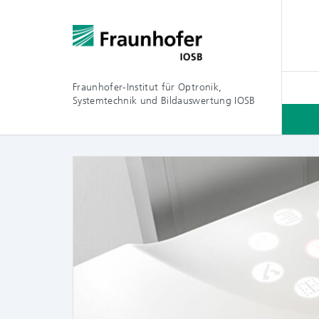
Fraunhofer-Institut für Optronik,
Systemtechnik und Bildauswertung IOSB