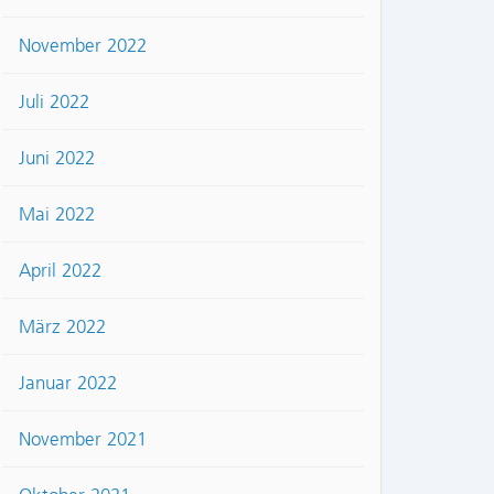
November 2022
Juli 2022
Juni 2022
Mai 2022
April 2022
März 2022
Januar 2022
November 2021