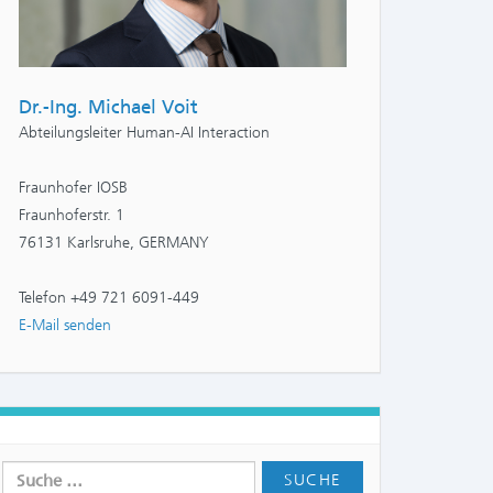
Dr.-Ing. Michael Voit
Abteilungsleiter Human-AI Interaction
Fraunhofer IOSB
Fraunhoferstr. 1
76131 Karlsruhe, GERMANY
Telefon +49 721 6091-449
E-Mail senden