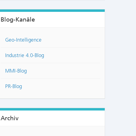
Blog-Kanäle
Geo-Intelligence
Industrie 4.0-Blog
MMI-Blog
PR-Blog
Archiv