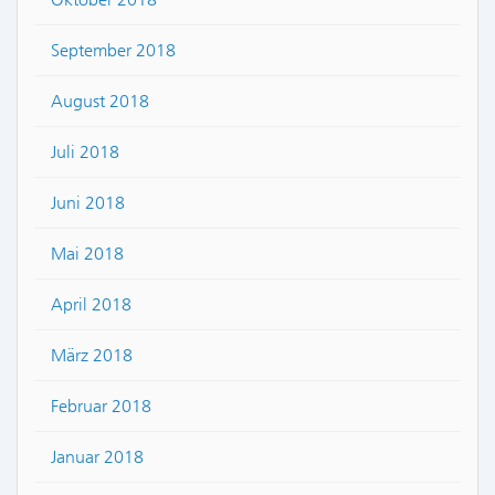
September 2018
August 2018
Juli 2018
Juni 2018
Mai 2018
April 2018
März 2018
Februar 2018
Januar 2018