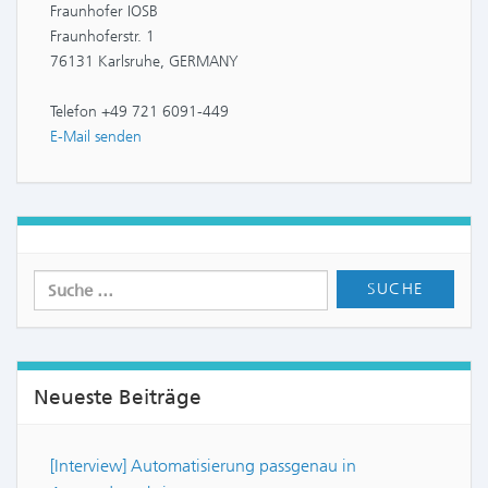
Fraunhofer IOSB
Fraunhoferstr. 1
76131 Karlsruhe, GERMANY
Telefon +49 721 6091-449
E-Mail senden
Neueste Beiträge
[Interview] Automatisierung passgenau in