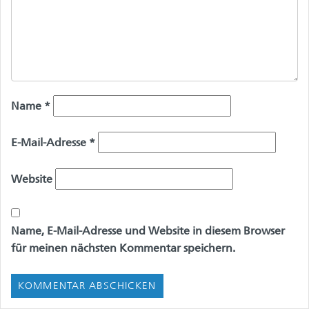
Name
*
E-Mail-Adresse
*
Website
Name, E-Mail-Adresse und Website in diesem Browser
für meinen nächsten Kommentar speichern.