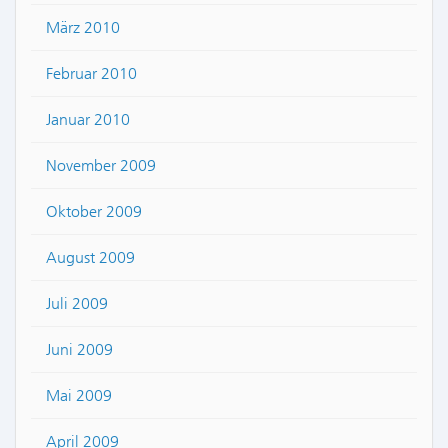
März 2010
Februar 2010
Januar 2010
November 2009
Oktober 2009
August 2009
Juli 2009
Juni 2009
Mai 2009
April 2009