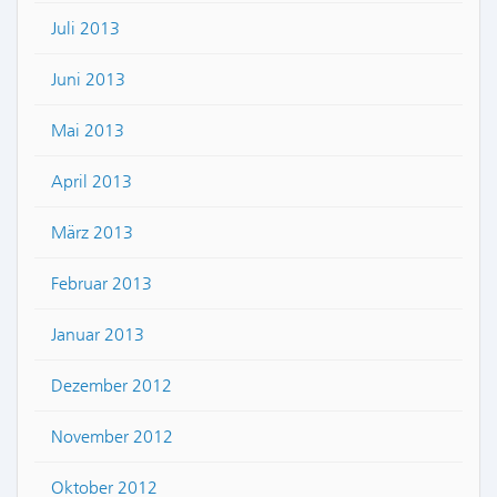
Juli 2013
Juni 2013
Mai 2013
April 2013
März 2013
Februar 2013
Januar 2013
Dezember 2012
November 2012
Oktober 2012