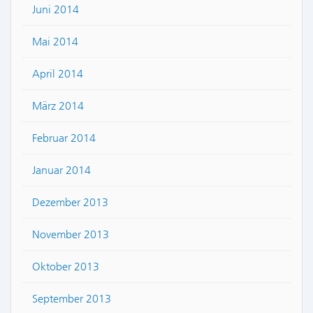
Juni 2014
Mai 2014
April 2014
März 2014
Februar 2014
Januar 2014
Dezember 2013
November 2013
Oktober 2013
September 2013