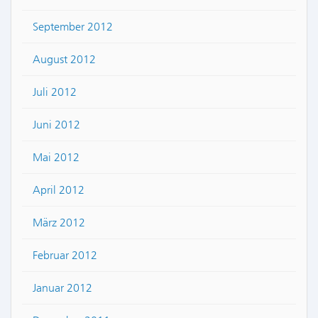
September 2012
August 2012
Juli 2012
Juni 2012
Mai 2012
April 2012
März 2012
Februar 2012
Januar 2012