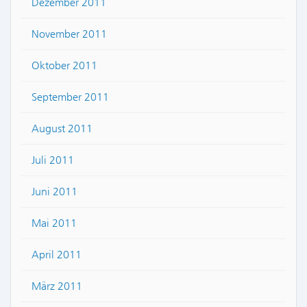
Dezember 2011
November 2011
Oktober 2011
September 2011
August 2011
Juli 2011
Juni 2011
Mai 2011
April 2011
März 2011