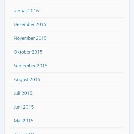
Januar 2016
Dezember 2015
November 2015
Oktober 2015
September 2015
August 2015
Juli 2015
Juni 2015
Mai 2015