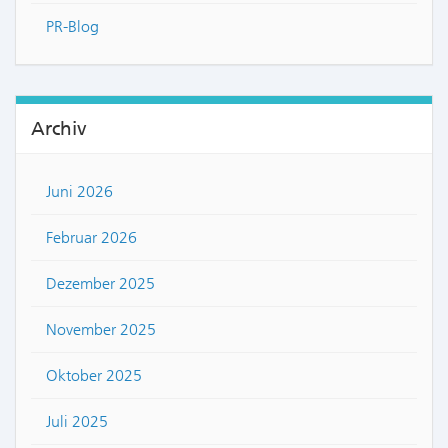
PR-Blog
Archiv
Juni 2026
Februar 2026
Dezember 2025
November 2025
Oktober 2025
Juli 2025