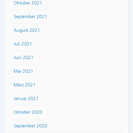
Oktober 2021
September 2021
August 2021
Juli 2021
Juni 2021
Mai 2021
März 2021
Januar 2021
Oktober 2020
September 2020