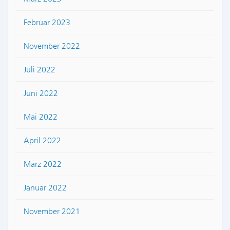
Februar 2023
November 2022
Juli 2022
Juni 2022
Mai 2022
April 2022
März 2022
Januar 2022
November 2021