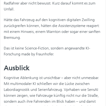
Radfahrer aber nicht bewusst. Kurz darauf kommt es zum
Unfall.
Hätte das Fahrzeug auf den kognitiven digitalen Zwilling
zurückgreifen können, hätten die Assistenzsysteme reagiert:
mit einem Hinweis, einem Warnton oder sogar einer sanften
Bremsung.
Das ist keine Science-Fiction, sondern angewandte KI-
Forschung made by Fraunhofer.
Ausblick
Kognitive Ablenkung ist unsichtbar – aber nicht unmessbar.
Mit multimodaler KI schließen wir die Lücke zwischen
Labordiagnostik und Serienfahrzeug. Vprhaben wie SensAI
können zeigen, wie Fahrzeuge künftig nicht nur die Straße,
sondern auch ihre Fahrenden im Blick haben – und damit