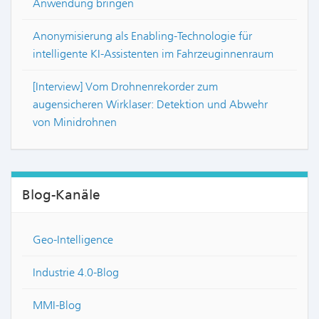
Anwendung bringen
Anonymisierung als Enabling-Technologie für
intelligente KI-Assistenten im Fahrzeuginnenraum
[Interview] Vom Drohnenrekorder zum
augensicheren Wirklaser: Detektion und Abwehr
von Minidrohnen
Blog-Kanäle
Geo-Intelligence
Industrie 4.0-Blog
MMI-Blog