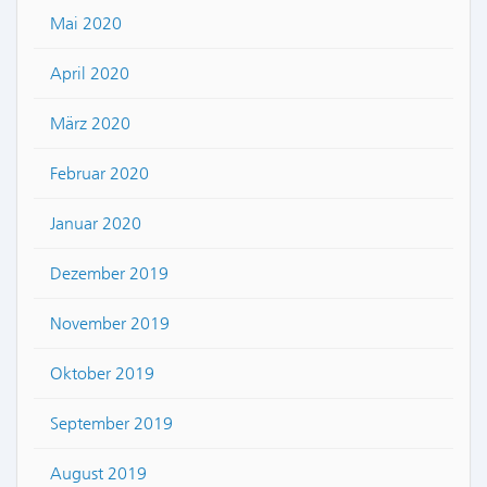
Mai 2020
April 2020
März 2020
Februar 2020
Januar 2020
Dezember 2019
November 2019
Oktober 2019
September 2019
August 2019