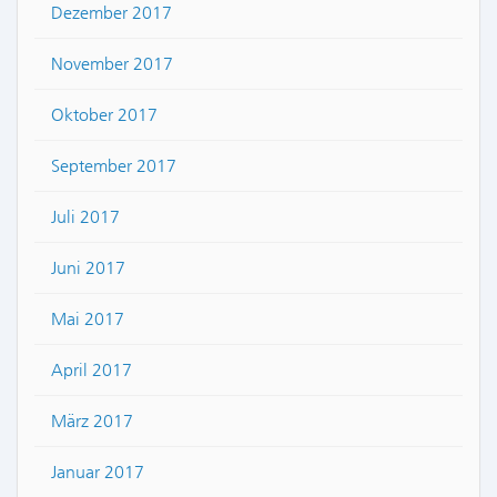
Dezember 2017
November 2017
Oktober 2017
September 2017
Juli 2017
Juni 2017
Mai 2017
April 2017
März 2017
Januar 2017