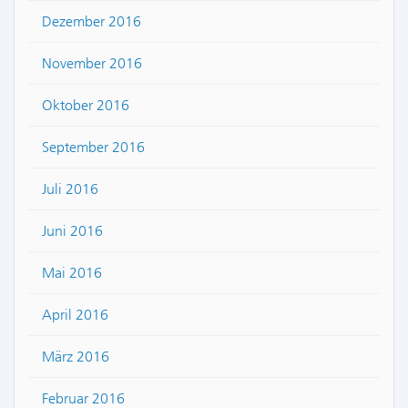
Dezember 2016
November 2016
Oktober 2016
September 2016
Juli 2016
Juni 2016
Mai 2016
April 2016
März 2016
Februar 2016