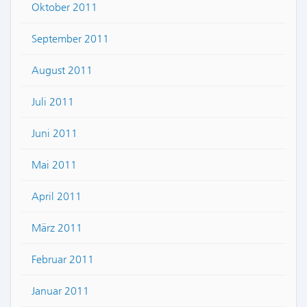
Oktober 2011
September 2011
August 2011
Juli 2011
Juni 2011
Mai 2011
April 2011
März 2011
Februar 2011
Januar 2011