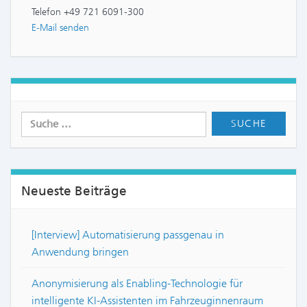
Telefon +49 721 6091-300
E-Mail senden
Neueste Beiträge
[Interview] Automatisierung passgenau in
Anwendung bringen
Anonymisierung als Enabling-Technologie für
intelligente KI-Assistenten im Fahrzeuginnenraum