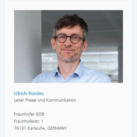
Ulrich Pontes
Leiter Presse und Kommunikation
Fraunhofer IOSB
Fraunhoferstr. 1
76131 Karlsruhe, GERMANY