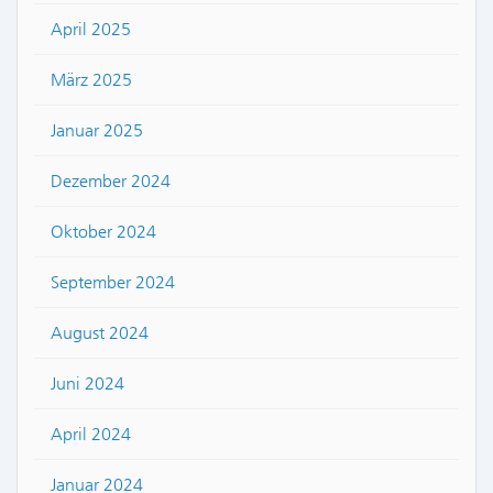
April 2025
März 2025
Januar 2025
Dezember 2024
Oktober 2024
September 2024
August 2024
Juni 2024
April 2024
Januar 2024