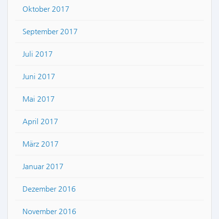
Oktober 2017
September 2017
Juli 2017
Juni 2017
Mai 2017
April 2017
März 2017
Januar 2017
Dezember 2016
November 2016