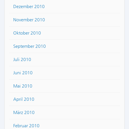
Dezember 2010
November 2010
Oktober 2010
September 2010
Juli 2010
Juni 2010
Mai 2010
April 2010
März 2010
Februar 2010