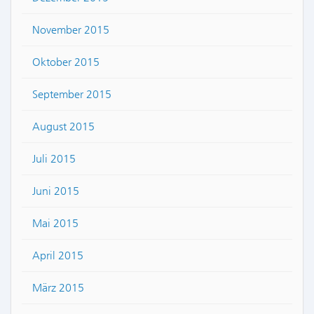
November 2015
Oktober 2015
September 2015
August 2015
Juli 2015
Juni 2015
Mai 2015
April 2015
März 2015