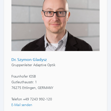
Dr. Szymon Gladysz
Gruppenleiter Adaptive Optik
Fraunhofer IOSB
Gutleuthausstr. 1
76275 Ettlingen, GERMANY
Telefon +49 7243 992-120
E-Mail senden