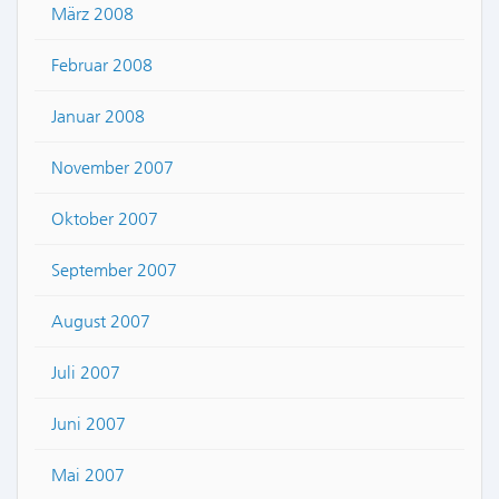
März 2008
Februar 2008
Januar 2008
November 2007
Oktober 2007
September 2007
August 2007
Juli 2007
Juni 2007
Mai 2007