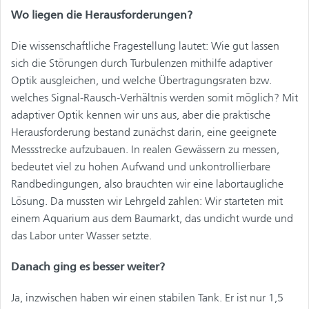
Wo liegen die Herausforderungen?
Die wissenschaftliche Fragestellung lautet: Wie gut lassen
sich die Störungen durch Turbulenzen mithilfe adaptiver
Optik ausgleichen, und welche Übertragungsraten bzw.
welches Signal-Rausch-Verhältnis werden somit möglich? Mit
adaptiver Optik kennen wir uns aus, aber die praktische
Herausforderung bestand zunächst darin, eine geeignete
Messstrecke aufzubauen. In realen Gewässern zu messen,
bedeutet viel zu hohen Aufwand und unkontrollierbare
Randbedingungen, also brauchten wir eine labortaugliche
Lösung. Da mussten wir Lehrgeld zahlen: Wir starteten mit
einem Aquarium aus dem Baumarkt, das undicht wurde und
das Labor unter Wasser setzte.
Danach ging es besser weiter?
Ja, inzwischen haben wir einen stabilen Tank. Er ist nur 1,5