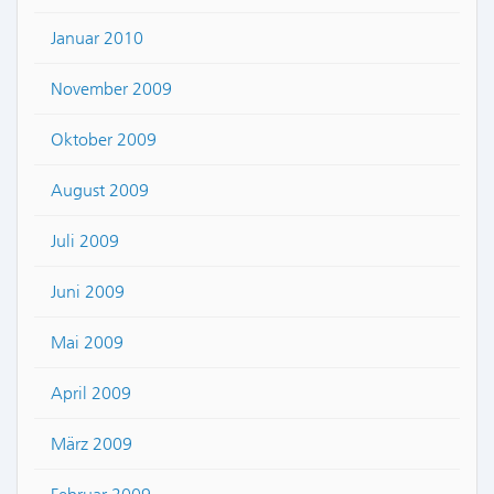
Januar 2010
November 2009
Oktober 2009
August 2009
Juli 2009
Juni 2009
Mai 2009
April 2009
März 2009