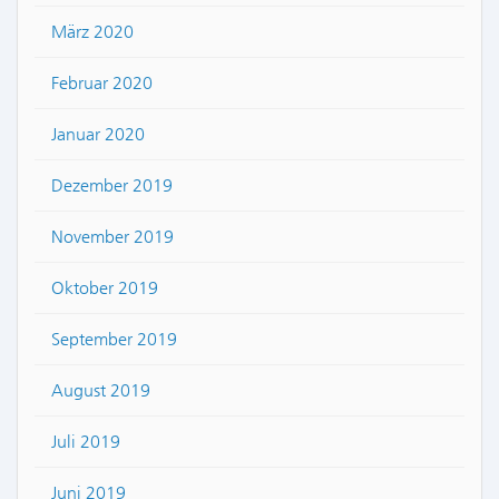
März 2020
Februar 2020
Januar 2020
Dezember 2019
November 2019
Oktober 2019
September 2019
August 2019
Juli 2019
Juni 2019