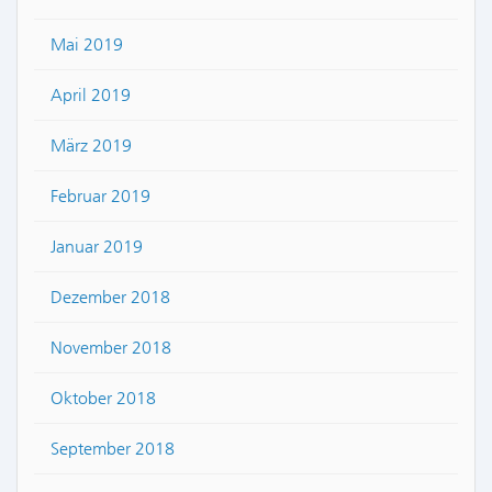
Mai 2019
April 2019
März 2019
Februar 2019
Januar 2019
Dezember 2018
November 2018
Oktober 2018
September 2018