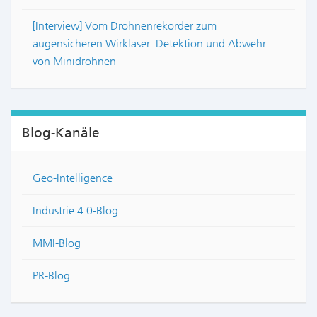
[Interview] Vom Drohnenrekorder zum
augensicheren Wirklaser: Detektion und Abwehr
von Minidrohnen
Blog-Kanäle
Geo-Intelligence
Industrie 4.0-Blog
MMI-Blog
PR-Blog