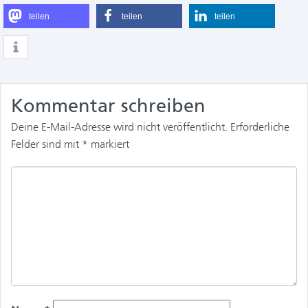
teilen
teilen
teilen
Kommentar schreiben
Deine E-Mail-Adresse wird nicht veröffentlicht.
Erforderliche
Felder sind mit
*
markiert