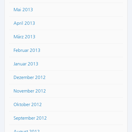
Mai 2013
April 2013
März 2013
Februar 2013
Januar 2013
Dezember 2012
November 2012
Oktober 2012
September 2012
August 2012