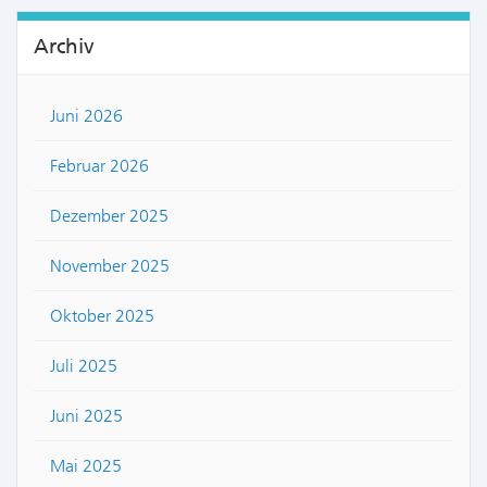
Archiv
Juni 2026
Februar 2026
Dezember 2025
November 2025
Oktober 2025
Juli 2025
Juni 2025
Mai 2025