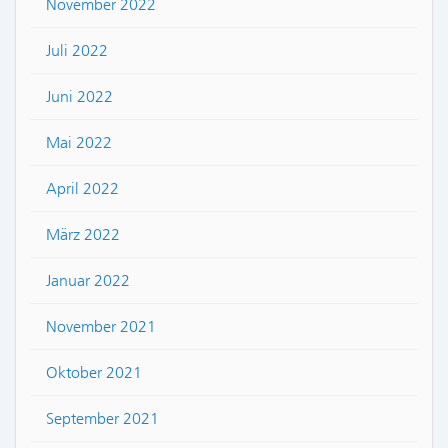
November 2022
Juli 2022
Juni 2022
Mai 2022
April 2022
März 2022
Januar 2022
November 2021
Oktober 2021
September 2021