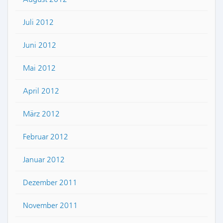
Juli 2012
Juni 2012
Mai 2012
April 2012
März 2012
Februar 2012
Januar 2012
Dezember 2011
November 2011