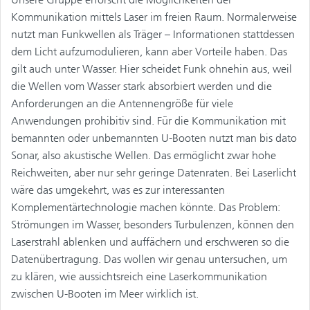
Kommunikation mittels Laser im freien Raum. Normalerweise
nutzt man Funkwellen als Träger – Informationen stattdessen
dem Licht aufzumodulieren, kann aber Vorteile haben. Das
gilt auch unter Wasser. Hier scheidet Funk ohnehin aus, weil
die Wellen vom Wasser stark absorbiert werden und die
Anforderungen an die Antennengröße für viele
Anwendungen prohibitiv sind. Für die Kommunikation mit
bemannten oder unbemannten U-Booten nutzt man bis dato
Sonar, also akustische Wellen. Das ermöglicht zwar hohe
Reichweiten, aber nur sehr geringe Datenraten. Bei Laserlicht
wäre das umgekehrt, was es zur interessanten
Komplementärtechnologie machen könnte. Das Problem:
Strömungen im Wasser, besonders Turbulenzen, können den
Laserstrahl ablenken und auffächern und erschweren so die
Datenübertragung. Das wollen wir genau untersuchen, um
zu klären, wie aussichtsreich eine Laserkommunikation
zwischen U-Booten im Meer wirklich ist.