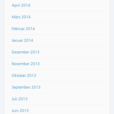
April 2014
März 2014
Februar 2014
Januar 2014
Dezember 2013
November 2013
Oktober 2013
September 2013
Juli 2013
Juni 2013