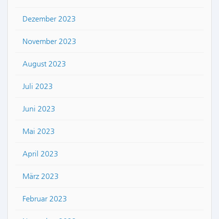
Dezember 2023
November 2023
August 2023
Juli 2023
Juni 2023
Mai 2023
April 2023
März 2023
Februar 2023