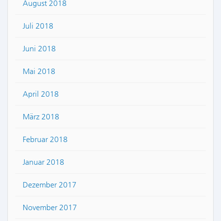
August 2018
Juli 2018
Juni 2018
Mai 2018
April 2018
März 2018
Februar 2018
Januar 2018
Dezember 2017
November 2017