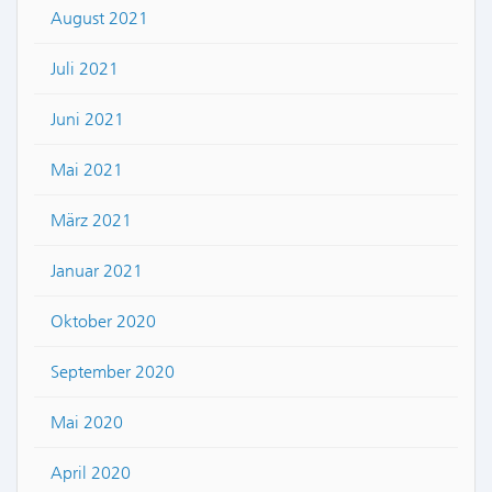
August 2021
Juli 2021
Juni 2021
Mai 2021
März 2021
Januar 2021
Oktober 2020
September 2020
Mai 2020
April 2020