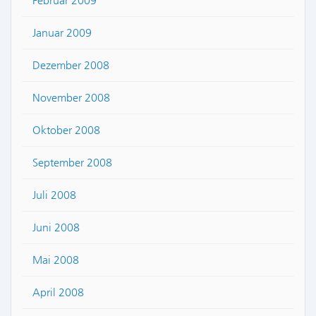
Februar 2009
Januar 2009
Dezember 2008
November 2008
Oktober 2008
September 2008
Juli 2008
Juni 2008
Mai 2008
April 2008