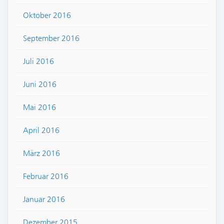
Oktober 2016
September 2016
Juli 2016
Juni 2016
Mai 2016
April 2016
März 2016
Februar 2016
Januar 2016
Dezember 2015