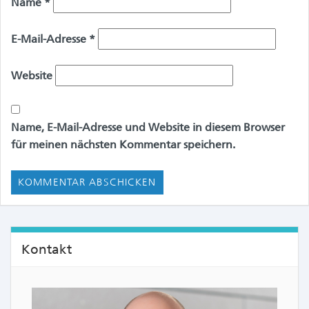
Name
*
E-Mail-Adresse
*
Website
Name, E-Mail-Adresse und Website in diesem Browser
für meinen nächsten Kommentar speichern.
Kontakt