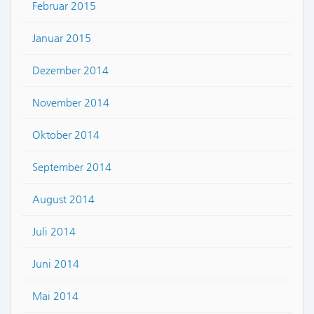
Februar 2015
Januar 2015
Dezember 2014
November 2014
Oktober 2014
September 2014
August 2014
Juli 2014
Juni 2014
Mai 2014