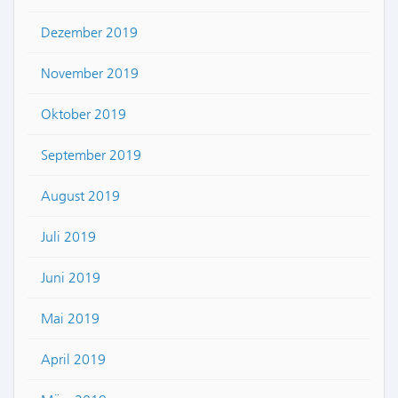
Dezember 2019
November 2019
Oktober 2019
September 2019
August 2019
Juli 2019
Juni 2019
Mai 2019
April 2019