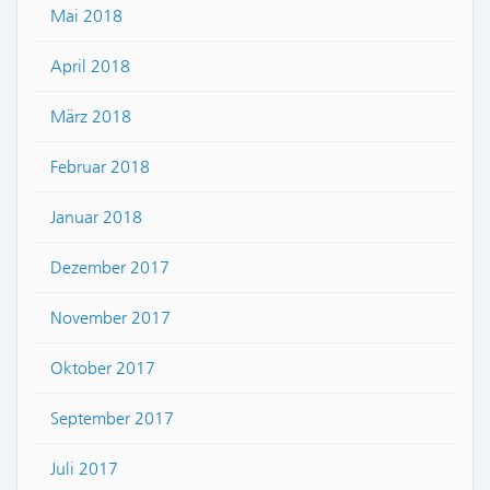
Mai 2018
April 2018
März 2018
Februar 2018
Januar 2018
Dezember 2017
November 2017
Oktober 2017
September 2017
Juli 2017