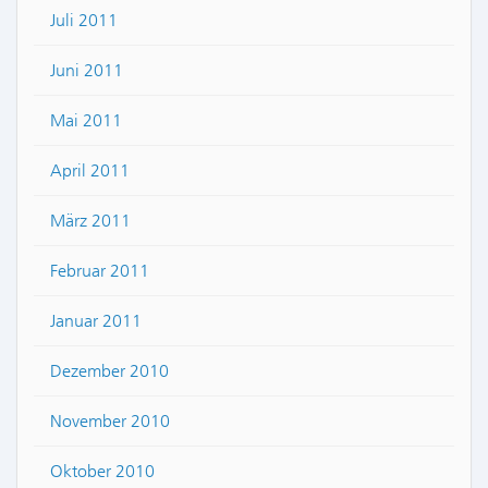
Juli 2011
Juni 2011
Mai 2011
April 2011
März 2011
Februar 2011
Januar 2011
Dezember 2010
November 2010
Oktober 2010