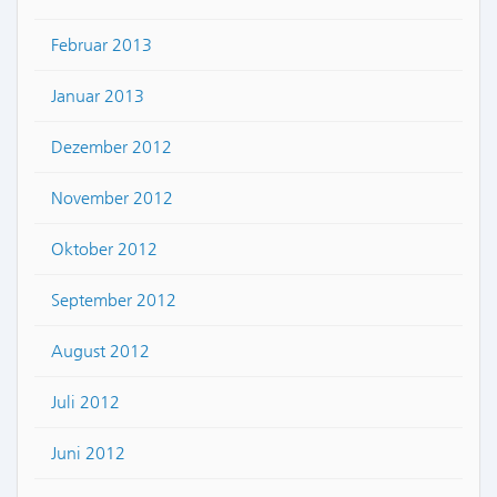
Februar 2013
Januar 2013
Dezember 2012
November 2012
Oktober 2012
September 2012
August 2012
Juli 2012
Juni 2012