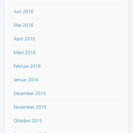
Juni 2016
Mai 2016
April 2016
März 2016
Februar 2016
Januar 2016
Dezember 2015
November 2015
Oktober 2015