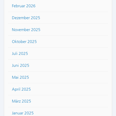
Februar 2026
Dezember 2025
November 2025
Oktober 2025
Juli 2025
Juni 2025
Mai 2025
April 2025
März 2025
Januar 2025