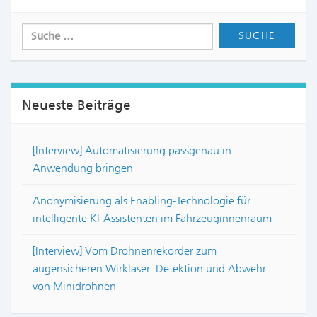
Neueste Beiträge
[Interview] Automatisierung passgenau in
Anwendung bringen
Anonymisierung als Enabling-Technologie für
intelligente KI-Assistenten im Fahrzeuginnenraum
[Interview] Vom Drohnenrekorder zum
augensicheren Wirklaser: Detektion und Abwehr
von Minidrohnen