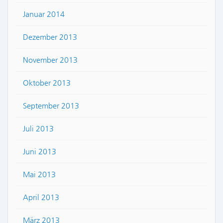
Januar 2014
Dezember 2013
November 2013
Oktober 2013
September 2013
Juli 2013
Juni 2013
Mai 2013
April 2013
März 2013