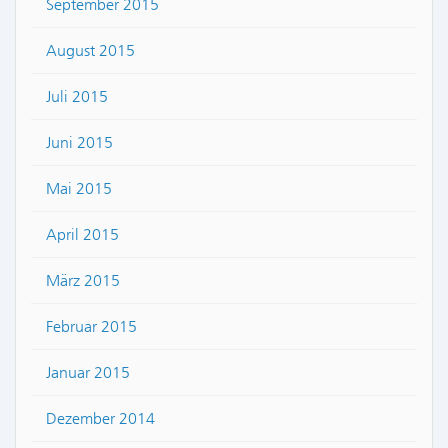
September 2015
August 2015
Juli 2015
Juni 2015
Mai 2015
April 2015
März 2015
Februar 2015
Januar 2015
Dezember 2014