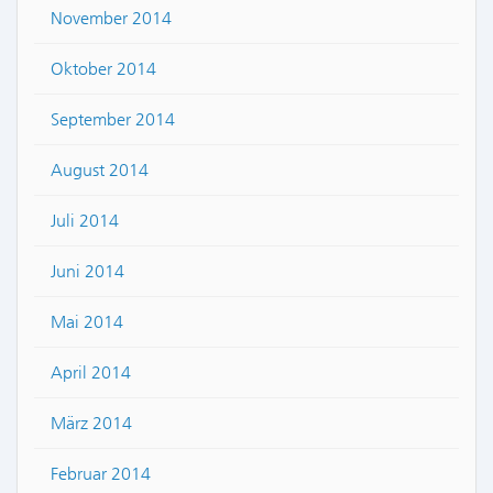
November 2014
Oktober 2014
September 2014
August 2014
Juli 2014
Juni 2014
Mai 2014
April 2014
März 2014
Februar 2014