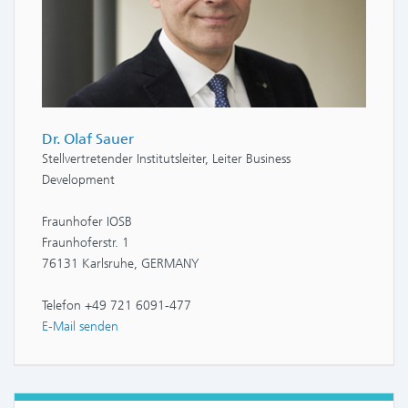
Dr. Olaf Sauer
Stellvertretender Institutsleiter, Leiter Business
Development
Fraunhofer IOSB
Fraunhoferstr. 1
76131 Karlsruhe, GERMANY
Telefon +49 721 6091-477
E-Mail senden