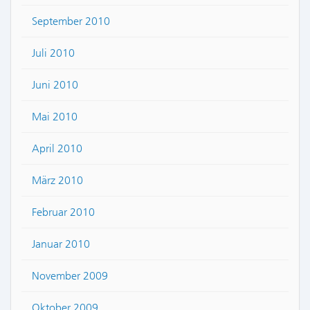
September 2010
Juli 2010
Juni 2010
Mai 2010
April 2010
März 2010
Februar 2010
Januar 2010
November 2009
Oktober 2009