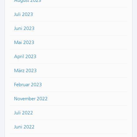
August 2023
Juli 2023
Juni 2023
Mai 2023
April 2023
März 2023
Februar 2023
November 2022
Juli 2022
Juni 2022