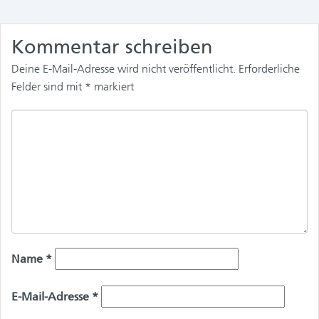
Kommentar schreiben
Deine E-Mail-Adresse wird nicht veröffentlicht.
Erforderliche
Felder sind mit
*
markiert
Name
*
E-Mail-Adresse
*