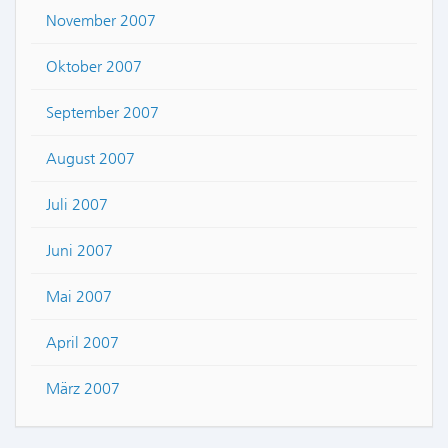
November 2007
Oktober 2007
September 2007
August 2007
Juli 2007
Juni 2007
Mai 2007
April 2007
März 2007