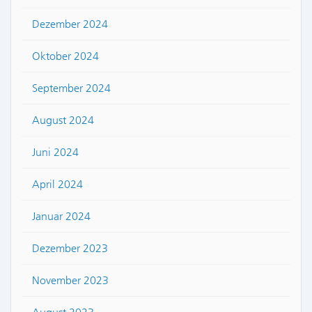
Dezember 2024
Oktober 2024
September 2024
August 2024
Juni 2024
April 2024
Januar 2024
Dezember 2023
November 2023