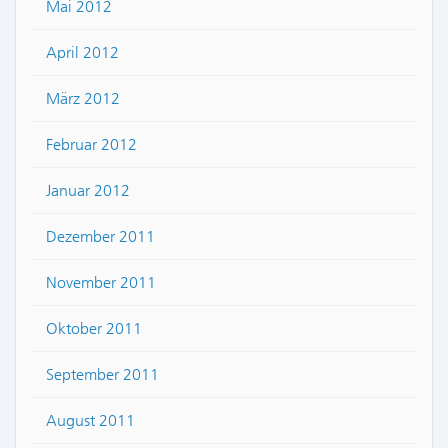
Mai 2012
April 2012
März 2012
Februar 2012
Januar 2012
Dezember 2011
November 2011
Oktober 2011
September 2011
August 2011