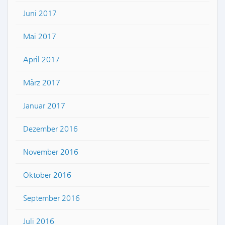
Juni 2017
Mai 2017
April 2017
März 2017
Januar 2017
Dezember 2016
November 2016
Oktober 2016
September 2016
Juli 2016