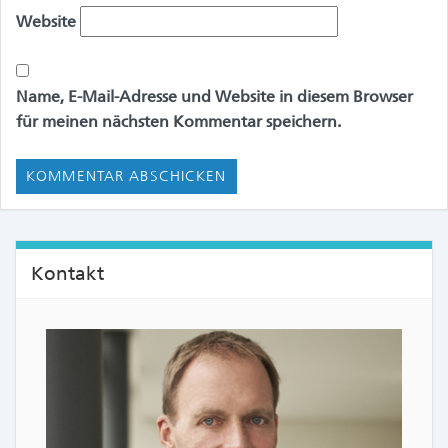
Website
Name, E-Mail-Adresse und Website in diesem Browser
für meinen nächsten Kommentar speichern.
Kontakt