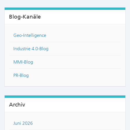
Blog-Kanäle
Geo-Intelligence
Industrie 4.0-Blog
MMI-Blog
PR-Blog
Archiv
Juni 2026