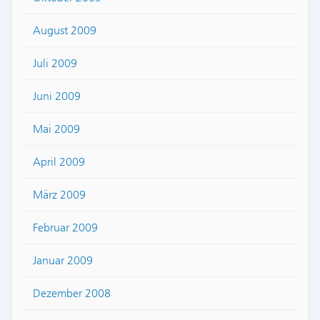
August 2009
Juli 2009
Juni 2009
Mai 2009
April 2009
März 2009
Februar 2009
Januar 2009
Dezember 2008