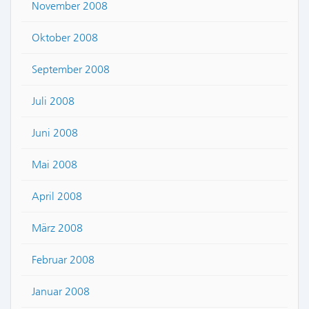
November 2008
Oktober 2008
September 2008
Juli 2008
Juni 2008
Mai 2008
April 2008
März 2008
Februar 2008
Januar 2008