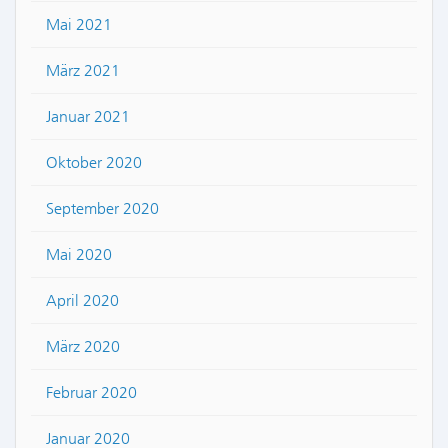
Mai 2021
März 2021
Januar 2021
Oktober 2020
September 2020
Mai 2020
April 2020
März 2020
Februar 2020
Januar 2020