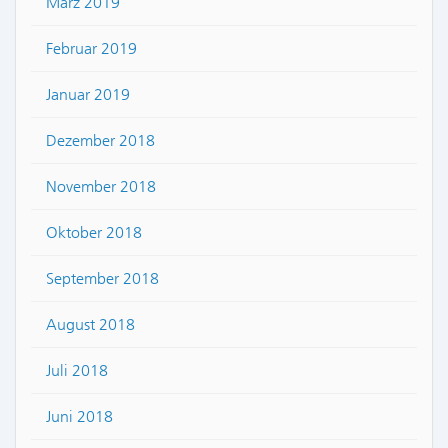
März 2019
Februar 2019
Januar 2019
Dezember 2018
November 2018
Oktober 2018
September 2018
August 2018
Juli 2018
Juni 2018