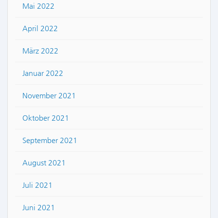
Mai 2022
April 2022
März 2022
Januar 2022
November 2021
Oktober 2021
September 2021
August 2021
Juli 2021
Juni 2021