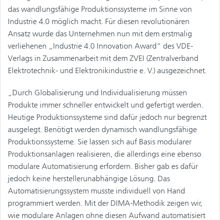
das wandlungsfähige Produktionssysteme im Sinne von
Industrie 4.0 möglich macht. Für diesen revolutionären
Ansatz wurde das Unternehmen nun mit dem erstmalig
verliehenen „Industrie 4.0 Innovation Award“ des VDE-
Verlags in Zusammenarbeit mit dem ZVEI (Zentralverband
Elektrotechnik- und Elektronikindustrie e. V.) ausgezeichnet.
„Durch Globalisierung und Individualisierung müssen
Produkte immer schneller entwickelt und gefertigt werden.
Heutige Produktionssysteme sind dafür jedoch nur begrenzt
ausgelegt. Benötigt werden dynamisch wandlungsfähige
Produktionssysteme. Sie lassen sich auf Basis modularer
Produktionsanlagen realisieren, die allerdings eine ebenso
modulare Automatisierung erfordern. Bisher gab es dafür
jedoch keine herstellerunabhängige Lösung. Das
Automatisierungssystem musste individuell von Hand
programmiert werden. Mit der DIMA-Methodik zeigen wir,
wie modulare Anlagen ohne diesen Aufwand automatisiert