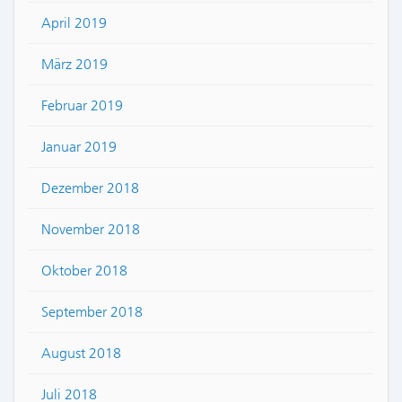
April 2019
März 2019
Februar 2019
Januar 2019
Dezember 2018
November 2018
Oktober 2018
September 2018
August 2018
Juli 2018