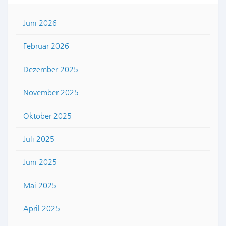
Juni 2026
Februar 2026
Dezember 2025
November 2025
Oktober 2025
Juli 2025
Juni 2025
Mai 2025
April 2025