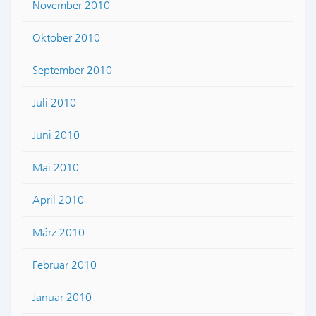
November 2010
Oktober 2010
September 2010
Juli 2010
Juni 2010
Mai 2010
April 2010
März 2010
Februar 2010
Januar 2010