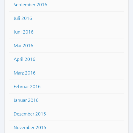
September 2016
Juli 2016
Juni 2016
Mai 2016
April 2016
März 2016
Februar 2016
Januar 2016
Dezember 2015
November 2015