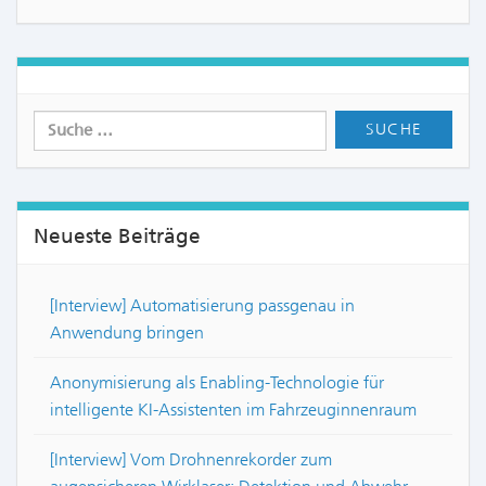
Neueste Beiträge
[Interview] Automatisierung passgenau in
Anwendung bringen
Anonymisierung als Enabling-Technologie für
intelligente KI-Assistenten im Fahrzeuginnenraum
[Interview] Vom Drohnenrekorder zum