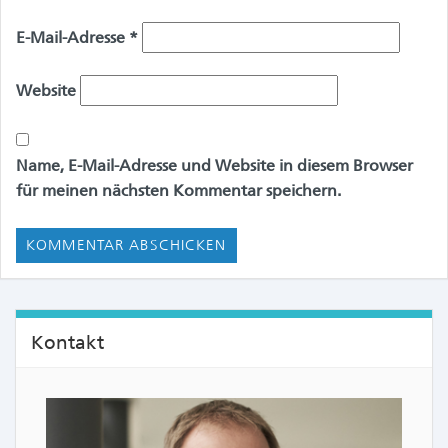
E-Mail-Adresse
*
Website
Name, E-Mail-Adresse und Website in diesem Browser
für meinen nächsten Kommentar speichern.
Kontakt