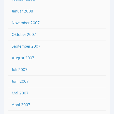
Januar 2008
November 2007
Oktober 2007
September 2007
August 2007
Juli 2007
Juni 2007
Mai 2007
April 2007