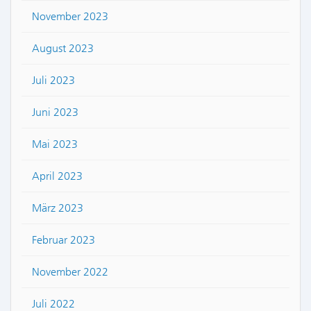
November 2023
August 2023
Juli 2023
Juni 2023
Mai 2023
April 2023
März 2023
Februar 2023
November 2022
Juli 2022