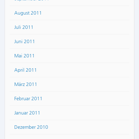
August 2011
Juli 2011
Juni 2011
Mai 2011
April 2011
März 2011
Februar 2011
Januar 2011
Dezember 2010