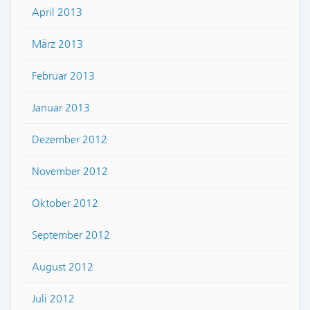
April 2013
März 2013
Februar 2013
Januar 2013
Dezember 2012
November 2012
Oktober 2012
September 2012
August 2012
Juli 2012