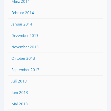
März 2014
Februar 2014
Januar 2014
Dezember 2013
November 2013
Oktober 2013
September 2013
Juli 2013
Juni 2013
Mai 2013