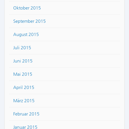
Oktober 2015
September 2015
August 2015
Juli 2015
Juni 2015
Mai 2015
April 2015
März 2015
Februar 2015
Januar 2015