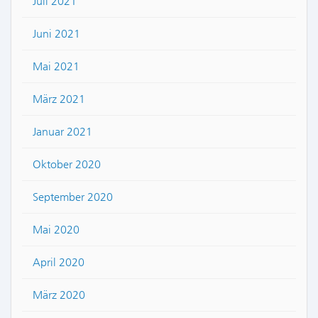
Juli 2021
Juni 2021
Mai 2021
März 2021
Januar 2021
Oktober 2020
September 2020
Mai 2020
April 2020
März 2020