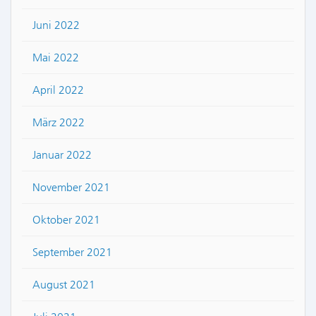
Juni 2022
Mai 2022
April 2022
März 2022
Januar 2022
November 2021
Oktober 2021
September 2021
August 2021