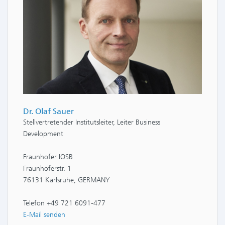
Dr. Olaf Sauer
Stellvertretender Institutsleiter, Leiter Business
Development
Fraunhofer IOSB
Fraunhoferstr. 1
76131 Karlsruhe, GERMANY
Telefon +49 721 6091-477
E-Mail senden