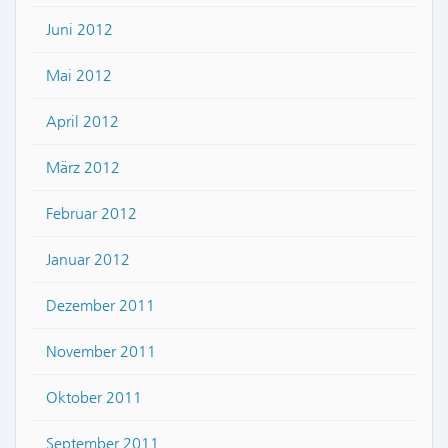
Juni 2012
Mai 2012
April 2012
März 2012
Februar 2012
Januar 2012
Dezember 2011
November 2011
Oktober 2011
September 2011