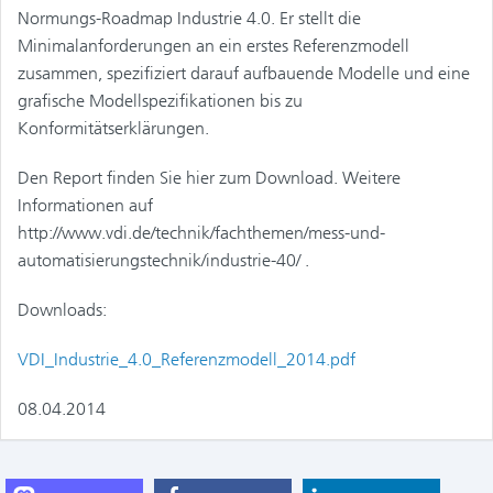
Normungs-Roadmap Industrie 4.0. Er stellt die
Minimalanforderungen an ein erstes Referenzmodell
zusammen, spezifiziert darauf aufbauende Modelle und eine
grafische Modellspezifikationen bis zu
Konformitätserklärungen.
Den Report finden Sie hier zum Download. Weitere
Informationen auf
http://www.vdi.de/technik/fachthemen/mess-und-
automatisierungstechnik/industrie-40/ .
Downloads:
VDI_Industrie_4.0_Referenzmodell_2014.pdf
08.04.2014