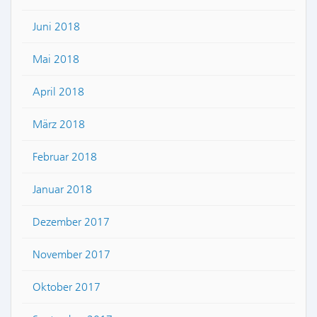
Juni 2018
Mai 2018
April 2018
März 2018
Februar 2018
Januar 2018
Dezember 2017
November 2017
Oktober 2017