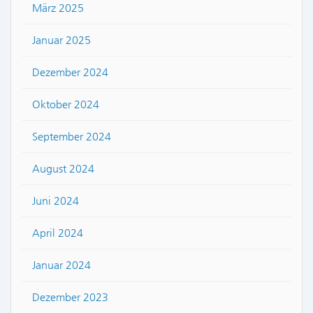
März 2025
Januar 2025
Dezember 2024
Oktober 2024
September 2024
August 2024
Juni 2024
April 2024
Januar 2024
Dezember 2023