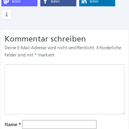
teilen
teilen
teilen
Kommentar schreiben
Deine E-Mail-Adresse wird nicht veröffentlicht.
Erforderliche
Felder sind mit
*
markiert
Name
*