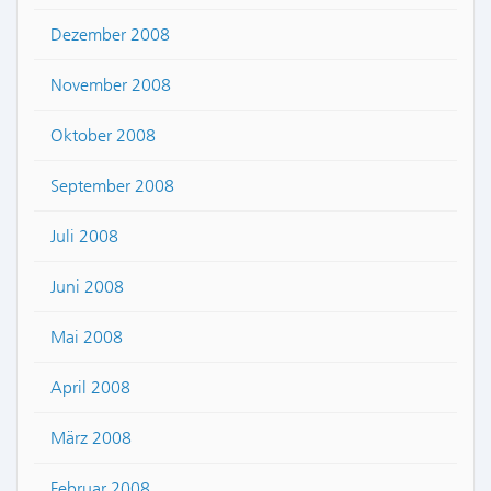
Dezember 2008
November 2008
Oktober 2008
September 2008
Juli 2008
Juni 2008
Mai 2008
April 2008
März 2008
Februar 2008