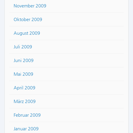
November 2009
Oktober 2009
August 2009
Juli 2009
Juni 2009
Mai 2009
April 2009
März 2009
Februar 2009
Januar 2009