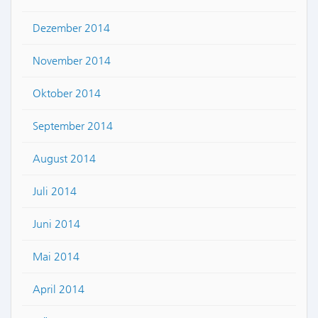
Dezember 2014
November 2014
Oktober 2014
September 2014
August 2014
Juli 2014
Juni 2014
Mai 2014
April 2014