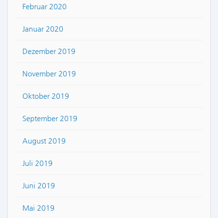
Februar 2020
Januar 2020
Dezember 2019
November 2019
Oktober 2019
September 2019
August 2019
Juli 2019
Juni 2019
Mai 2019