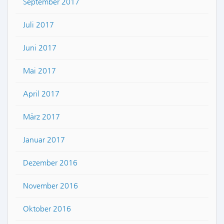
September 2017
Juli 2017
Juni 2017
Mai 2017
April 2017
März 2017
Januar 2017
Dezember 2016
November 2016
Oktober 2016