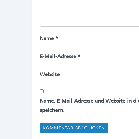
Name
*
E-Mail-Adresse
*
Website
Name, E-Mail-Adresse und Website in d
speichern.