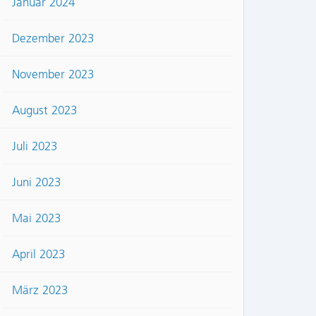
Januar 2024
Dezember 2023
November 2023
August 2023
Juli 2023
Juni 2023
Mai 2023
April 2023
März 2023