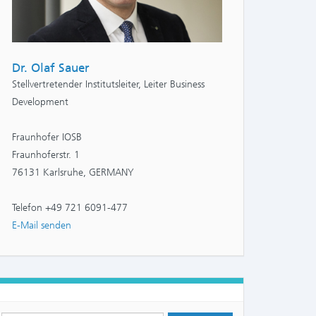
Dr. Olaf Sauer
Stellvertretender Institutsleiter, Leiter Business
Development
Fraunhofer IOSB
Fraunhoferstr. 1
76131 Karlsruhe, GERMANY
Telefon +49 721 6091-477
E-Mail senden