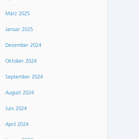
März 2025
Januar 2025
Dezember 2024
Oktober 2024
September 2024
August 2024
Juni 2024
April 2024