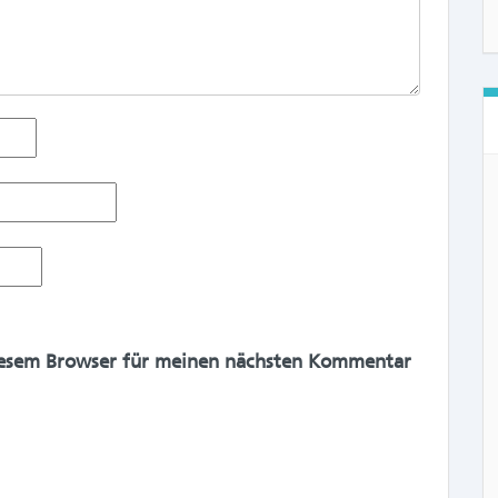
iesem Browser für meinen nächsten Kommentar