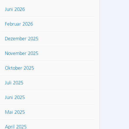
Juni 2026
Februar 2026
Dezember 2025
November 2025
Oktober 2025
Juli 2025
Juni 2025
Mai 2025
April 2025