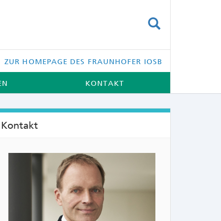
SUCHEN
ZUR HOMEPAGE DES FRAUNHOFER IOSB
EN
KONTAKT
Kontakt