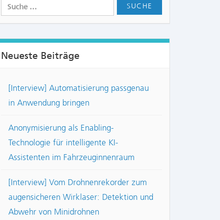
Neueste Beiträge
[Interview] Automatisierung passgenau
in Anwendung bringen
Anonymisierung als Enabling-
Technologie für intelligente KI-
Assistenten im Fahrzeuginnenraum
[Interview] Vom Drohnenrekorder zum
augensicheren Wirklaser: Detektion und
Abwehr von Minidrohnen