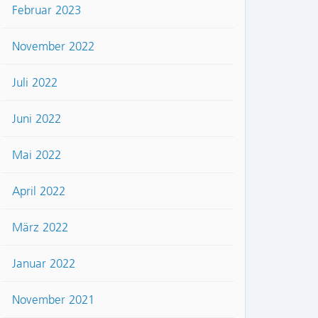
Februar 2023
November 2022
Juli 2022
Juni 2022
Mai 2022
April 2022
März 2022
Januar 2022
November 2021