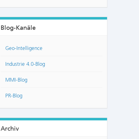
Blog-Kanäle
Geo-Intelligence
Industrie 4.0-Blog
MMI-Blog
PR-Blog
Archiv