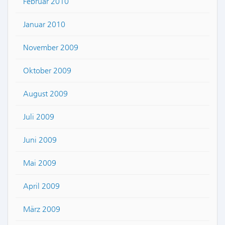
Februar 2010
Januar 2010
November 2009
Oktober 2009
August 2009
Juli 2009
Juni 2009
Mai 2009
April 2009
März 2009