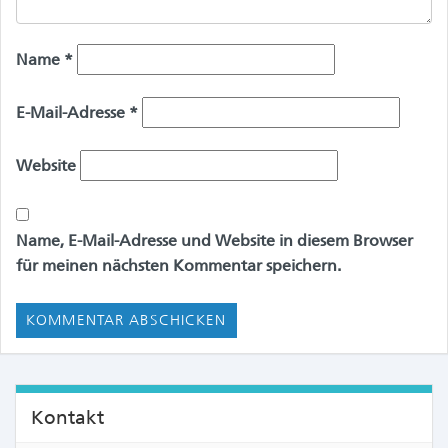
Name
*
E-Mail-Adresse
*
Website
Name, E-Mail-Adresse und Website in diesem Browser
für meinen nächsten Kommentar speichern.
Kontakt