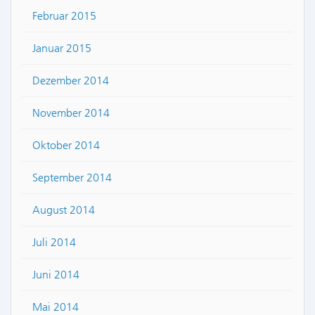
Februar 2015
Januar 2015
Dezember 2014
November 2014
Oktober 2014
September 2014
August 2014
Juli 2014
Juni 2014
Mai 2014