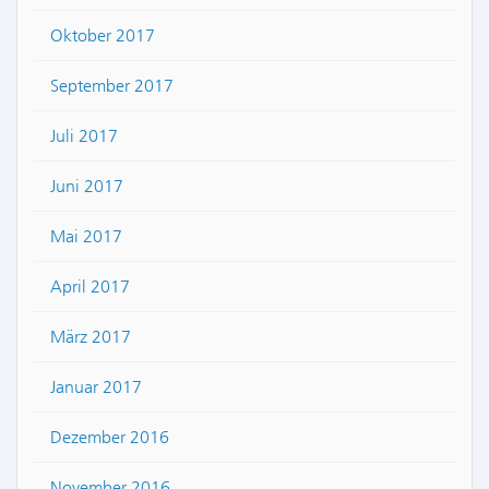
Oktober 2017
September 2017
Juli 2017
Juni 2017
Mai 2017
April 2017
März 2017
Januar 2017
Dezember 2016
November 2016