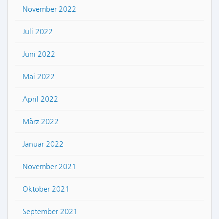
November 2022
Juli 2022
Juni 2022
Mai 2022
April 2022
März 2022
Januar 2022
November 2021
Oktober 2021
September 2021