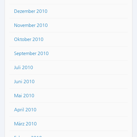
Dezember 2010
November 2010
Oktober 2010
September 2010
Juli 2010
Juni 2010
Mai 2010
April 2010
März 2010