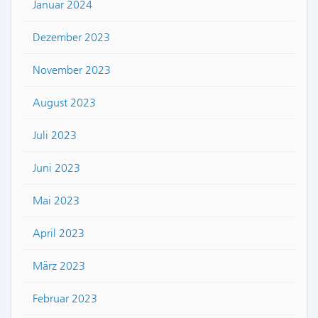
Januar 2024
Dezember 2023
November 2023
August 2023
Juli 2023
Juni 2023
Mai 2023
April 2023
März 2023
Februar 2023