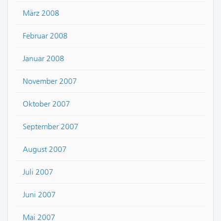
März 2008
Februar 2008
Januar 2008
November 2007
Oktober 2007
September 2007
August 2007
Juli 2007
Juni 2007
Mai 2007