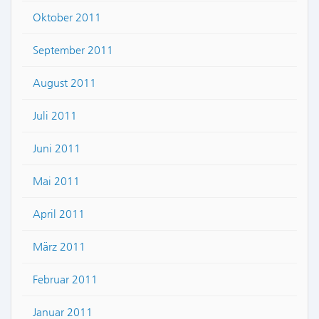
Oktober 2011
September 2011
August 2011
Juli 2011
Juni 2011
Mai 2011
April 2011
März 2011
Februar 2011
Januar 2011