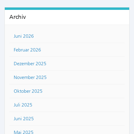
Archiv
Juni 2026
Februar 2026
Dezember 2025
November 2025
Oktober 2025
Juli 2025
Juni 2025
Mai 2025