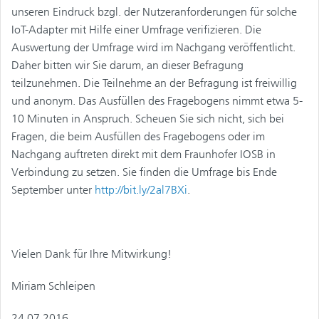
unseren Eindruck bzgl. der Nutzeranforderungen für solche
IoT-Adapter mit Hilfe einer Umfrage verifizieren. Die
Auswertung der Umfrage wird im Nachgang veröffentlicht.
Daher bitten wir Sie darum, an dieser Befragung
teilzunehmen. Die Teilnehme an der Befragung ist freiwillig
und anonym. Das Ausfüllen des Fragebogens nimmt etwa 5-
10 Minuten in Anspruch. Scheuen Sie sich nicht, sich bei
Fragen, die beim Ausfüllen des Fragebogens oder im
Nachgang auftreten direkt mit dem Fraunhofer IOSB in
Verbindung zu setzen. Sie finden die Umfrage bis Ende
September unter
http://bit.ly/2al7BXi
.
Vielen Dank für Ihre Mitwirkung!
Miriam Schleipen
24.07.2016