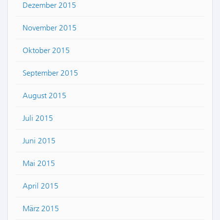
Dezember 2015
November 2015
Oktober 2015
September 2015
August 2015
Juli 2015
Juni 2015
Mai 2015
April 2015
März 2015