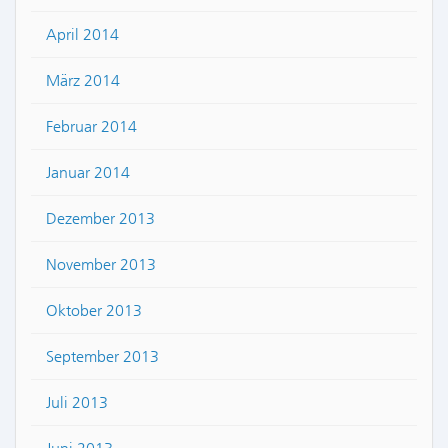
April 2014
März 2014
Februar 2014
Januar 2014
Dezember 2013
November 2013
Oktober 2013
September 2013
Juli 2013