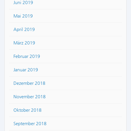
Juni 2019
Mai 2019
April 2019
März 2019
Februar 2019
Januar 2019
Dezember 2018
November 2018
Oktober 2018
September 2018