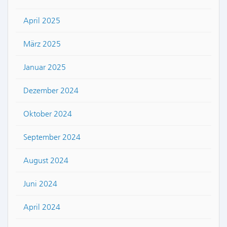
April 2025
März 2025
Januar 2025
Dezember 2024
Oktober 2024
September 2024
August 2024
Juni 2024
April 2024