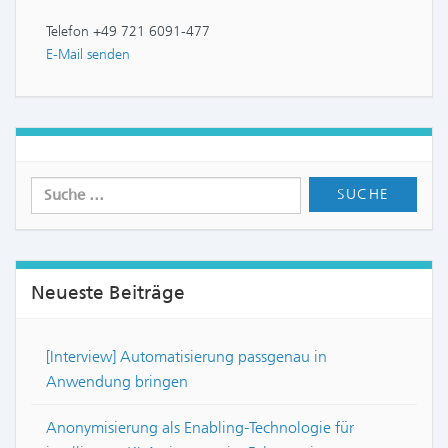
Telefon +49 721 6091-477
E-Mail senden
Neueste Beiträge
[Interview] Automatisierung passgenau in
Anwendung bringen
Anonymisierung als Enabling-Technologie für