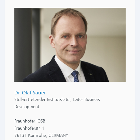
Dr. Olaf Sauer
Stellvertretender Institutsleiter, Leiter Business
Development
Fraunhofer IOSB
Fraunhoferstr. 1
76131 Karlsruhe, GERMANY