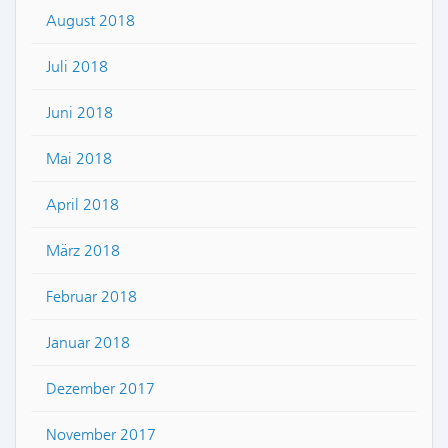
August 2018
Juli 2018
Juni 2018
Mai 2018
April 2018
März 2018
Februar 2018
Januar 2018
Dezember 2017
November 2017