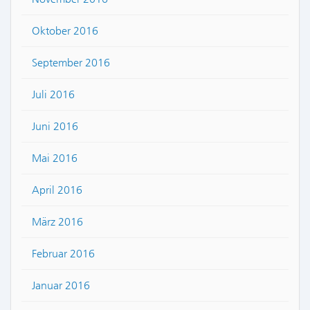
Oktober 2016
September 2016
Juli 2016
Juni 2016
Mai 2016
April 2016
März 2016
Februar 2016
Januar 2016