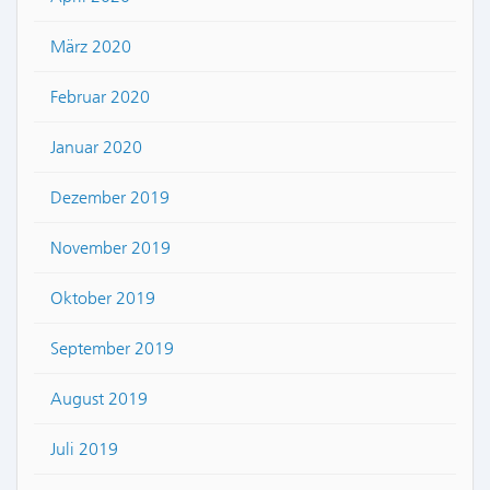
März 2020
Februar 2020
Januar 2020
Dezember 2019
November 2019
Oktober 2019
September 2019
August 2019
Juli 2019