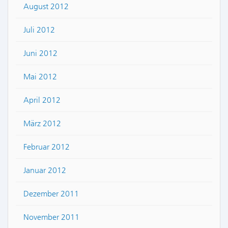
August 2012
Juli 2012
Juni 2012
Mai 2012
April 2012
März 2012
Februar 2012
Januar 2012
Dezember 2011
November 2011