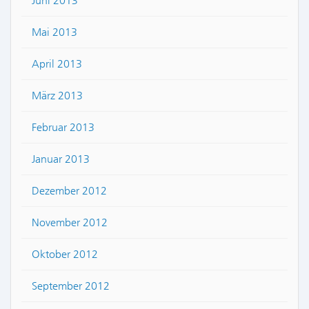
Juni 2013
Mai 2013
April 2013
März 2013
Februar 2013
Januar 2013
Dezember 2012
November 2012
Oktober 2012
September 2012