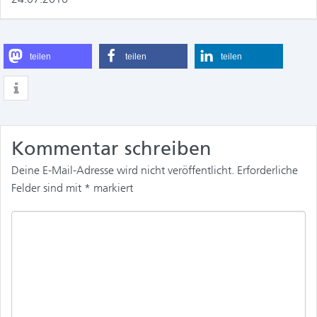
teilen
teilen
teilen
Kommentar schreiben
Deine E-Mail-Adresse wird nicht veröffentlicht.
Erforderliche
Felder sind mit
*
markiert