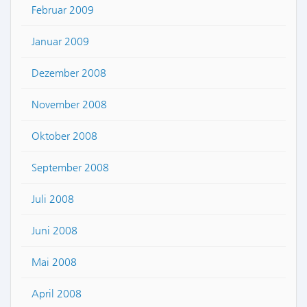
Februar 2009
Januar 2009
Dezember 2008
November 2008
Oktober 2008
September 2008
Juli 2008
Juni 2008
Mai 2008
April 2008