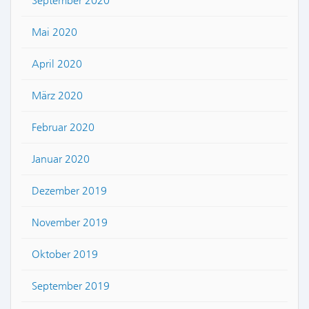
September 2020
Mai 2020
April 2020
März 2020
Februar 2020
Januar 2020
Dezember 2019
November 2019
Oktober 2019
September 2019