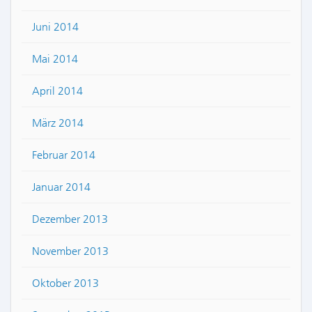
Juni 2014
Mai 2014
April 2014
März 2014
Februar 2014
Januar 2014
Dezember 2013
November 2013
Oktober 2013