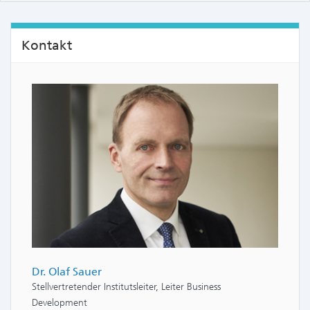
Kontakt
Dr. Olaf Sauer
Stellvertretender Institutsleiter, Leiter Business
Development