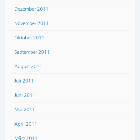
Dezember 2011
November 2011
Oktober 2011
September 2011
August 2011
Juli 2011
Juni 2011
Mai 2011
April 2011
März 2011