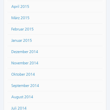
April 2015
März 2015
Februar 2015
Januar 2015
Dezember 2014
November 2014
Oktober 2014
September 2014
August 2014
Juli 2014