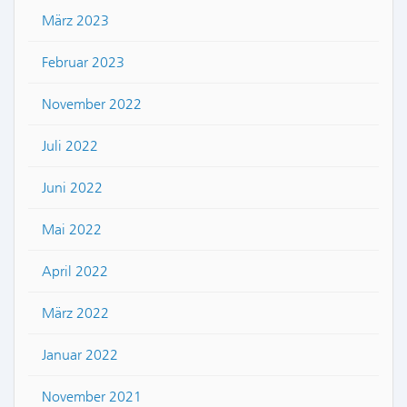
März 2023
Februar 2023
November 2022
Juli 2022
Juni 2022
Mai 2022
April 2022
März 2022
Januar 2022
November 2021