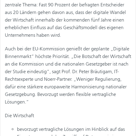
zentrale Thema: Fast 90 Prozent der befragten Entscheider
aus 20 Ländern gehen davon aus, dass der digitale Wandel
der Wirtschaft innerhalb der kommenden fünf Jahre einen
erheblichen Einfluss auf das Geschäftsmodell des eigenen
Unternehmens haben wird.
Auch bei der EU-Kommission genießt der geplante „Digitale
Binnenmarkt“ höchste Priorität. „Die Botschaft der Wirtschaft
an die Kommission und die nationalen Gesetzgeber ist nach
der Studie eindeutig“, sagt Prof. Dr. Peter Bräutigam, IT-
Rechtsexperte und Noerr-Partner. „Weniger Regulierung,
dafür eine stärkere europaweite Harmonisierung nationaler
Gesetzgebung. Bevorzugt werden flexible vertragliche
Lösungen.“
Die Wirtschaft
bevorzugt vertragliche Lösungen im Hinblick auf das