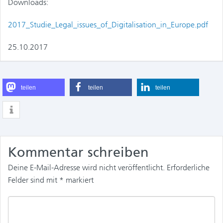
Downloads:
2017_Studie_Legal_issues_of_Digitalisation_in_Europe.pdf
25.10.2017
teilen
teilen
teilen
Kommentar schreiben
Deine E-Mail-Adresse wird nicht veröffentlicht.
Erforderliche
Felder sind mit
*
markiert