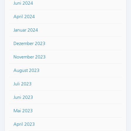
Juni 2024
April 2024
Januar 2024
Dezember 2023
November 2023
August 2023
Juli 2023
Juni 2023
Mai 2023
April 2023