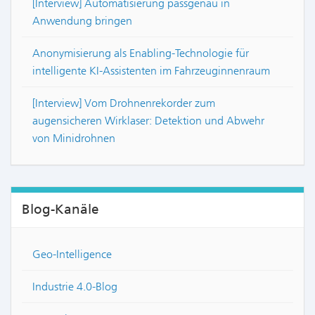
[Interview] Automatisierung passgenau in
Anwendung bringen
Anonymisierung als Enabling-Technologie für
intelligente KI-Assistenten im Fahrzeuginnenraum
[Interview] Vom Drohnenrekorder zum
augensicheren Wirklaser: Detektion und Abwehr
von Minidrohnen
Blog-Kanäle
Geo-Intelligence
Industrie 4.0-Blog