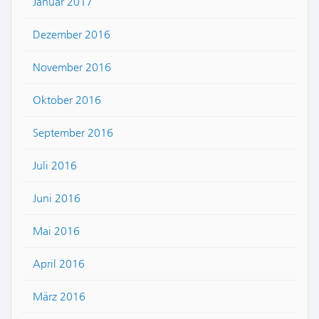
Januar 2017
Dezember 2016
November 2016
Oktober 2016
September 2016
Juli 2016
Juni 2016
Mai 2016
April 2016
März 2016