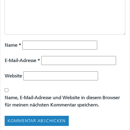
Name
*
E-Mail-Adresse
*
Website
Name, E-Mail-Adresse und Website in diesem Browser
für meinen nächsten Kommentar speichern.