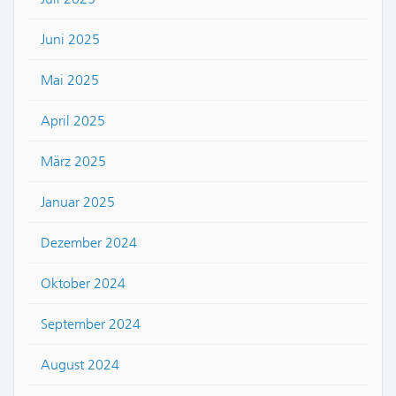
Juni 2025
Mai 2025
April 2025
März 2025
Januar 2025
Dezember 2024
Oktober 2024
September 2024
August 2024