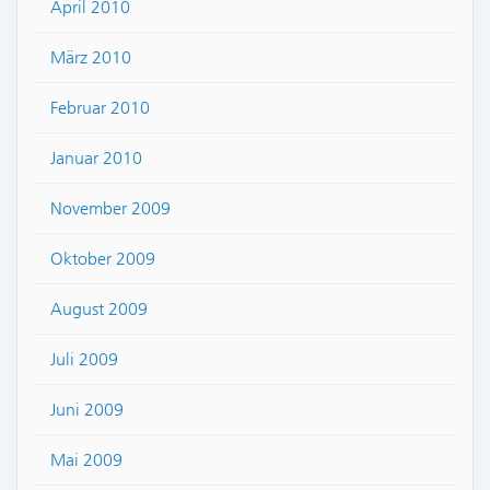
April 2010
März 2010
Februar 2010
Januar 2010
November 2009
Oktober 2009
August 2009
Juli 2009
Juni 2009
Mai 2009