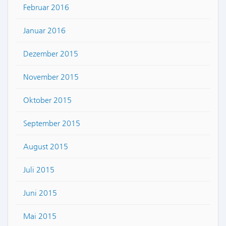
Februar 2016
Januar 2016
Dezember 2015
November 2015
Oktober 2015
September 2015
August 2015
Juli 2015
Juni 2015
Mai 2015