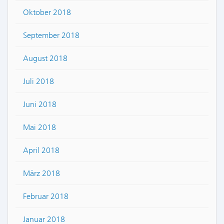
Oktober 2018
September 2018
August 2018
Juli 2018
Juni 2018
Mai 2018
April 2018
März 2018
Februar 2018
Januar 2018