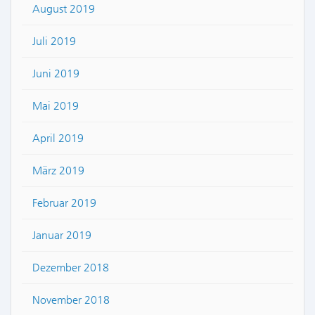
August 2019
Juli 2019
Juni 2019
Mai 2019
April 2019
März 2019
Februar 2019
Januar 2019
Dezember 2018
November 2018