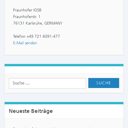
Fraunhofer IOSB
Fraunhoferstr. 1
76131 Karlsruhe, GERMANY
Telefon +49 721 6091-477
E-Mail senden
Neueste Beiträge