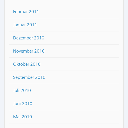
Februar 2011
Januar 2011
Dezember 2010
November 2010
Oktober 2010
September 2010
Juli 2010
Juni 2010
Mai 2010