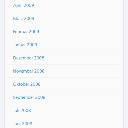
April 2009
März 2009
Februar 2009
Januar 2009
Dezember 2008
November 2008
Oktober 2008
September 2008
Juli 2008
Juni 2008