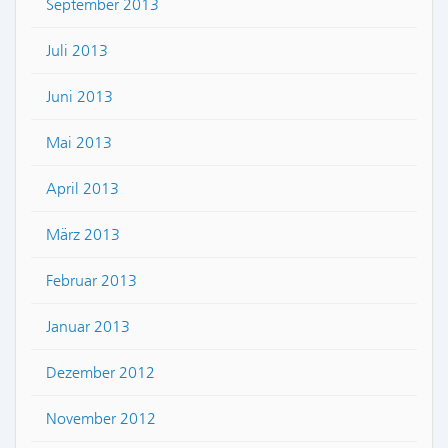
September 2013
Juli 2013
Juni 2013
Mai 2013
April 2013
März 2013
Februar 2013
Januar 2013
Dezember 2012
November 2012