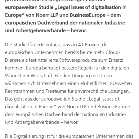
europaweiten Studie „Legal issues of digitalisation in
Europe“ von Noerr LLP und BusinessEurope – dem
europäischen Dachverband der nationalen Industrie-
und Arbeitgeberverbände – hervor.
Die Studie förderte zutage, dass in 41 Prozent der
europäischen Unternehmen bereits heute mehr Cloud-
Dienste als festinstallierte Softwareprodukte zum Einsatz
kommen. Europa benötigt bessere Regeln für den digitalen
Wandel der Wirtschaft. Für den Umgang mit Daten
wünschen sich Unternehmen einen einheitlichen, EU-weiten
Rechtsrahmen und Freiräume für privatrechtliche Lösungen.
Das geht aus der europaweiten Studie „Legal issues of
digitalisation in Europe“ von Noerr LLP und BusinessEurope –
dem europäischen Dachverband der nationalen Industrie-
und Arbeitgeberverbände – hervor.
Die Digitalisierung ist für die europäischen Unternehmen das