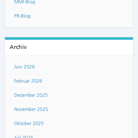
MMI-Blog
PR-Blog
Archiv
Juni 2026
Februar 2026
Dezember 2025
November 2025
Oktober 2025
Juli 2025