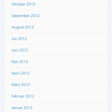
Oktober 2012
September 2012
August 2012
Juli 2012
Juni 2012
Mai 2012
April 2012
März 2012
Februar 2012
Januar 2012