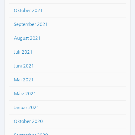
Oktober 2021
September 2021
August 2021
Juli 2021
Juni 2021
Mai 2021
März 2021
Januar 2021
Oktober 2020