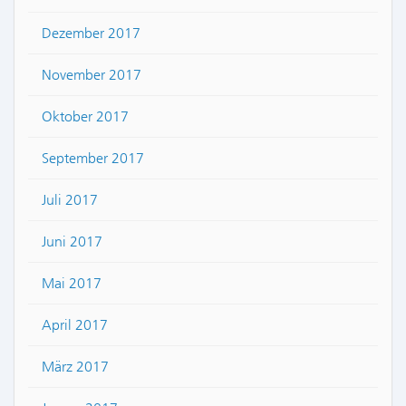
Dezember 2017
November 2017
Oktober 2017
September 2017
Juli 2017
Juni 2017
Mai 2017
April 2017
März 2017