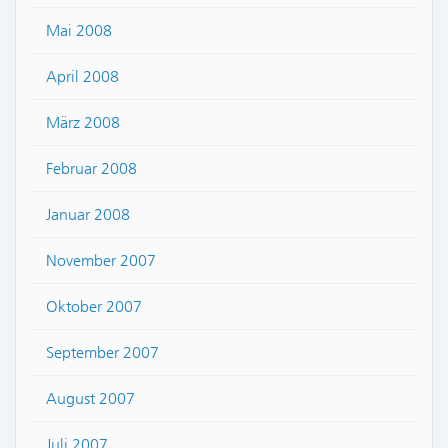
Mai 2008
April 2008
März 2008
Februar 2008
Januar 2008
November 2007
Oktober 2007
September 2007
August 2007
Juli 2007