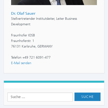
Dr. Olaf Sauer
Stellvertretender Institutsleiter, Leiter Business
Development
Fraunhofer IOSB
Fraunhoferstr. 1
76131 Karlsruhe, GERMANY
Telefon +49 721 6091-477
E-Mail senden