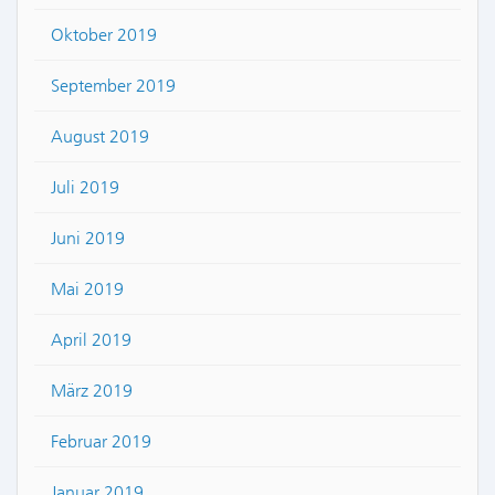
Oktober 2019
September 2019
August 2019
Juli 2019
Juni 2019
Mai 2019
April 2019
März 2019
Februar 2019
Januar 2019