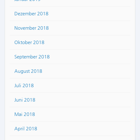
Dezember 2018
November 2018
Oktober 2018
September 2018
August 2018
Juli 2018
Juni 2018
Mai 2018
April 2018