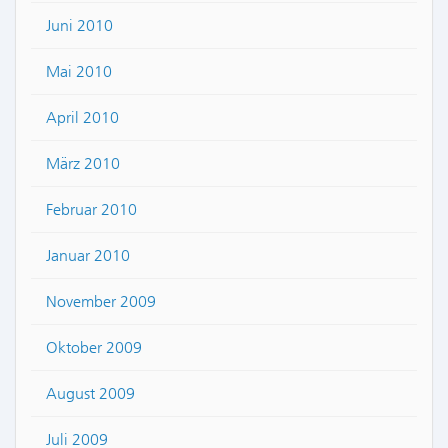
Juni 2010
Mai 2010
April 2010
März 2010
Februar 2010
Januar 2010
November 2009
Oktober 2009
August 2009
Juli 2009