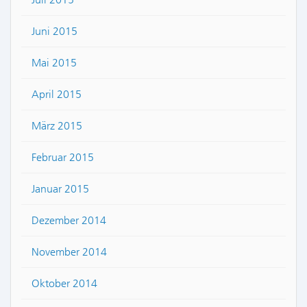
Juni 2015
Mai 2015
April 2015
März 2015
Februar 2015
Januar 2015
Dezember 2014
November 2014
Oktober 2014