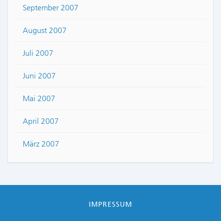
September 2007
August 2007
Juli 2007
Juni 2007
Mai 2007
April 2007
März 2007
IMPRESSUM