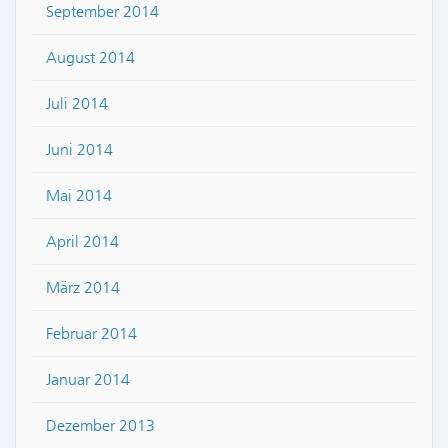
September 2014
August 2014
Juli 2014
Juni 2014
Mai 2014
April 2014
März 2014
Februar 2014
Januar 2014
Dezember 2013