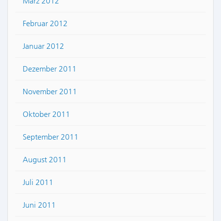
März 2012
Februar 2012
Januar 2012
Dezember 2011
November 2011
Oktober 2011
September 2011
August 2011
Juli 2011
Juni 2011