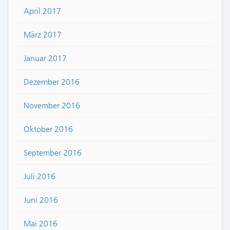
April 2017
März 2017
Januar 2017
Dezember 2016
November 2016
Oktober 2016
September 2016
Juli 2016
Juni 2016
Mai 2016