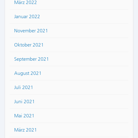
März 2022
Januar 2022
November 2021
Oktober 2021
September 2021
August 2021
Juli 2021
Juni 2021
Mai 2021
März 2021