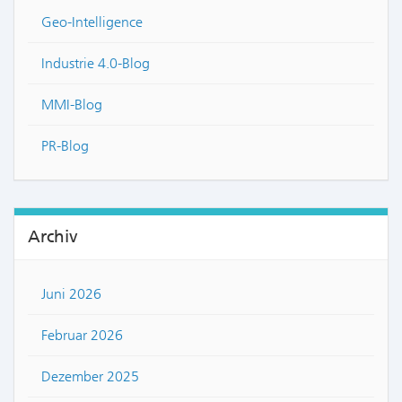
Geo-Intelligence
Industrie 4.0-Blog
MMI-Blog
PR-Blog
Archiv
Juni 2026
Februar 2026
Dezember 2025