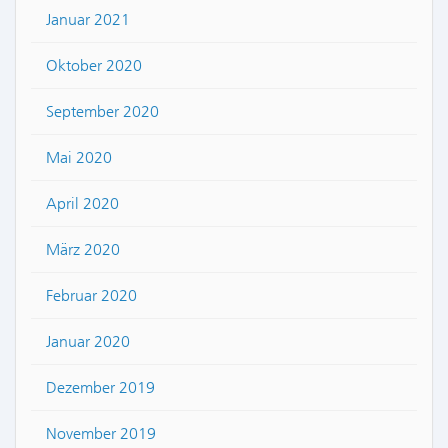
Januar 2021
Oktober 2020
September 2020
Mai 2020
April 2020
März 2020
Februar 2020
Januar 2020
Dezember 2019
November 2019