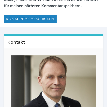
für meinen nächsten Kommentar speichern.
Kontakt