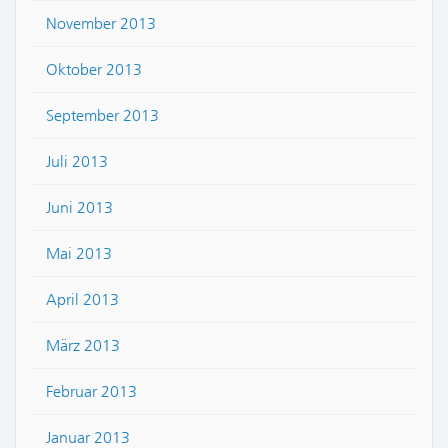
November 2013
Oktober 2013
September 2013
Juli 2013
Juni 2013
Mai 2013
April 2013
März 2013
Februar 2013
Januar 2013