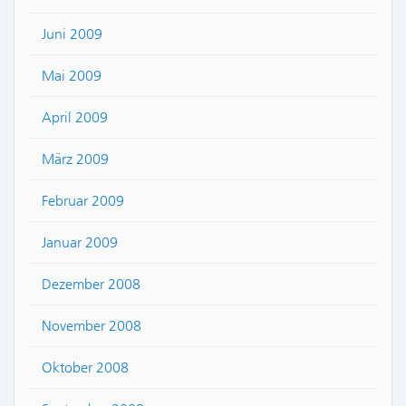
Juni 2009
Mai 2009
April 2009
März 2009
Februar 2009
Januar 2009
Dezember 2008
November 2008
Oktober 2008