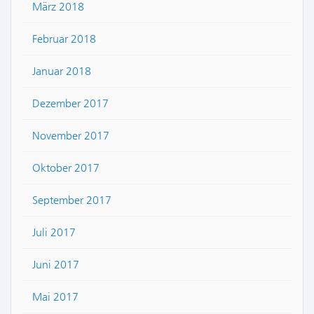
März 2018
Februar 2018
Januar 2018
Dezember 2017
November 2017
Oktober 2017
September 2017
Juli 2017
Juni 2017
Mai 2017