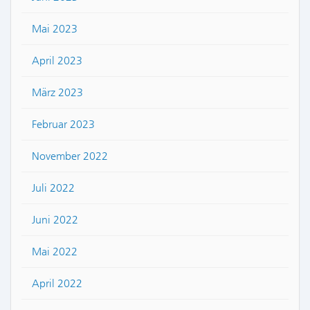
Mai 2023
April 2023
März 2023
Februar 2023
November 2022
Juli 2022
Juni 2022
Mai 2022
April 2022