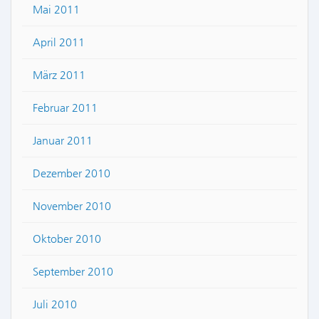
Mai 2011
April 2011
März 2011
Februar 2011
Januar 2011
Dezember 2010
November 2010
Oktober 2010
September 2010
Juli 2010