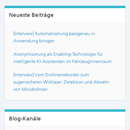
Neueste Beiträge
[Interview] Automatisierung passgenau in
Anwendung bringen
Anonymisierung als Enabling-Technologie für
intelligente KI-Assistenten im Fahrzeuginnenraum
[Interview] Vom Drohnenrekorder zum
augensicheren Wirklaser: Detektion und Abwehr
von Minidrohnen
Blog-Kanäle