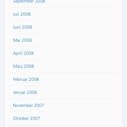
September 2008
Juli 2008
Juni 2008
Mai 2008
April 2008
März 2008
Februar 2008
Januar 2008
November 2007
Oktober 2007