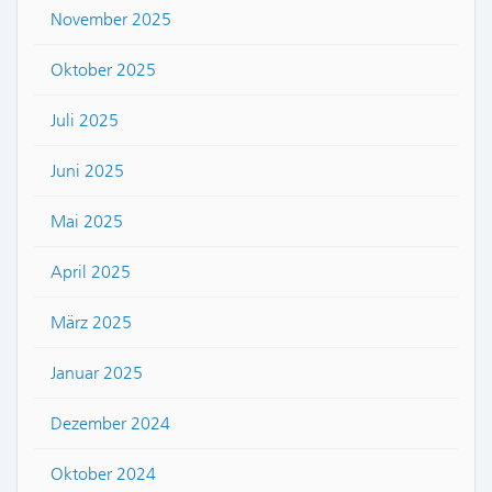
November 2025
Oktober 2025
Juli 2025
Juni 2025
Mai 2025
April 2025
März 2025
Januar 2025
Dezember 2024
Oktober 2024