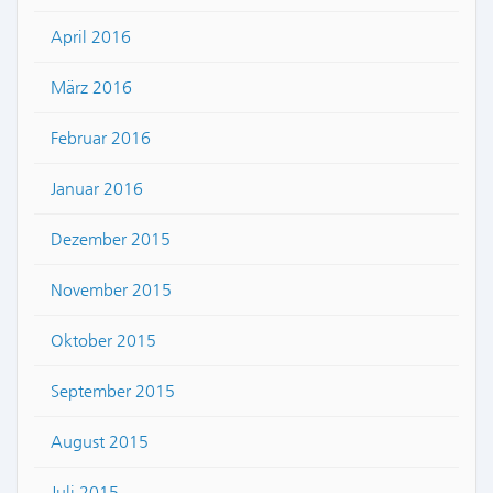
April 2016
März 2016
Februar 2016
Januar 2016
Dezember 2015
November 2015
Oktober 2015
September 2015
August 2015
Juli 2015