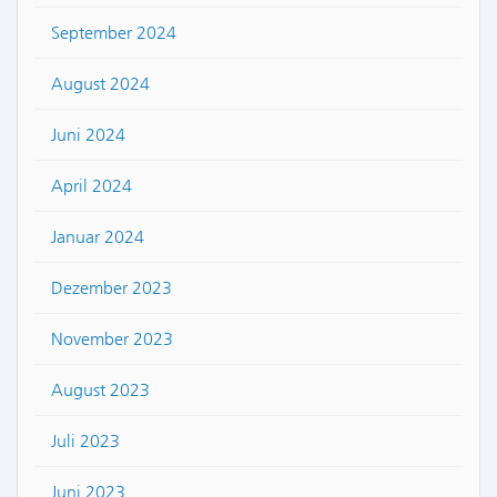
September 2024
August 2024
Juni 2024
April 2024
Januar 2024
Dezember 2023
November 2023
August 2023
Juli 2023
Juni 2023