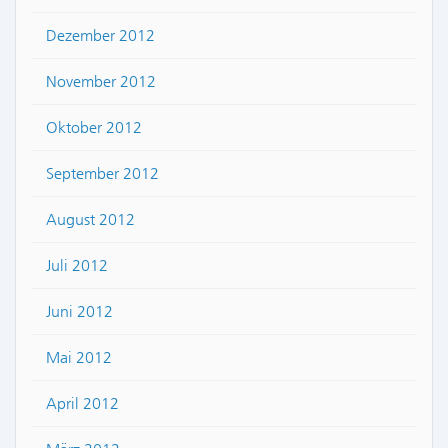
Dezember 2012
November 2012
Oktober 2012
September 2012
August 2012
Juli 2012
Juni 2012
Mai 2012
April 2012