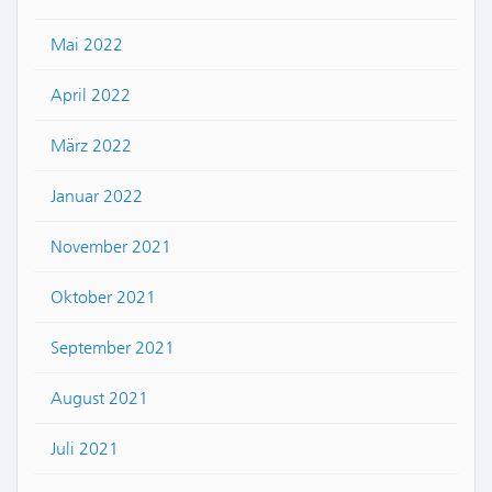
Mai 2022
April 2022
März 2022
Januar 2022
November 2021
Oktober 2021
September 2021
August 2021
Juli 2021