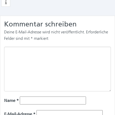
Kommentar schreiben
Deine E-Mail-Adresse wird nicht veröffentlicht.
Erforderliche
Felder sind mit
*
markiert
Name
*
E-Mail-Adresse
*