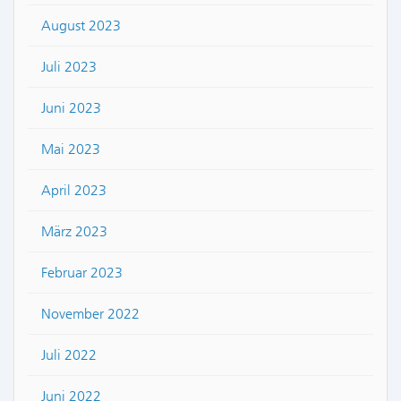
August 2023
Juli 2023
Juni 2023
Mai 2023
April 2023
März 2023
Februar 2023
November 2022
Juli 2022
Juni 2022