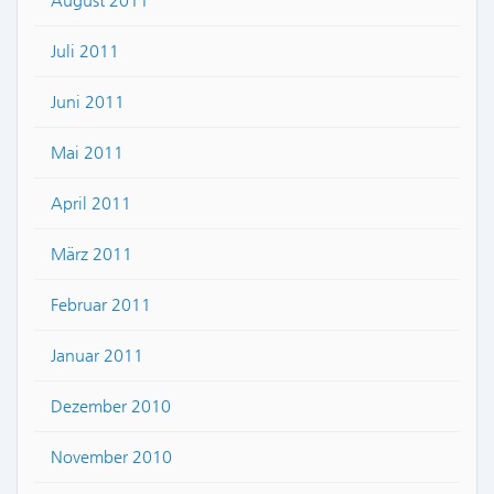
August 2011
Juli 2011
Juni 2011
Mai 2011
April 2011
März 2011
Februar 2011
Januar 2011
Dezember 2010
November 2010