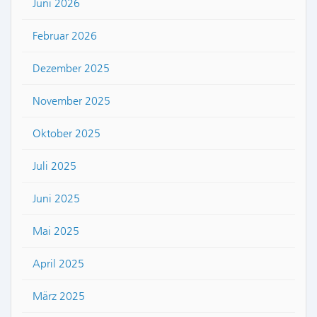
Juni 2026
Februar 2026
Dezember 2025
November 2025
Oktober 2025
Juli 2025
Juni 2025
Mai 2025
April 2025
März 2025