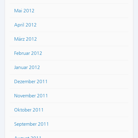
Mai 2012
April 2012
März 2012
Februar 2012
Januar 2012
Dezember 2011
November 2011
Oktober 2011
September 2011