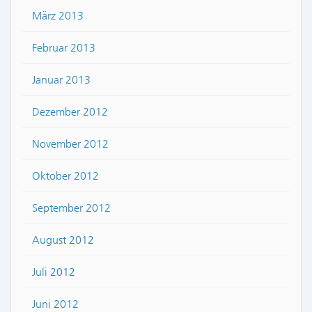
März 2013
Februar 2013
Januar 2013
Dezember 2012
November 2012
Oktober 2012
September 2012
August 2012
Juli 2012
Juni 2012