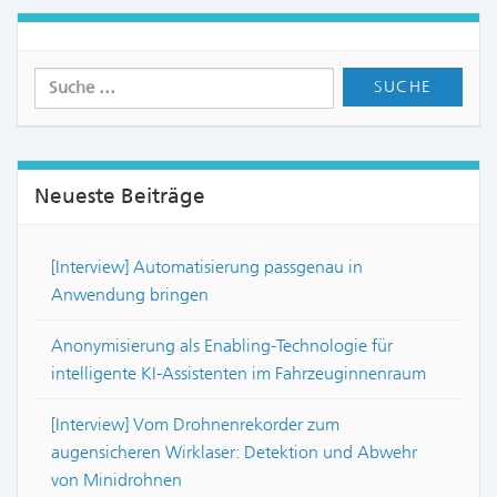
Neueste Beiträge
[Interview] Automatisierung passgenau in
Anwendung bringen
Anonymisierung als Enabling-Technologie für
intelligente KI-Assistenten im Fahrzeuginnenraum
[Interview] Vom Drohnenrekorder zum
augensicheren Wirklaser: Detektion und Abwehr
von Minidrohnen