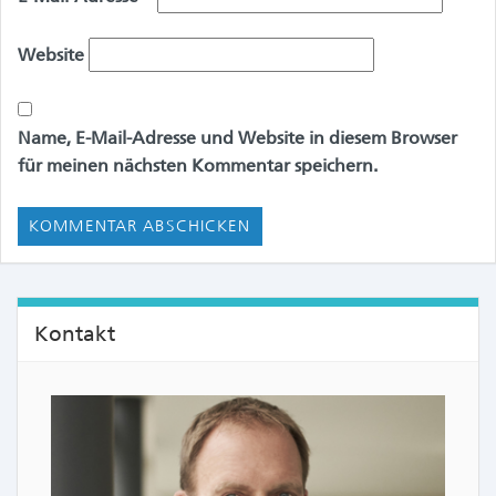
Website
Name, E-Mail-Adresse und Website in diesem Browser
für meinen nächsten Kommentar speichern.
Kontakt