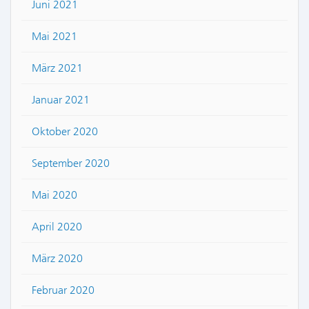
Juni 2021
Mai 2021
März 2021
Januar 2021
Oktober 2020
September 2020
Mai 2020
April 2020
März 2020
Februar 2020