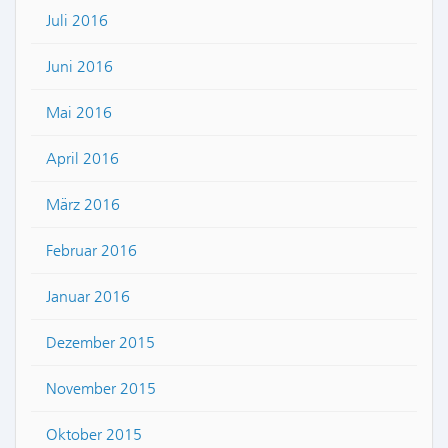
Juli 2016
Juni 2016
Mai 2016
April 2016
März 2016
Februar 2016
Januar 2016
Dezember 2015
November 2015
Oktober 2015