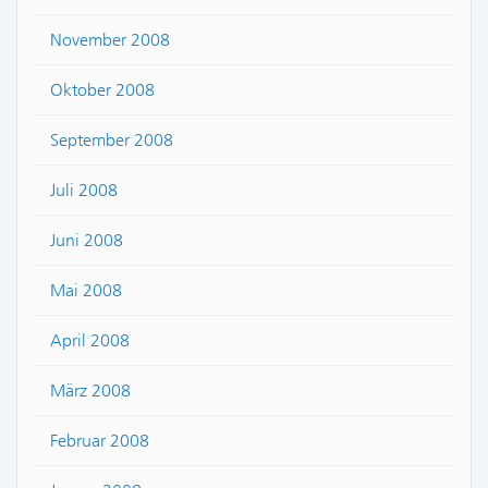
November 2008
Oktober 2008
September 2008
Juli 2008
Juni 2008
Mai 2008
April 2008
März 2008
Februar 2008