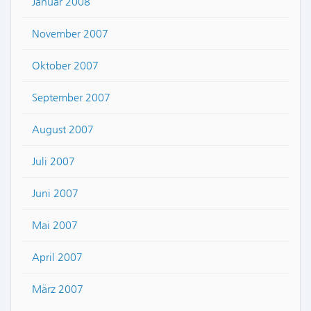
Januar 2008
November 2007
Oktober 2007
September 2007
August 2007
Juli 2007
Juni 2007
Mai 2007
April 2007
März 2007