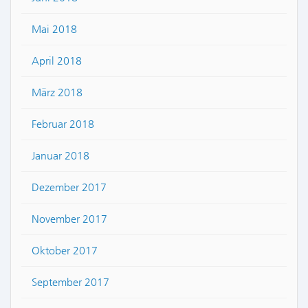
Mai 2018
April 2018
März 2018
Februar 2018
Januar 2018
Dezember 2017
November 2017
Oktober 2017
September 2017