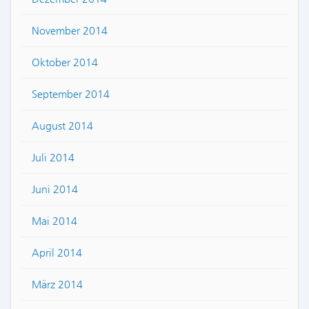
November 2014
Oktober 2014
September 2014
August 2014
Juli 2014
Juni 2014
Mai 2014
April 2014
März 2014