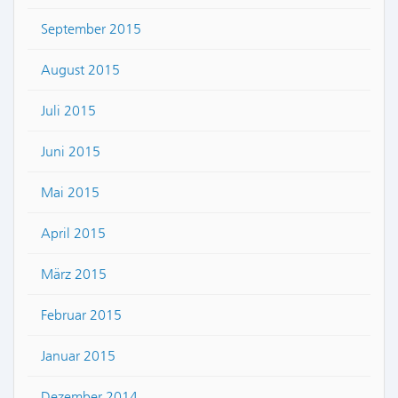
September 2015
August 2015
Juli 2015
Juni 2015
Mai 2015
April 2015
März 2015
Februar 2015
Januar 2015
Dezember 2014