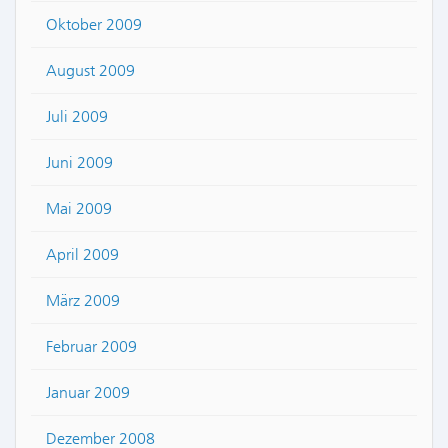
Oktober 2009
August 2009
Juli 2009
Juni 2009
Mai 2009
April 2009
März 2009
Februar 2009
Januar 2009
Dezember 2008