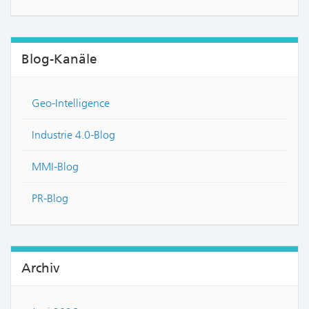
Blog-Kanäle
Geo-Intelligence
Industrie 4.0-Blog
MMI-Blog
PR-Blog
Archiv