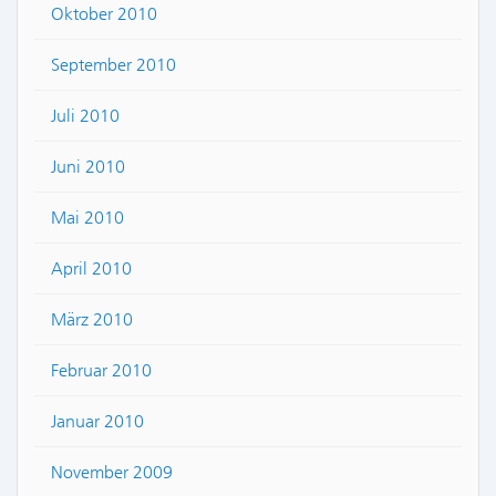
Oktober 2010
September 2010
Juli 2010
Juni 2010
Mai 2010
April 2010
März 2010
Februar 2010
Januar 2010
November 2009