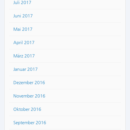
Juli 2017
Juni 2017
Mai 2017
April 2017
März 2017
Januar 2017
Dezember 2016
November 2016
Oktober 2016
September 2016