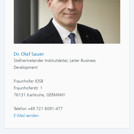
Dr. Olaf Sauer
Stellvertretender Institutsleiter, Leiter Business
Development
Fraunhofer IOSB
Fraunhoferstr. 1
76131 Karlsruhe, GERMANY
Telefon +49 721 6091-477
E-Mail senden