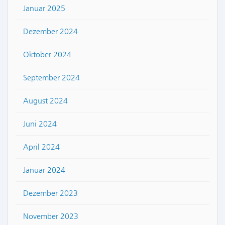
Januar 2025
Dezember 2024
Oktober 2024
September 2024
August 2024
Juni 2024
April 2024
Januar 2024
Dezember 2023
November 2023