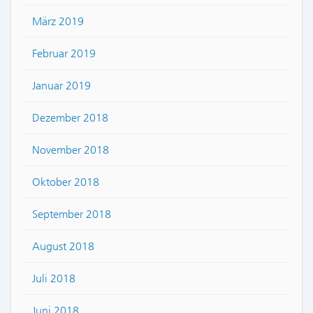
März 2019
Februar 2019
Januar 2019
Dezember 2018
November 2018
Oktober 2018
September 2018
August 2018
Juli 2018
Juni 2018