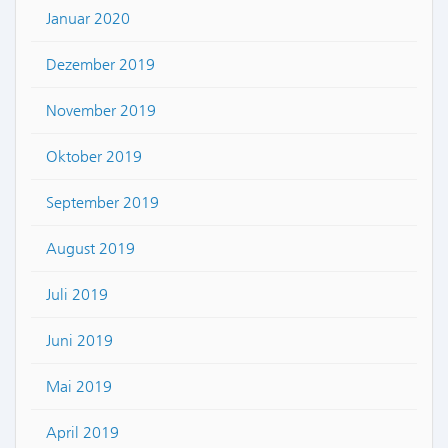
Januar 2020
Dezember 2019
November 2019
Oktober 2019
September 2019
August 2019
Juli 2019
Juni 2019
Mai 2019
April 2019