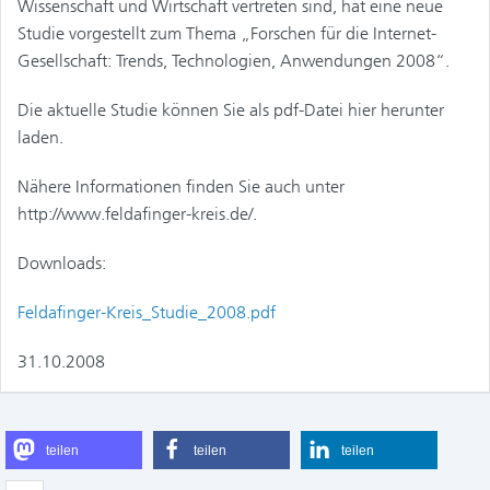
Wissenschaft und Wirtschaft vertreten sind, hat eine neue
Studie vorgestellt zum Thema „Forschen für die Internet-
Gesellschaft: Trends, Technologien, Anwendungen 2008“.
Die aktuelle Studie können Sie als pdf-Datei hier herunter
laden.
Nähere Informationen finden Sie auch unter
http://www.feldafinger-kreis.de/.
Downloads:
Feldafinger-Kreis_Studie_2008.pdf
31.10.2008
teilen
teilen
teilen