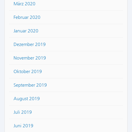
März 2020
Februar 2020
Januar 2020
Dezember 2019
November 2019
Oktober 2019
September 2019
August 2019
Juli 2019
Juni 2019