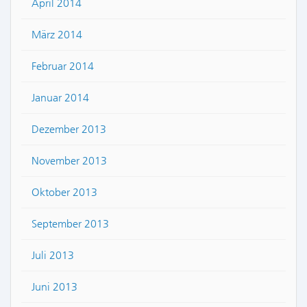
April 2014
März 2014
Februar 2014
Januar 2014
Dezember 2013
November 2013
Oktober 2013
September 2013
Juli 2013
Juni 2013