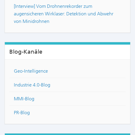
[Interview] Vom Drohnenrekorder zum
augensicheren Wirklaser: Detektion und Abwehr
von Minidrohnen
Blog-Kanäle
Geo-Intelligence
Industrie 4.0-Blog
MMI-Blog
PR-Blog