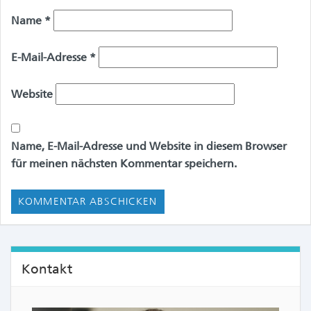
Name
*
E-Mail-Adresse
*
Website
Name, E-Mail-Adresse und Website in diesem Browser
für meinen nächsten Kommentar speichern.
Kontakt