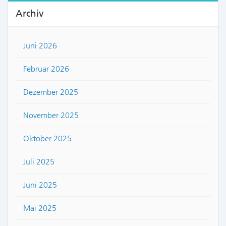
Archiv
Juni 2026
Februar 2026
Dezember 2025
November 2025
Oktober 2025
Juli 2025
Juni 2025
Mai 2025