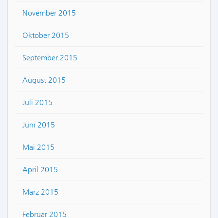
November 2015
Oktober 2015
September 2015
August 2015
Juli 2015
Juni 2015
Mai 2015
April 2015
März 2015
Februar 2015