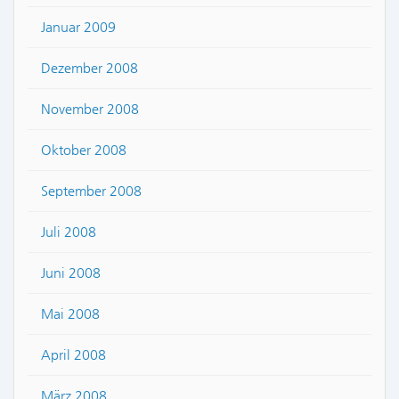
Januar 2009
Dezember 2008
November 2008
Oktober 2008
September 2008
Juli 2008
Juni 2008
Mai 2008
April 2008
März 2008