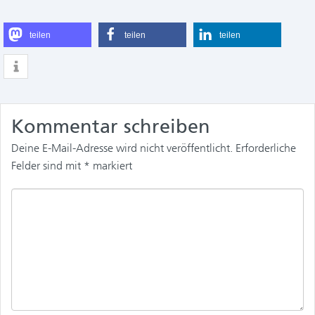
teilen
teilen
teilen
Kommentar schreiben
Deine E-Mail-Adresse wird nicht veröffentlicht.
Erforderliche
Felder sind mit
*
markiert