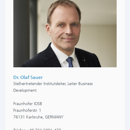
Dr. Olaf Sauer
Stellvertretender Institutsleiter, Leiter Business
Development
Fraunhofer IOSB
Fraunhoferstr. 1
76131 Karlsruhe, GERMANY