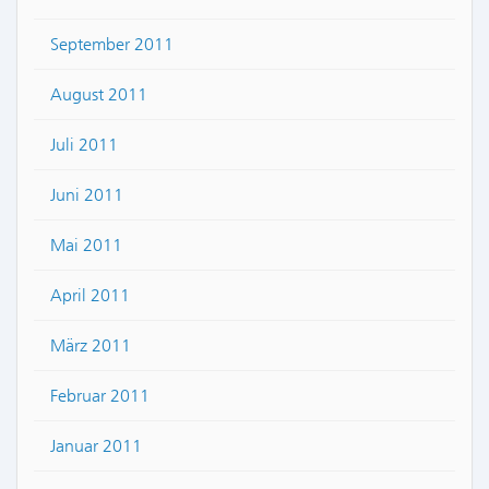
September 2011
August 2011
Juli 2011
Juni 2011
Mai 2011
April 2011
März 2011
Februar 2011
Januar 2011