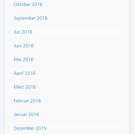
Oktober 2016
September 2016
Juli 2016
Juni 2016
Mai 2016
April 2016
März 2016
Februar 2016
Januar 2016
Dezember 2015