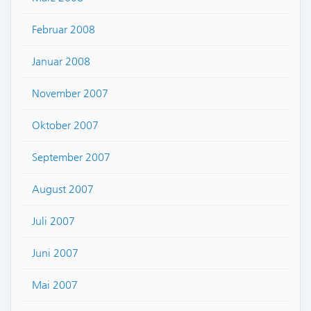
Februar 2008
Januar 2008
November 2007
Oktober 2007
September 2007
August 2007
Juli 2007
Juni 2007
Mai 2007