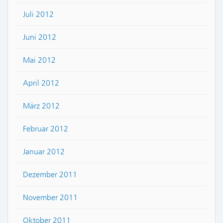
Juli 2012
Juni 2012
Mai 2012
April 2012
März 2012
Februar 2012
Januar 2012
Dezember 2011
November 2011
Oktober 2011