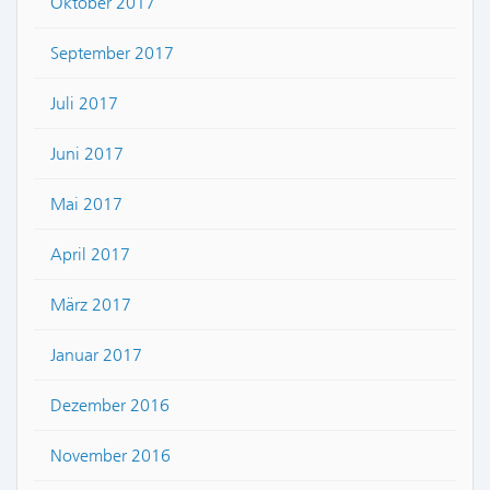
Oktober 2017
September 2017
Juli 2017
Juni 2017
Mai 2017
April 2017
März 2017
Januar 2017
Dezember 2016
November 2016