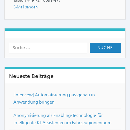
Telefon +49 721 6091-477
E-Mail senden
Neueste Beiträge
[Interview] Automatisierung passgenau in
Anwendung bringen
Anonymisierung als Enabling-Technologie für
intelligente KI-Assistenten im Fahrzeuginnenraum