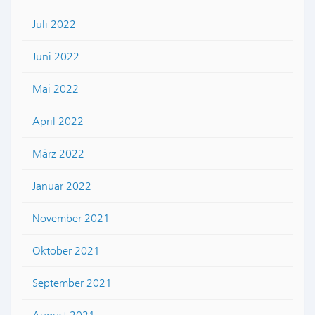
Juli 2022
Juni 2022
Mai 2022
April 2022
März 2022
Januar 2022
November 2021
Oktober 2021
September 2021