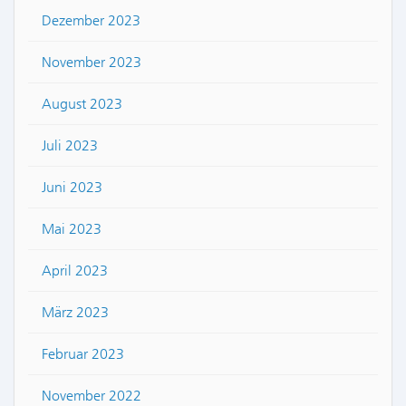
Dezember 2023
November 2023
August 2023
Juli 2023
Juni 2023
Mai 2023
April 2023
März 2023
Februar 2023
November 2022