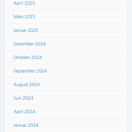
April 2025
März 2025
Januar 2025
Dezember 2024
Oktober 2024
September 2024
August 2024
Juni 2024
April 2024
Januar 2024