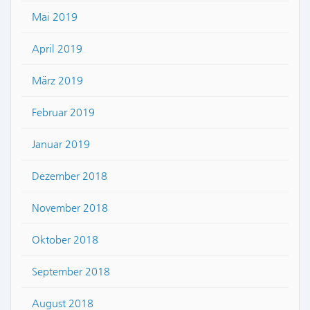
Mai 2019
April 2019
März 2019
Februar 2019
Januar 2019
Dezember 2018
November 2018
Oktober 2018
September 2018
August 2018