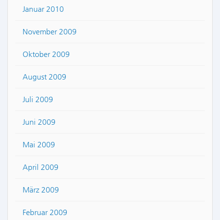
Januar 2010
November 2009
Oktober 2009
August 2009
Juli 2009
Juni 2009
Mai 2009
April 2009
März 2009
Februar 2009