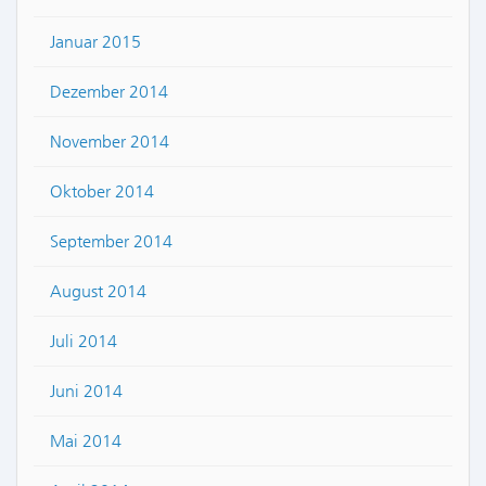
Januar 2015
Dezember 2014
November 2014
Oktober 2014
September 2014
August 2014
Juli 2014
Juni 2014
Mai 2014