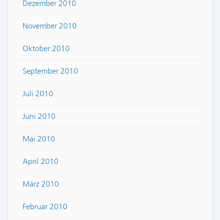
Dezember 2010
November 2010
Oktober 2010
September 2010
Juli 2010
Juni 2010
Mai 2010
April 2010
März 2010
Februar 2010