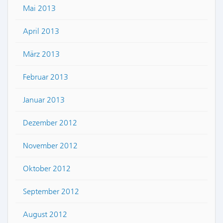
Mai 2013
April 2013
März 2013
Februar 2013
Januar 2013
Dezember 2012
November 2012
Oktober 2012
September 2012
August 2012