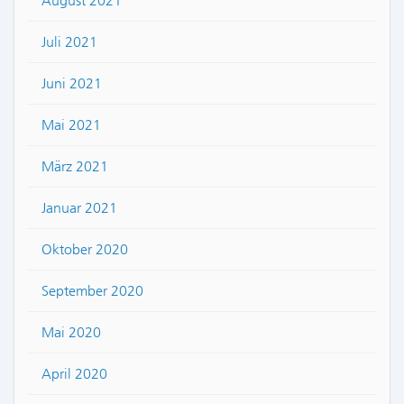
August 2021
Juli 2021
Juni 2021
Mai 2021
März 2021
Januar 2021
Oktober 2020
September 2020
Mai 2020
April 2020