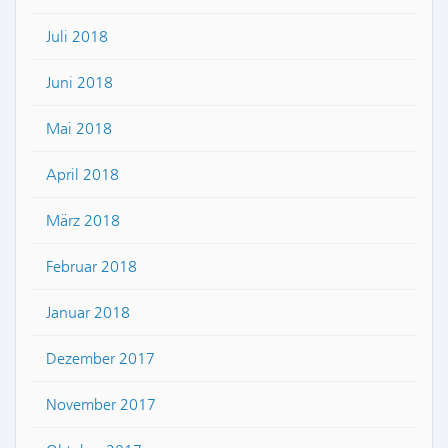
Juli 2018
Juni 2018
Mai 2018
April 2018
März 2018
Februar 2018
Januar 2018
Dezember 2017
November 2017