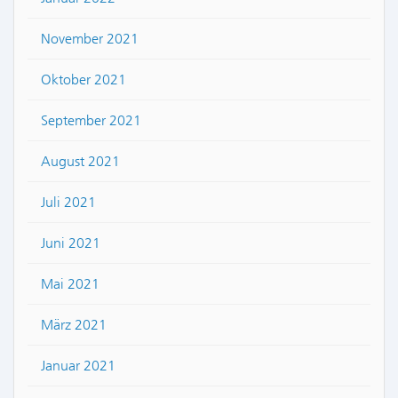
November 2021
Oktober 2021
September 2021
August 2021
Juli 2021
Juni 2021
Mai 2021
März 2021
Januar 2021