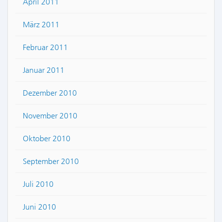
April 2011
März 2011
Februar 2011
Januar 2011
Dezember 2010
November 2010
Oktober 2010
September 2010
Juli 2010
Juni 2010