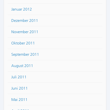
Januar 2012
Dezember 2011
November 2011
Oktober 2011
September 2011
August 2011
Juli 2011
Juni 2011
Mai 2011