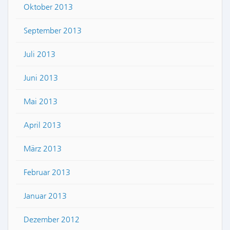
Oktober 2013
September 2013
Juli 2013
Juni 2013
Mai 2013
April 2013
März 2013
Februar 2013
Januar 2013
Dezember 2012