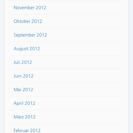
November 2012
Oktober 2012
September 2012
August 2012
Juli 2012
Juni 2012
Mai 2012
April 2012
März 2012
Februar 2012