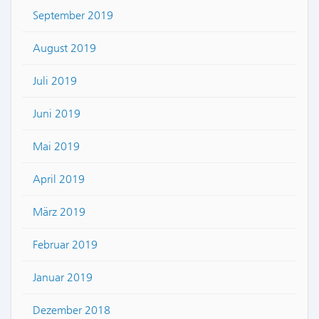
September 2019
August 2019
Juli 2019
Juni 2019
Mai 2019
April 2019
März 2019
Februar 2019
Januar 2019
Dezember 2018