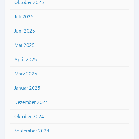
Oktober 2025
Juli 2025
Juni 2025
Mai 2025
April 2025
März 2025
Januar 2025
Dezember 2024
Oktober 2024
September 2024