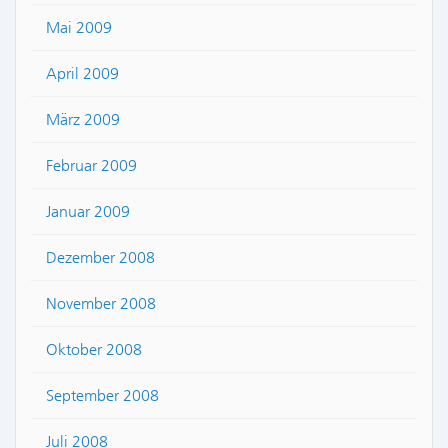
Mai 2009
April 2009
März 2009
Februar 2009
Januar 2009
Dezember 2008
November 2008
Oktober 2008
September 2008
Juli 2008