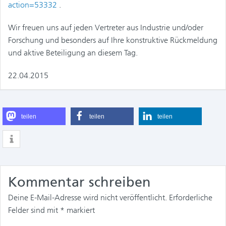
action=53332
.
Wir freuen uns auf jeden Vertreter aus Industrie und/oder
Forschung und besonders auf Ihre konstruktive Rückmeldung
und aktive Beteiligung an diesem Tag.
22.04.2015
teilen
teilen
teilen
Kommentar schreiben
Deine E-Mail-Adresse wird nicht veröffentlicht.
Erforderliche
Felder sind mit
*
markiert