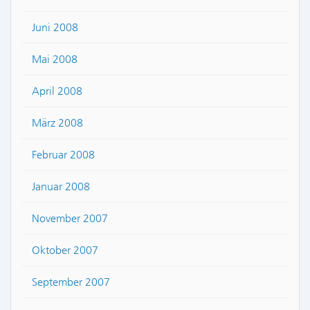
Juni 2008
Mai 2008
April 2008
März 2008
Februar 2008
Januar 2008
November 2007
Oktober 2007
September 2007