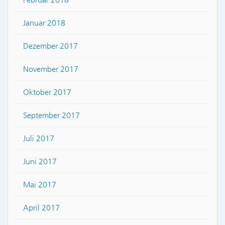
Januar 2018
Dezember 2017
November 2017
Oktober 2017
September 2017
Juli 2017
Juni 2017
Mai 2017
April 2017