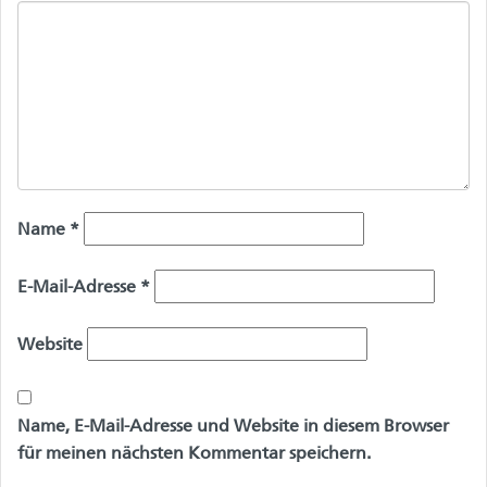
Name
*
E-Mail-Adresse
*
Website
Name, E-Mail-Adresse und Website in diesem Browser
für meinen nächsten Kommentar speichern.