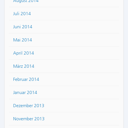
August 2014
Juli 2014
Juni 2014
Mai 2014
April 2014
März 2014
Februar 2014
Januar 2014
Dezember 2013
November 2013