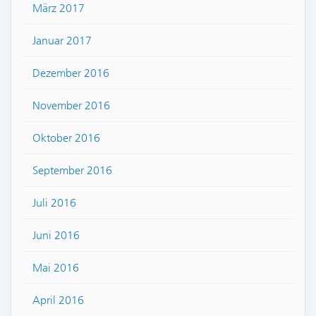
März 2017
Januar 2017
Dezember 2016
November 2016
Oktober 2016
September 2016
Juli 2016
Juni 2016
Mai 2016
April 2016