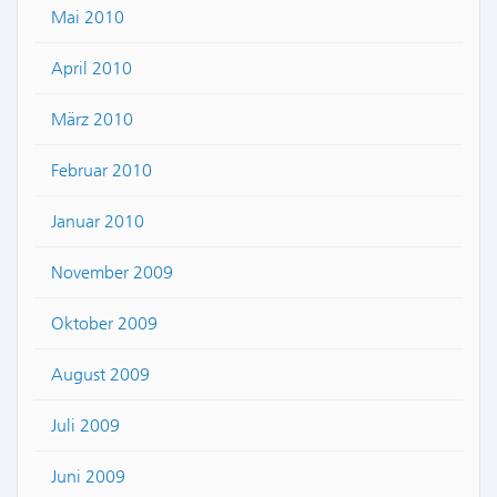
Mai 2010
April 2010
März 2010
Februar 2010
Januar 2010
November 2009
Oktober 2009
August 2009
Juli 2009
Juni 2009