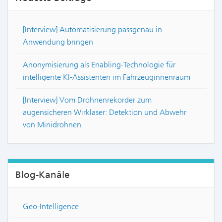
[Interview] Automatisierung passgenau in
Anwendung bringen
Anonymisierung als Enabling-Technologie für
intelligente KI-Assistenten im Fahrzeuginnenraum
[Interview] Vom Drohnenrekorder zum
augensicheren Wirklaser: Detektion und Abwehr
von Minidrohnen
Blog-Kanäle
Geo-Intelligence