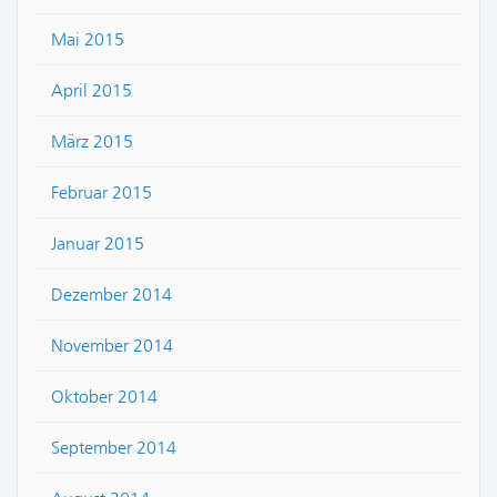
Mai 2015
April 2015
März 2015
Februar 2015
Januar 2015
Dezember 2014
November 2014
Oktober 2014
September 2014