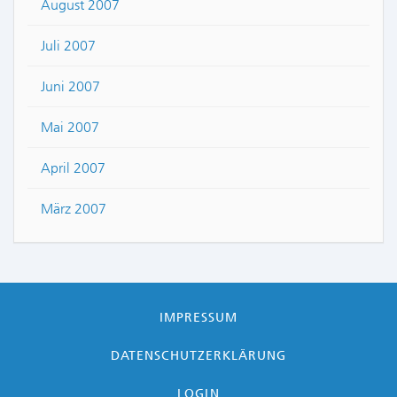
August 2007
Juli 2007
Juni 2007
Mai 2007
April 2007
März 2007
IMPRESSUM
DATENSCHUTZERKLÄRUNG
LOGIN