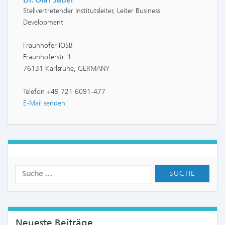
Stellvertretender Institutsleiter, Leiter Business
Development
Fraunhofer IOSB
Fraunhoferstr. 1
76131 Karlsruhe, GERMANY
Telefon +49 721 6091-477
E-Mail senden
Neueste Beiträge