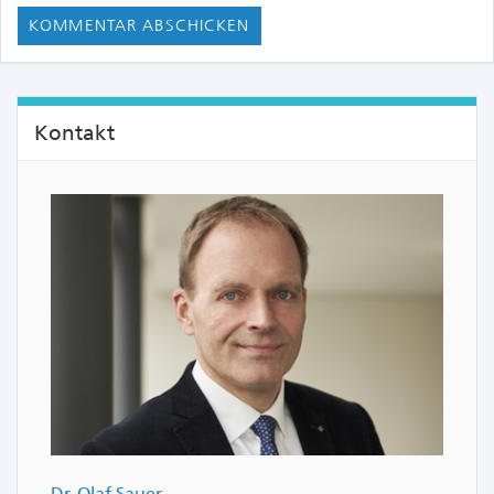
Kontakt
Dr. Olaf Sauer