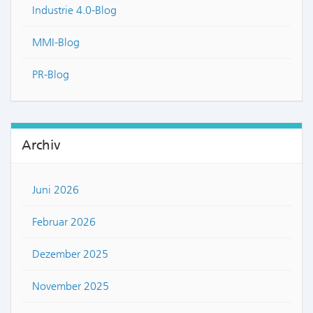
Industrie 4.0-Blog
MMI-Blog
PR-Blog
Archiv
Juni 2026
Februar 2026
Dezember 2025
November 2025