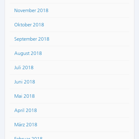
November 2018
Oktober 2018
September 2018
August 2018
Juli 2018
Juni 2018
Mai 2018
April 2018
März 2018
Februar 2018