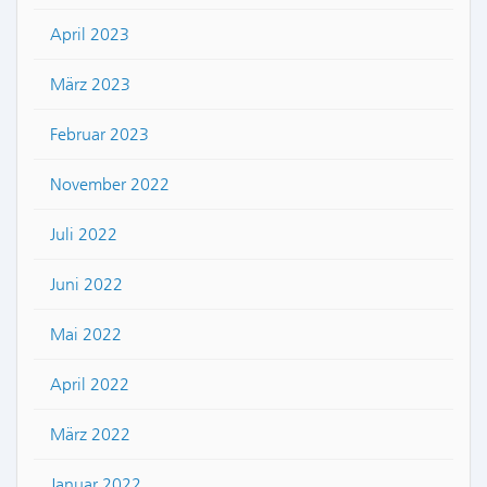
April 2023
März 2023
Februar 2023
November 2022
Juli 2022
Juni 2022
Mai 2022
April 2022
März 2022
Januar 2022