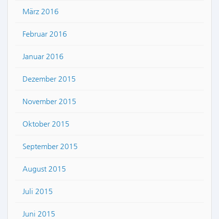
März 2016
Februar 2016
Januar 2016
Dezember 2015
November 2015
Oktober 2015
September 2015
August 2015
Juli 2015
Juni 2015