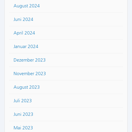
August 2024
Juni 2024
April 2024
Januar 2024
Dezember 2023
November 2023
August 2023
Juli 2023
Juni 2023
Mai 2023