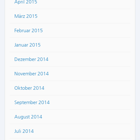
April 2015
März 2015
Februar 2015
Januar 2015
Dezember 2014
November 2014
Oktober 2014
September 2014
August 2014
Juli 2014