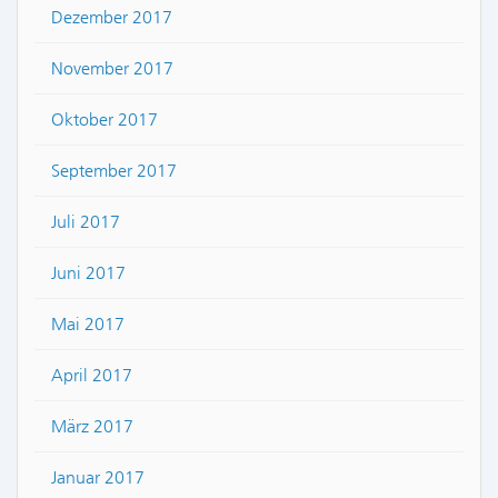
Dezember 2017
November 2017
Oktober 2017
September 2017
Juli 2017
Juni 2017
Mai 2017
April 2017
März 2017
Januar 2017