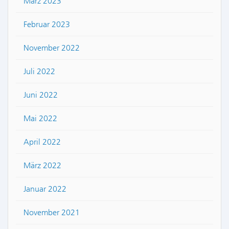
März 2023
Februar 2023
November 2022
Juli 2022
Juni 2022
Mai 2022
April 2022
März 2022
Januar 2022
November 2021