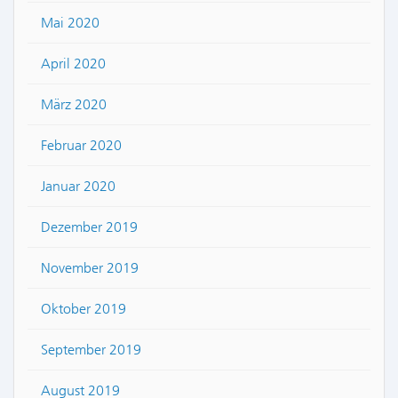
Mai 2020
April 2020
März 2020
Februar 2020
Januar 2020
Dezember 2019
November 2019
Oktober 2019
September 2019
August 2019