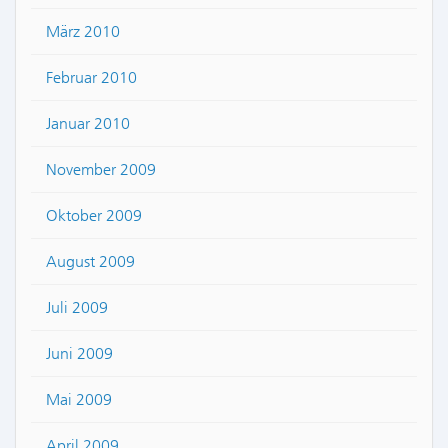
März 2010
Februar 2010
Januar 2010
November 2009
Oktober 2009
August 2009
Juli 2009
Juni 2009
Mai 2009
April 2009