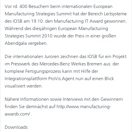
Vor rd. 400 Besuchern beim internationalen European
Manufacturing Strategies Summit hat der Bereich Leitsysteme
des IOSB am 19.10. den Manufacturing IT Award gewonnen.
Während des diesjährigen European Manufacturing
Strategies Summit 2010 wurde der Preis in einer großen
Abendgala vergeben.
Die internationalen Juroren zeichnen das IOSB für ein Projekt
im Presswerk des Mercedes-Benz Werkes Bremen aus: der
komplexe Fertigungsprozess kann mit Hilfe der
Integrationsplattform ProVis.Agent nun auf einen Blick
visualisiert werden.
Nähere Informationen sowie Interviews mit den Gewinnern
finden Sie demnächst auf http://www.manufacturing-
awards.com/ .
Downloads: