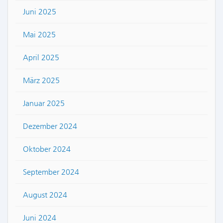
Juni 2025
Mai 2025
April 2025
März 2025
Januar 2025
Dezember 2024
Oktober 2024
September 2024
August 2024
Juni 2024