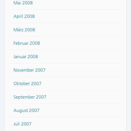
Mai 2008
April 2008
März 2008
Februar 2008
Januar 2008
November 2007
Oktober 2007
September 2007
August 2007
Juli 2007