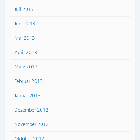
Juli 2013
Juni 2013
Mai 2013
April 2013
März 2013
Februar 2013
Januar 2013
Dezember 2012
November 2012
Oktober 2012