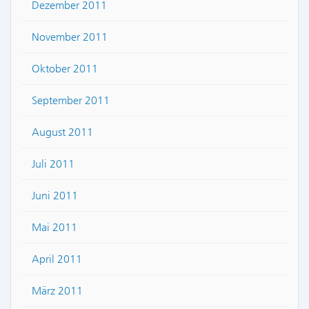
Dezember 2011
November 2011
Oktober 2011
September 2011
August 2011
Juli 2011
Juni 2011
Mai 2011
April 2011
März 2011