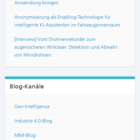
Anwendung bringen
Anonymisierung als Enabling-Technologie für
intelligente KI-Assistenten im Fahrzeuginnenraum
[Interview] Vom Drohnenrekorder zum
augensicheren Wirklaser: Detektion und Abwehr
von Minidrohnen
Blog-Kanäle
Geo-Intelligence
Industrie 4.0-Blog
MMI-Blog