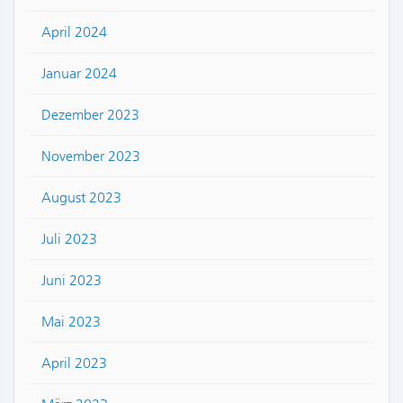
April 2024
Januar 2024
Dezember 2023
November 2023
August 2023
Juli 2023
Juni 2023
Mai 2023
April 2023