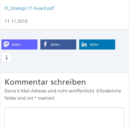
PI_Strategic IT Award.pdf
11.11.2010
teilen
teilen
teilen
Kommentar schreiben
Deine E-Mail-Adresse wird nicht veröffentlicht.
Erforderliche
Felder sind mit
*
markiert