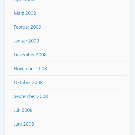
März 2009
Februar 2009
Januar 2009
Dezember 2008
November 2008
Oktober 2008
September 2008
Juli 2008
Juni 2008