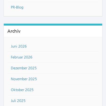
PR-Blog
Archiv
Juni 2026
Februar 2026
Dezember 2025
November 2025
Oktober 2025
Juli 2025