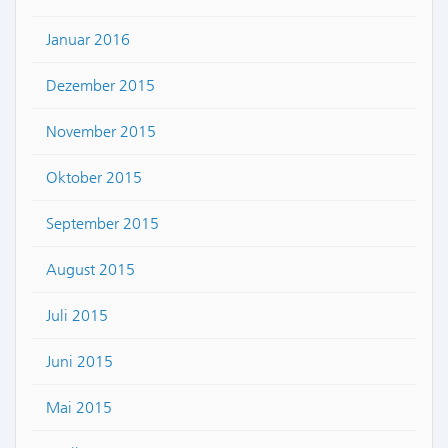
Januar 2016
Dezember 2015
November 2015
Oktober 2015
September 2015
August 2015
Juli 2015
Juni 2015
Mai 2015