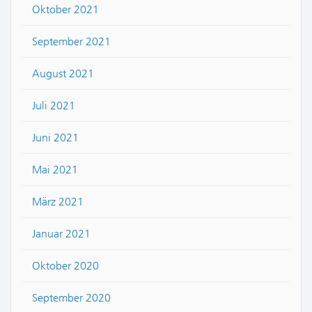
Oktober 2021
September 2021
August 2021
Juli 2021
Juni 2021
Mai 2021
März 2021
Januar 2021
Oktober 2020
September 2020