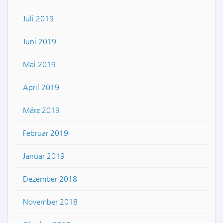
Juli 2019
Juni 2019
Mai 2019
April 2019
März 2019
Februar 2019
Januar 2019
Dezember 2018
November 2018