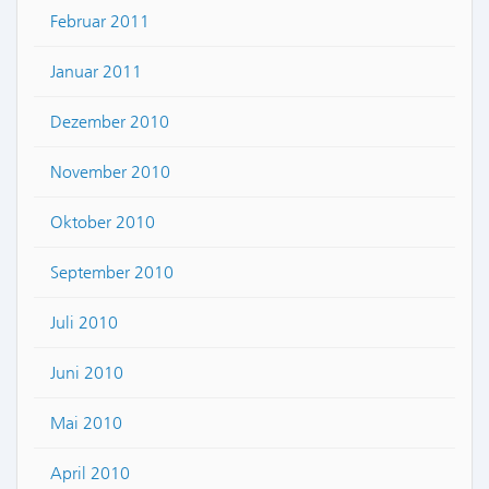
Februar 2011
Januar 2011
Dezember 2010
November 2010
Oktober 2010
September 2010
Juli 2010
Juni 2010
Mai 2010
April 2010