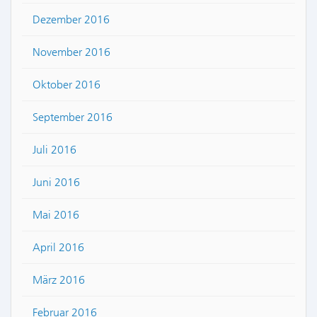
Dezember 2016
November 2016
Oktober 2016
September 2016
Juli 2016
Juni 2016
Mai 2016
April 2016
März 2016
Februar 2016