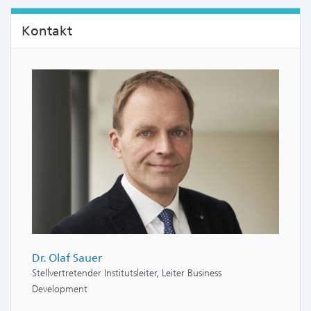
Kontakt
Dr. Olaf Sauer
Stellvertretender Institutsleiter, Leiter Business
Development