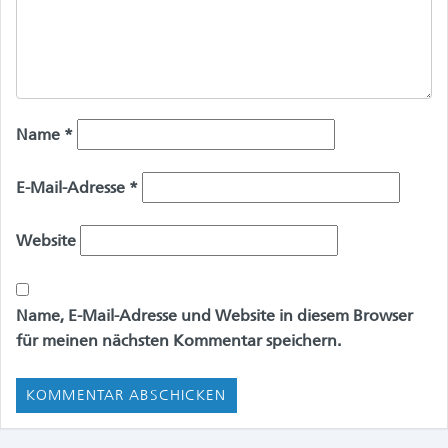
Name
*
E-Mail-Adresse
*
Website
Name, E-Mail-Adresse und Website in diesem Browser
für meinen nächsten Kommentar speichern.