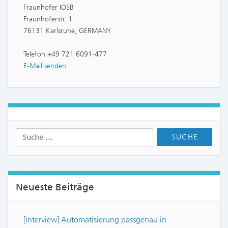
Fraunhofer IOSB
Fraunhoferstr. 1
76131 Karlsruhe, GERMANY
Telefon +49 721 6091-477
E-Mail senden
Neueste Beiträge
[Interview] Automatisierung passgenau in