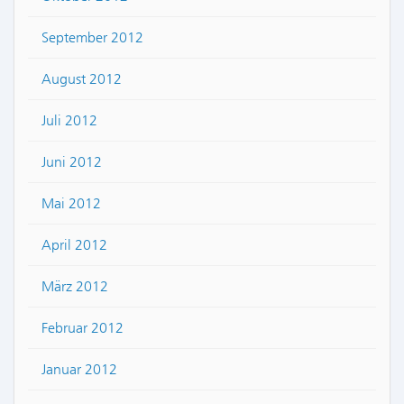
September 2012
August 2012
Juli 2012
Juni 2012
Mai 2012
April 2012
März 2012
Februar 2012
Januar 2012