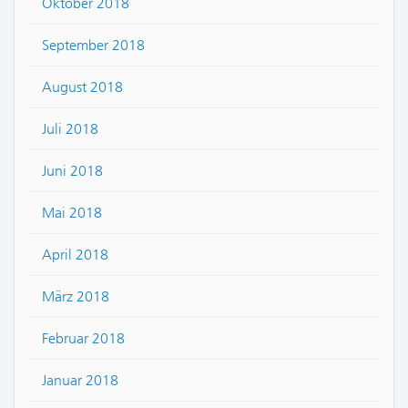
Oktober 2018
September 2018
August 2018
Juli 2018
Juni 2018
Mai 2018
April 2018
März 2018
Februar 2018
Januar 2018