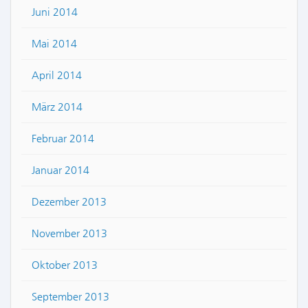
Juni 2014
Mai 2014
April 2014
März 2014
Februar 2014
Januar 2014
Dezember 2013
November 2013
Oktober 2013
September 2013