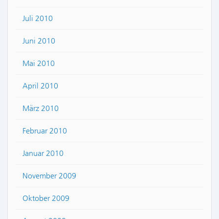
Juli 2010
Juni 2010
Mai 2010
April 2010
März 2010
Februar 2010
Januar 2010
November 2009
Oktober 2009