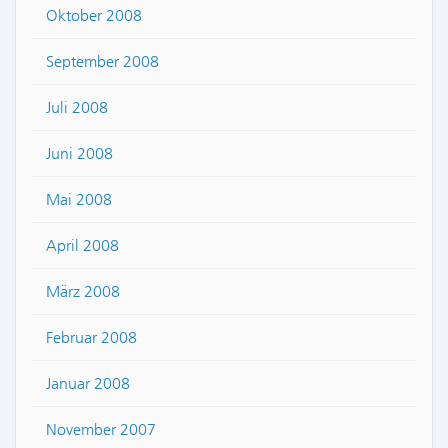
Oktober 2008
September 2008
Juli 2008
Juni 2008
Mai 2008
April 2008
März 2008
Februar 2008
Januar 2008
November 2007