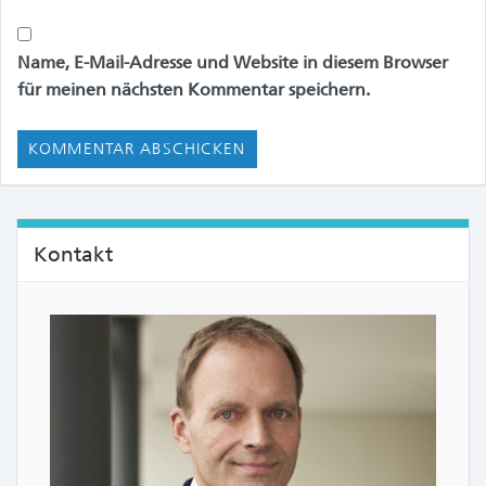
Name, E-Mail-Adresse und Website in diesem Browser
für meinen nächsten Kommentar speichern.
Kontakt