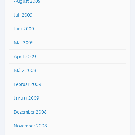
August 2009
Juli 2009
Juni 2009
Mai 2009
April 2009
März 2009
Februar 2009
Januar 2009
Dezember 2008
November 2008