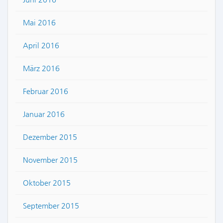
Mai 2016
April 2016
März 2016
Februar 2016
Januar 2016
Dezember 2015
November 2015
Oktober 2015
September 2015