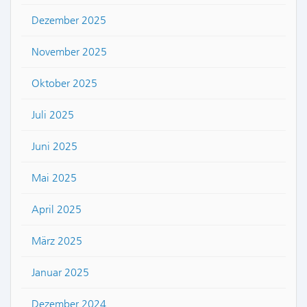
Dezember 2025
November 2025
Oktober 2025
Juli 2025
Juni 2025
Mai 2025
April 2025
März 2025
Januar 2025
Dezember 2024