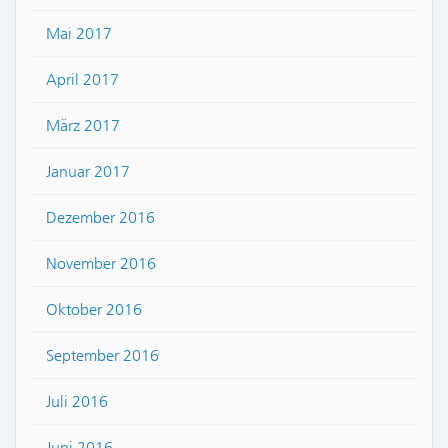
Mai 2017
April 2017
März 2017
Januar 2017
Dezember 2016
November 2016
Oktober 2016
September 2016
Juli 2016
Juni 2016