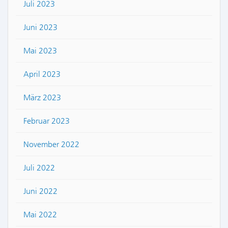
Juli 2023
Juni 2023
Mai 2023
April 2023
März 2023
Februar 2023
November 2022
Juli 2022
Juni 2022
Mai 2022