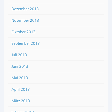
Dezember 2013
November 2013
Oktober 2013
September 2013
Juli 2013
Juni 2013
Mai 2013
April 2013
März 2013