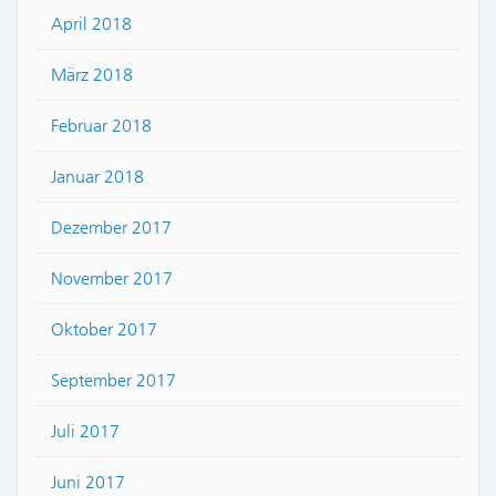
April 2018
März 2018
Februar 2018
Januar 2018
Dezember 2017
November 2017
Oktober 2017
September 2017
Juli 2017
Juni 2017