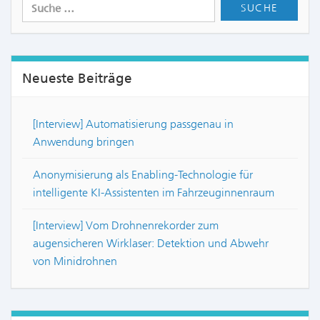
Neueste Beiträge
[Interview] Automatisierung passgenau in
Anwendung bringen
Anonymisierung als Enabling-Technologie für
intelligente KI-Assistenten im Fahrzeuginnenraum
[Interview] Vom Drohnenrekorder zum
augensicheren Wirklaser: Detektion und Abwehr
von Minidrohnen