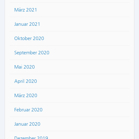
März 2021
Januar 2021
Oktober 2020
September 2020
Mai 2020
April 2020
März 2020
Februar 2020
Januar 2020
Dezember 2019