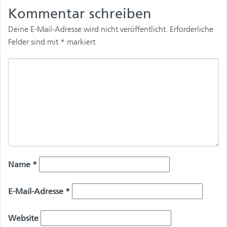
Kommentar schreiben
Deine E-Mail-Adresse wird nicht veröffentlicht.
Erforderliche
Felder sind mit
*
markiert
Name
*
E-Mail-Adresse
*
Website