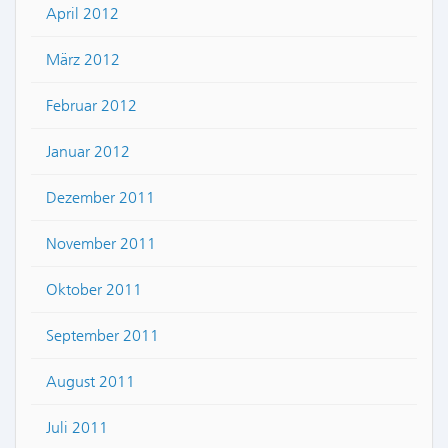
April 2012
März 2012
Februar 2012
Januar 2012
Dezember 2011
November 2011
Oktober 2011
September 2011
August 2011
Juli 2011