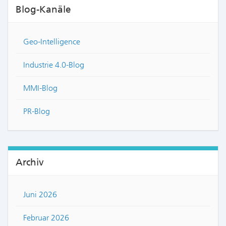
Blog-Kanäle
Geo-Intelligence
Industrie 4.0-Blog
MMI-Blog
PR-Blog
Archiv
Juni 2026
Februar 2026