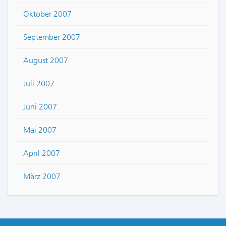
Oktober 2007
September 2007
August 2007
Juli 2007
Juni 2007
Mai 2007
April 2007
März 2007