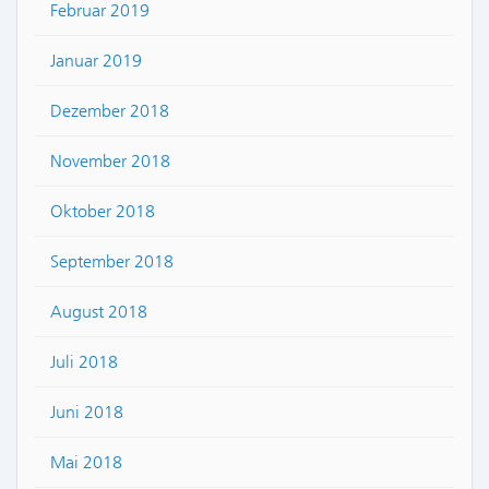
Februar 2019
Januar 2019
Dezember 2018
November 2018
Oktober 2018
September 2018
August 2018
Juli 2018
Juni 2018
Mai 2018