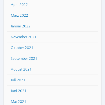
April 2022
März 2022
Januar 2022
November 2021
Oktober 2021
September 2021
August 2021
Juli 2021
Juni 2021
Mai 2021