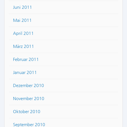
Juni 2011
Mai 2011
April 2011
März 2011
Februar 2011
Januar 2011
Dezember 2010
November 2010
Oktober 2010
September 2010