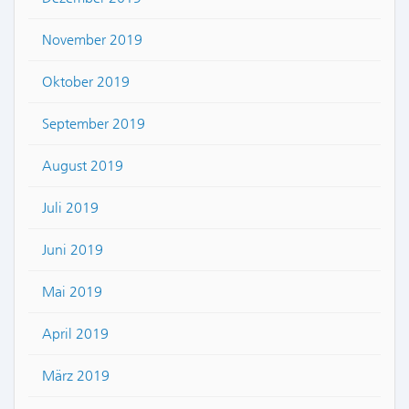
November 2019
Oktober 2019
September 2019
August 2019
Juli 2019
Juni 2019
Mai 2019
April 2019
März 2019