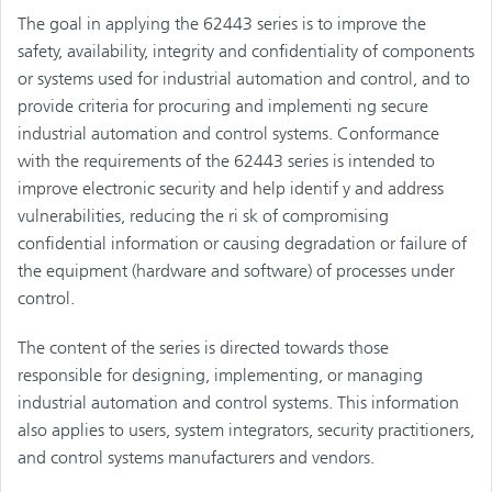
The goal in applying the 62443 series is to improve the
safety, availability, integrity and confidentiality of components
or systems used for industrial automation and control, and to
provide criteria for procuring and implementi ng secure
industrial automation and control systems. Conformance
with the requirements of the 62443 series is intended to
improve electronic security and help identif y and address
vulnerabilities, reducing the ri sk of compromising
confidential information or causing degradation or failure of
the equipment (hardware and software) of processes under
control.
The content of the series is directed towards those
responsible for designing, implementing, or managing
industrial automation and control systems. This information
also applies to users, system integrators, security practitioners,
and control systems manufacturers and vendors.