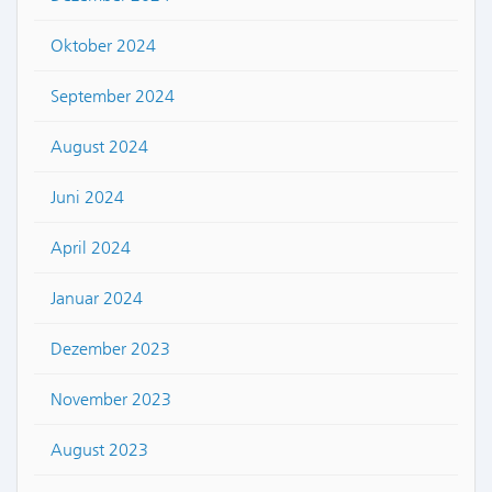
Oktober 2024
September 2024
August 2024
Juni 2024
April 2024
Januar 2024
Dezember 2023
November 2023
August 2023