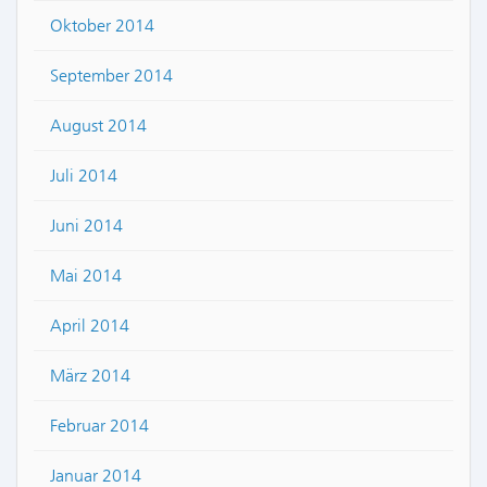
Oktober 2014
September 2014
August 2014
Juli 2014
Juni 2014
Mai 2014
April 2014
März 2014
Februar 2014
Januar 2014