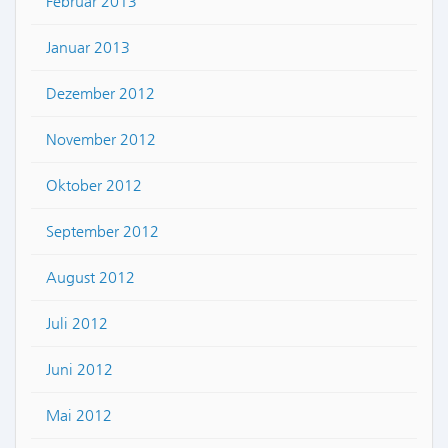
Februar 2013
Januar 2013
Dezember 2012
November 2012
Oktober 2012
September 2012
August 2012
Juli 2012
Juni 2012
Mai 2012