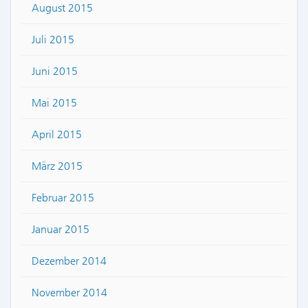
August 2015
Juli 2015
Juni 2015
Mai 2015
April 2015
März 2015
Februar 2015
Januar 2015
Dezember 2014
November 2014