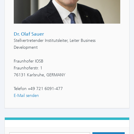
Dr. Olaf Sauer
Stellvertretender Institutsleiter, Leiter Business
Development
Fraunhofer IOSB
Fraunhoferstr. 1
76131 Karlsruhe, GERMANY
Telefon +49 721 6091-477
E-Mail senden