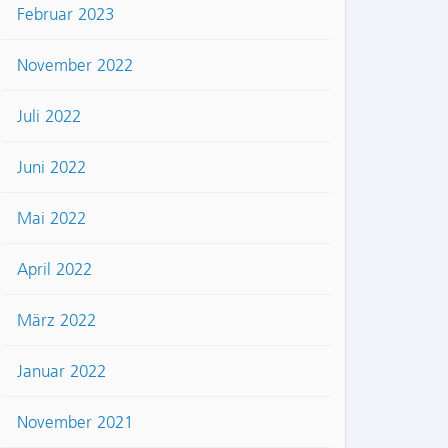
Februar 2023
November 2022
Juli 2022
Juni 2022
Mai 2022
April 2022
März 2022
Januar 2022
November 2021