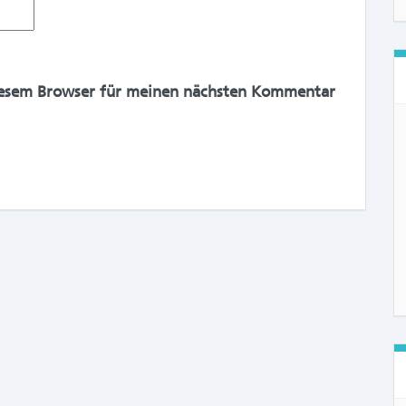
iesem Browser für meinen nächsten Kommentar