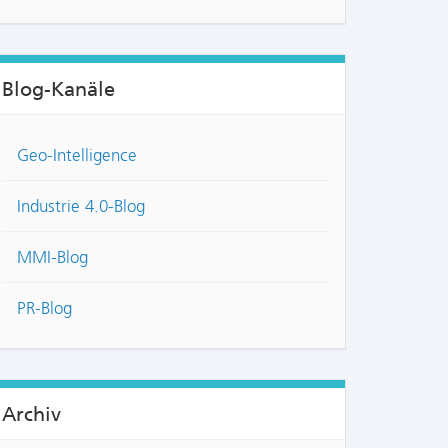
Blog-Kanäle
Geo-Intelligence
Industrie 4.0-Blog
MMI-Blog
PR-Blog
Archiv