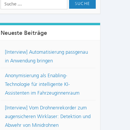
Neueste Beiträge
[Interview] Automatisierung passgenau
in Anwendung bringen
Anonymisierung als Enabling-
Technologie für intelligente KI-
Assistenten im Fahrzeuginnenraum
[Interview] Vom Drohnenrekorder zum
augensicheren Wirklaser: Detektion und
Abwehr von Minidrohnen