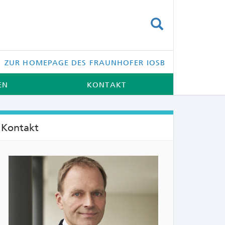
SUCHEN
ZUR HOMEPAGE DES FRAUNHOFER IOSB
EN
KONTAKT
Kontakt