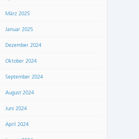
März 2025
Januar 2025
Dezember 2024
Oktober 2024
September 2024
August 2024
Juni 2024
April 2024