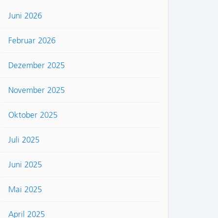
Juni 2026
Februar 2026
Dezember 2025
November 2025
Oktober 2025
Juli 2025
Juni 2025
Mai 2025
April 2025