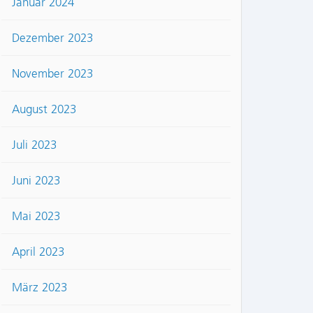
Januar 2024
Dezember 2023
November 2023
August 2023
Juli 2023
Juni 2023
Mai 2023
April 2023
März 2023