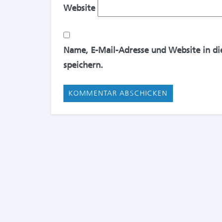
Website
Name, E-Mail-Adresse und Website in d
speichern.