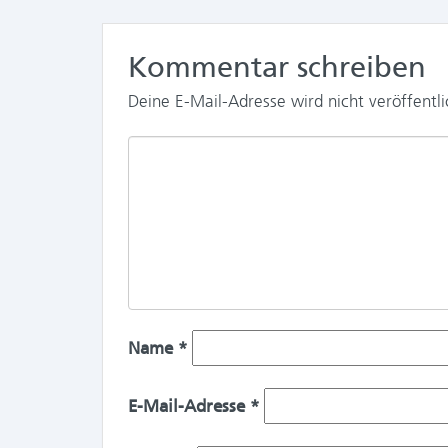
Kommentar schreiben
Deine E-Mail-Adresse wird nicht veröffentli
Name
*
E-Mail-Adresse
*