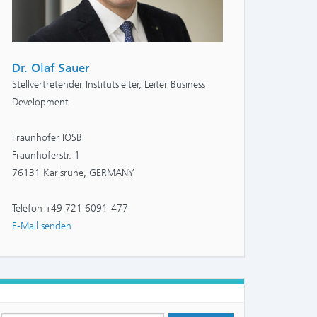
Dr. Olaf Sauer
Stellvertretender Institutsleiter, Leiter Business
Development
Fraunhofer IOSB
Fraunhoferstr. 1
76131 Karlsruhe, GERMANY
Telefon +49 721 6091-477
E-Mail senden