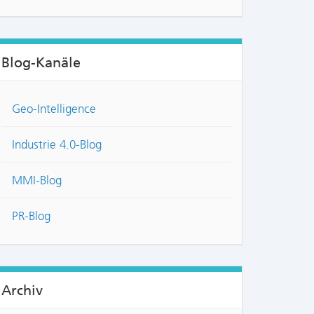
Blog-Kanäle
Geo-Intelligence
Industrie 4.0-Blog
MMI-Blog
PR-Blog
Archiv