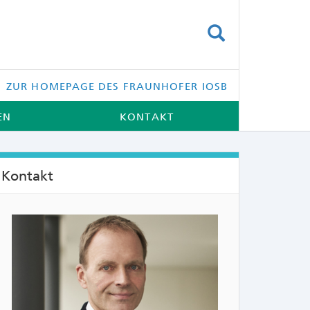
SUCHEN
ZUR HOMEPAGE DES FRAUNHOFER IOSB
EN
KONTAKT
Kontakt