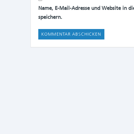
Name, E-Mail-Adresse und Website in d
speichern.