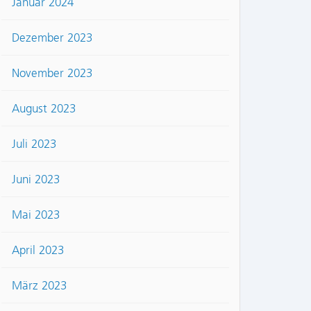
Januar 2024
Dezember 2023
November 2023
August 2023
Juli 2023
Juni 2023
Mai 2023
April 2023
März 2023