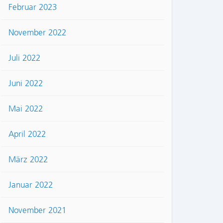
Februar 2023
November 2022
Juli 2022
Juni 2022
Mai 2022
April 2022
März 2022
Januar 2022
November 2021