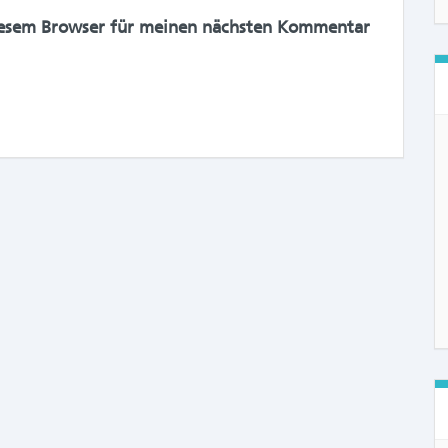
iesem Browser für meinen nächsten Kommentar