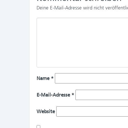
Deine E-Mail-Adresse wird nicht veröffentli
Name
*
E-Mail-Adresse
*
Website