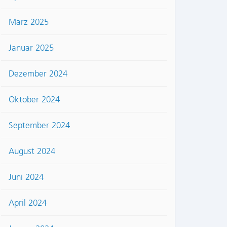
März 2025
Januar 2025
Dezember 2024
Oktober 2024
September 2024
August 2024
Juni 2024
April 2024