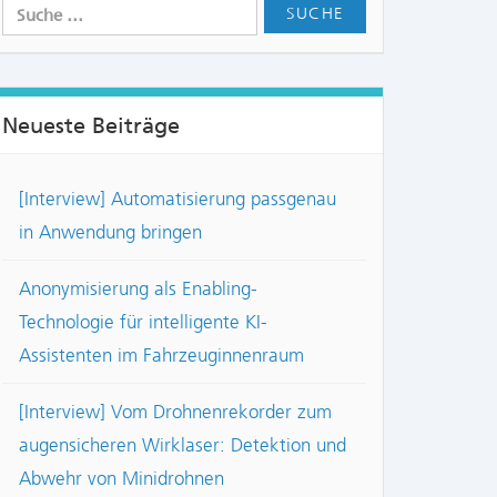
Neueste Beiträge
[Interview] Automatisierung passgenau
in Anwendung bringen
Anonymisierung als Enabling-
Technologie für intelligente KI-
Assistenten im Fahrzeuginnenraum
[Interview] Vom Drohnenrekorder zum
augensicheren Wirklaser: Detektion und
Abwehr von Minidrohnen