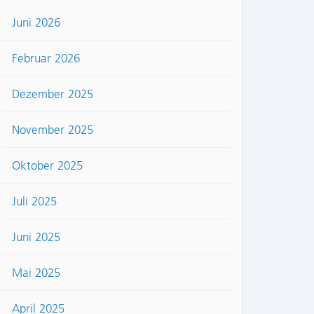
Juni 2026
Februar 2026
Dezember 2025
November 2025
Oktober 2025
Juli 2025
Juni 2025
Mai 2025
April 2025