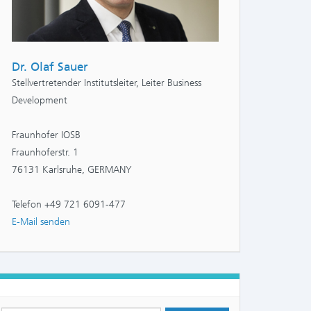
Dr. Olaf Sauer
Stellvertretender Institutsleiter, Leiter Business
Development
Fraunhofer IOSB
Fraunhoferstr. 1
76131 Karlsruhe, GERMANY
Telefon +49 721 6091-477
E-Mail senden