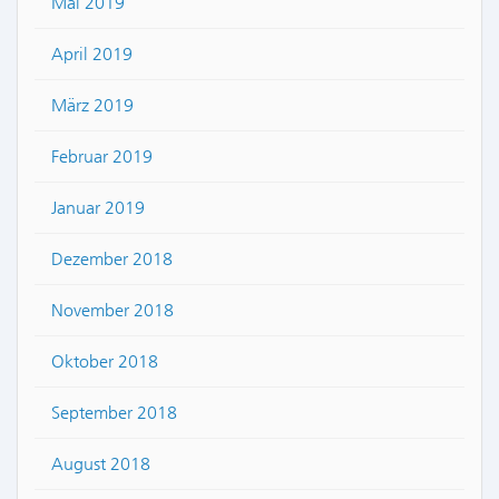
Mai 2019
April 2019
März 2019
Februar 2019
Januar 2019
Dezember 2018
November 2018
Oktober 2018
September 2018
August 2018