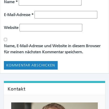
Name
*
E-Mail-Adresse
*
Website
Name, E-Mail-Adresse und Website in diesem Browser
für meinen nächsten Kommentar speichern.
Kontakt