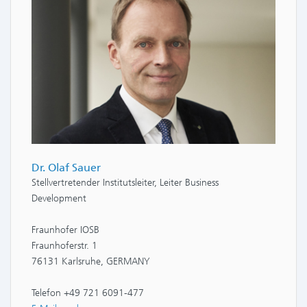
Dr. Olaf Sauer
Stellvertretender Institutsleiter, Leiter Business
Development
Fraunhofer IOSB
Fraunhoferstr. 1
76131 Karlsruhe, GERMANY
Telefon +49 721 6091-477