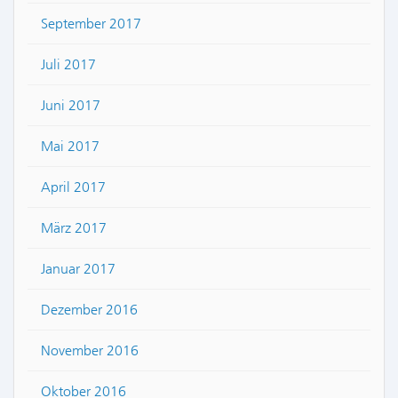
September 2017
Juli 2017
Juni 2017
Mai 2017
April 2017
März 2017
Januar 2017
Dezember 2016
November 2016
Oktober 2016