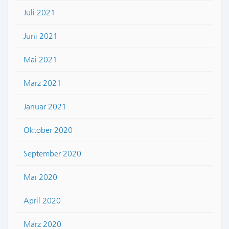
Juli 2021
Juni 2021
Mai 2021
März 2021
Januar 2021
Oktober 2020
September 2020
Mai 2020
April 2020
März 2020