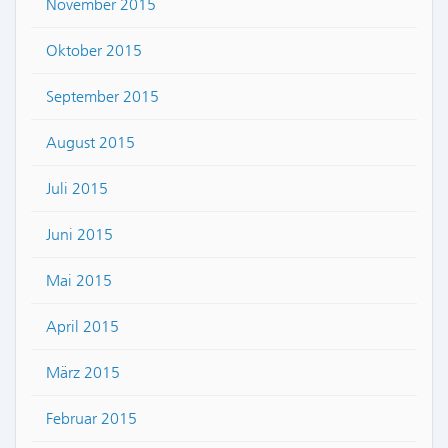
November 2015
Oktober 2015
September 2015
August 2015
Juli 2015
Juni 2015
Mai 2015
April 2015
März 2015
Februar 2015