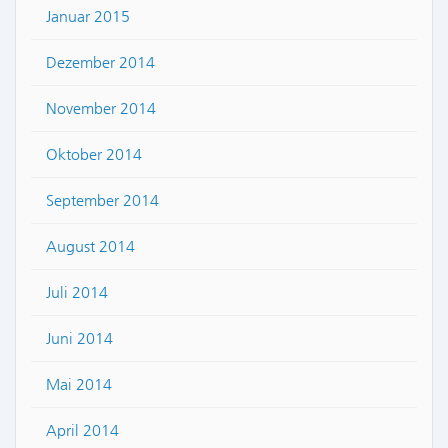
Januar 2015
Dezember 2014
November 2014
Oktober 2014
September 2014
August 2014
Juli 2014
Juni 2014
Mai 2014
April 2014