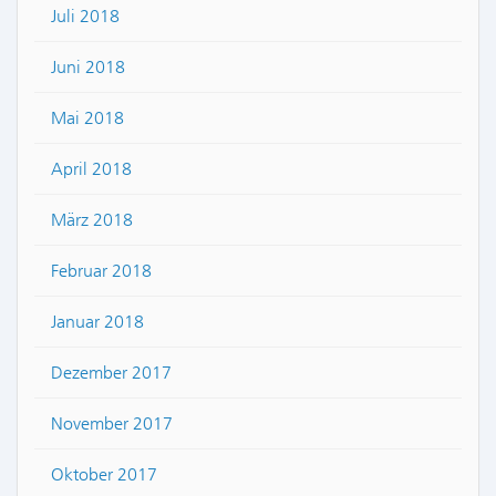
Juli 2018
Juni 2018
Mai 2018
April 2018
März 2018
Februar 2018
Januar 2018
Dezember 2017
November 2017
Oktober 2017