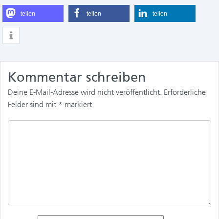
teilen
teilen
teilen
Kommentar schreiben
Deine E-Mail-Adresse wird nicht veröffentlicht.
Erforderliche
Felder sind mit
*
markiert