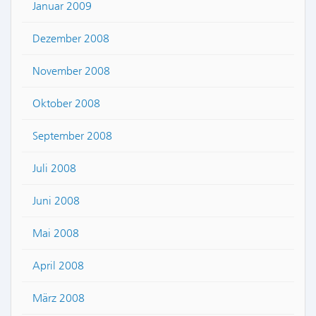
Januar 2009
Dezember 2008
November 2008
Oktober 2008
September 2008
Juli 2008
Juni 2008
Mai 2008
April 2008
März 2008