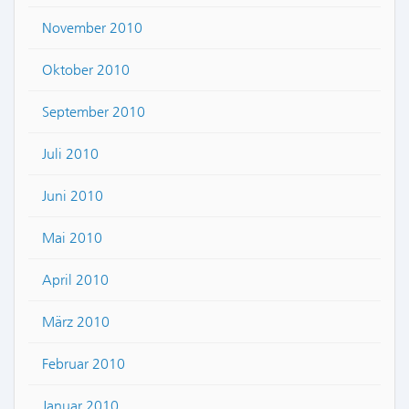
November 2010
Oktober 2010
September 2010
Juli 2010
Juni 2010
Mai 2010
April 2010
März 2010
Februar 2010
Januar 2010