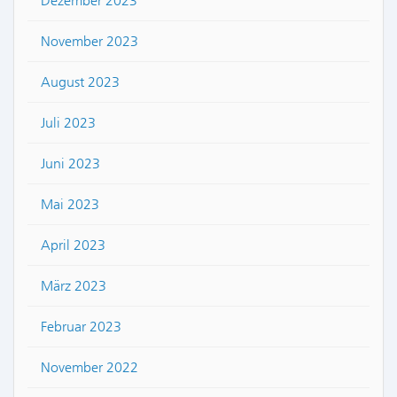
Dezember 2023
November 2023
August 2023
Juli 2023
Juni 2023
Mai 2023
April 2023
März 2023
Februar 2023
November 2022