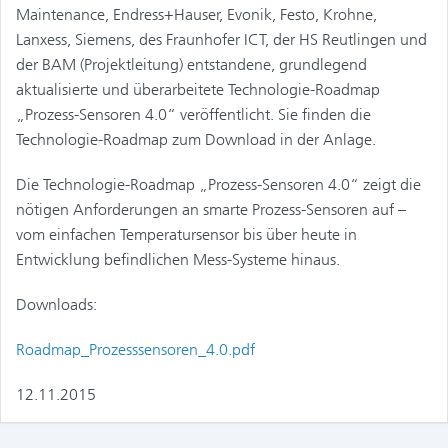
Maintenance, Endress+Hauser, Evonik, Festo, Krohne,
Lanxess, Siemens, des Fraunhofer ICT, der HS Reutlingen und
der BAM (Projektleitung) entstandene, grundlegend
aktualisierte und überarbeitete Technologie-Roadmap
„Prozess-Sensoren 4.0“ veröffentlicht. Sie finden die
Technologie-Roadmap zum Download in der Anlage.
Die Technologie-Roadmap „Prozess-Sensoren 4.0“ zeigt die
nötigen Anforderungen an smarte Prozess-Sensoren auf –
vom einfachen Temperatursensor bis über heute in
Entwicklung befindlichen Mess-Systeme hinaus.
Downloads:
Roadmap_Prozesssensoren_4.0.pdf
12.11.2015