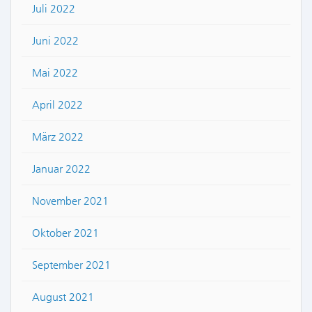
Juli 2022
Juni 2022
Mai 2022
April 2022
März 2022
Januar 2022
November 2021
Oktober 2021
September 2021
August 2021