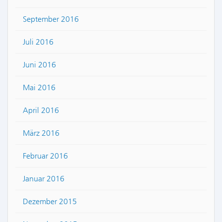
September 2016
Juli 2016
Juni 2016
Mai 2016
April 2016
März 2016
Februar 2016
Januar 2016
Dezember 2015