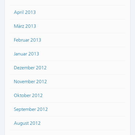
April 2013
März 2013
Februar 2013
Januar 2013
Dezember 2012
November 2012
Oktober 2012
September 2012
August 2012