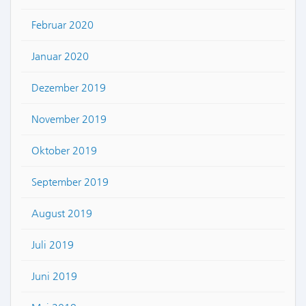
Februar 2020
Januar 2020
Dezember 2019
November 2019
Oktober 2019
September 2019
August 2019
Juli 2019
Juni 2019