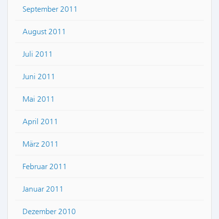
September 2011
August 2011
Juli 2011
Juni 2011
Mai 2011
April 2011
März 2011
Februar 2011
Januar 2011
Dezember 2010