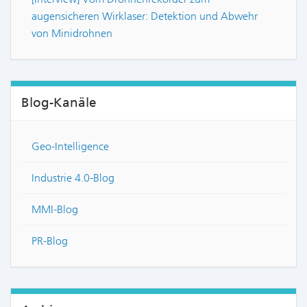
augensicheren Wirklaser: Detektion und Abwehr
von Minidrohnen
Blog-Kanäle
Geo-Intelligence
Industrie 4.0-Blog
MMI-Blog
PR-Blog