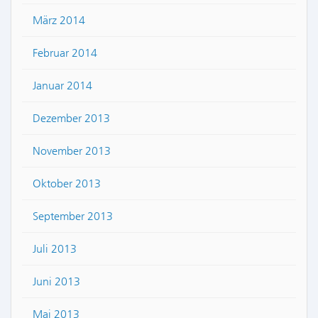
März 2014
Februar 2014
Januar 2014
Dezember 2013
November 2013
Oktober 2013
September 2013
Juli 2013
Juni 2013
Mai 2013