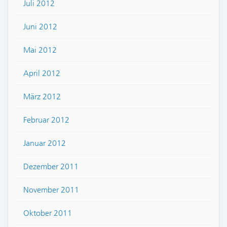
Juli 2012
Juni 2012
Mai 2012
April 2012
März 2012
Februar 2012
Januar 2012
Dezember 2011
November 2011
Oktober 2011