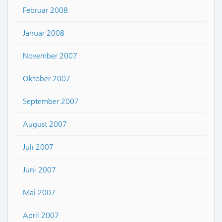
Februar 2008
Januar 2008
November 2007
Oktober 2007
September 2007
August 2007
Juli 2007
Juni 2007
Mai 2007
April 2007