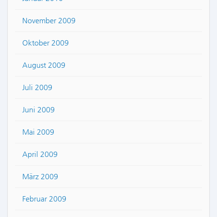
November 2009
Oktober 2009
August 2009
Juli 2009
Juni 2009
Mai 2009
April 2009
März 2009
Februar 2009