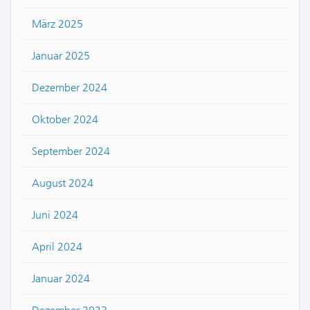
März 2025
Januar 2025
Dezember 2024
Oktober 2024
September 2024
August 2024
Juni 2024
April 2024
Januar 2024