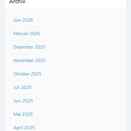
Archiv
Juni 2026
Februar 2026
Dezember 2025
November 2025
Oktober 2025
Juli 2025
Juni 2025
Mai 2025
April 2025