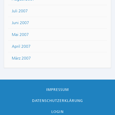
Juli 2007
Juni 2007
Mai 2007
April 2007
März 2007
IMPRESSUM
DATENSCHUTZERKLÄRUNG
LOGIN