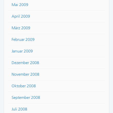
Mai 2009
April 2009
März 2009
Februar 2009
Januar 2009
Dezember 2008
November 2008
Oktober 2008
September 2008
Juli 2008