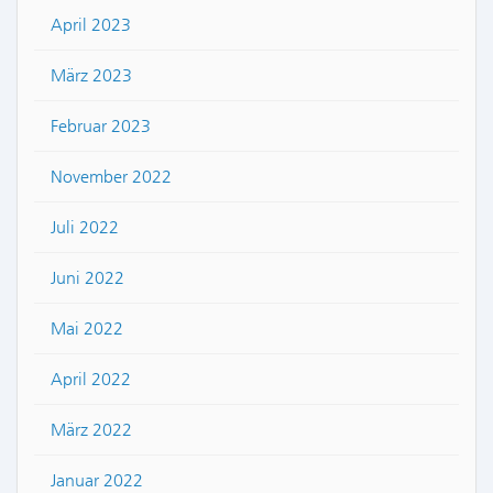
April 2023
März 2023
Februar 2023
November 2022
Juli 2022
Juni 2022
Mai 2022
April 2022
März 2022
Januar 2022