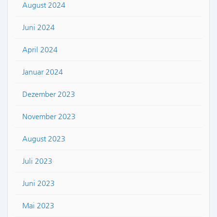
August 2024
Juni 2024
April 2024
Januar 2024
Dezember 2023
November 2023
August 2023
Juli 2023
Juni 2023
Mai 2023