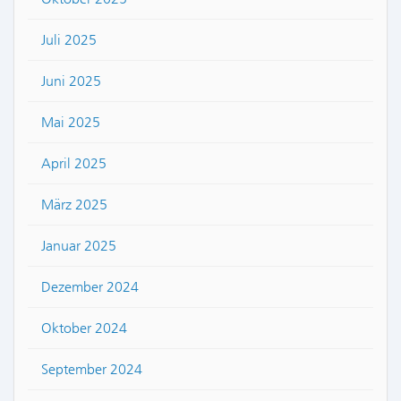
Juli 2025
Juni 2025
Mai 2025
April 2025
März 2025
Januar 2025
Dezember 2024
Oktober 2024
September 2024