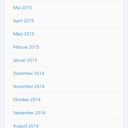
Mai 2015
April 2015
März 2015
Februar 2015
Januar 2015
Dezember 2014
November 2014
Oktober 2014
September 2014
August 2014