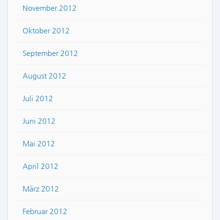
November 2012
Oktober 2012
September 2012
August 2012
Juli 2012
Juni 2012
Mai 2012
April 2012
März 2012
Februar 2012