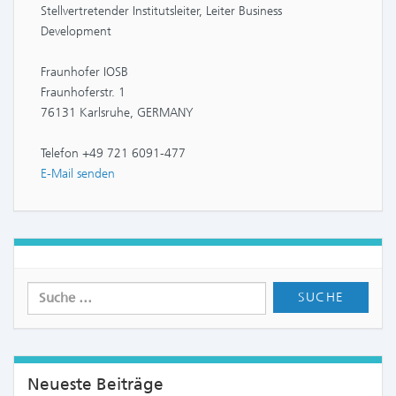
Stellvertretender Institutsleiter, Leiter Business
Development
Fraunhofer IOSB
Fraunhoferstr. 1
76131 Karlsruhe, GERMANY
Telefon +49 721 6091-477
E-Mail senden
Neueste Beiträge