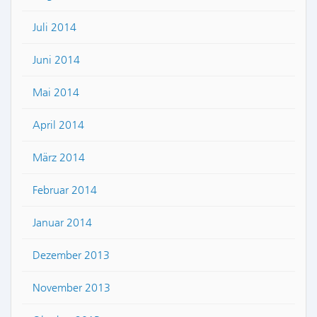
Juli 2014
Juni 2014
Mai 2014
April 2014
März 2014
Februar 2014
Januar 2014
Dezember 2013
November 2013