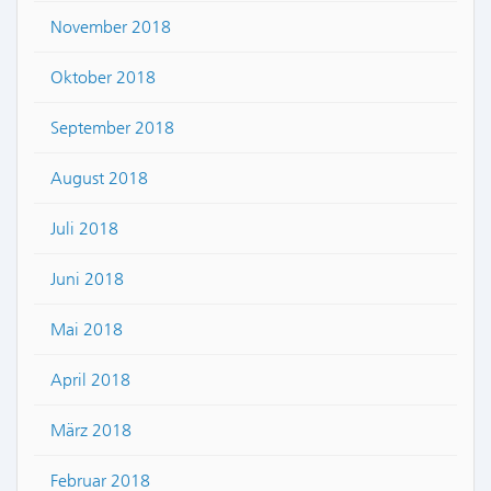
November 2018
Oktober 2018
September 2018
August 2018
Juli 2018
Juni 2018
Mai 2018
April 2018
März 2018
Februar 2018