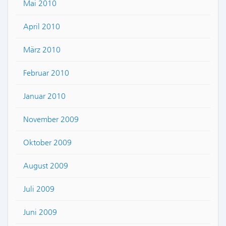
Mai 2010
April 2010
März 2010
Februar 2010
Januar 2010
November 2009
Oktober 2009
August 2009
Juli 2009
Juni 2009