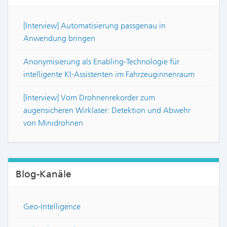
[Interview] Automatisierung passgenau in
Anwendung bringen
Anonymisierung als Enabling-Technologie für
intelligente KI-Assistenten im Fahrzeuginnenraum
[Interview] Vom Drohnenrekorder zum
augensicheren Wirklaser: Detektion und Abwehr
von Minidrohnen
Blog-Kanäle
Geo-Intelligence