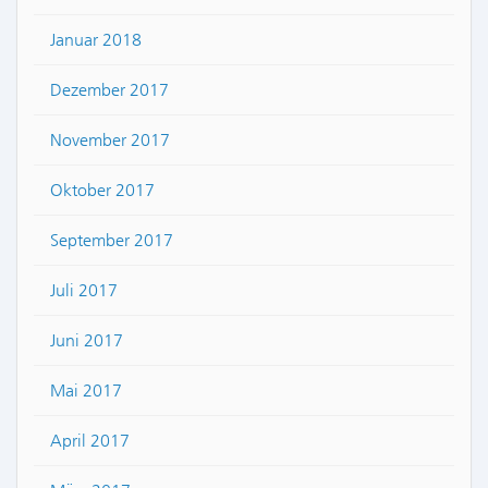
Januar 2018
Dezember 2017
November 2017
Oktober 2017
September 2017
Juli 2017
Juni 2017
Mai 2017
April 2017