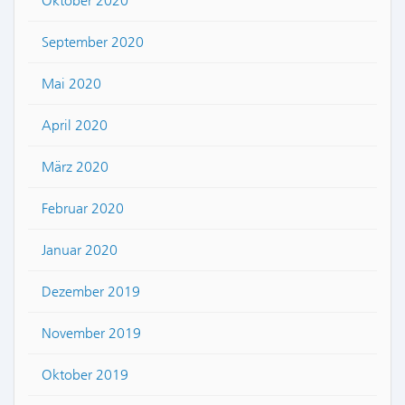
Oktober 2020
September 2020
Mai 2020
April 2020
März 2020
Februar 2020
Januar 2020
Dezember 2019
November 2019
Oktober 2019