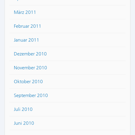
März 2011
Februar 2011
Januar 2011
Dezember 2010
November 2010
Oktober 2010
September 2010
Juli 2010
Juni 2010