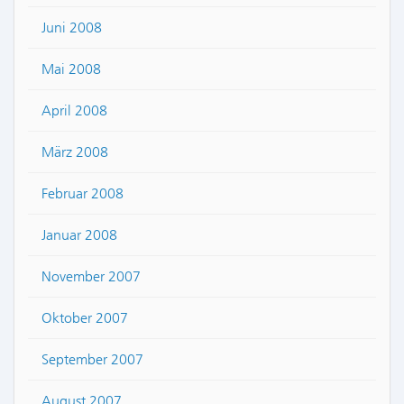
Juni 2008
Mai 2008
April 2008
März 2008
Februar 2008
Januar 2008
November 2007
Oktober 2007
September 2007
August 2007