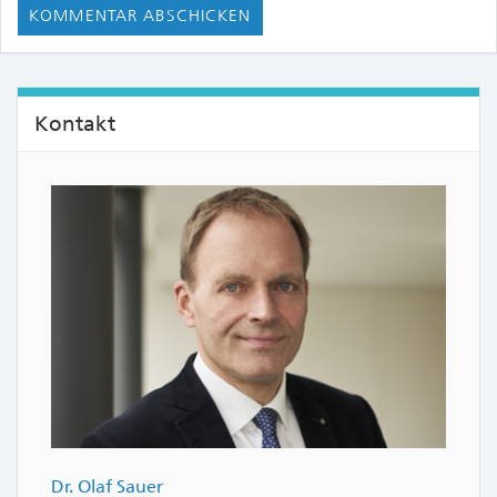
Kontakt
Dr. Olaf Sauer