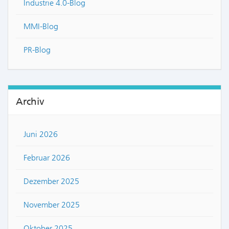
Industrie 4.0-Blog
MMI-Blog
PR-Blog
Archiv
Juni 2026
Februar 2026
Dezember 2025
November 2025
Oktober 2025