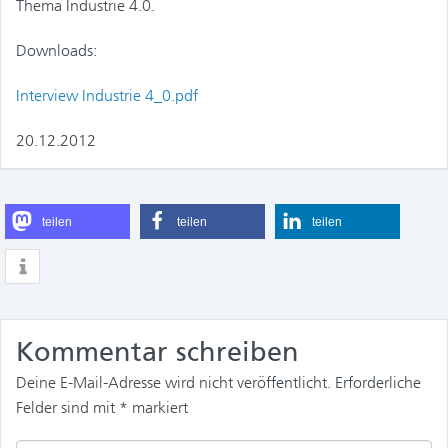
Thema Industrie 4.0.
Downloads:
Interview Industrie 4_0.pdf
20.12.2012
teilen
teilen
teilen
Kommentar schreiben
Deine E-Mail-Adresse wird nicht veröffentlicht.
Erforderliche
Felder sind mit
*
markiert