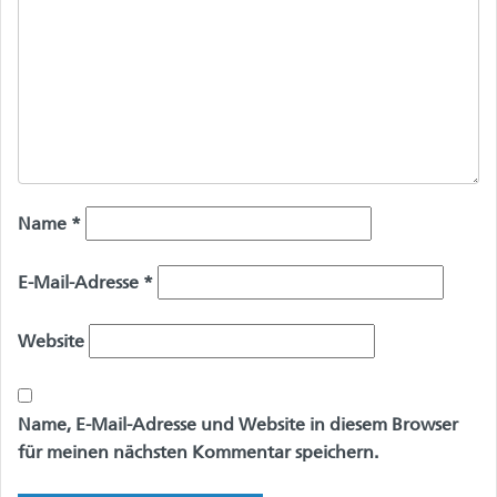
Name
*
E-Mail-Adresse
*
Website
Name, E-Mail-Adresse und Website in diesem Browser
für meinen nächsten Kommentar speichern.