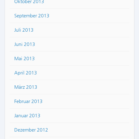
Oktober 2013
September 2013
Juli 2013
Juni 2013
Mai 2013
April 2013
März 2013
Februar 2013
Januar 2013
Dezember 2012