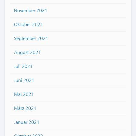
November 2021
Oktober 2021
September 2021
August 2021
Juli 2021
Juni 2021
Mai 2021
März 2021
Januar 2021