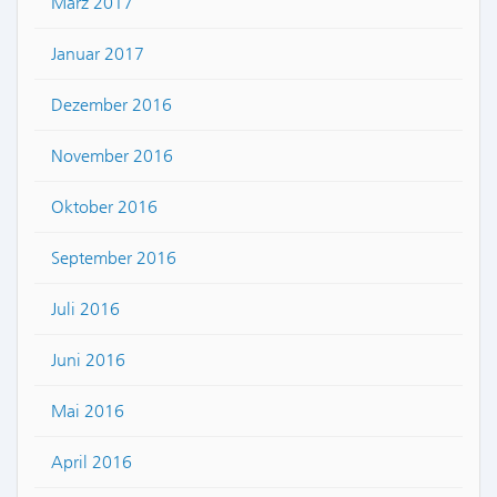
März 2017
Januar 2017
Dezember 2016
November 2016
Oktober 2016
September 2016
Juli 2016
Juni 2016
Mai 2016
April 2016