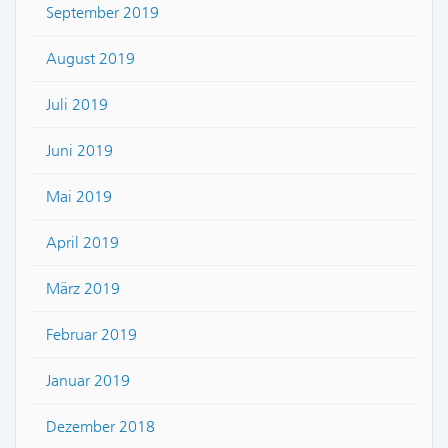
September 2019
August 2019
Juli 2019
Juni 2019
Mai 2019
April 2019
März 2019
Februar 2019
Januar 2019
Dezember 2018