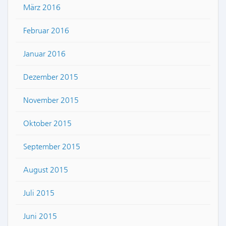
März 2016
Februar 2016
Januar 2016
Dezember 2015
November 2015
Oktober 2015
September 2015
August 2015
Juli 2015
Juni 2015