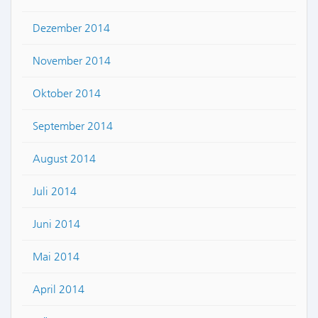
Dezember 2014
November 2014
Oktober 2014
September 2014
August 2014
Juli 2014
Juni 2014
Mai 2014
April 2014