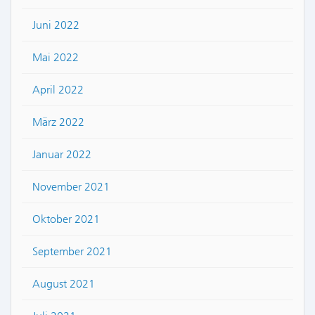
Juni 2022
Mai 2022
April 2022
März 2022
Januar 2022
November 2021
Oktober 2021
September 2021
August 2021