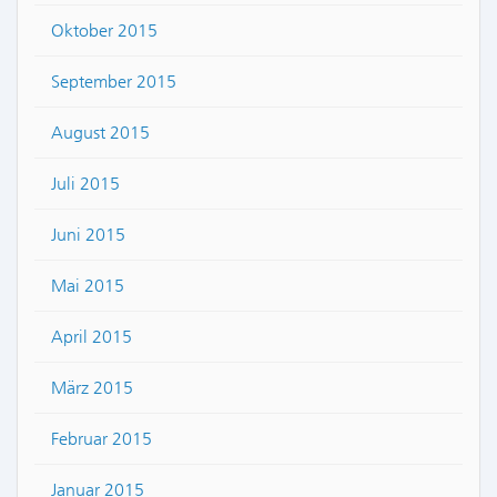
Oktober 2015
September 2015
August 2015
Juli 2015
Juni 2015
Mai 2015
April 2015
März 2015
Februar 2015
Januar 2015