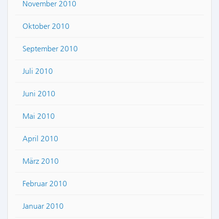
November 2010
Oktober 2010
September 2010
Juli 2010
Juni 2010
Mai 2010
April 2010
März 2010
Februar 2010
Januar 2010