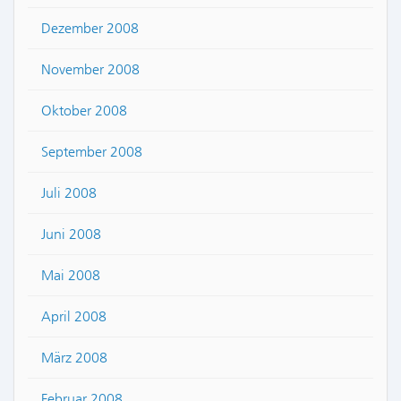
Dezember 2008
November 2008
Oktober 2008
September 2008
Juli 2008
Juni 2008
Mai 2008
April 2008
März 2008
Februar 2008