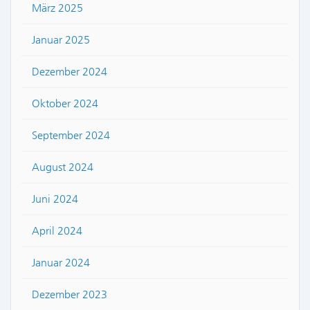
März 2025
Januar 2025
Dezember 2024
Oktober 2024
September 2024
August 2024
Juni 2024
April 2024
Januar 2024
Dezember 2023