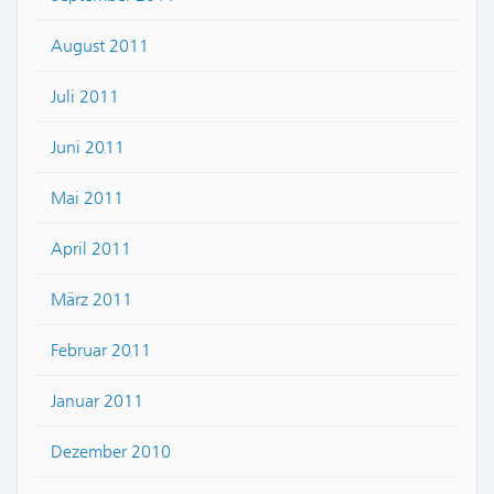
August 2011
Juli 2011
Juni 2011
Mai 2011
April 2011
März 2011
Februar 2011
Januar 2011
Dezember 2010