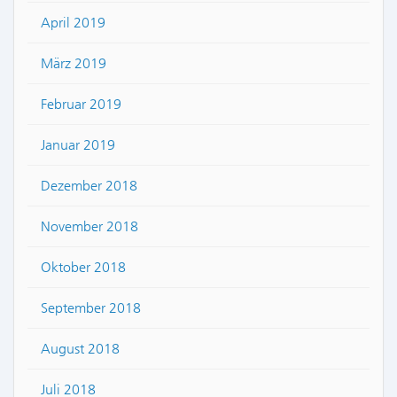
April 2019
März 2019
Februar 2019
Januar 2019
Dezember 2018
November 2018
Oktober 2018
September 2018
August 2018
Juli 2018