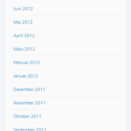
Juni 2012
Mai 2012
April 2012
März 2012
Februar 2012
Januar 2012
Dezember 2011
November 2011
Oktober 2011
September 2011