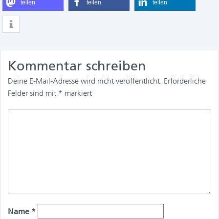
teilen
teilen
teilen
Kommentar schreiben
Deine E-Mail-Adresse wird nicht veröffentlicht.
Erforderliche
Felder sind mit
*
markiert
Name
*