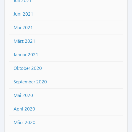
Juli 2021
Juni 2021
Mai 2021
März 2021
Januar 2021
Oktober 2020
September 2020
Mai 2020
April 2020
März 2020