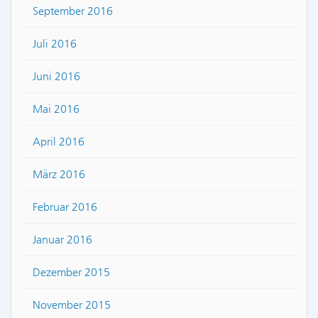
September 2016
Juli 2016
Juni 2016
Mai 2016
April 2016
März 2016
Februar 2016
Januar 2016
Dezember 2015
November 2015