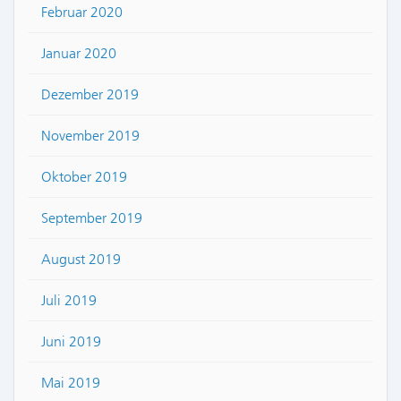
Februar 2020
Januar 2020
Dezember 2019
November 2019
Oktober 2019
September 2019
August 2019
Juli 2019
Juni 2019
Mai 2019