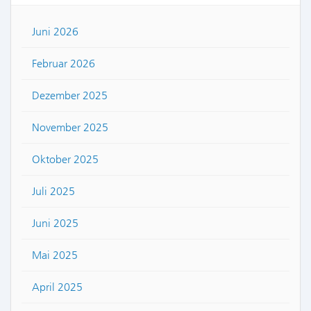
Juni 2026
Februar 2026
Dezember 2025
November 2025
Oktober 2025
Juli 2025
Juni 2025
Mai 2025
April 2025