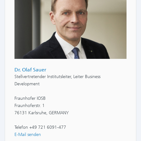
Dr. Olaf Sauer
Stellvertretender Institutsleiter, Leiter Business
Development
Fraunhofer IOSB
Fraunhoferstr. 1
76131 Karlsruhe, GERMANY
Telefon +49 721 6091-477
E-Mail senden