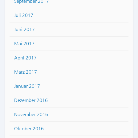
September 2017
Juli 2017
Juni 2017
Mai 2017
April 2017
März 2017
Januar 2017
Dezember 2016
November 2016
Oktober 2016