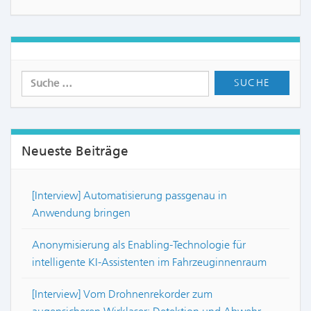
Neueste Beiträge
[Interview] Automatisierung passgenau in
Anwendung bringen
Anonymisierung als Enabling-Technologie für
intelligente KI-Assistenten im Fahrzeuginnenraum
[Interview] Vom Drohnenrekorder zum