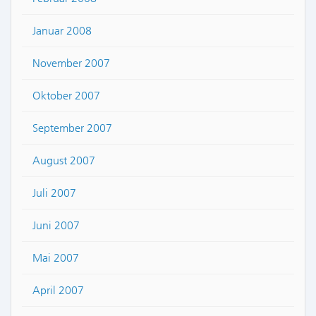
Januar 2008
November 2007
Oktober 2007
September 2007
August 2007
Juli 2007
Juni 2007
Mai 2007
April 2007