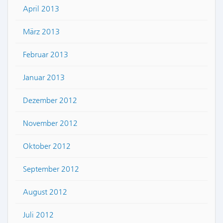
April 2013
März 2013
Februar 2013
Januar 2013
Dezember 2012
November 2012
Oktober 2012
September 2012
August 2012
Juli 2012