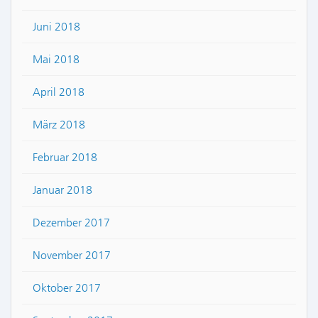
Juni 2018
Mai 2018
April 2018
März 2018
Februar 2018
Januar 2018
Dezember 2017
November 2017
Oktober 2017