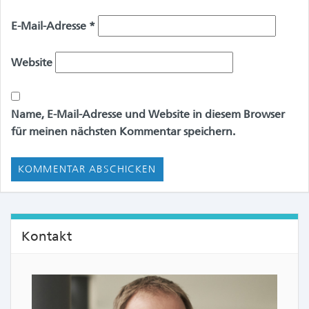
E-Mail-Adresse
*
Website
Name, E-Mail-Adresse und Website in diesem Browser
für meinen nächsten Kommentar speichern.
Kontakt