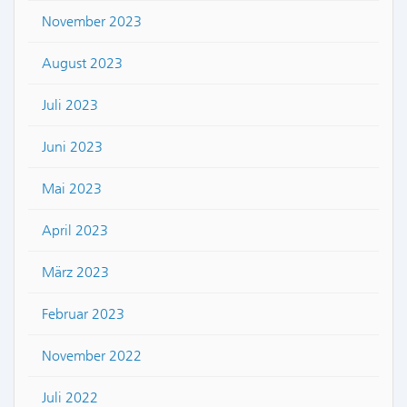
November 2023
August 2023
Juli 2023
Juni 2023
Mai 2023
April 2023
März 2023
Februar 2023
November 2022
Juli 2022