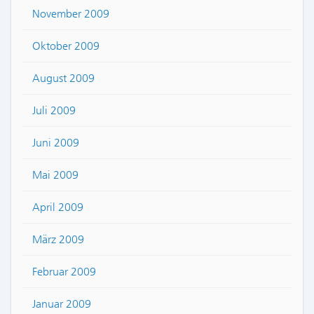
November 2009
Oktober 2009
August 2009
Juli 2009
Juni 2009
Mai 2009
April 2009
März 2009
Februar 2009
Januar 2009