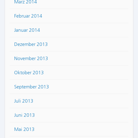
März 2014
Februar 2014
Januar 2014
Dezember 2013
November 2013
Oktober 2013
September 2013
Juli 2013
Juni 2013
Mai 2013