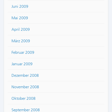
Juni 2009
Mai 2009
April 2009
März 2009
Februar 2009
Januar 2009
Dezember 2008
November 2008
Oktober 2008
September 2008