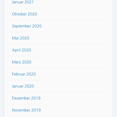
Januar 2021
Oktober 2020
September 2020
Mai 2020
April 2020
März 2020
Februar 2020
Januar 2020
Dezember 2019
November 2019