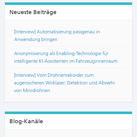
Neueste Beiträge
[Interview] Automatisierung passgenau in
Anwendung bringen
Anonymisierung als Enabling-Technologie für
intelligente KI-Assistenten im Fahrzeuginnenraum
[Interview] Vom Drohnenrekorder zum
augensicheren Wirklaser: Detektion und Abwehr
von Minidrohnen
Blog-Kanäle