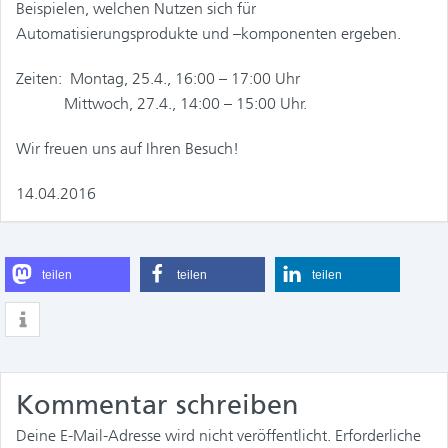
Beispielen, welchen Nutzen sich für
Automatisierungsprodukte und –komponenten ergeben.
Zeiten: Montag, 25.4., 16:00 – 17:00 Uhr
Mittwoch, 27.4., 14:00 – 15:00 Uhr.
Wir freuen uns auf Ihren Besuch!
14.04.2016
teilen
teilen
teilen
Kommentar schreiben
Deine E-Mail-Adresse wird nicht veröffentlicht.
Erforderliche