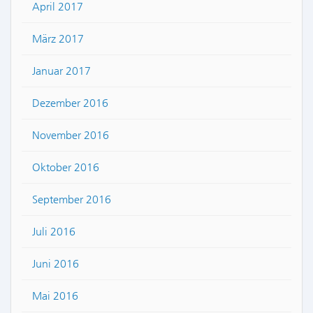
April 2017
März 2017
Januar 2017
Dezember 2016
November 2016
Oktober 2016
September 2016
Juli 2016
Juni 2016
Mai 2016