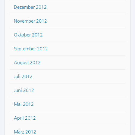
Dezember 2012
November 2012
Oktober 2012
September 2012
August 2012
Juli 2012
Juni 2012
Mai 2012
April 2012
März 2012