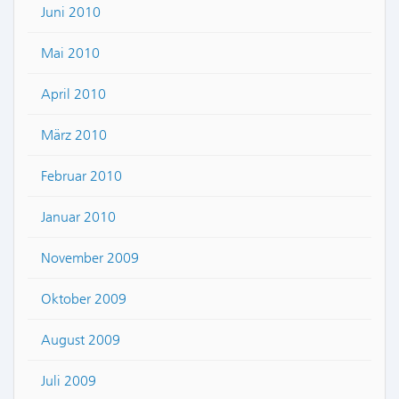
Juni 2010
Mai 2010
April 2010
März 2010
Februar 2010
Januar 2010
November 2009
Oktober 2009
August 2009
Juli 2009