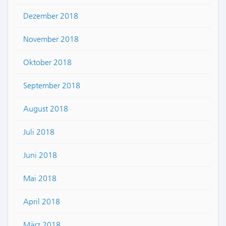
Dezember 2018
November 2018
Oktober 2018
September 2018
August 2018
Juli 2018
Juni 2018
Mai 2018
April 2018
März 2018