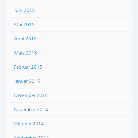
Juni 2015
Mai 2015
April 2015
März 2015
Februar 2015
Januar 2015
Dezember 2014
November 2014
Oktober 2014
September 2014