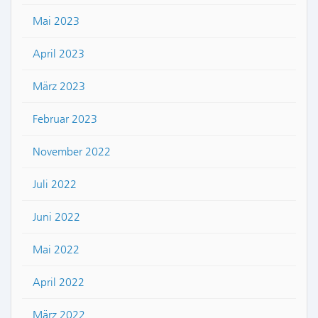
Mai 2023
April 2023
März 2023
Februar 2023
November 2022
Juli 2022
Juni 2022
Mai 2022
April 2022
März 2022