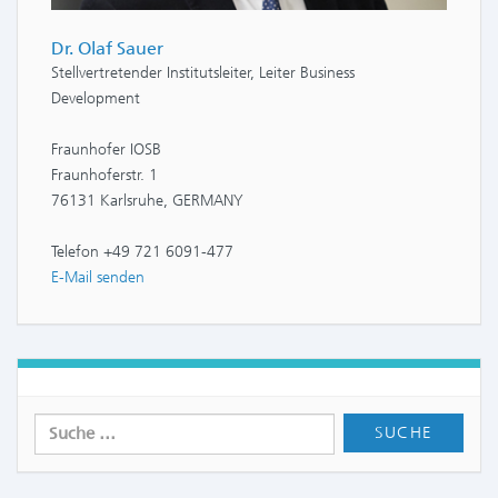
Dr. Olaf Sauer
Stellvertretender Institutsleiter, Leiter Business
Development
Fraunhofer IOSB
Fraunhoferstr. 1
76131 Karlsruhe, GERMANY
Telefon +49 721 6091-477
E-Mail senden