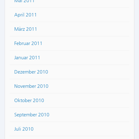
Mai 2011
April 2011
März 2011
Februar 2011
Januar 2011
Dezember 2010
November 2010
Oktober 2010
September 2010
Juli 2010