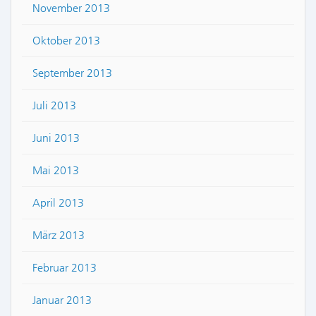
November 2013
Oktober 2013
September 2013
Juli 2013
Juni 2013
Mai 2013
April 2013
März 2013
Februar 2013
Januar 2013