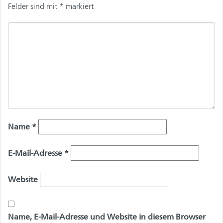
Felder sind mit
*
markiert
Name
*
E-Mail-Adresse
*
Website
Name, E-Mail-Adresse und Website in diesem Browser