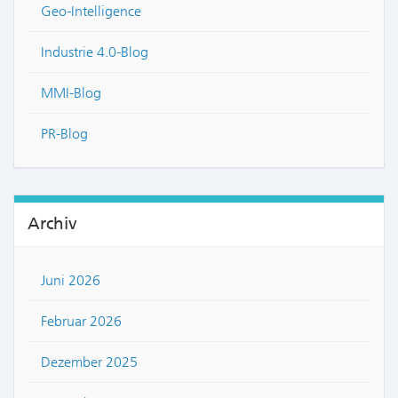
Geo-Intelligence
Industrie 4.0-Blog
MMI-Blog
PR-Blog
Archiv
Juni 2026
Februar 2026
Dezember 2025