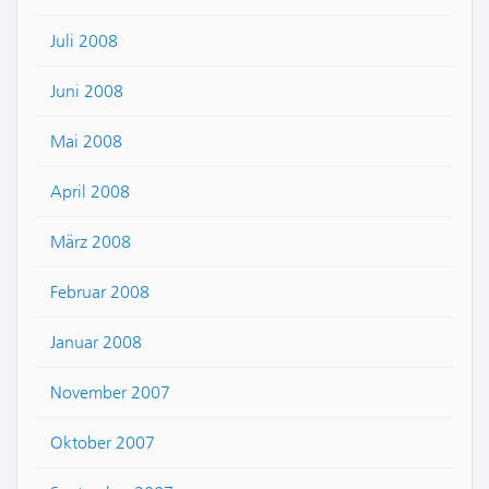
Juli 2008
Juni 2008
Mai 2008
April 2008
März 2008
Februar 2008
Januar 2008
November 2007
Oktober 2007