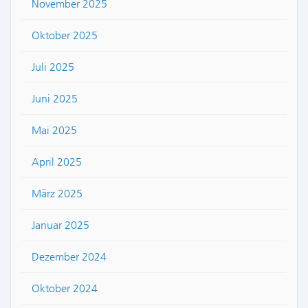
November 2025
Oktober 2025
Juli 2025
Juni 2025
Mai 2025
April 2025
März 2025
Januar 2025
Dezember 2024
Oktober 2024