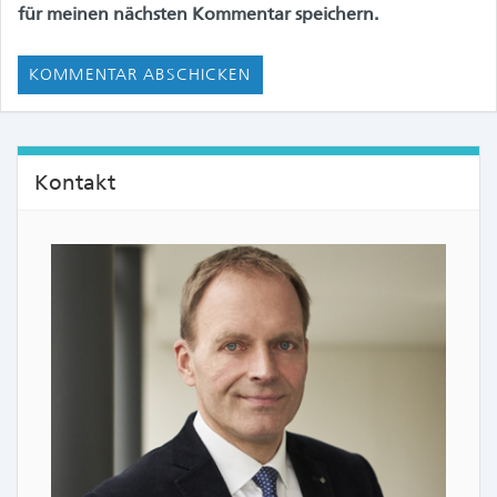
für meinen nächsten Kommentar speichern.
Kontakt