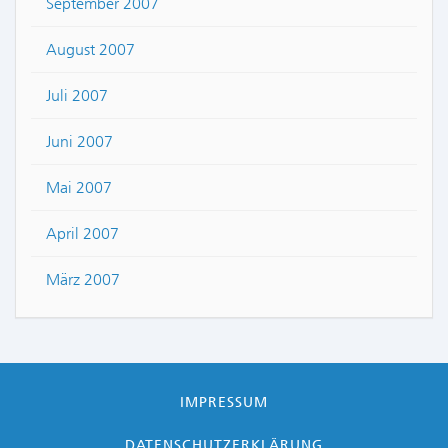
September 2007
August 2007
Juli 2007
Juni 2007
Mai 2007
April 2007
März 2007
IMPRESSUM
DATENSCHUTZERKLÄRUNG