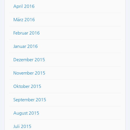
April 2016
März 2016
Februar 2016
Januar 2016
Dezember 2015
November 2015
Oktober 2015
September 2015
August 2015
Juli 2015