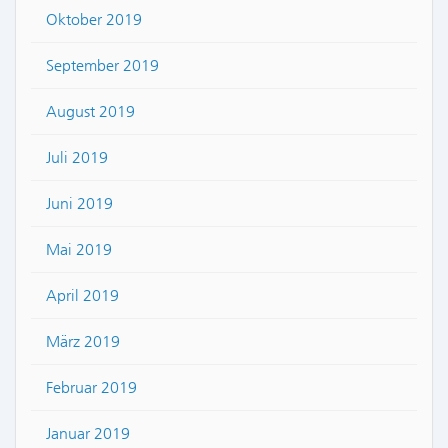
Oktober 2019
September 2019
August 2019
Juli 2019
Juni 2019
Mai 2019
April 2019
März 2019
Februar 2019
Januar 2019