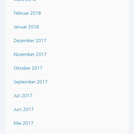
Februar 2018
Januar 2018
Dezember 2017
November 2017
Oktober 2017
September 2017
Juli 2017
Juni 2017
Mai 2017