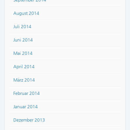
August 2014
Juli 2014
Juni 2014
Mai 2014
April 2014
März 2014
Februar 2014
Januar 2014
Dezember 2013