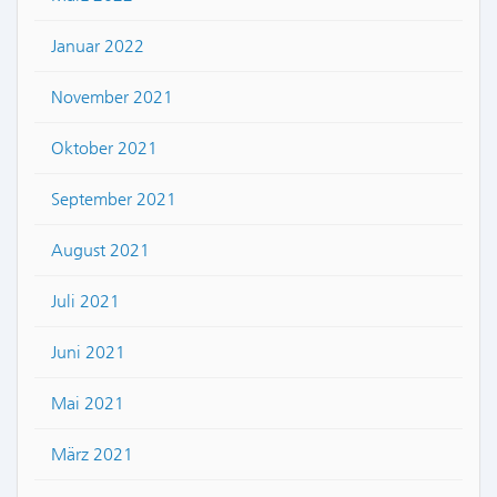
Januar 2022
November 2021
Oktober 2021
September 2021
August 2021
Juli 2021
Juni 2021
Mai 2021
März 2021