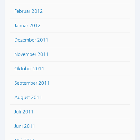
Februar 2012
Januar 2012
Dezember 2011
November 2011
Oktober 2011
September 2011
August 2011
Juli 2011
Juni 2011