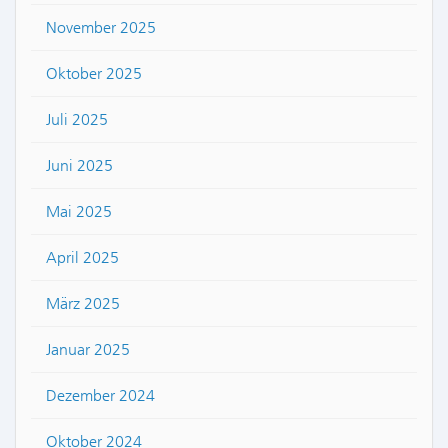
November 2025
Oktober 2025
Juli 2025
Juni 2025
Mai 2025
April 2025
März 2025
Januar 2025
Dezember 2024
Oktober 2024