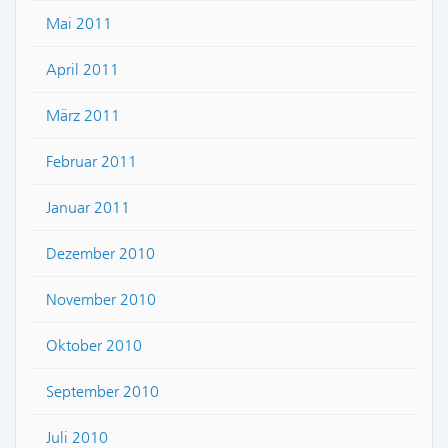
Mai 2011
April 2011
März 2011
Februar 2011
Januar 2011
Dezember 2010
November 2010
Oktober 2010
September 2010
Juli 2010