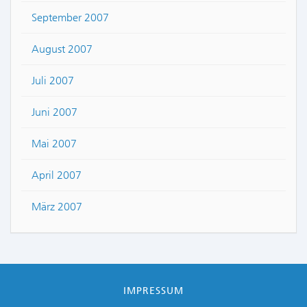
September 2007
August 2007
Juli 2007
Juni 2007
Mai 2007
April 2007
März 2007
IMPRESSUM