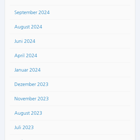
September 2024
August 2024
Juni 2024
April 2024
Januar 2024
Dezember 2023
November 2023
August 2023
Juli 2023