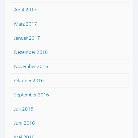
April 2017
März 2017
Januar 2017
Dezember 2016
November 2016
Oktober 2016
September 2016
Juli 2016
Juni 2016
Mai 2016