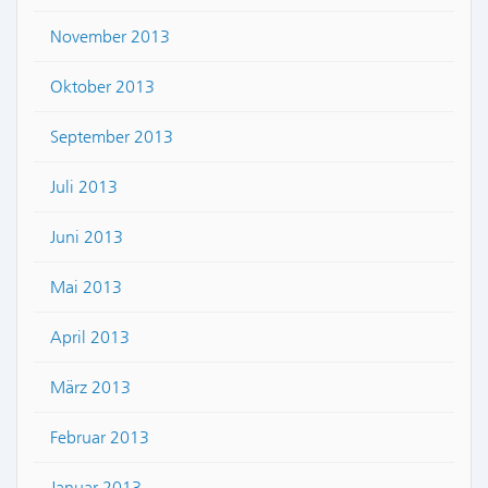
November 2013
Oktober 2013
September 2013
Juli 2013
Juni 2013
Mai 2013
April 2013
März 2013
Februar 2013
Januar 2013