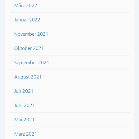
März 2022
Januar 2022
November 2021
Oktober 2021
September 2021
August 2021
Juli 2021
Juni 2021
Mai 2021
März 2021