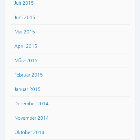
Juli 2015
Juni 2015
Mai 2015
April 2015
März 2015
Februar 2015
Januar 2015
Dezember 2014
November 2014
Oktober 2014