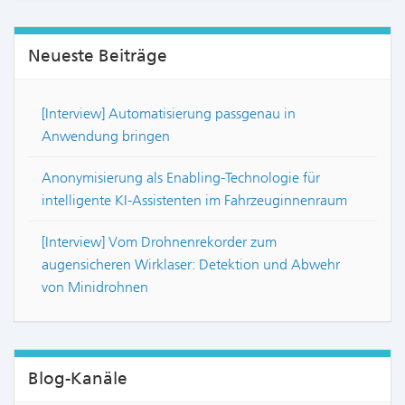
Neueste Beiträge
[Interview] Automatisierung passgenau in
Anwendung bringen
Anonymisierung als Enabling-Technologie für
intelligente KI-Assistenten im Fahrzeuginnenraum
[Interview] Vom Drohnenrekorder zum
augensicheren Wirklaser: Detektion und Abwehr
von Minidrohnen
Blog-Kanäle