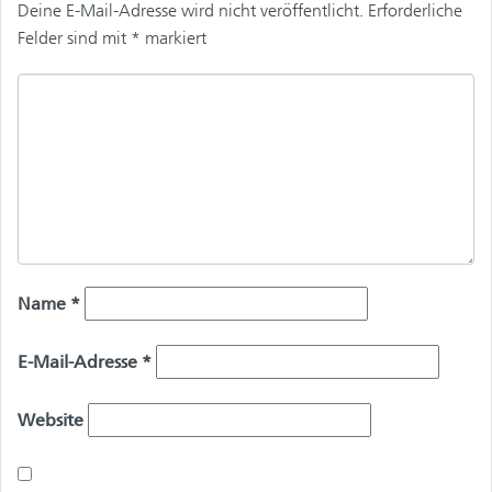
Deine E-Mail-Adresse wird nicht veröffentlicht.
Erforderliche
Felder sind mit
*
markiert
Name
*
E-Mail-Adresse
*
Website