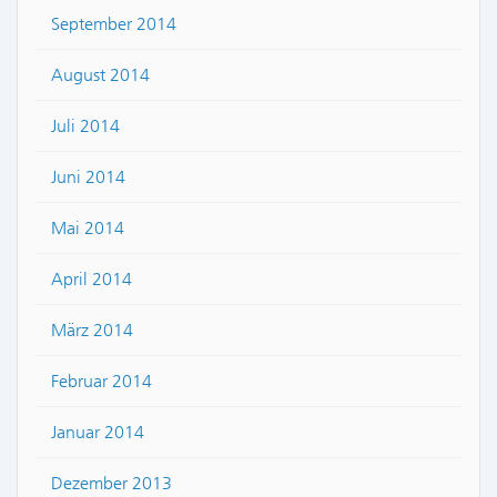
September 2014
August 2014
Juli 2014
Juni 2014
Mai 2014
April 2014
März 2014
Februar 2014
Januar 2014
Dezember 2013