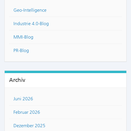
Geo-Intelligence
Industrie 4.0-Blog
MMI-Blog
PR-Blog
Archiv
Juni 2026
Februar 2026
Dezember 2025