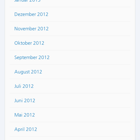
Dezember 2012
November 2012
Oktober 2012
September 2012
August 2012
Juli 2012
Juni 2012
Mai 2012
April 2012