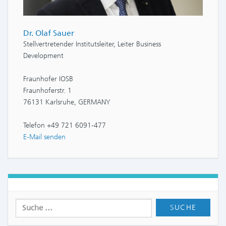
Dr. Olaf Sauer
Stellvertretender Institutsleiter, Leiter Business
Development
Fraunhofer IOSB
Fraunhoferstr. 1
76131 Karlsruhe, GERMANY
Telefon +49 721 6091-477
E-Mail senden