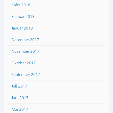
März 2018
Februar 2018
Januar 2018
Dezember 2017
November 2017
Oktober 2017
September 2017
Juli 2017
Juni 2017
Mai 2017