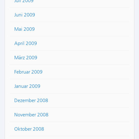
Juli 2009
Juni 2009
Mai 2009
April 2009
März 2009
Februar 2009
Januar 2009
Dezember 2008
November 2008
Oktober 2008