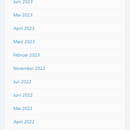
Juni 2023
Mai 2023
April 2023
März 2023
Februar 2023
November 2022
Juli 2022
Juni 2022
Mai 2022
April 2022