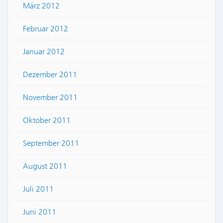
März 2012
Februar 2012
Januar 2012
Dezember 2011
November 2011
Oktober 2011
September 2011
August 2011
Juli 2011
Juni 2011