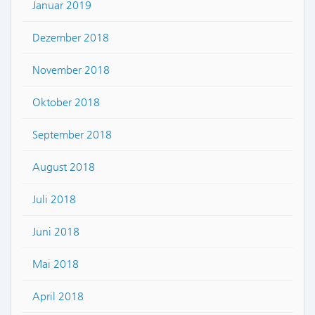
Januar 2019
Dezember 2018
November 2018
Oktober 2018
September 2018
August 2018
Juli 2018
Juni 2018
Mai 2018
April 2018