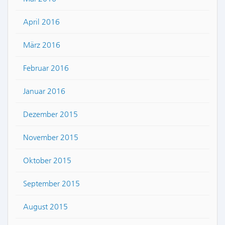
April 2016
März 2016
Februar 2016
Januar 2016
Dezember 2015
November 2015
Oktober 2015
September 2015
August 2015