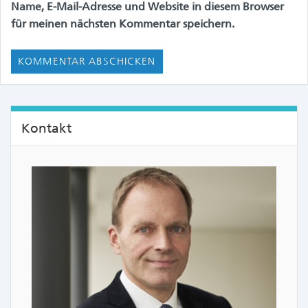
Name, E-Mail-Adresse und Website in diesem Browser
für meinen nächsten Kommentar speichern.
Kontakt