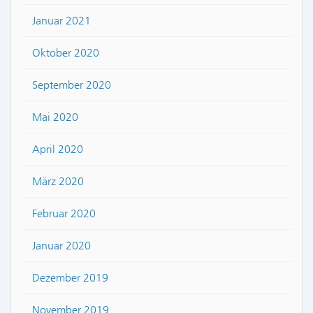
Januar 2021
Oktober 2020
September 2020
Mai 2020
April 2020
März 2020
Februar 2020
Januar 2020
Dezember 2019
November 2019