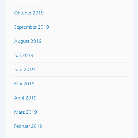
Oktober 2019
September 2019
August 2019
Juli 2019
Juni 2019
Mai 2019
April 2019
März 2019
Februar 2019