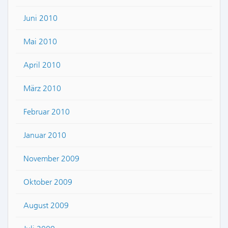
Juni 2010
Mai 2010
April 2010
März 2010
Februar 2010
Januar 2010
November 2009
Oktober 2009
August 2009