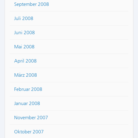
September 2008
Juli 2008
Juni 2008
Mai 2008
April 2008
März 2008
Februar 2008
Januar 2008
November 2007
Oktober 2007