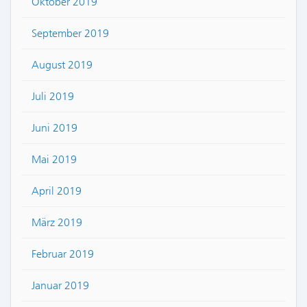
Oktober 2019
September 2019
August 2019
Juli 2019
Juni 2019
Mai 2019
April 2019
März 2019
Februar 2019
Januar 2019