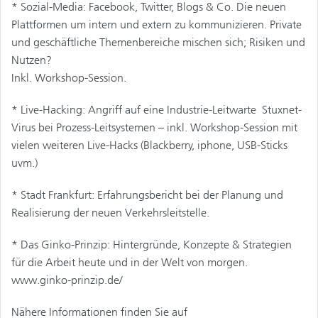
* Sozial-Media: Facebook, Twitter, Blogs & Co. Die neuen
Plattformen um intern und extern zu kommunizieren. Private
und geschäftliche Themenbereiche mischen sich; Risiken und
Nutzen?
Inkl. Workshop-Session.
* Live-Hacking: Angriff auf eine Industrie-Leitwarte  Stuxnet-
Virus bei Prozess-Leitsystemen – inkl. Workshop-Session mit
vielen weiteren Live-Hacks (Blackberry, iphone, USB-Sticks
uvm.)
* Stadt Frankfurt: Erfahrungsbericht bei der Planung und
Realisierung der neuen Verkehrsleitstelle.
* Das Ginko-Prinzip: Hintergründe, Konzepte & Strategien
für die Arbeit heute und in der Welt von morgen.
www.ginko-prinzip.de/
Nähere Informationen finden Sie auf