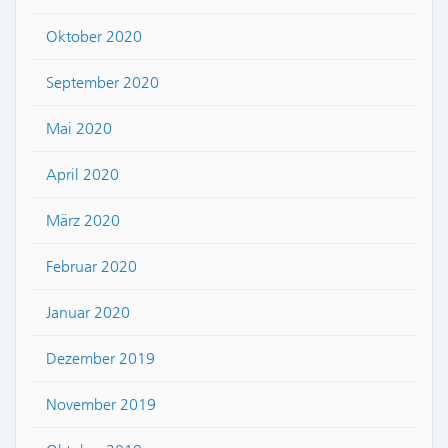
Oktober 2020
September 2020
Mai 2020
April 2020
März 2020
Februar 2020
Januar 2020
Dezember 2019
November 2019