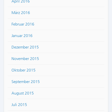
April 2016
März 2016
Februar 2016
Januar 2016
Dezember 2015
November 2015
Oktober 2015
September 2015
August 2015
Juli 2015