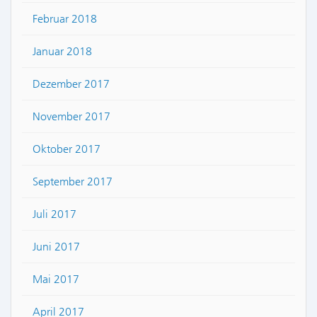
Februar 2018
Januar 2018
Dezember 2017
November 2017
Oktober 2017
September 2017
Juli 2017
Juni 2017
Mai 2017
April 2017