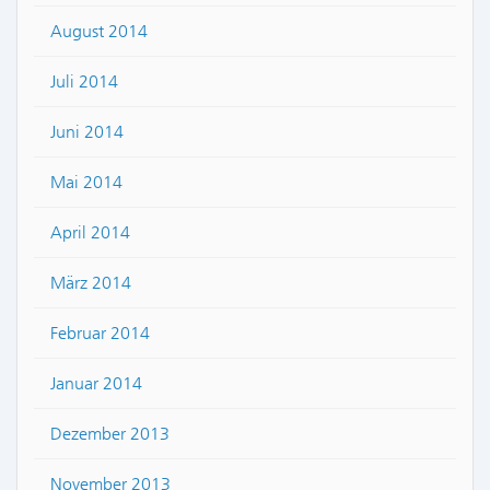
August 2014
Juli 2014
Juni 2014
Mai 2014
April 2014
März 2014
Februar 2014
Januar 2014
Dezember 2013
November 2013