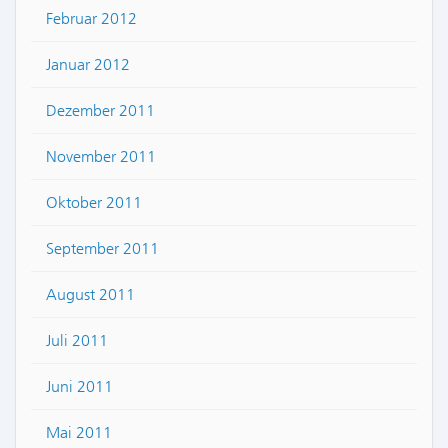
Februar 2012
Januar 2012
Dezember 2011
November 2011
Oktober 2011
September 2011
August 2011
Juli 2011
Juni 2011
Mai 2011