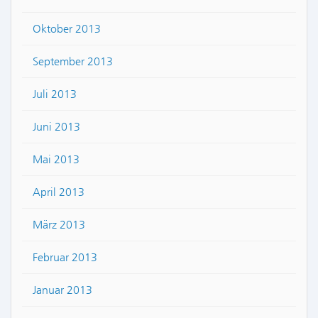
Oktober 2013
September 2013
Juli 2013
Juni 2013
Mai 2013
April 2013
März 2013
Februar 2013
Januar 2013