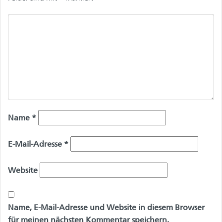
Name
*
E-Mail-Adresse
*
Website
Name, E-Mail-Adresse und Website in diesem Browser
für meinen nächsten Kommentar speichern.