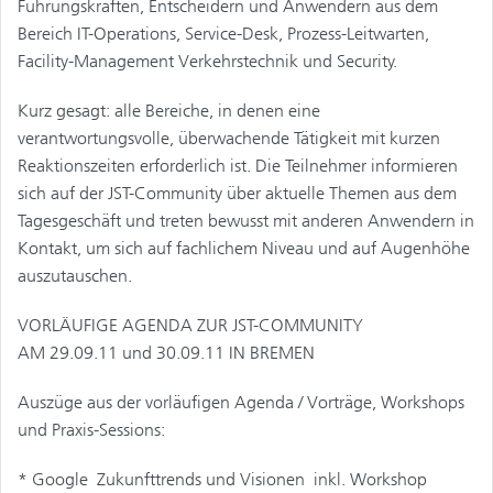
Führungskräften, Entscheidern und Anwendern aus dem
Bereich IT-Operations, Service-Desk, Prozess-Leitwarten,
Facility-Management Verkehrstechnik und Security.
Kurz gesagt: alle Bereiche, in denen eine
verantwortungsvolle, überwachende Tätigkeit mit kurzen
Reaktionszeiten erforderlich ist. Die Teilnehmer informieren
sich auf der JST-Community über aktuelle Themen aus dem
Tagesgeschäft und treten bewusst mit anderen Anwendern in
Kontakt, um sich auf fachlichem Niveau und auf Augenhöhe
auszutauschen.
VORLÄUFIGE AGENDA ZUR JST-COMMUNITY
AM 29.09.11 und 30.09.11 IN BREMEN
Auszüge aus der vorläufigen Agenda / Vorträge, Workshops
und Praxis-Sessions:
* Google  Zukunfttrends und Visionen  inkl. Workshop