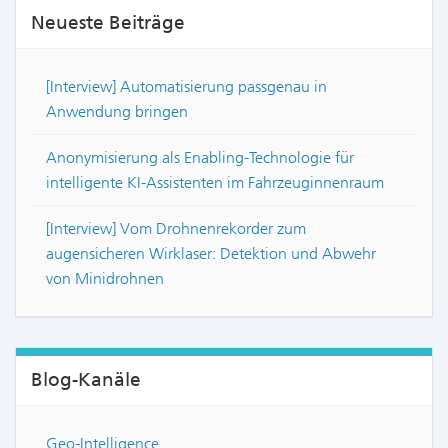
Neueste Beiträge
[Interview] Automatisierung passgenau in
Anwendung bringen
Anonymisierung als Enabling-Technologie für
intelligente KI-Assistenten im Fahrzeuginnenraum
[Interview] Vom Drohnenrekorder zum
augensicheren Wirklaser: Detektion und Abwehr
von Minidrohnen
Blog-Kanäle
Geo-Intelligence