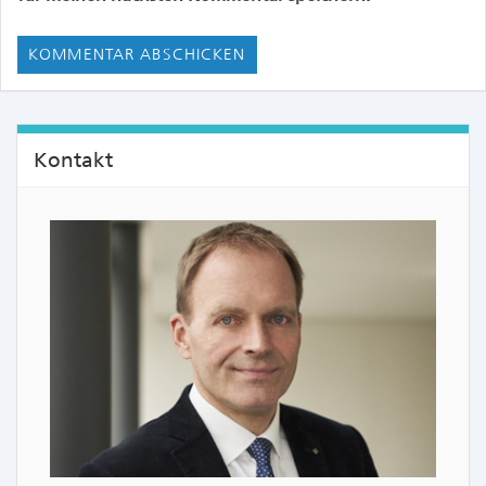
Kontakt