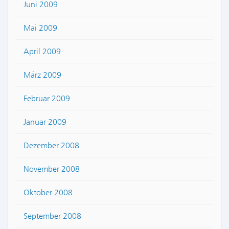
Juni 2009
Mai 2009
April 2009
März 2009
Februar 2009
Januar 2009
Dezember 2008
November 2008
Oktober 2008
September 2008