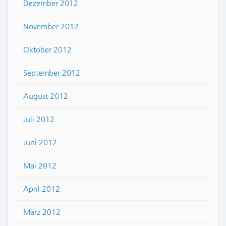
Dezember 2012
November 2012
Oktober 2012
September 2012
August 2012
Juli 2012
Juni 2012
Mai 2012
April 2012
März 2012