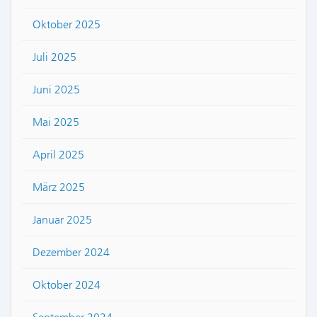
Oktober 2025
Juli 2025
Juni 2025
Mai 2025
April 2025
März 2025
Januar 2025
Dezember 2024
Oktober 2024