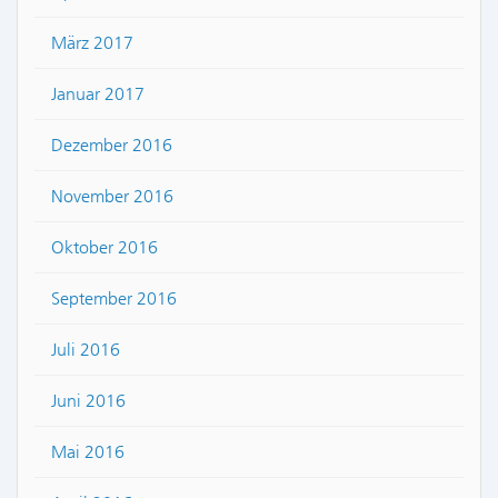
März 2017
Januar 2017
Dezember 2016
November 2016
Oktober 2016
September 2016
Juli 2016
Juni 2016
Mai 2016