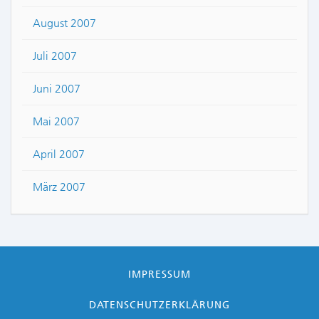
August 2007
Juli 2007
Juni 2007
Mai 2007
April 2007
März 2007
IMPRESSUM
DATENSCHUTZERKLÄRUNG