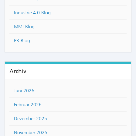
Industrie 4.0-Blog
MMI-Blog
PR-Blog
Archiv
Juni 2026
Februar 2026
Dezember 2025
November 2025