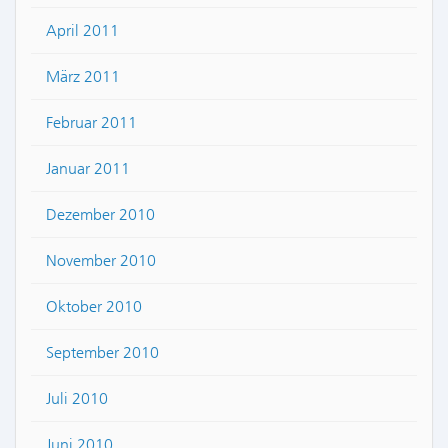
April 2011
März 2011
Februar 2011
Januar 2011
Dezember 2010
November 2010
Oktober 2010
September 2010
Juli 2010
Juni 2010