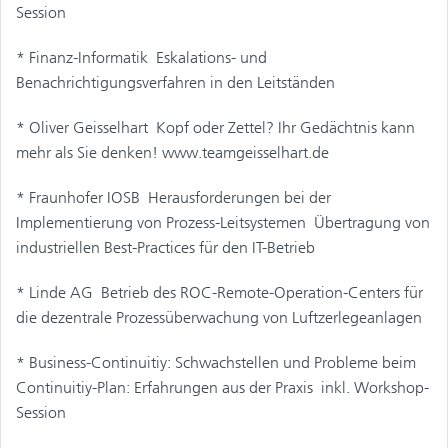
Session
* Finanz-Informatik  Eskalations- und
Benachrichtigungsverfahren in den Leitständen
* Oliver Geisselhart  Kopf oder Zettel? Ihr Gedächtnis kann
mehr als Sie denken! www.teamgeisselhart.de
* Fraunhofer IOSB  Herausforderungen bei der
Implementierung von Prozess-Leitsystemen  Übertragung von
industriellen Best-Practices für den IT-Betrieb
* Linde AG  Betrieb des ROC-Remote-Operation-Centers für
die dezentrale Prozessüberwachung von Luftzerlegeanlagen
* Business-Continuitiy: Schwachstellen und Probleme beim
Continuitiy-Plan: Erfahrungen aus der Praxis  inkl. Workshop-
Session