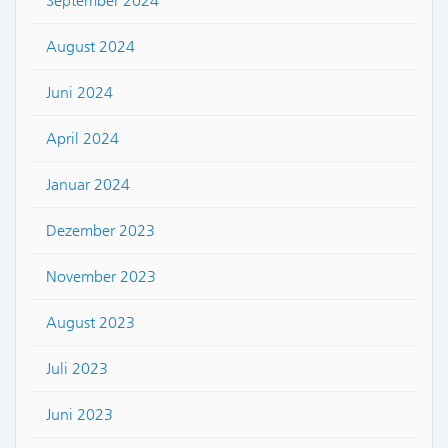
September 2024
August 2024
Juni 2024
April 2024
Januar 2024
Dezember 2023
November 2023
August 2023
Juli 2023
Juni 2023