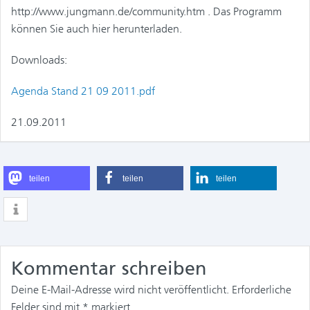
http://www.jungmann.de/community.htm . Das Programm
können Sie auch hier herunterladen.
Downloads:
Agenda Stand 21 09 2011.pdf
21.09.2011
teilen
teilen
teilen
Kommentar schreiben
Deine E-Mail-Adresse wird nicht veröffentlicht.
Erforderliche
Felder sind mit
*
markiert