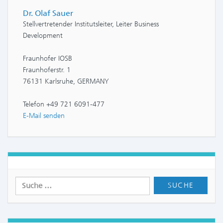
Dr. Olaf Sauer
Stellvertretender Institutsleiter, Leiter Business
Development
Fraunhofer IOSB
Fraunhoferstr. 1
76131 Karlsruhe, GERMANY
Telefon +49 721 6091-477
E-Mail senden