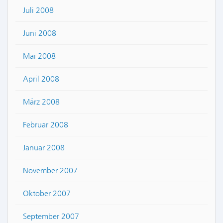
Juli 2008
Juni 2008
Mai 2008
April 2008
März 2008
Februar 2008
Januar 2008
November 2007
Oktober 2007
September 2007