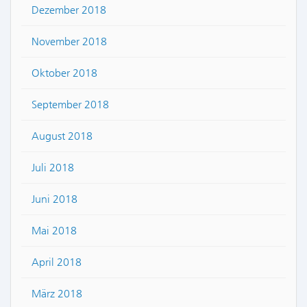
Dezember 2018
November 2018
Oktober 2018
September 2018
August 2018
Juli 2018
Juni 2018
Mai 2018
April 2018
März 2018