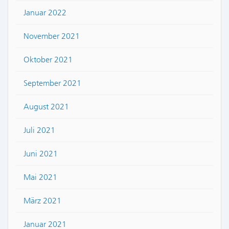
Januar 2022
November 2021
Oktober 2021
September 2021
August 2021
Juli 2021
Juni 2021
Mai 2021
März 2021
Januar 2021