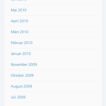
Mai 2010
April 2010
März 2010
Februar 2010
Januar 2010
November 2009
Oktober 2009
August 2009
Juli 2009