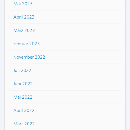
Mai 2023
April 2023
März 2023
Februar 2023
November 2022
Juli 2022
Juni 2022
Mai 2022
April 2022
März 2022