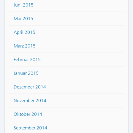
Juni 2015
Mai 2015
April 2015
März 2015
Februar 2015
Januar 2015
Dezember 2014
November 2014
Oktober 2014
September 2014