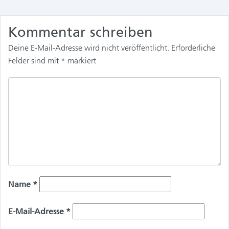
Kommentar schreiben
Deine E-Mail-Adresse wird nicht veröffentlicht.
Erforderliche
Felder sind mit
*
markiert
Name
*
E-Mail-Adresse
*