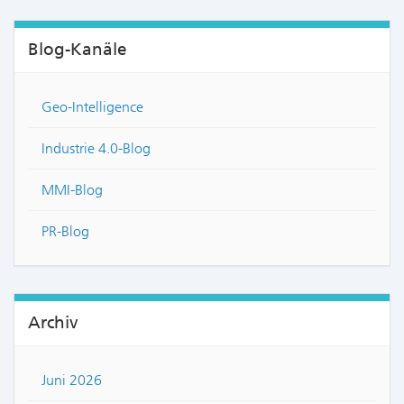
Blog-Kanäle
Geo-Intelligence
Industrie 4.0-Blog
MMI-Blog
PR-Blog
Archiv
Juni 2026