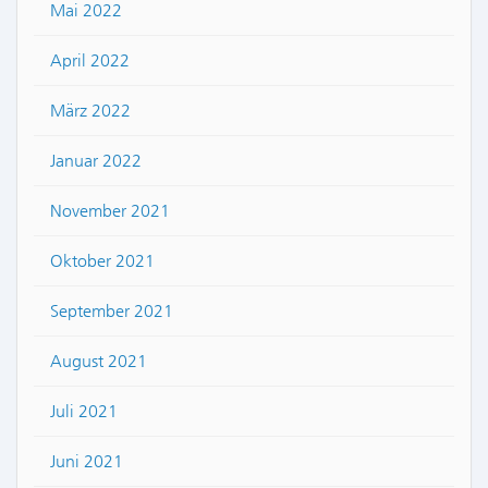
Mai 2022
April 2022
März 2022
Januar 2022
November 2021
Oktober 2021
September 2021
August 2021
Juli 2021
Juni 2021