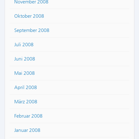
November 2008
Oktober 2008
September 2008
Juli 2008
Juni 2008
Mai 2008
April 2008
März 2008
Februar 2008
Januar 2008