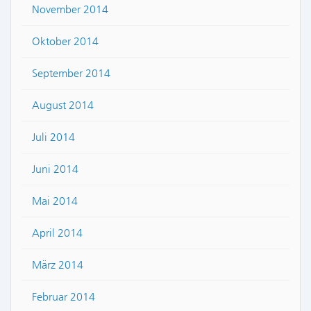
November 2014
Oktober 2014
September 2014
August 2014
Juli 2014
Juni 2014
Mai 2014
April 2014
März 2014
Februar 2014