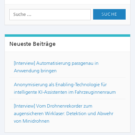
Neueste Beiträge
[Interview] Automatisierung passgenau in
Anwendung bringen
Anonymisierung als Enabling-Technologie für
intelligente KI-Assistenten im Fahrzeuginnenraum
[Interview] Vom Drohnenrekorder zum
augensicheren Wirklaser: Detektion und Abwehr
von Minidrohnen