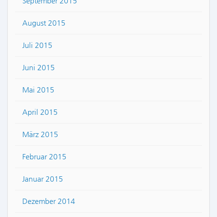
September 2015
August 2015
Juli 2015
Juni 2015
Mai 2015
April 2015
März 2015
Februar 2015
Januar 2015
Dezember 2014