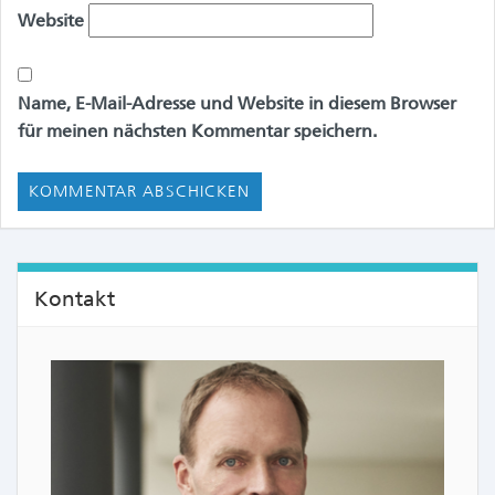
Website
Name, E-Mail-Adresse und Website in diesem Browser
für meinen nächsten Kommentar speichern.
Kontakt