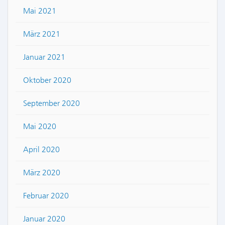
Mai 2021
März 2021
Januar 2021
Oktober 2020
September 2020
Mai 2020
April 2020
März 2020
Februar 2020
Januar 2020