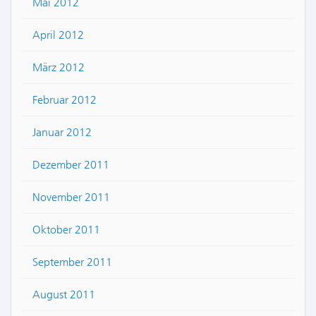
Mai 2012
April 2012
März 2012
Februar 2012
Januar 2012
Dezember 2011
November 2011
Oktober 2011
September 2011
August 2011