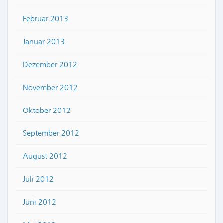
Februar 2013
Januar 2013
Dezember 2012
November 2012
Oktober 2012
September 2012
August 2012
Juli 2012
Juni 2012