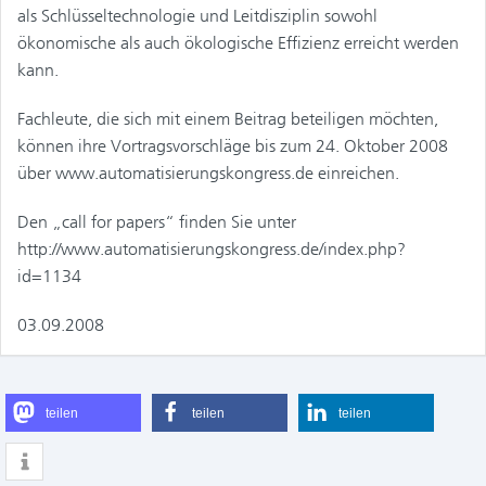
als Schlüsseltechnologie und Leitdisziplin sowohl
ökonomische als auch ökologische Effizienz erreicht werden
kann.
Fachleute, die sich mit einem Beitrag beteiligen möchten,
können ihre Vortragsvorschläge bis zum 24. Oktober 2008
über www.automatisierungskongress.de einreichen.
Den „call for papers“ finden Sie unter
http://www.automatisierungskongress.de/index.php?
id=1134
03.09.2008
teilen
teilen
teilen