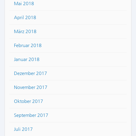
Mai 2018
April 2018
März 2018
Februar 2018
Januar 2018
Dezember 2017
November 2017
Oktober 2017
September 2017
Juli 2017