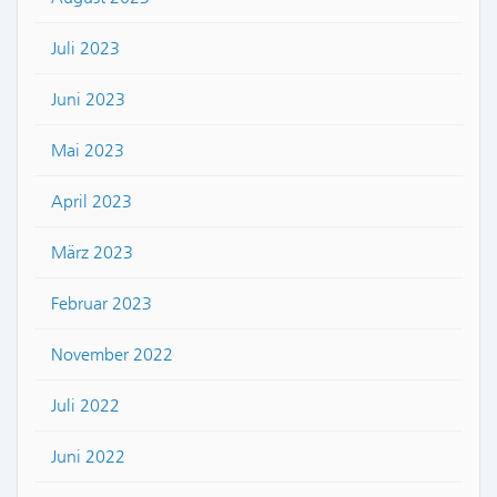
Juli 2023
Juni 2023
Mai 2023
April 2023
März 2023
Februar 2023
November 2022
Juli 2022
Juni 2022