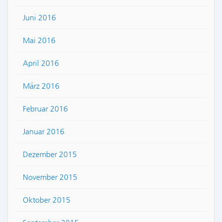
Juni 2016
Mai 2016
April 2016
März 2016
Februar 2016
Januar 2016
Dezember 2015
November 2015
Oktober 2015