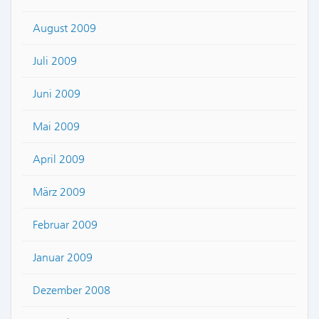
August 2009
Juli 2009
Juni 2009
Mai 2009
April 2009
März 2009
Februar 2009
Januar 2009
Dezember 2008