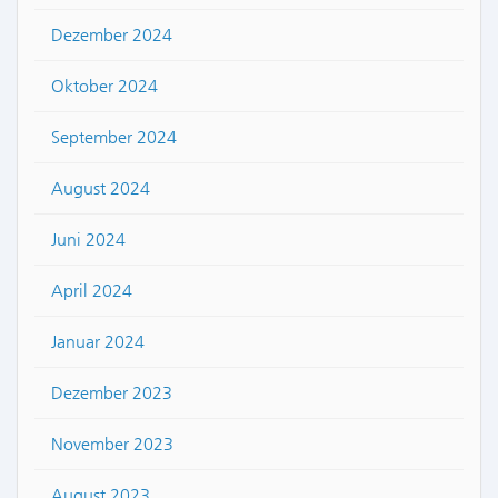
Dezember 2024
Oktober 2024
September 2024
August 2024
Juni 2024
April 2024
Januar 2024
Dezember 2023
November 2023
August 2023