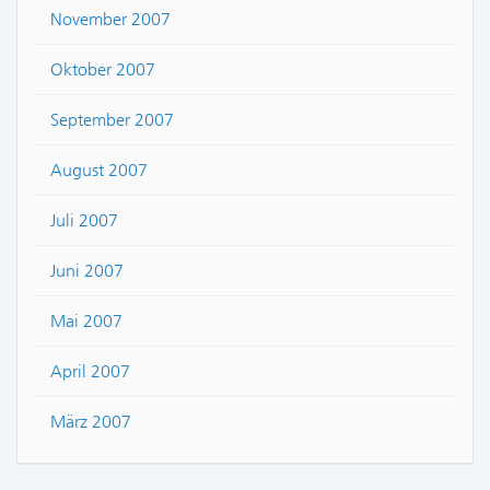
November 2007
Oktober 2007
September 2007
August 2007
Juli 2007
Juni 2007
Mai 2007
April 2007
März 2007