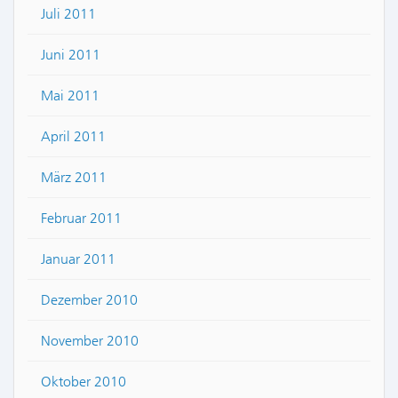
Juli 2011
Juni 2011
Mai 2011
April 2011
März 2011
Februar 2011
Januar 2011
Dezember 2010
November 2010
Oktober 2010