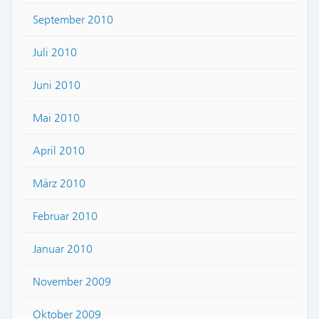
September 2010
Juli 2010
Juni 2010
Mai 2010
April 2010
März 2010
Februar 2010
Januar 2010
November 2009
Oktober 2009