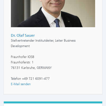
Dr. Olaf Sauer
Stellvertretender Institutsleiter, Leiter Business
Development
Fraunhofer IOSB
Fraunhoferstr. 1
76131 Karlsruhe, GERMANY
Telefon +49 721 6091-477
E-Mail senden