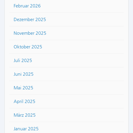
Februar 2026
Dezember 2025
November 2025
Oktober 2025
Juli 2025
Juni 2025
Mai 2025
April 2025
März 2025
Januar 2025