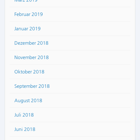
Februar 2019
Januar 2019
Dezember 2018
November 2018
Oktober 2018
September 2018
August 2018
Juli 2018
Juni 2018