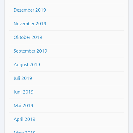
Dezember 2019
November 2019
Oktober 2019
September 2019
August 2019
Juli 2019
Juni 2019
Mai 2019
April 2019
März 2019