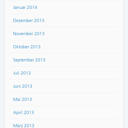
Januar 2014
Dezember 2013
November 2013
Oktober 2013
September 2013
Juli 2013
Juni 2013
Mai 2013
April 2013
März 2013