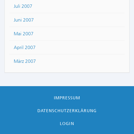
Juli 2007
Juni 2007
Mai 2007
April 2007
März 2007
IMPRESSUM
DATENSCHUTZERKLÄRUNG
LOGIN