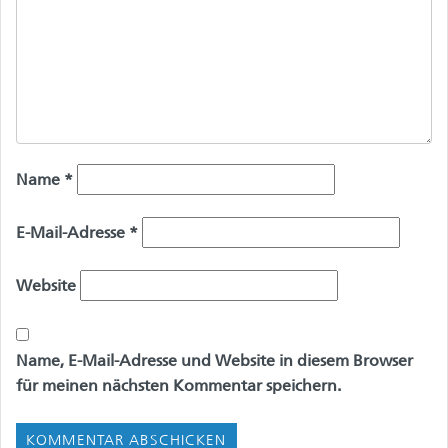
Name
*
E-Mail-Adresse
*
Website
Name, E-Mail-Adresse und Website in diesem Browser
für meinen nächsten Kommentar speichern.