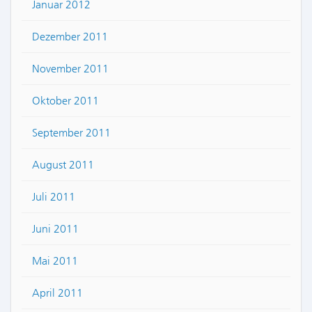
Januar 2012
Dezember 2011
November 2011
Oktober 2011
September 2011
August 2011
Juli 2011
Juni 2011
Mai 2011
April 2011