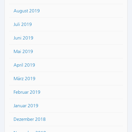
August 2019
Juli 2019
Juni 2019
Mai 2019
April 2019
März 2019
Februar 2019
Januar 2019
Dezember 2018