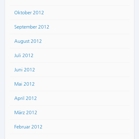
Oktober 2012
September 2012
August 2012
Juli 2012
Juni 2012
Mai 2012
April 2012
März 2012
Februar 2012