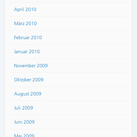
April 2010
März 2010
Februar 2010
Januar 2010
November 2009
Oktober 2009
August 2009
Juli 2009
Juni 2009
Mai 2009