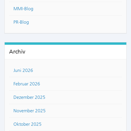
MMI-Blog
PR-Blog
Archiv
Juni 2026
Februar 2026
Dezember 2025
November 2025
Oktober 2025