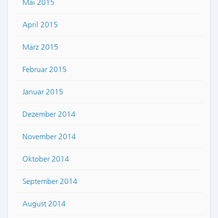
Mai 2015
April 2015
März 2015
Februar 2015
Januar 2015
Dezember 2014
November 2014
Oktober 2014
September 2014
August 2014