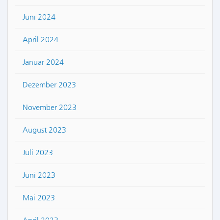
Juni 2024
April 2024
Januar 2024
Dezember 2023
November 2023
August 2023
Juli 2023
Juni 2023
Mai 2023