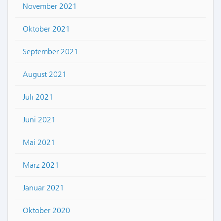
November 2021
Oktober 2021
September 2021
August 2021
Juli 2021
Juni 2021
Mai 2021
März 2021
Januar 2021
Oktober 2020