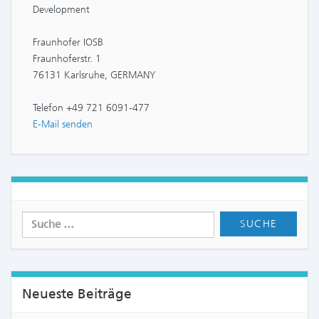
Development
Fraunhofer IOSB
Fraunhoferstr. 1
76131 Karlsruhe, GERMANY
Telefon +49 721 6091-477
E-Mail senden
Neueste Beiträge