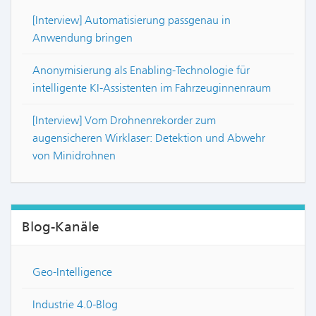
[Interview] Automatisierung passgenau in
Anwendung bringen
Anonymisierung als Enabling-Technologie für
intelligente KI-Assistenten im Fahrzeuginnenraum
[Interview] Vom Drohnenrekorder zum
augensicheren Wirklaser: Detektion und Abwehr
von Minidrohnen
Blog-Kanäle
Geo-Intelligence
Industrie 4.0-Blog