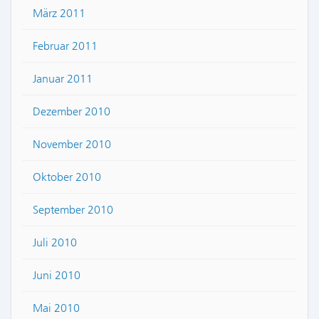
März 2011
Februar 2011
Januar 2011
Dezember 2010
November 2010
Oktober 2010
September 2010
Juli 2010
Juni 2010
Mai 2010