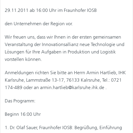
29.11.2011 ab 16:00 Uhr im Fraunhofer IOSB
den Unternehmen der Region vor.
Wir freuen uns, dass wir Ihnen in der ersten gemeinsamen
Veranstaltung der Innovationsallianz neue Technologie und
Lösungen für Ihre Aufgaben in Produktion und Logistik
vorstellen können.
Anmeldungen richten Sie bitte an Herrn Armin Hartlieb, IHK
Karlsruhe, Lammstraße 13-17, 76133 Kalrsruhe, Tel.: 0721
174-489 oder an armin.hartlieb@karlsruhe.ihk.de .
Das Programm:
Beginn 16:00 Uhr
1. Dr. Olaf Sauer, Fraunhofer IOSB: Begrüßung, Einführung