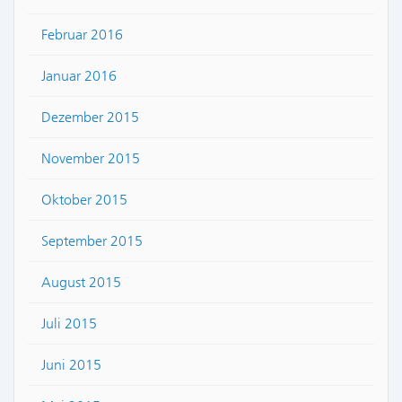
Februar 2016
Januar 2016
Dezember 2015
November 2015
Oktober 2015
September 2015
August 2015
Juli 2015
Juni 2015