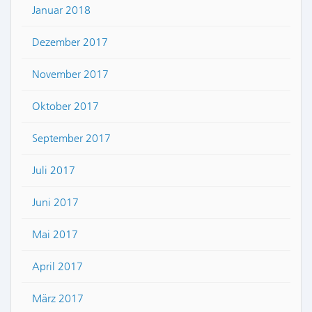
Januar 2018
Dezember 2017
November 2017
Oktober 2017
September 2017
Juli 2017
Juni 2017
Mai 2017
April 2017
März 2017