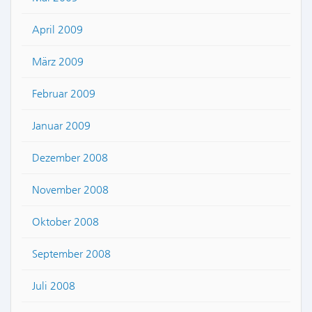
April 2009
März 2009
Februar 2009
Januar 2009
Dezember 2008
November 2008
Oktober 2008
September 2008
Juli 2008