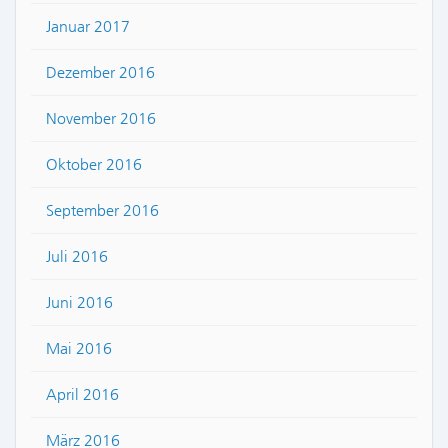
Januar 2017
Dezember 2016
November 2016
Oktober 2016
September 2016
Juli 2016
Juni 2016
Mai 2016
April 2016
März 2016