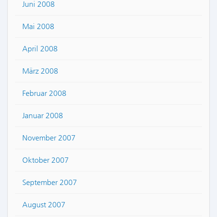
Juni 2008
Mai 2008
April 2008
März 2008
Februar 2008
Januar 2008
November 2007
Oktober 2007
September 2007
August 2007