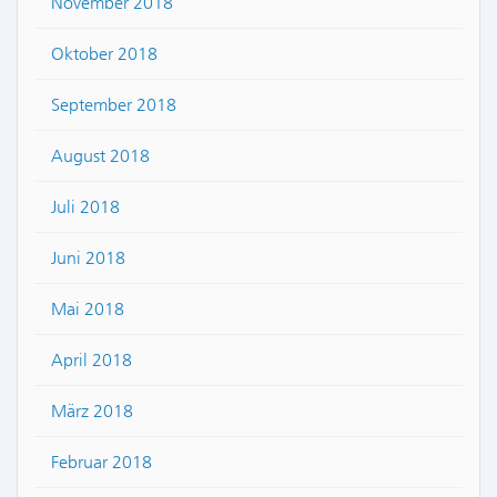
November 2018
Oktober 2018
September 2018
August 2018
Juli 2018
Juni 2018
Mai 2018
April 2018
März 2018
Februar 2018