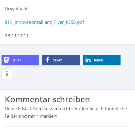
Downloads:
IHK_Innovationsallianz_Flyer_IOSB.pdf
28.11.2011
teilen
teilen
teilen
Kommentar schreiben
Deine E-Mail-Adresse wird nicht veröffentlicht.
Erforderliche
Felder sind mit
*
markiert