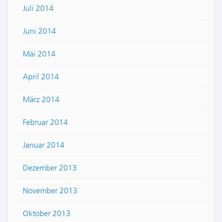
Juli 2014
Juni 2014
Mai 2014
April 2014
März 2014
Februar 2014
Januar 2014
Dezember 2013
November 2013
Oktober 2013