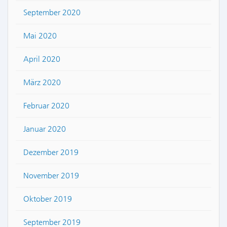
September 2020
Mai 2020
April 2020
März 2020
Februar 2020
Januar 2020
Dezember 2019
November 2019
Oktober 2019
September 2019