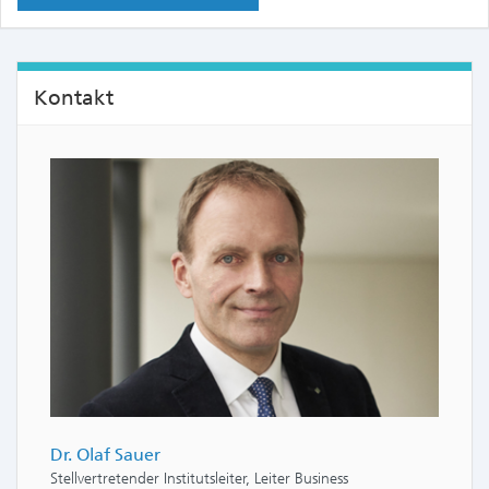
Kontakt
Dr. Olaf Sauer
Stellvertretender Institutsleiter, Leiter Business