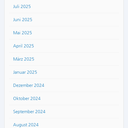
Juli 2025
Juni 2025
Mai 2025
April 2025
März 2025
Januar 2025
Dezember 2024
Oktober 2024
September 2024
August 2024