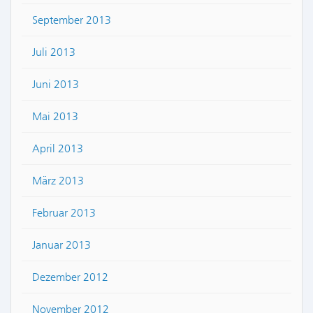
September 2013
Juli 2013
Juni 2013
Mai 2013
April 2013
März 2013
Februar 2013
Januar 2013
Dezember 2012
November 2012