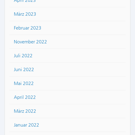
April 2023
März 2023
Februar 2023
November 2022
Juli 2022
Juni 2022
Mai 2022
April 2022
März 2022
Januar 2022